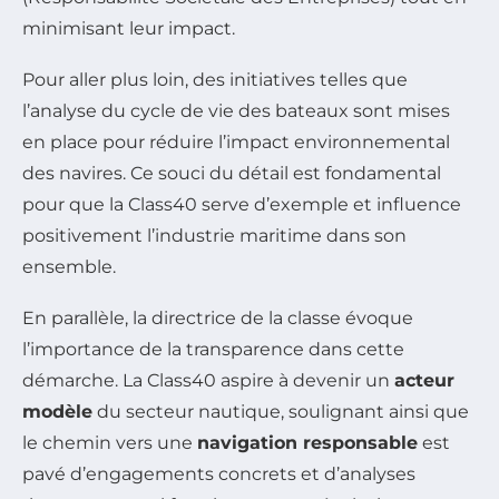
minimisant leur impact.
Pour aller plus loin, des initiatives telles que
l’analyse du cycle de vie des bateaux sont mises
en place pour réduire l’impact environnemental
des navires. Ce souci du détail est fondamental
pour que la Class40 serve d’exemple et influence
positivement l’industrie maritime dans son
ensemble.
En parallèle, la directrice de la classe évoque
l’importance de la transparence dans cette
démarche. La Class40 aspire à devenir un
acteur
modèle
du secteur nautique, soulignant ainsi que
le chemin vers une
navigation responsable
est
pavé d’engagements concrets et d’analyses