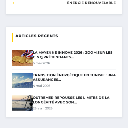
ÉNERGIE RENOUVELABLE
ARTICLES RÉCENTS
LA MAYENNE INNOVE 2026 : ZOOM SUR LES
CINQ PRÉTENDANTS…
5 mai 2026
TRANSITION ÉNERGÉTIQUE EN TUNISIE : BNA
ASSURANCES…
4 mai 2026
OUTREMER REPOUSSE LES LIMITES DE LA
LONGÉVITÉ AVEC SON…
26 avril 2026