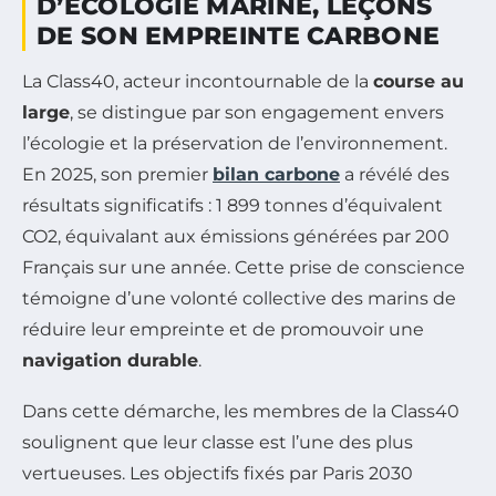
D’ÉCOLOGIE MARINE, LEÇONS
DE SON EMPREINTE CARBONE
La Class40, acteur incontournable de la
course au
large
, se distingue par son engagement envers
l’écologie et la préservation de l’environnement.
En 2025, son premier
bilan carbone
a révélé des
résultats significatifs : 1 899 tonnes d’équivalent
CO2, équivalant aux émissions générées par 200
Français sur une année. Cette prise de conscience
témoigne d’une volonté collective des marins de
réduire leur empreinte et de promouvoir une
navigation durable
.
Dans cette démarche, les membres de la Class40
soulignent que leur classe est l’une des plus
vertueuses. Les objectifs fixés par Paris 2030