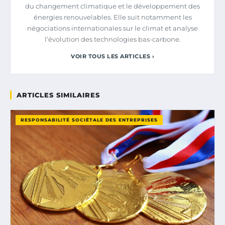
du changement climatique et le développement des
énergies renouvelables. Elle suit notamment les
négociations internationales sur le climat et analyse
l’évolution des technologies bas-carbone.
VOIR TOUS LES ARTICLES ›
ARTICLES SIMILAIRES
RESPONSABILITÉ SOCIÉTALE DES ENTREPRISES