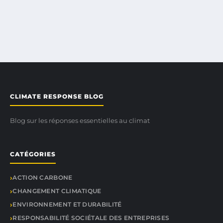
CLIMATE RESPONSE BLOG
Blog sur les réponses essentielles au climat
CATÉGORIES
ACTION CARBONE
CHANGEMENT CLIMATIQUE
ENVIRONNEMENT ET DURABILITÉ
RESPONSABILITÉ SOCIÉTALE DES ENTREPRISES