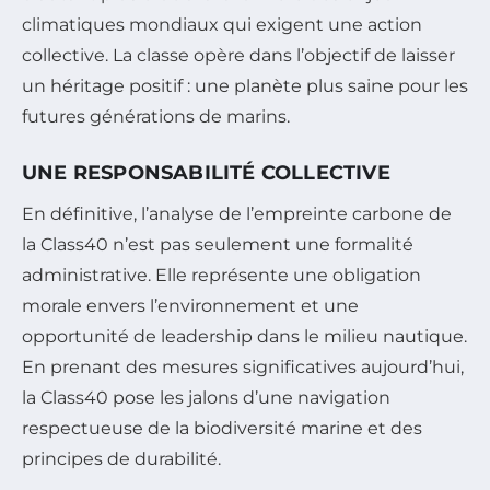
climatiques mondiaux qui exigent une action
collective. La classe opère dans l’objectif de laisser
un héritage positif : une planète plus saine pour les
futures générations de marins.
UNE RESPONSABILITÉ COLLECTIVE
En définitive, l’analyse de l’empreinte carbone de
la Class40 n’est pas seulement une formalité
administrative. Elle représente une obligation
morale envers l’environnement et une
opportunité de leadership dans le milieu nautique.
En prenant des mesures significatives aujourd’hui,
la Class40 pose les jalons d’une navigation
respectueuse de la biodiversité marine et des
principes de durabilité.