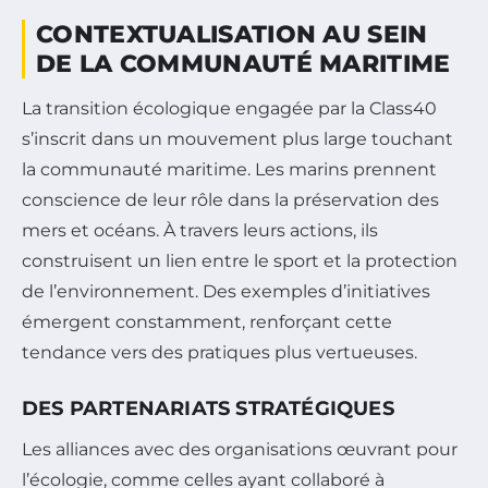
CONTEXTUALISATION AU SEIN
DE LA COMMUNAUTÉ MARITIME
La transition écologique engagée par la Class40
s’inscrit dans un mouvement plus large touchant
la communauté maritime. Les marins prennent
conscience de leur rôle dans la préservation des
mers et océans. À travers leurs actions, ils
construisent un lien entre le sport et la protection
de l’environnement. Des exemples d’initiatives
émergent constamment, renforçant cette
tendance vers des pratiques plus vertueuses.
DES PARTENARIATS STRATÉGIQUES
Les alliances avec des organisations œuvrant pour
l’écologie, comme celles ayant collaboré à