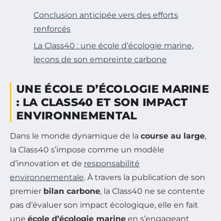
Conclusion anticipée vers des efforts
renforcés
La Class40 : une école d’écologie marine,
leçons de son empreinte carbone
UNE ÉCOLE D’ÉCOLOGIE MARINE
: LA CLASS40 ET SON IMPACT
ENVIRONNEMENTAL
Dans le monde dynamique de la
course au large
,
la Class40 s’impose comme un modèle
d’innovation et de
responsabilité
environnementale
. À travers la publication de son
premier
bilan carbone
, la Class40 ne se contente
pas d’évaluer son impact écologique, elle en fait
une
école d’écologie marine
en s’engageant