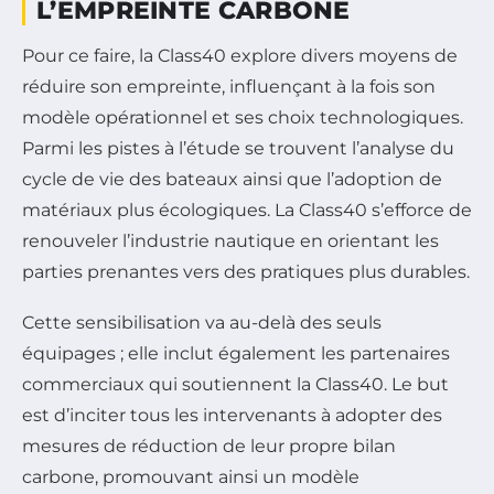
L’EMPREINTE CARBONE
Pour ce faire, la Class40 explore divers moyens de
réduire son empreinte, influençant à la fois son
modèle opérationnel et ses choix technologiques.
Parmi les pistes à l’étude se trouvent l’analyse du
cycle de vie des bateaux ainsi que l’adoption de
matériaux plus écologiques. La Class40 s’efforce de
renouveler l’industrie nautique en orientant les
parties prenantes vers des pratiques plus durables.
Cette sensibilisation va au-delà des seuls
équipages ; elle inclut également les partenaires
commerciaux qui soutiennent la Class40. Le but
est d’inciter tous les intervenants à adopter des
mesures de réduction de leur propre bilan
carbone, promouvant ainsi un modèle