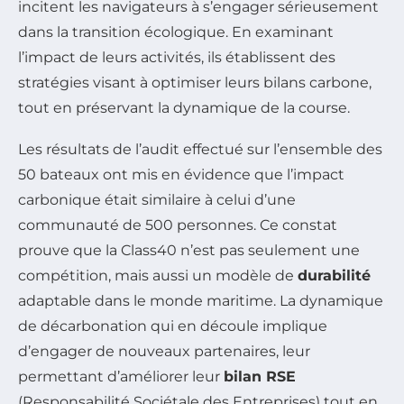
incitent les navigateurs à s’engager sérieusement
dans la transition écologique. En examinant
l’impact de leurs activités, ils établissent des
stratégies visant à optimiser leurs bilans carbone,
tout en préservant la dynamique de la course.
Les résultats de l’audit effectué sur l’ensemble des
50 bateaux ont mis en évidence que l’impact
carbonique était similaire à celui d’une
communauté de 500 personnes. Ce constat
prouve que la Class40 n’est pas seulement une
compétition, mais aussi un modèle de
durabilité
adaptable dans le monde maritime. La dynamique
de décarbonation qui en découle implique
d’engager de nouveaux partenaires, leur
permettant d’améliorer leur
bilan RSE
(Responsabilité Sociétale des Entreprises) tout en