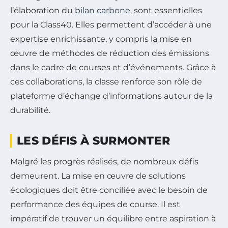
l’élaboration du
bilan carbone
, sont essentielles
pour la Class40. Elles permettent d’accéder à une
expertise enrichissante, y compris la mise en
œuvre de méthodes de réduction des émissions
dans le cadre de courses et d’événements. Grâce à
ces collaborations, la classe renforce son rôle de
plateforme d’échange d’informations autour de la
durabilité.
LES DÉFIS À SURMONTER
Malgré les progrès réalisés, de nombreux défis
demeurent. La mise en œuvre de solutions
écologiques doit être conciliée avec le besoin de
performance des équipes de course. Il est
impératif de trouver un équilibre entre aspiration à