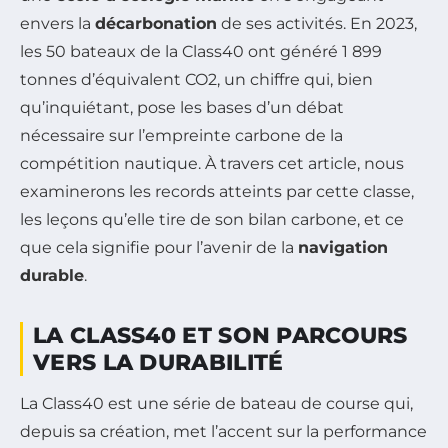
envers la
décarbonation
de ses activités. En 2023,
les 50 bateaux de la Class40 ont généré 1 899
tonnes d’équivalent CO2, un chiffre qui, bien
qu’inquiétant, pose les bases d’un débat
nécessaire sur l’empreinte carbone de la
compétition nautique. À travers cet article, nous
examinerons les records atteints par cette classe,
les leçons qu’elle tire de son bilan carbone, et ce
que cela signifie pour l’avenir de la
navigation
durable
.
LA CLASS40 ET SON PARCOURS
VERS LA DURABILITÉ
La Class40 est une série de bateau de course qui,
depuis sa création, met l’accent sur la performance