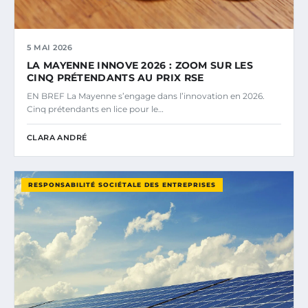
5 MAI 2026
LA MAYENNE INNOVE 2026 : ZOOM SUR LES
CINQ PRÉTENDANTS AU PRIX RSE
EN BREF La Mayenne s’engage dans l’innovation en 2026.
Cinq prétendants en lice pour le…
CLARA ANDRÉ
RESPONSABILITÉ SOCIÉTALE DES ENTREPRISES