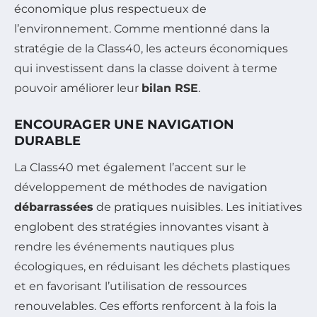
économique plus respectueux de
l’environnement. Comme mentionné dans la
stratégie de la Class40, les acteurs économiques
qui investissent dans la classe doivent à terme
pouvoir améliorer leur
bilan RSE
.
ENCOURAGER UNE NAVIGATION
DURABLE
La Class40 met également l’accent sur le
développement de méthodes de navigation
débarrassées
de pratiques nuisibles. Les initiatives
englobent des stratégies innovantes visant à
rendre les événements nautiques plus
écologiques, en réduisant les déchets plastiques
et en favorisant l’utilisation de ressources
renouvelables. Ces efforts renforcent à la fois la