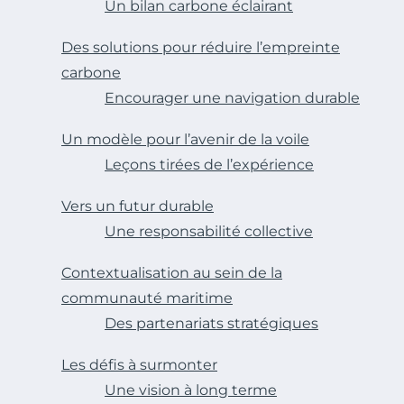
Un bilan carbone éclairant
Des solutions pour réduire l’empreinte
carbone
Encourager une navigation durable
Un modèle pour l’avenir de la voile
Leçons tirées de l’expérience
Vers un futur durable
Une responsabilité collective
Contextualisation au sein de la
communauté maritime
Des partenariats stratégiques
Les défis à surmonter
Une vision à long terme