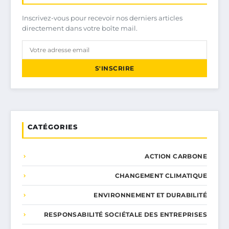
Inscrivez-vous pour recevoir nos derniers articles
directement dans votre boîte mail.
S'INSCRIRE
CATÉGORIES
ACTION CARBONE
CHANGEMENT CLIMATIQUE
ENVIRONNEMENT ET DURABILITÉ
RESPONSABILITÉ SOCIÉTALE DES ENTREPRISES