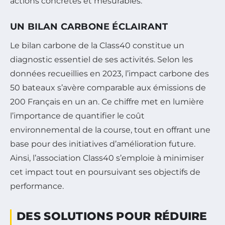
actions concrètes et mesurables.
UN BILAN CARBONE ÉCLAIRANT
Le bilan carbone de la Class40 constitue un
diagnostic essentiel de ses activités. Selon les
données recueillies en 2023, l’impact carbone des
50 bateaux s’avère comparable aux émissions de
200 Français en un an. Ce chiffre met en lumière
l’importance de quantifier le coût
environnemental de la course, tout en offrant une
base pour des initiatives d’amélioration future.
Ainsi, l’association Class40 s’emploie à minimiser
cet impact tout en poursuivant ses objectifs de
performance.
DES SOLUTIONS POUR RÉDUIRE