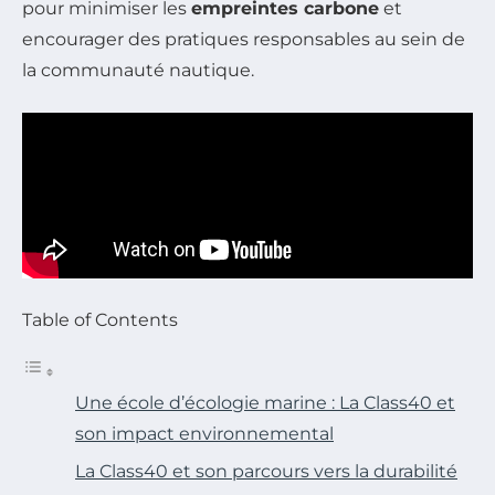
pour minimiser les
empreintes carbone
et
encourager des pratiques responsables au sein de
la communauté nautique.
Table of Contents
Une école d’écologie marine : La Class40 et
son impact environnemental
La Class40 et son parcours vers la durabilité