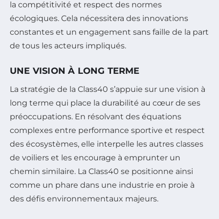
la compétitivité et respect des normes
écologiques. Cela nécessitera des innovations
constantes et un engagement sans faille de la part
de tous les acteurs impliqués.
UNE VISION À LONG TERME
La stratégie de la Class40 s’appuie sur une vision à
long terme qui place la durabilité au cœur de ses
préoccupations. En résolvant des équations
complexes entre performance sportive et respect
des écosystèmes, elle interpelle les autres classes
de voiliers et les encourage à emprunter un
chemin similaire. La Class40 se positionne ainsi
comme un phare dans une industrie en proie à
des défis environnementaux majeurs.