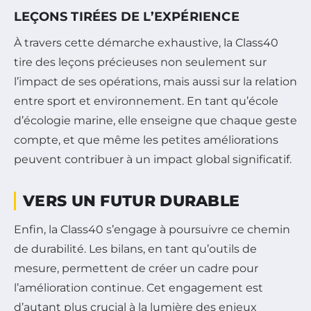
LEÇONS TIRÉES DE L’EXPÉRIENCE
À travers cette démarche exhaustive, la Class40
tire des leçons précieuses non seulement sur
l’impact de ses opérations, mais aussi sur la relation
entre sport et environnement. En tant qu’école
d’écologie marine, elle enseigne que chaque geste
compte, et que même les petites améliorations
peuvent contribuer à un impact global significatif.
VERS UN FUTUR DURABLE
Enfin, la Class40 s’engage à poursuivre ce chemin
de durabilité. Les bilans, en tant qu’outils de
mesure, permettent de créer un cadre pour
l’amélioration continue. Cet engagement est
d’autant plus crucial à la lumière des enjeux