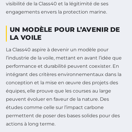
visibilité de la Class40 et la légitimité de ses
engagements envers la protection marine.
UN MODÈLE POUR L’AVENIR DE
LA VOILE
La Class40 aspire à devenir un modèle pour
l’industrie de la voile, mettant en avant l’idée que
performance et durabilité peuvent coexister. En
intégrant des critères environnementaux dans la
conception et la mise en œuvre des projets des
équipes, elle prouve que les courses au large
peuvent évoluer en faveur de la nature. Des
études comme celle sur l’impact carbone
permettent de poser des bases solides pour des
actions à long terme.