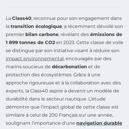
La
Class40
, reconnue pour son engagement dans
la
transition écologique
, a récemment dévoilé son
premier
bilan carbone
, révélant des
émissions de
1 899 tonnes de CO2
en 2023. Cette classe de voile
se distingue par son initiative visant à réduire son
impact environnemental
, encouragée par des
marins soucieux de
décarbonation
et de
protection des écosystèmes. Grâce à une
approche rigoureuse et à la collaboration avec des
experts, la Class40 aspire à devenir un modèle de
durabilité dans le secteur nautique. L’étude
démontre que l’impact global de cette classe est
similaire à celui de 200 Français sur une année,
soulignant l’importance d’une
navigation durable