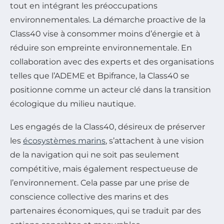
tout en intégrant les préoccupations
environnementales. La démarche proactive de la
Class40 vise à consommer moins d’énergie et à
réduire son empreinte environnementale. En
collaboration avec des experts et des organisations
telles que l’ADEME et Bpifrance, la Class40 se
positionne comme un acteur clé dans la transition
écologique du milieu nautique.
Les engagés de la Class40, désireux de préserver
les
écosystèmes marins
, s’attachent à une vision
de la navigation qui ne soit pas seulement
compétitive, mais également respectueuse de
l’environnement. Cela passe par une prise de
conscience collective des marins et des
partenaires économiques, qui se traduit par des