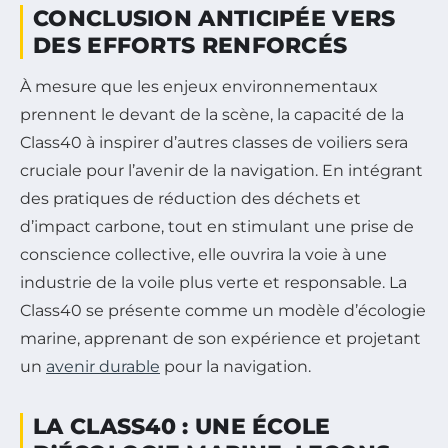
CONCLUSION ANTICIPÉE VERS
DES EFFORTS RENFORCÉS
À mesure que les enjeux environnementaux
prennent le devant de la scène, la capacité de la
Class40 à inspirer d’autres classes de voiliers sera
cruciale pour l’avenir de la navigation. En intégrant
des pratiques de réduction des déchets et
d’impact carbone, tout en stimulant une prise de
conscience collective, elle ouvrira la voie à une
industrie de la voile plus verte et responsable. La
Class40 se présente comme un modèle d’écologie
marine, apprenant de son expérience et projetant
un
avenir durable
pour la navigation.
LA CLASS40 : UNE ÉCOLE