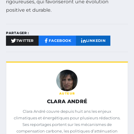
rigoureuses, qui favoriseront une évolution
positive et durable.
PARTAGER :
TWITTER
FACEBOOK
LINKEDIN
AUTEUR
CLARA ANDRÉ
Clara André couvre depuis huit ans les enjeux
climatiques et énergétiques pour plusieurs rédactions.
Ses reportages portent sur les mécanismes de
compensation carbone, les politiques d’atténuation