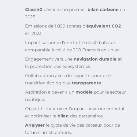
Class40
dévoile son premier
bilan carbone
en
2025.
Émissions de 1 899 tonnes d’
équivalent CO2
en 2023.
Impact carbone d’une flotte de 50 bateaux
comparable à celui de 200 Français en un an.
Engagement vers une
navigation durable
et
la protection des écosystèmes.
Collaboration avec des experts pour une
transition écologique
transparente
.
Aspiration à devenir un
modèle
pour le secteur
nautique.
Objectif : minimiser l’impact environnemental
et optimiser le
bilan
des partenaires.
Analyser
le cycle de vie des bateaux pour de
futures améliorations.