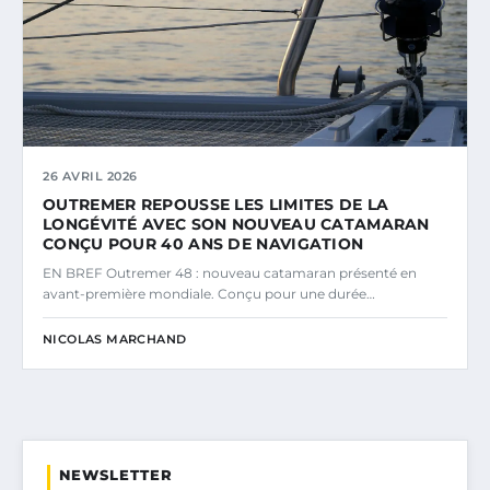
26 AVRIL 2026
OUTREMER REPOUSSE LES LIMITES DE LA
LONGÉVITÉ AVEC SON NOUVEAU CATAMARAN
CONÇU POUR 40 ANS DE NAVIGATION
EN BREF Outremer 48 : nouveau catamaran présenté en
avant-première mondiale. Conçu pour une durée…
NICOLAS MARCHAND
NEWSLETTER