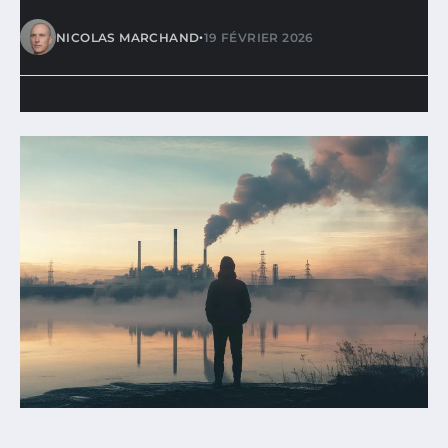
•
NICOLAS MARCHAND
19 FÉVRIER 2026