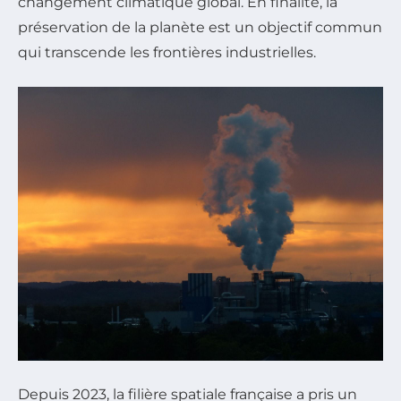
changement climatique global. En finalité, la
préservation de la planète est un objectif commun
qui transcende les frontières industrielles.
Depuis 2023, la filière spatiale française a pris un