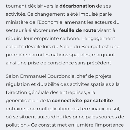
tournant décisif vers la
décarbonation
de ses
activités. Ce changement a été impulsé par le
ministère de l’Économie, amenant les acteurs du
secteur à élaborer une
feuille de route
visant à
réduire leur empreinte carbone. L’engagement
collectif dévoilé lors du Salon du Bourget est une
première parmi les nations spatiales, marquant
ainsi une prise de conscience sans précédent.
Selon Emmanuel Bourdoncle, chef de projets
régulation et durabilité des activités spatiales à la
Direction générale des entreprises, « la
généralisation de la
connectivité par satellite
entraîne une multiplication des terminaux au sol,
où se situent aujourd’hui les principales sources de
pollution.» Ce constat met en lumière l’importance