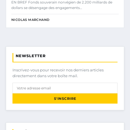
EN BREF Fonds souverain norvégien de 2.200 milliards de
dollars se désengage des engagements…
NICOLAS MARCHAND
NEWSLETTER
Inscrivez-vous pour recevoir nos derniers articles
directement dans votre boîte mail.
S'INSCRIRE