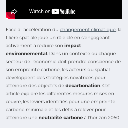
Face à l’accélération du
changement climatique
, la
filière spatiale joue un rôle clé en s’engageant
activement à réduire son
impact
environnemental
. Dans un contexte où chaque
secteur de l’économie doit prendre conscience de
son empreinte carbone, les acteurs du spatial
développent des stratégies novatrices pour
atteindre des objectifs de
décarbonation
. Cet
article explore les différentes mesures mises en
œuvre, les leviers identifiés pour une empreinte
carbone minimale et les défis à relever pour
atteindre une
neutralité carbone
à l’horizon 2050.