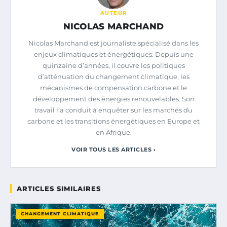
AUTEUR
NICOLAS MARCHAND
Nicolas Marchand est journaliste spécialisé dans les
enjeux climatiques et énergétiques. Depuis une
quinzaine d’années, il couvre les politiques
d’atténuation du changement climatique, les
mécanismes de compensation carbone et le
développement des énergies renouvelables. Son
travail l’a conduit à enquêter sur les marchés du
carbone et les transitions énergétiques en Europe et
en Afrique.
VOIR TOUS LES ARTICLES ›
ARTICLES SIMILAIRES
CHANGEMENT CLIMATIQUE