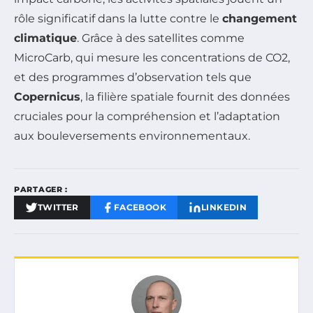
rôle significatif dans la lutte contre le
changement
climatique
. Grâce à des satellites comme
MicroCarb, qui mesure les concentrations de CO2,
et des programmes d’observation tels que
Copernicus
, la filière spatiale fournit des données
cruciales pour la compréhension et l’adaptation
aux bouleversements environnementaux.
PARTAGER :
TWITTER
FACEBOOK
LINKEDIN