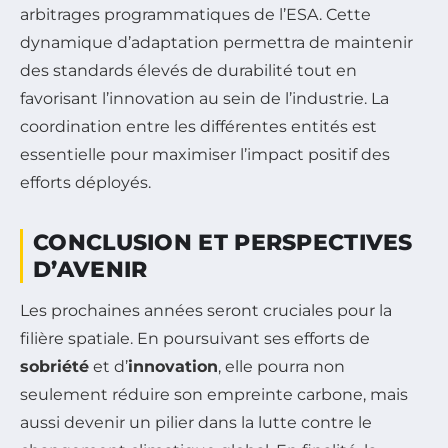
arbitrages programmatiques de l’ESA. Cette
dynamique d’adaptation permettra de maintenir
des standards élevés de durabilité tout en
favorisant l’innovation au sein de l’industrie. La
coordination entre les différentes entités est
essentielle pour maximiser l’impact positif des
efforts déployés.
CONCLUSION ET PERSPECTIVES
D’AVENIR
Les prochaines années seront cruciales pour la
filière spatiale. En poursuivant ses efforts de
sobriété
et d’
innovation
, elle pourra non
seulement réduire son empreinte carbone, mais
aussi devenir un pilier dans la lutte contre le