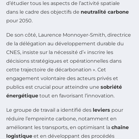
d’étudier tous les aspects de l’activité spatiale
dans le cadre des objectifs de
neutralité carbone
pour 2050.
De son côté, Laurence Monnoyer-Smith, directrice
de la délégation au développement durable du
CNES, insiste sur la nécessité d’« inscrire les
décisions stratégiques et opérationnelles dans
cette trajectoire de décarbonation ». Cet
engagement volontaire des acteurs privés et
publics est crucial pour atteindre une
sobriété
énergétique
tout en favorisant l’innovation.
Le groupe de travail a identifié des
leviers
pour
réduire l’empreinte carbone, notamment en
améliorant les transports, en optimisant la
chaîne
logistique
et en développant des procédés