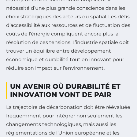
nécessité d’une plus grande conscience dans les
choix stratégiques des acteurs du spatial. Les défis
d’accessibilité aux ressources et de fluctuation des
coûts de l’énergie compliquent encore plus la
résolution de ces tensions. L’industrie spatiale doit
trouver un équilibre entre développement
économique et durabilité tout en innovant pour
réduire son impact sur l’environnement.
UN AVENIR OÙ DURABILITÉ ET
INNOVATION VONT DE PAIR
La trajectoire de décarbonation doit être réévaluée
fréquemment pour intégrer non seulement les
changements technologiques, mais aussi les
réglementations de l’Union européenne et les