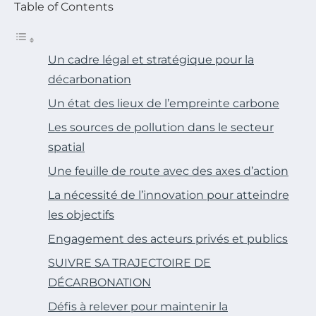
Table of Contents
Un cadre légal et stratégique pour la
décarbonation
Un état des lieux de l’empreinte carbone
Les sources de pollution dans le secteur
spatial
Une feuille de route avec des axes d’action
La nécessité de l’innovation pour atteindre
les objectifs
Engagement des acteurs privés et publics
SUIVRE SA TRAJECTOIRE DE
DÉCARBONATION
Défis à relever pour maintenir la