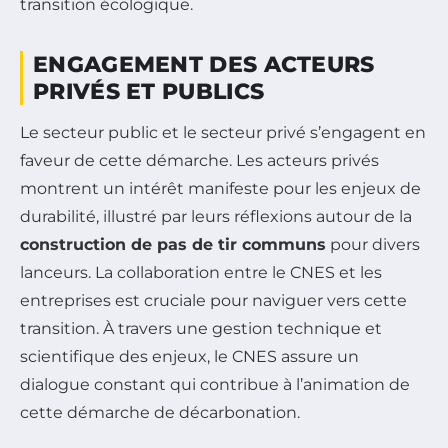
transition écologique.
ENGAGEMENT DES ACTEURS
PRIVÉS ET PUBLICS
Le secteur public et le secteur privé s’engagent en
faveur de cette démarche. Les acteurs privés
montrent un intérêt manifeste pour les enjeux de
durabilité, illustré par leurs réflexions autour de la
construction de pas de tir communs
pour divers
lanceurs. La collaboration entre le CNES et les
entreprises est cruciale pour naviguer vers cette
transition. À travers une gestion technique et
scientifique des enjeux, le CNES assure un
dialogue constant qui contribue à l’animation de
cette démarche de décarbonation.