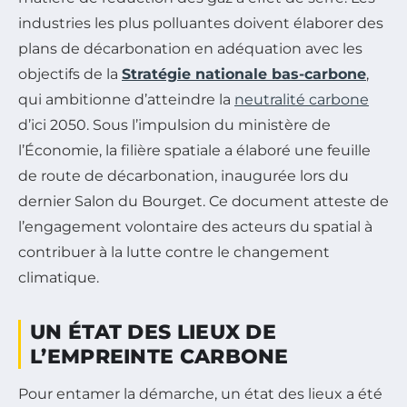
industries les plus polluantes doivent élaborer des
plans de décarbonation en adéquation avec les
objectifs de la
Stratégie nationale bas-carbone
,
qui ambitionne d’atteindre la
neutralité carbone
d’ici 2050. Sous l’impulsion du ministère de
l’Économie, la filière spatiale a élaboré une feuille
de route de décarbonation, inaugurée lors du
dernier Salon du Bourget. Ce document atteste de
l’engagement volontaire des acteurs du spatial à
contribuer à la lutte contre le changement
climatique.
UN ÉTAT DES LIEUX DE
L’EMPREINTE CARBONE
Pour entamer la démarche, un état des lieux a été