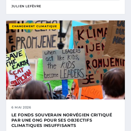
JULIEN LEFÈVRE
CHANGEMENT CLIMATIQUE
6 MAI 2026
LE FONDS SOUVERAIN NORVÉGIEN CRITIQUÉ
PAR UNE ONG POUR SES OBJECTIFS
CLIMATIQUES INSUFFISANTS