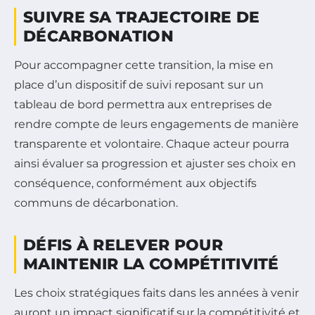
SUIVRE SA TRAJECTOIRE DE
DÉCARBONATION
Pour accompagner cette transition, la mise en
place d’un dispositif de suivi reposant sur un
tableau de bord permettra aux entreprises de
rendre compte de leurs engagements de manière
transparente et volontaire. Chaque acteur pourra
ainsi évaluer sa progression et ajuster ses choix en
conséquence, conformément aux objectifs
communs de décarbonation.
DÉFIS À RELEVER POUR
MAINTENIR LA COMPÉTITIVITÉ
Les choix stratégiques faits dans les années à venir
auront un impact significatif sur la compétitivité et