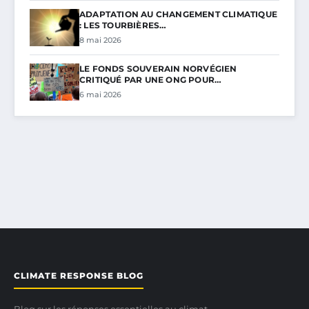
ADAPTATION AU CHANGEMENT CLIMATIQUE
: LES TOURBIÈRES…
8 mai 2026
LE FONDS SOUVERAIN NORVÉGIEN
CRITIQUÉ PAR UNE ONG POUR…
6 mai 2026
CLIMATE RESPONSE BLOG