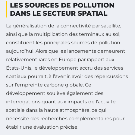
LES SOURCES DE POLLUTION
DANS LE SECTEUR SPATIAL
La généralisation de la connectivité par satellite,
ainsi que la multiplication des terminaux au sol,
constituent les principales sources de pollution
aujourd’hui. Alors que les lancements demeurent
relativement rares en Europe par rapport aux
États-Unis, le développement accru des services
spatiaux pourrait, à l’avenir, avoir des répercussions
sur l’empreinte carbone globale. Ce
développement soulève également des
interrogations quant aux impacts de l’activité
spatiale dans la haute atmosphère, ce qui
nécessite des recherches complémentaires pour
établir une évaluation précise.