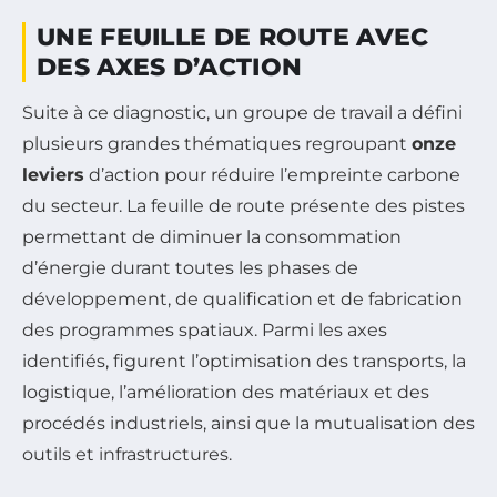
UNE FEUILLE DE ROUTE AVEC
DES AXES D’ACTION
Suite à ce diagnostic, un groupe de travail a défini
plusieurs grandes thématiques regroupant
onze
leviers
d’action pour réduire l’empreinte carbone
du secteur. La feuille de route présente des pistes
permettant de diminuer la consommation
d’énergie durant toutes les phases de
développement, de qualification et de fabrication
des programmes spatiaux. Parmi les axes
identifiés, figurent l’optimisation des transports, la
logistique, l’amélioration des matériaux et des
procédés industriels, ainsi que la mutualisation des
outils et infrastructures.