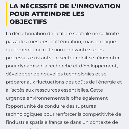
LA NÉCESSITÉ DE L’INNOVATION
POUR ATTEINDRE LES
OBJECTIFS
La décarbonation de la filière spatiale ne se limite
pas à des mesures d’atténuation, mais implique
également une réflexion innovante sur les
processus existants. Le secteur doit se réinventer
pour dynamiser la recherche et développement,
développer de nouvelles technologies et se
préparer aux fluctuations des coûts de l’énergie et
à l’accès aux ressources essentielles. Cette
urgence environnementale offre également
l’opportunité de conduire des ruptures
technologiques pour renforcer la compétitivité de
l’industrie spatiale française dans un contexte de