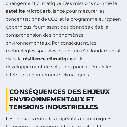
changement
climatique. Des missions comme le
satellite MicroCarb
, lancé pour mesurer les
concentrations de CO2, et le programme européen
Copernicus, fournissent des données clés à la
compréhension des phénomènes
environnementaux. Par conséquent, les
technologies spatiales jouent un rôle fondamental
dans la
résilience climatique
et le
développement de solutions pour atténuer les
effets des changements climatiques.
CONSÉQUENCES DES ENJEUX
ENVIRONNEMENTAUX ET
TENSIONS INDUSTRIELLES
Les tensions entre les impératifs économiques et
les enjeux environnementaux amplifient la