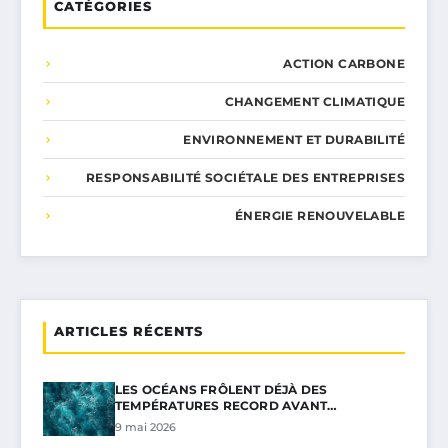
CATÉGORIES
ACTION CARBONE
CHANGEMENT CLIMATIQUE
ENVIRONNEMENT ET DURABILITÉ
RESPONSABILITÉ SOCIÉTALE DES ENTREPRISES
ÉNERGIE RENOUVELABLE
ARTICLES RÉCENTS
LES OCÉANS FRÔLENT DÉJÀ DES
TEMPÉRATURES RECORD AVANT…
9 mai 2026