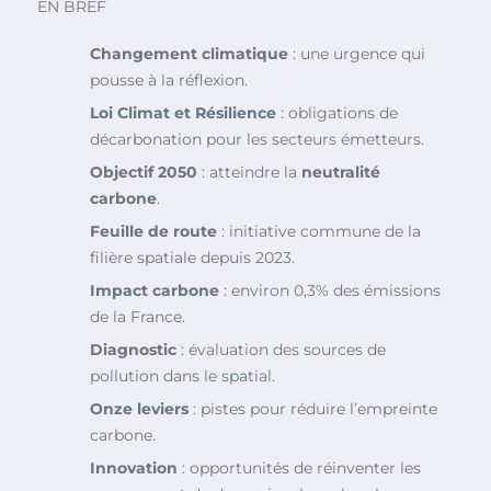
EN BREF
Changement climatique
: une urgence qui
pousse à la réflexion.
Loi Climat et Résilience
: obligations de
décarbonation pour les secteurs émetteurs.
Objectif 2050
: atteindre la
neutralité
carbone
.
Feuille de route
: initiative commune de la
filière spatiale depuis 2023.
Impact carbone
: environ 0,3% des émissions
de la France.
Diagnostic
: évaluation des sources de
pollution dans le spatial.
Onze leviers
: pistes pour réduire l’empreinte
carbone.
Innovation
: opportunités de réinventer les