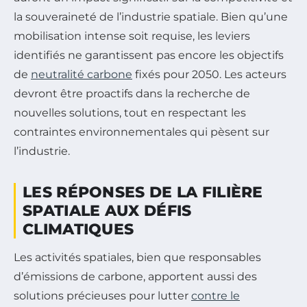
la souveraineté de l’industrie spatiale. Bien qu’une
mobilisation intense soit requise, les leviers
identifiés ne garantissent pas encore les objectifs
de
neutralité carbone
fixés pour 2050. Les acteurs
devront être proactifs dans la recherche de
nouvelles solutions, tout en respectant les
contraintes environnementales qui pèsent sur
l’industrie.
LES RÉPONSES DE LA FILIÈRE
SPATIALE AUX DÉFIS
CLIMATIQUES
Les activités spatiales, bien que responsables
d’émissions de carbone, apportent aussi des
solutions précieuses pour lutter
contre le