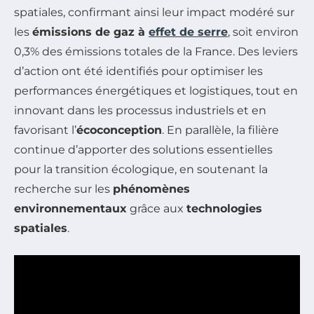
spatiales, confirmant ainsi leur impact modéré sur
les
émissions de gaz à
effet de serre
, soit environ
0,3% des émissions totales de la France. Des leviers
d’action ont été identifiés pour optimiser les
performances énergétiques et logistiques, tout en
innovant dans les processus industriels et en
favorisant l’
écoconception
. En parallèle, la filière
continue d’apporter des solutions essentielles
pour la transition écologique, en soutenant la
recherche sur les
phénomènes
environnementaux
grâce aux
technologies
spatiales
.