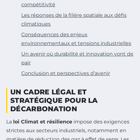
compétitivité
Les réponses de la filière spatiale aux défis
climatiques
Conséquences des enjeux
environnementaux et tensions industrielles
Un avenir où durabilité et innovation vont de
pair
Conclusion et perspectives d’avenir
UN CADRE LÉGAL ET
STRATÉGIQUE POUR LA
DÉCARBONATION
La
loi Climat et résilience
impose des exigences
strictes aux secteurs industriels, notamment en
matière de réduction des gaz à effet de serre. Les