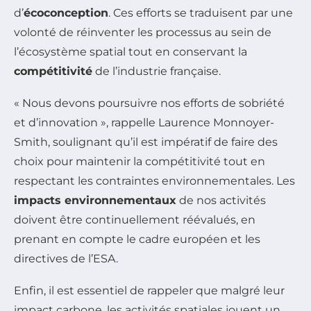
d’
écoconception
. Ces efforts se traduisent par une
volonté de réinventer les processus au sein de
l’écosystème spatial tout en conservant la
compétitivité
de l’industrie française.
« Nous devons poursuivre nos efforts de sobriété
et d’innovation », rappelle Laurence Monnoyer-
Smith, soulignant qu’il est impératif de faire des
choix pour maintenir la compétitivité tout en
respectant les contraintes environnementales. Les
impacts environnementaux
de nos activités
doivent être continuellement réévalués, en
prenant en compte le cadre européen et les
directives de l’ESA.
Enfin, il est essentiel de rappeler que malgré leur
impact carbone, les activités spatiales jouent un