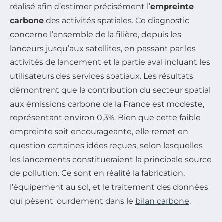
réalisé afin d’estimer précisément l’
empreinte
carbone
des activités spatiales. Ce diagnostic
concerne l’ensemble de la filière, depuis les
lanceurs jusqu’aux satellites, en passant par les
activités de lancement et la partie aval incluant les
utilisateurs des services spatiaux. Les résultats
démontrent que la contribution du secteur spatial
aux émissions carbone de la France est modeste,
représentant environ 0,3%. Bien que cette faible
empreinte soit encourageante, elle remet en
question certaines idées reçues, selon lesquelles
les lancements constitueraient la principale source
de pollution. Ce sont en réalité la fabrication,
l’équipement au sol, et le traitement des données
qui pèsent lourdement dans le
bilan carbone
.