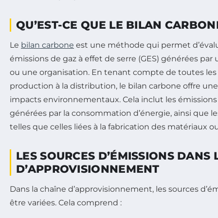
QU’EST-CE QUE LE BILAN CARBON
Le
bilan carbone
est une méthode qui permet d’évalu
émissions de gaz à effet de serre (GES) générées par u
ou une organisation. En tenant compte de toutes les 
production à la distribution, le bilan carbone offre un
impacts environnementaux. Cela inclut les émissions
générées par la consommation d’énergie, ainsi que le
telles que celles liées à la fabrication des matériaux ou
LES SOURCES D’ÉMISSIONS DANS 
D’APPROVISIONNEMENT
Dans la chaîne d’approvisionnement, les sources d’é
être variées. Cela comprend :