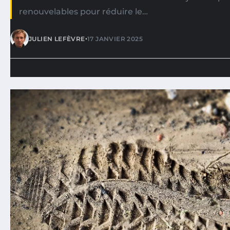
renouvelables pour réduire le…
•
JULIEN LEFÈVRE
17 JANVIER 2025