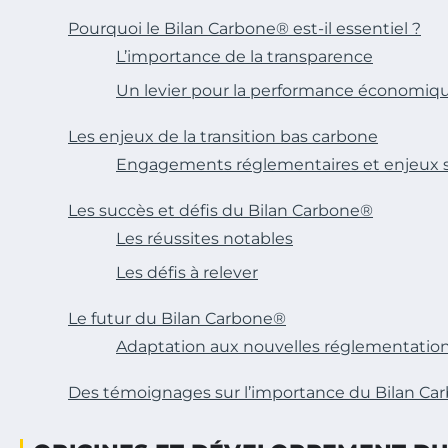
Pourquoi le Bilan Carbone® est-il essentiel ?
L’importance de la transparence
Un levier pour la performance économiq
Les enjeux de la transition bas carbone
Engagements réglementaires et enjeux 
Les succès et défis du Bilan Carbone®
Les réussites notables
Les défis à relever
Le futur du Bilan Carbone®
Adaptation aux nouvelles réglementatio
Des témoignages sur l’importance du Bilan C