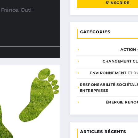
S'INSCRIRE
France. Outil
CATÉGORIES
ACTION
CHANGEMENT CL
ENVIRONNEMENT ET DU
RESPONSABILITÉ SOCIÉTAL
ENTREPRISES
ÉNERGIE RENO
ARTICLES RÉCENTS