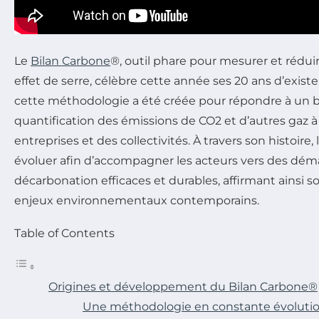
Le
Bilan Carbone
®, outil phare pour mesurer et rédui
effet de serre, célèbre cette année ses 20 ans d’existe
cette méthodologie a été créée pour répondre à un b
quantification des émissions de CO2 et d’autres gaz à 
entreprises et des collectivités. À travers son histoire
évoluer afin d’accompagner les acteurs vers des dé
décarbonation efficaces et durables, affirmant ainsi 
enjeux environnementaux contemporains.
Table of Contents
Origines et développement du Bilan Carbone®
Une méthodologie en constante évoluti