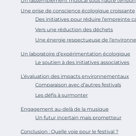
Un rassemblement musical sous haute tension
Une prise de conscience écologique croissante
Des initiatives pour réduire l’empreinte 
Vers une réduction des déchets
Une énergie respectueuse de l’environ
Un laboratoire d’expérimentation écologique
Le soutien à des initiatives associatives
L’évaluation des impacts environnementaux
Comparaison avec d’autres festivals
Les défis à surmonter
Engagement au-delà de la musique
Un futur incertain mais prometteur
Conclusion : Quelle voie pour le festival ?