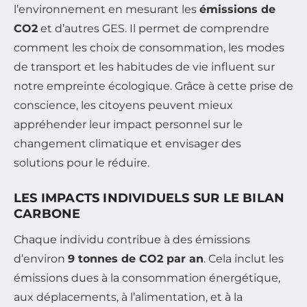
l’environnement en mesurant les
émissions de
CO2
et d’autres GES. Il permet de comprendre
comment les choix de consommation, les modes
de transport et les habitudes de vie influent sur
notre empreinte écologique. Grâce à cette prise de
conscience, les citoyens peuvent mieux
appréhender leur impact personnel sur le
changement climatique et envisager des
solutions pour le réduire.
LES IMPACTS INDIVIDUELS SUR LE BILAN
CARBONE
Chaque individu contribue à des émissions
d’environ
9 tonnes de CO2 par an
. Cela inclut les
émissions dues à la consommation énergétique,
aux déplacements, à l’alimentation, et à la