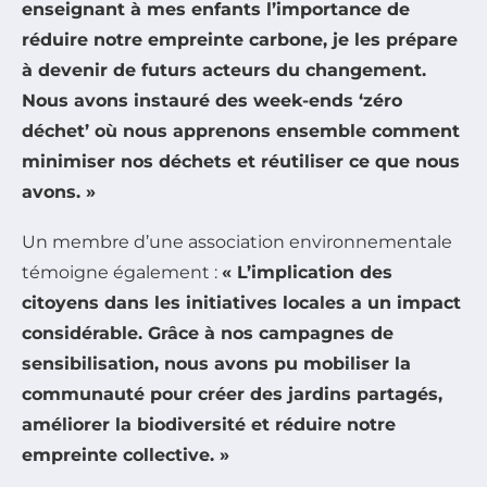
enseignant à mes enfants l’importance de
réduire notre empreinte carbone, je les prépare
à devenir de futurs acteurs du changement.
Nous avons instauré des week-ends ‘zéro
déchet’ où nous apprenons ensemble comment
minimiser nos déchets et réutiliser ce que nous
avons. »
Un membre d’une association environnementale
témoigne également :
« L’implication des
citoyens dans les initiatives locales a un impact
considérable. Grâce à nos campagnes de
sensibilisation, nous avons pu mobiliser la
communauté pour créer des jardins partagés,
améliorer la biodiversité et réduire notre
empreinte collective. »