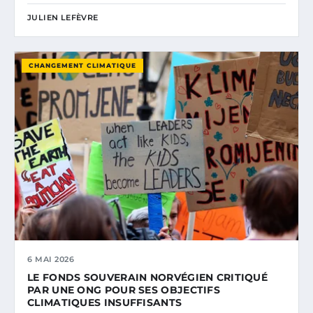
JULIEN LEFÈVRE
CHANGEMENT CLIMATIQUE
6 MAI 2026
LE FONDS SOUVERAIN NORVÉGIEN CRITIQUÉ
PAR UNE ONG POUR SES OBJECTIFS
CLIMATIQUES INSUFFISANTS