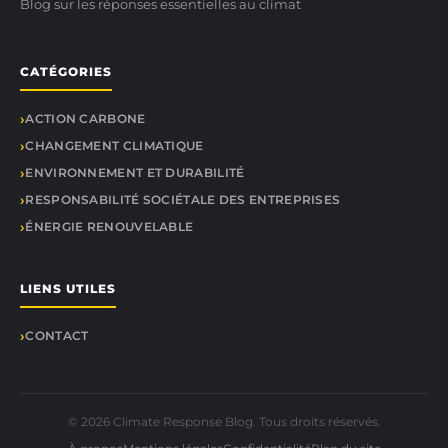
Blog sur les réponses essentielles au climat
CATÉGORIES
ACTION CARBONE
CHANGEMENT CLIMATIQUE
ENVIRONNEMENT ET DURABILITÉ
RESPONSABILITÉ SOCIÉTALE DES ENTREPRISES
ÉNERGIE RENOUVELABLE
LIENS UTILES
CONTACT
© 2026 Climate Response Blog. Tous droits réservés.