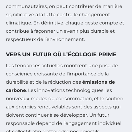
communautaires, on peut contribuer de manière
significative à la lutte contre le changement
climatique. En définitive, chaque geste compte et
contribue à façonner un avenir plus durable et
respectueux de l’environnement.
VERS UN FUTUR OÙ L’ÉCOLOGIE PRIME
Les tendances actuelles montrent une prise de
conscience croissante de l’importance de la
durabilité et de la réduction des
émissions de
carbone
. Les innovations technologiques, les
nouveaux modes de consommation, et le soutien
aux énergies renouvelables sont des aspects qui
doivent continuer à se développer. Un futur
responsable dépend de l’engagement individuel
et collectif, afin d’atteindre nos objectifs