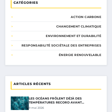
CATÉGORIES
ACTION CARBONE
CHANGEMENT CLIMATIQUE
ENVIRONNEMENT ET DURABILITÉ
RESPONSABILITÉ SOCIÉTALE DES ENTREPRISES
ÉNERGIE RENOUVELABLE
ARTICLES RÉCENTS
LES OCÉANS FRÔLENT DÉJÀ DES
TEMPÉRATURES RECORD AVANT…
9 mai 2026