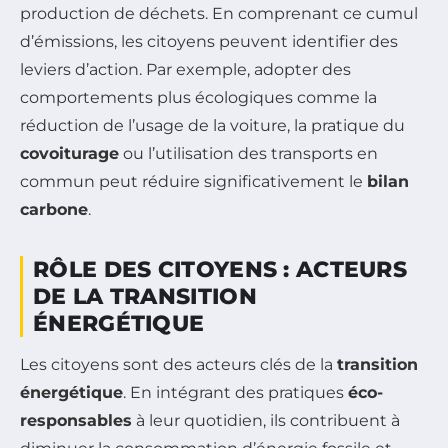
production de déchets. En comprenant ce cumul
d’émissions, les citoyens peuvent identifier des
leviers d’action. Par exemple, adopter des
comportements plus écologiques comme la
réduction de l’usage de la voiture, la pratique du
covoiturage
ou l’utilisation des transports en
commun peut réduire significativement le
bilan
carbone
.
RÔLE DES CITOYENS : ACTEURS
DE LA TRANSITION
ÉNERGÉTIQUE
Les citoyens sont des acteurs clés de la
transition
énergétique
. En intégrant des pratiques
éco-
responsables
à leur quotidien, ils contribuent à