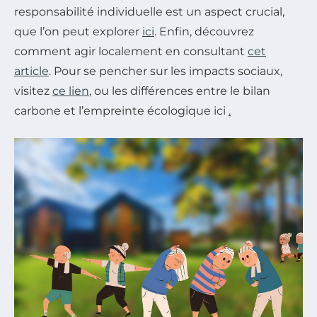
responsabilité individuelle est un aspect crucial,
que l’on peut explorer
ici
. Enfin, découvrez
comment agir localement en consultant
cet
article
. Pour se pencher sur les impacts sociaux,
visitez
ce lien
, ou les différences entre le bilan
carbone et l’empreinte écologique ici
.