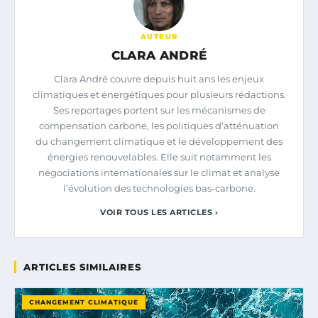
AUTEUR
CLARA ANDRÉ
Clara André couvre depuis huit ans les enjeux
climatiques et énergétiques pour plusieurs rédactions.
Ses reportages portent sur les mécanismes de
compensation carbone, les politiques d’atténuation
du changement climatique et le développement des
énergies renouvelables. Elle suit notamment les
négociations internationales sur le climat et analyse
l’évolution des technologies bas-carbone.
VOIR TOUS LES ARTICLES ›
ARTICLES SIMILAIRES
CHANGEMENT CLIMATIQUE