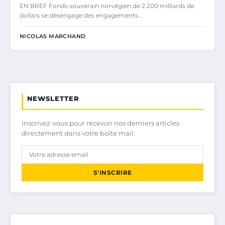
EN BREF Fonds souverain norvégien de 2.200 milliards de
dollars se désengage des engagements…
NICOLAS MARCHAND
NEWSLETTER
Inscrivez-vous pour recevoir nos derniers articles
directement dans votre boîte mail.
S'INSCRIRE