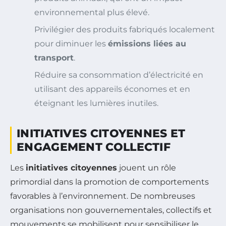
environnemental plus élevé.
Privilégier des produits fabriqués localement
pour diminuer les
émissions liées au
transport
.
Réduire sa consommation d’électricité en
utilisant des appareils économes et en
éteignant les lumières inutiles.
INITIATIVES CITOYENNES ET
ENGAGEMENT COLLECTIF
Les
initiatives citoyennes
jouent un rôle
primordial dans la promotion de comportements
favorables à l’environnement. De nombreuses
organisations non gouvernementales, collectifs et
mouvements se mobilisent pour sensibiliser le