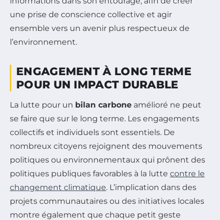
informations dans son entourage, afin de créer
une prise de conscience collective et agir
ensemble vers un avenir plus respectueux de
l’environnement.
ENGAGEMENT À LONG TERME
POUR UN IMPACT DURABLE
La lutte pour un
bilan carbone
amélioré ne peut
se faire que sur le long terme. Les engagements
collectifs et individuels sont essentiels. De
nombreux citoyens rejoignent des mouvements
politiques ou environnementaux qui prônent des
politiques publiques favorables à la lutte
contre le
changement climatique
. L’implication dans des
projets communautaires ou des initiatives locales
montre également que chaque petit geste