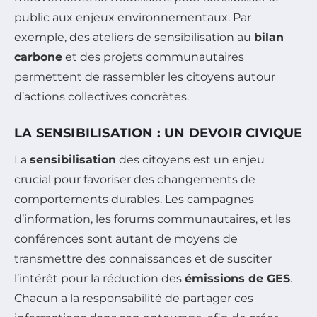
public aux enjeux environnementaux. Par
exemple, des ateliers de sensibilisation au
bilan
carbone
et des projets communautaires
permettent de rassembler les citoyens autour
d’actions collectives concrètes.
LA SENSIBILISATION : UN DEVOIR CIVIQUE
La
sensibilisation
des citoyens est un enjeu
crucial pour favoriser des changements de
comportements durables. Les campagnes
d’information, les forums communautaires, et les
conférences sont autant de moyens de
transmettre des connaissances et de susciter
l’intérêt pour la réduction des
émissions de GES
.
Chacun a la responsabilité de partager ces