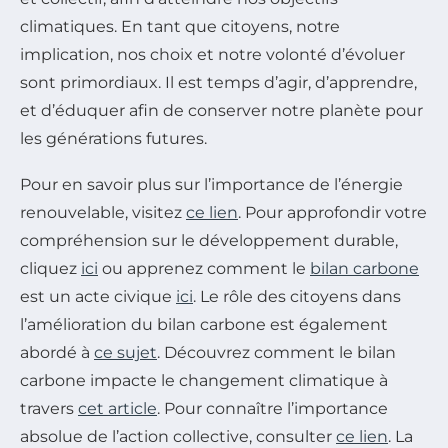
climatiques. En tant que citoyens, notre
implication, nos choix et notre volonté d’évoluer
sont primordiaux. Il est temps d’agir, d’apprendre,
et d’éduquer afin de conserver notre planète pour
les générations futures.
Pour en savoir plus sur l’importance de l’énergie
renouvelable, visitez
ce lien
. Pour approfondir votre
compréhension sur le développement durable,
cliquez
ici
ou apprenez comment le
bilan carbone
est un acte civique
ici
. Le rôle des citoyens dans
l’amélioration du bilan carbone est également
abordé à
ce sujet
. Découvrez comment le bilan
carbone impacte le changement climatique à
travers
cet article
. Pour connaître l’importance
absolue de l’action collective, consulter
ce lien
. La