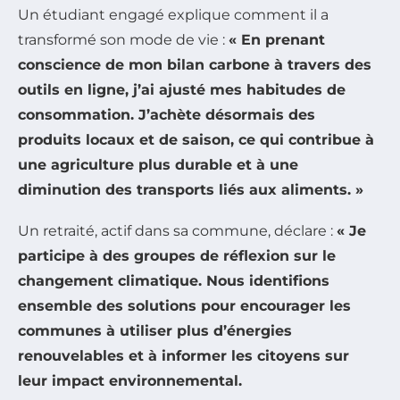
Un étudiant engagé explique comment il a
transformé son mode de vie :
« En prenant
conscience de mon
bilan carbone
à travers des
outils en ligne, j’ai ajusté mes habitudes de
consommation. J’achète désormais des
produits locaux et de saison, ce qui contribue à
une agriculture plus durable et à une
diminution des transports liés aux aliments. »
Un retraité, actif dans sa commune, déclare :
« Je
participe à des groupes de réflexion sur le
changement climatique
. Nous identifions
ensemble des solutions pour encourager les
communes à utiliser plus d’énergies
renouvelables et à informer les citoyens sur
leur
impact environnemental
.