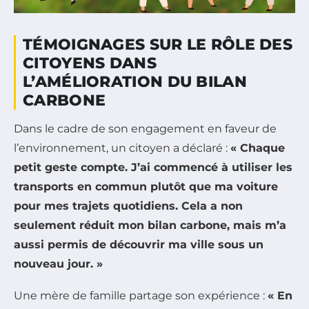
TÉMOIGNAGES SUR LE RÔLE DES
CITOYENS DANS
L’AMÉLIORATION DU BILAN
CARBONE
Dans le cadre de son engagement en faveur de
l’environnement, un citoyen a déclaré :
« Chaque
petit geste compte. J’ai commencé à utiliser les
transports en commun plutôt que ma voiture
pour mes trajets quotidiens. Cela a non
seulement réduit mon
bilan carbone
, mais m’a
aussi permis de découvrir ma ville sous un
nouveau jour. »
Une mère de famille partage son expérience :
« En