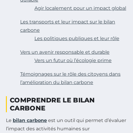
Agir localement pour un impact global
Les transports et leur impact sur le bilan
carbone
Les politiques publiques et leur rôle
Vers un avenir responsable et durable
Vers un futur où l’écologie prime
Témoignages sur le rôle des citoyens dans
l’amélioration du bilan carbone
COMPRENDRE LE BILAN
CARBONE
Le
bilan carbone
est un outil qui permet d’évaluer
l’impact des activités humaines sur