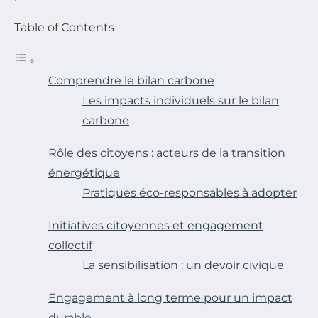
Table of Contents
Comprendre le bilan carbone
Les impacts individuels sur le bilan
carbone
Rôle des citoyens : acteurs de la transition
énergétique
Pratiques éco-responsables à adopter
Initiatives citoyennes et engagement
collectif
La sensibilisation : un devoir civique
Engagement à long terme pour un impact
durable