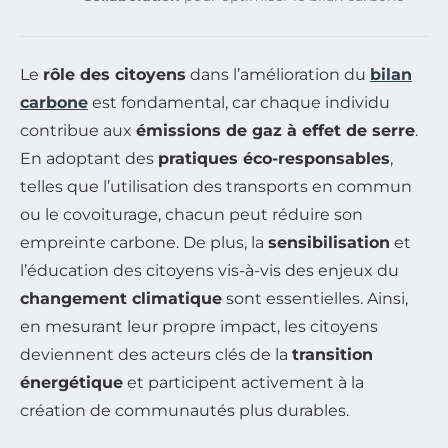
Le
rôle des citoyens
dans l’amélioration du
bilan
carbone
est fondamental, car chaque individu
contribue aux
émissions de gaz à effet de serre
.
En adoptant des
pratiques éco-responsables
,
telles que l’utilisation des transports en commun
ou le covoiturage, chacun peut réduire son
empreinte carbone. De plus, la
sensibilisation
et
l’éducation des citoyens vis-à-vis des enjeux du
changement climatique
sont essentielles. Ainsi,
en mesurant leur propre impact, les citoyens
deviennent des acteurs clés de la
transition
énergétique
et participent activement à la
création de communautés plus durables.