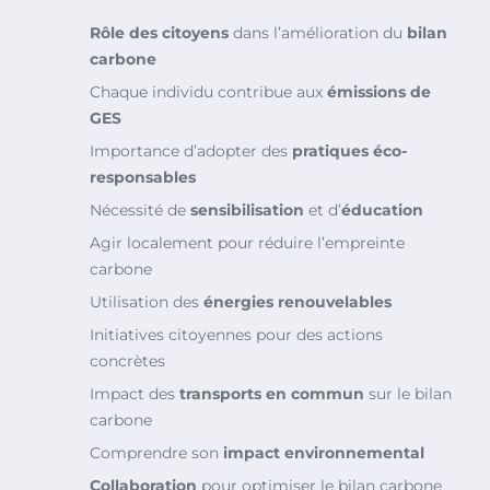
Rôle des citoyens
dans l’amélioration du
bilan
carbone
Chaque individu contribue aux
émissions de
GES
Importance d’adopter des
pratiques éco-
responsables
Nécessité de
sensibilisation
et d’
éducation
Agir localement pour réduire l’empreinte
carbone
Utilisation des
énergies renouvelables
Initiatives citoyennes pour des actions
concrètes
Impact des
transports en commun
sur le bilan
carbone
Comprendre son
impact environnemental
Collaboration
pour optimiser le bilan carbone