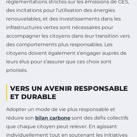
réglementations strictes sur les émissions de GES,
des incitations pour l’utilisation des énergies
renouvelables, et des investissements dans les
infrastructures vertes sont nécessaires pour
accompagner les citoyens dans leur transition vers
des comportements plus responsables. Les
citoyens doivent également s’engager auprès de
leurs élus pour s’assurer que ces choix sont
priorisés.
VERS UN AVENIR RESPONSABLE
ET DURABLE
Adopter un mode de vie plus responsable et
réduire son
bilan carbone
sont des défis collectifs
que chaque citoyen peut relever. En agissant
individuellement tout en soutenant les initiatives