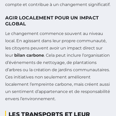
compte et contribue à un changement significatif.
AGIR LOCALEMENT POUR UN IMPACT
GLOBAL
Le changement commence souvent au niveau
local. En agissant dans leur propre communauté,
les citoyens peuvent avoir un impact direct sur
leur
bilan carbone
. Cela peut inclure l’organisation
d’événements de nettoyage, de plantations
d’arbres ou la création de jardins communautaires.
Ces initiatives non seulement améliorent
localement l’empreinte carbone, mais créent aussi
un sentiment d’appartenance et de responsabilité
envers l’environnement.
LES TRANSPORTS ET LEUR