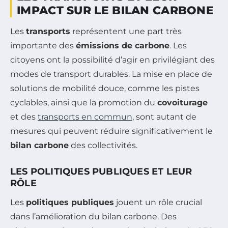
IMPACT SUR LE BILAN CARBONE
Les
transports
représentent une part très
importante des
émissions de carbone
. Les
citoyens ont la possibilité d’agir en privilégiant des
modes de transport durables. La mise en place de
solutions de mobilité douce, comme les pistes
cyclables, ainsi que la promotion du
covoiturage
et des
transports en commun
, sont autant de
mesures qui peuvent réduire significativement le
bilan carbone
des collectivités.
LES POLITIQUES PUBLIQUES ET LEUR
RÔLE
Les
politiques publiques
jouent un rôle crucial
dans l’amélioration du bilan carbone. Des