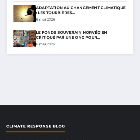
ADAPTATION AU CHANGEMENT CLIMATIQUE
: LES TOURBIÈRES…
8 mai 2026
LE FONDS SOUVERAIN NORVÉGIEN
CRITIQUÉ PAR UNE ONG POUR…
6 mai 2026
CLIMATE RESPONSE BLOG