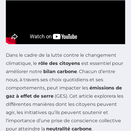
Dans le cadre de la lutte contre le changement
climatique, le
rôle des citoyens
est essentiel pour
améliorer notre
bilan carbone
. Chacun d’entre
nous, à travers ses choix quotidiens et ses
comportements, peut impacter les
émissions de
gaz à effet de serre
(GES). Cet article explorera les
différentes manières dont les citoyens peuvent
agir, les initiatives qu’ils peuvent soutenir et
l’importance d’une prise de conscience collective
pour atteindre la
neutralité carbone
.