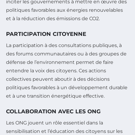
inciter les gouvernements à mettre en œuvre des
politiques favorables aux énergies renouvelables
et à la réduction des émissions de CO2.
PARTICIPATION CITOYENNE
La participation à des consultations publiques, à
des forums communautaires ou à des groupes de
défense de l’environnement permet de faire
entendre la voix des citoyens. Ces actions
collectives peuvent aboutir à des décisions
politiques favorables à un développement durable
et à une transition énergétique effective.
COLLABORATION AVEC LES ONG
Les ONG jouent un rôle essentiel dans la
sensibilisation et l’éducation des citoyens sur les