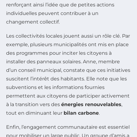
renforçant ainsi l’idée que de petites actions
individuelles peuvent contribuer à un
changement collectif.
Les collectivités locales jouent aussi un rôle clé. Par
exemple, plusieurs municipalités ont mis en place
des programmes pour inciter les citoyens à
installer des panneaux solaires. Anne, membre
d’un conseil municipal, constate que ces initiatives
suscitent l’intérêt des habitants. Elle note que les
subventions et les informations fournies
permettent aux citoyens de participer activement
à la transition vers des
énergies renouvelables
,
tout en diminuant leur
bilan carbone
.
Enfin, l’engagement communautaire est essentiel
pour mobiliser un large public. Un groupe d’amis a