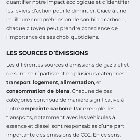
quantifier notre impact écologique et d’identifier
les leviers d’action pour le diminuer. Grâce à une
meilleure compréhension de son bilan carbone,
chaque citoyen peut prendre conscience de
l’importance de ses choix quotidiens.
LES SOURCES D’ÉMISSIONS
Les différentes sources d’émissions de gaz à effet
de serre se répartissent en plusieurs catégories :
transport
,
logement
,
alimentation
, et
consommation de biens
. Chacune de ces
catégories contribue de manière significative à
notre
empreinte carbone
. Par exemple, les
transports, notamment avec les véhicules à
essence et diesel, sont responsables d’une part
importante des émissions de CO2. En ce sens,