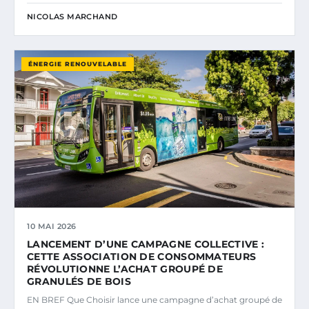
NICOLAS MARCHAND
ÉNERGIE RENOUVELABLE
10 MAI 2026
LANCEMENT D’UNE CAMPAGNE COLLECTIVE :
CETTE ASSOCIATION DE CONSOMMATEURS
RÉVOLUTIONNE L’ACHAT GROUPÉ DE
GRANULÉS DE BOIS
EN BREF Que Choisir lance une campagne d’achat groupé de