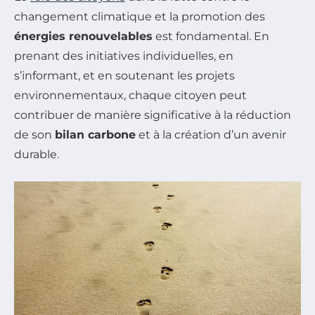
changement climatique et la promotion des
énergies renouvelables
est fondamental. En
prenant des initiatives individuelles, en
s’informant, et en soutenant les projets
environnementaux, chaque citoyen peut
contribuer de manière significative à la réduction
de son
bilan carbone
et à la création d’un avenir
durable.