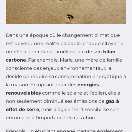
Dans une époque où le changement climatique
est devenu une réalité palpable, chaque citoyen a
un rôle à jouer dans l’amélioration de son
bilan
carbone
. Par exemple, Marie, une mère de famille
consciente des enjeux environnementaux, a
décidé de réduire sa consommation énergétique à
la maison. En optant pour des
énergies
renouvelables
comme le solaire et l’éolien, elle a
non seulement diminué ses émissions de
gaz à
effet de serre
, mais a également sensibilisé son
entourage à l’importance de ces choix.
François, un étudiant engagé, partage également