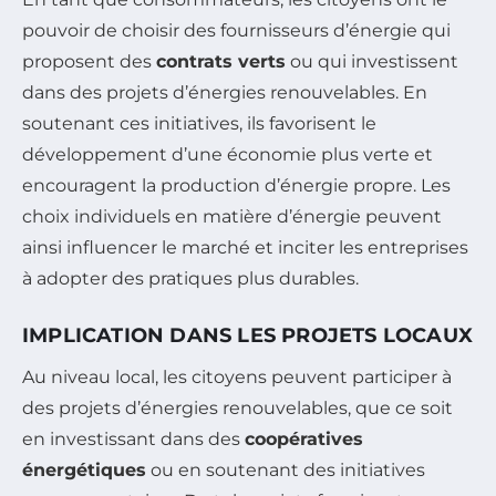
pouvoir de choisir des fournisseurs d’énergie qui
proposent des
contrats verts
ou qui investissent
dans des projets d’énergies renouvelables. En
soutenant ces initiatives, ils favorisent le
développement d’une économie plus verte et
encouragent la production d’énergie propre. Les
choix individuels en matière d’énergie peuvent
ainsi influencer le marché et inciter les entreprises
à adopter des pratiques plus durables.
IMPLICATION DANS LES PROJETS LOCAUX
Au niveau local, les citoyens peuvent participer à
des projets d’énergies renouvelables, que ce soit
en investissant dans des
coopératives
énergétiques
ou en soutenant des initiatives