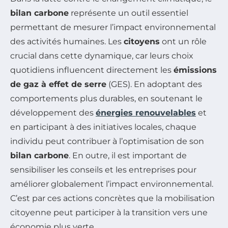
bilan carbone
représente un outil essentiel
permettant de mesurer l’impact environnemental
des activités humaines. Les
citoyens
ont un rôle
crucial dans cette dynamique, car leurs choix
quotidiens influencent directement les
émissions
de gaz à effet de serre
(GES). En adoptant des
comportements plus durables, en soutenant le
développement des
énergies renouvelables
et
en participant à des initiatives locales, chaque
individu peut contribuer à l’optimisation de son
bilan carbone
. En outre, il est important de
sensibiliser les conseils et les entreprises pour
améliorer globalement l’impact environnemental.
C’est par ces actions concrètes que la mobilisation
citoyenne peut participer à la transition vers une
économie plus verte.