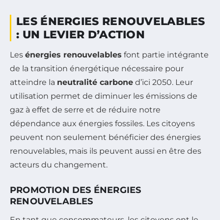
LES ÉNERGIES RENOUVELABLES
: UN LEVIER D’ACTION
Les
énergies renouvelables
font partie intégrante
de la transition énergétique nécessaire pour
atteindre la
neutralité carbone
d’ici 2050. Leur
utilisation permet de diminuer les émissions de
gaz à effet de serre et de réduire notre
dépendance aux énergies fossiles. Les citoyens
peuvent non seulement bénéficier des énergies
renouvelables, mais ils peuvent aussi en être des
acteurs du changement.
PROMOTION DES ÉNERGIES
RENOUVELABLES
En tant que consommateurs, les citoyens ont le