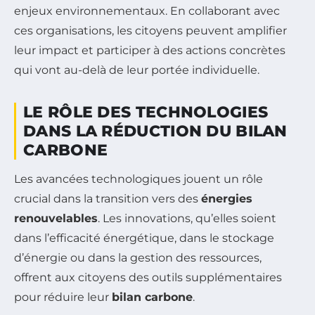
enjeux environnementaux. En collaborant avec
ces organisations, les citoyens peuvent amplifier
leur impact et participer à des actions concrètes
qui vont au-delà de leur portée individuelle.
LE RÔLE DES TECHNOLOGIES
DANS LA RÉDUCTION DU BILAN
CARBONE
Les avancées technologiques jouent un rôle
crucial dans la transition vers des
énergies
renouvelables
. Les innovations, qu’elles soient
dans l’efficacité énergétique, dans le stockage
d’énergie ou dans la gestion des ressources,
offrent aux citoyens des outils supplémentaires
pour réduire leur
bilan carbone
.