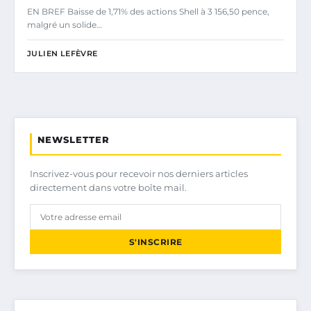
EN BREF Baisse de 1,71% des actions Shell à 3 156,50 pence,
malgré un solide…
JULIEN LEFÈVRE
NEWSLETTER
Inscrivez-vous pour recevoir nos derniers articles
directement dans votre boîte mail.
S'INSCRIRE