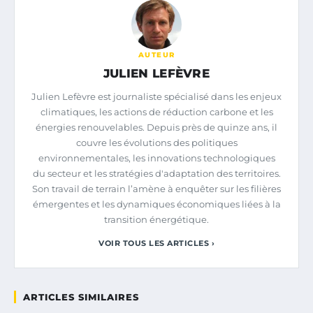
AUTEUR
JULIEN LEFÈVRE
Julien Lefèvre est journaliste spécialisé dans les enjeux
climatiques, les actions de réduction carbone et les
énergies renouvelables. Depuis près de quinze ans, il
couvre les évolutions des politiques
environnementales, les innovations technologiques
du secteur et les stratégies d'adaptation des territoires.
Son travail de terrain l’amène à enquêter sur les filières
émergentes et les dynamiques économiques liées à la
transition énergétique.
VOIR TOUS LES ARTICLES ›
ARTICLES SIMILAIRES