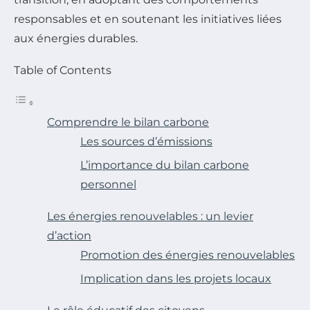
responsables et en soutenant les initiatives liées
aux énergies durables.
Table of Contents
Comprendre le bilan carbone
Les sources d’émissions
L’importance du bilan carbone
personnel
Les énergies renouvelables : un levier
d’action
Promotion des énergies renouvelables
Implication dans les projets locaux