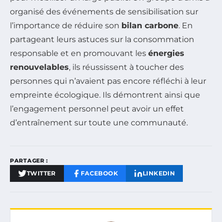
organisé des événements de sensibilisation sur
l’importance de réduire son
bilan carbone
. En
partageant leurs astuces sur la consommation
responsable et en promouvant les
énergies
renouvelables
, ils réussissent à toucher des
personnes qui n’avaient pas encore réfléchi à leur
empreinte écologique. Ils démontrent ainsi que
l’engagement personnel peut avoir un effet
d’entraînement sur toute une communauté.
PARTAGER :
TWITTER
FACEBOOK
LINKEDIN