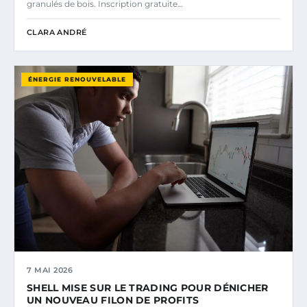
granulés de bois. Inscription gratuite…
CLARA ANDRÉ
ÉNERGIE RENOUVELABLE
7 MAI 2026
SHELL MISE SUR LE TRADING POUR DÉNICHER
UN NOUVEAU FILON DE PROFITS