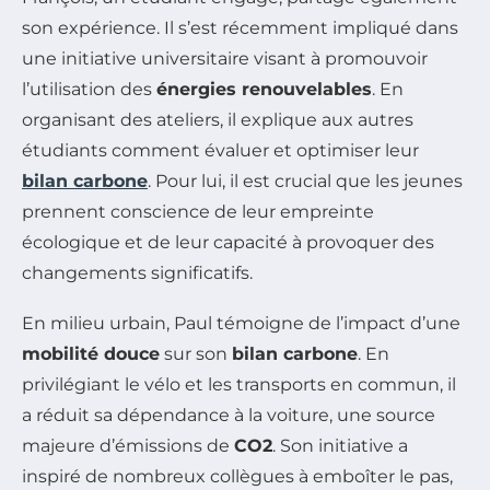
son expérience. Il s’est récemment impliqué dans
une initiative universitaire visant à promouvoir
l’utilisation des
énergies renouvelables
. En
organisant des ateliers, il explique aux autres
étudiants comment évaluer et optimiser leur
bilan carbone
. Pour lui, il est crucial que les jeunes
prennent conscience de leur empreinte
écologique et de leur capacité à provoquer des
changements significatifs.
En milieu urbain, Paul témoigne de l’impact d’une
mobilité douce
sur son
bilan carbone
. En
privilégiant le vélo et les transports en commun, il
a réduit sa dépendance à la voiture, une source
majeure d’émissions de
CO2
. Son initiative a
inspiré de nombreux collègues à emboîter le pas,