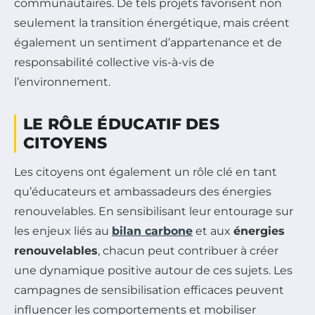
communautaires. De tels projets favorisent non
seulement la transition énergétique, mais créent
également un sentiment d’appartenance et de
responsabilité collective vis-à-vis de
l’environnement.
LE RÔLE ÉDUCATIF DES
CITOYENS
Les citoyens ont également un rôle clé en tant
qu’éducateurs et ambassadeurs des énergies
renouvelables. En sensibilisant leur entourage sur
les enjeux liés au
bilan carbone
et aux
énergies
renouvelables
, chacun peut contribuer à créer
une dynamique positive autour de ces sujets. Les
campagnes de sensibilisation efficaces peuvent
influencer les comportements et mobiliser