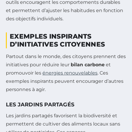
outils encouragent les comportements durables
et permettent d’ajuster les habitudes en fonction
des objectifs individuels.
EXEMPLES INSPIRANTS
D’INITIATIVES CITOYENNES
Partout dans le monde, des citoyens prennent des
initiatives pour réduire leur
bilan carbone
et
promouvoir les
énergies renouvelables
. Ces
exemples inspirants peuvent encourager d’autres
personnes à agir.
LES JARDINS PARTAGÉS
Les jardins partagés favorisent la biodiversité et
permettent de cultiver des aliments locaux sans