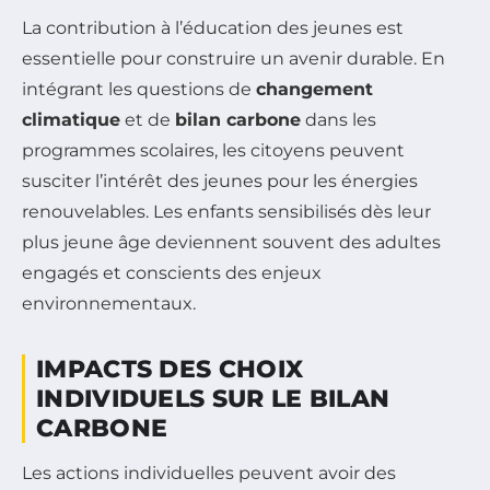
La contribution à l’éducation des jeunes est
essentielle pour construire un avenir durable. En
intégrant les questions de
changement
climatique
et de
bilan carbone
dans les
programmes scolaires, les citoyens peuvent
susciter l’intérêt des jeunes pour les énergies
renouvelables. Les enfants sensibilisés dès leur
plus jeune âge deviennent souvent des adultes
engagés et conscients des enjeux
environnementaux.
IMPACTS DES CHOIX
INDIVIDUELS SUR LE BILAN
CARBONE
Les actions individuelles peuvent avoir des