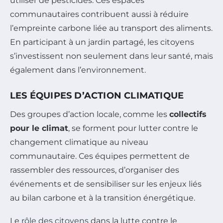
utiliser de pesticides. Ces espaces
communautaires contribuent aussi à réduire
l’empreinte carbone liée au transport des aliments.
En participant à un jardin partagé, les citoyens
s’investissent non seulement dans leur santé, mais
également dans l’environnement.
LES ÉQUIPES D’ACTION CLIMATIQUE
Des groupes d’action locale, comme les
collectifs
pour le climat
, se forment pour lutter contre le
changement climatique au niveau
communautaire. Ces équipes permettent de
rassembler des ressources, d’organiser des
événements et de sensibiliser sur les enjeux liés
au bilan carbone et à la transition énergétique.
Le
rôle des citoyens
dans la lutte contre le