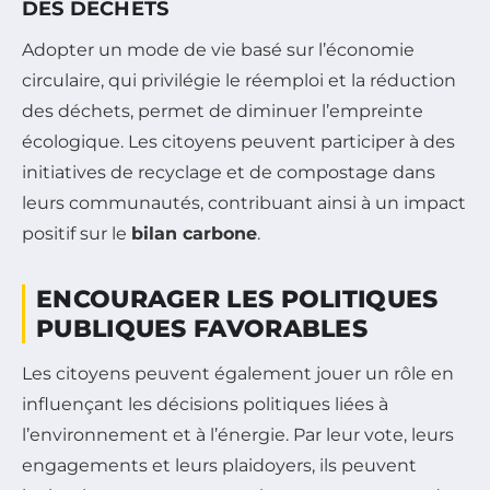
DES DÉCHETS
Adopter un mode de vie basé sur l’économie
circulaire, qui privilégie le réemploi et la réduction
des déchets, permet de diminuer l’empreinte
écologique. Les citoyens peuvent participer à des
initiatives de recyclage et de compostage dans
leurs communautés, contribuant ainsi à un impact
positif sur le
bilan carbone
.
ENCOURAGER LES POLITIQUES
PUBLIQUES FAVORABLES
Les citoyens peuvent également jouer un rôle en
influençant les décisions politiques liées à
l’environnement et à l’énergie. Par leur vote, leurs
engagements et leurs plaidoyers, ils peuvent