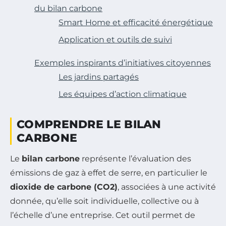
du bilan carbone
Smart Home et efficacité énergétique
Application et outils de suivi
Exemples inspirants d’initiatives citoyennes
Les jardins partagés
Les équipes d’action climatique
COMPRENDRE LE BILAN
CARBONE
Le
bilan carbone
représente l’évaluation des
émissions de gaz à effet de serre, en particulier le
dioxide de carbone (CO2)
, associées à une activité
donnée, qu’elle soit individuelle, collective ou à
l’échelle d’une entreprise. Cet outil permet de