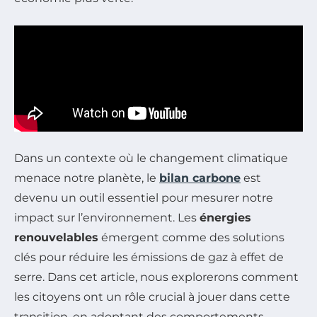
Dans un contexte où le changement climatique
menace notre planète, le
bilan carbone
est
devenu un outil essentiel pour mesurer notre
impact sur l’environnement. Les
énergies
renouvelables
émergent comme des solutions
clés pour réduire les émissions de gaz à effet de
serre. Dans cet article, nous explorerons comment
les citoyens ont un rôle crucial à jouer dans cette
transition, en adoptant des comportements