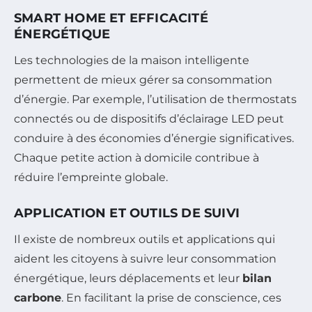
SMART HOME ET EFFICACITÉ
ÉNERGÉTIQUE
Les technologies de la maison intelligente
permettent de mieux gérer sa consommation
d’énergie. Par exemple, l’utilisation de thermostats
connectés ou de dispositifs d’éclairage LED peut
conduire à des économies d’énergie significatives.
Chaque petite action à domicile contribue à
réduire l’empreinte globale.
APPLICATION ET OUTILS DE SUIVI
Il existe de nombreux outils et applications qui
aident les citoyens à suivre leur consommation
énergétique, leurs déplacements et leur
bilan
carbone
. En facilitant la prise de conscience, ces