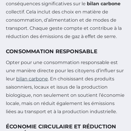
conséquences significatives sur le
bilan carbone
collectif. Cela inclut des choix en matière de
consommation, d’alimentation et de modes de
transport. Chaque geste compte et contribue à la
réduction des émissions de gaz à effet de serre.
CONSOMMATION RESPONSABLE
Opter pour une consommation responsable est
une manière directe pour les citoyens d’influer sur
leur
bilan carbone
. En choisissant des produits
saisonniers, locaux et issus de la production
biologique, non seulement on soutient l’économie
locale, mais on réduit également les émissions
liées au transport et à la production industrielle.
ÉCONOMIE CIRCULAIRE ET RÉDUCTION