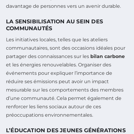
davantage de personnes vers un avenir durable.
LA SENSIBILISATION AU SEIN DES
COMMUNAUTÉS
Les initiatives locales, telles que les ateliers
communautaires, sont des occasions idéales pour
partager des connaissances sur les
bilan carbone
et les énergies renouvelables. Organiser des
événements pour expliquer l’importance de
réduire ses émissions peut avoir un impact
mesurable sur les comportements des membres
d’une communauté. Cela permet également de
renforcer les liens sociaux autour de ces
préoccupations environnementales.
L’ÉDUCATION DES JEUNES GÉNÉRATIONS