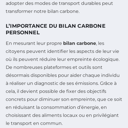
adopter des modes de transport durables peut
transformer notre bilan carbone.
L’IMPORTANCE DU BILAN CARBONE
PERSONNEL
En mesurant leur propre
bilan carbone
, les
citoyens peuvent identifier les aspects de leur vie
où ils peuvent réduire leur empreinte écologique.
De nombreuses plateformes et outils sont
désormais disponibles pour aider chaque individu
à réaliser un diagnostic de ses émissions. Grâce à
cela, il devient possible de fixer des objectifs
concrets pour diminuer son empreinte, que ce soit
en réduisant la consommation d’énergie, en
choisissant des aliments locaux ou en privilégiant
le transport en commun.