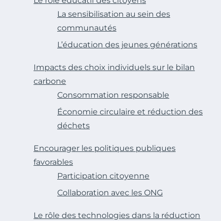
Le rôle éducatif des citoyens
La sensibilisation au sein des
communautés
L’éducation des jeunes générations
Impacts des choix individuels sur le bilan
carbone
Consommation responsable
Économie circulaire et réduction des
déchets
Encourager les politiques publiques
favorables
Participation citoyenne
Collaboration avec les ONG
Le rôle des technologies dans la réduction