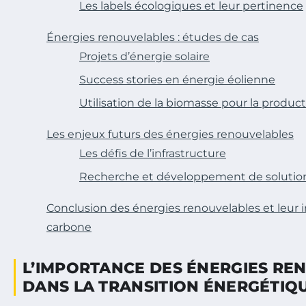
Les labels écologiques et leur pertinence
Énergies renouvelables : études de cas
Projets d’énergie solaire
Success stories en énergie éolienne
Utilisation de la biomasse pour la produc
Les enjeux futurs des énergies renouvelables
Les défis de l’infrastructure
Recherche et développement de solutio
Conclusion des énergies renouvelables et leur i
carbone
L’IMPORTANCE DES ÉNERGIES RE
DANS LA TRANSITION ÉNERGÉTIQ