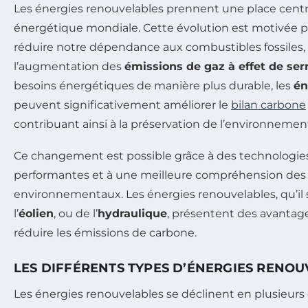
Les énergies renouvelables prennent une place centra
énergétique mondiale. Cette évolution est motivée pa
réduire notre dépendance aux combustibles fossiles,
l’augmentation des
émissions de gaz à effet de ser
besoins énergétiques de manière plus durable, les
én
peuvent significativement améliorer le
bilan carbone
contribuant ainsi à la préservation de l’environnemen
Ce changement est possible grâce à des technologies
performantes et à une meilleure compréhension des
environnementaux. Les énergies renouvelables, qu’il s
l’
éolien
, ou de l’
hydraulique
, présentent des avantag
réduire les émissions de carbone.
LES DIFFÉRENTS TYPES D’ÉNERGIES RENO
Les énergies renouvelables se déclinent en plusieurs