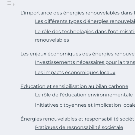
L’importance des énergies renouvelables dans l
Les différents types d’énergies renouvela
Le rôle des technologies dans l’optimisat
renouvelables
Les enjeux économiques des énergies renouve
Investissements nécessaires pour la trans
Les impacts économiques locaux
Éducation et sensibilisation au bilan carbone
Le rôle de l’éducation environnementale
Initiatives citoyennes et implication local
Énergies renouvelables et responsabilité sociét
Pratiques de responsabilité sociétale