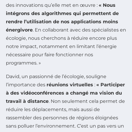
des innovations qu’elle met en œuvre :
« Nous
intégrons des algorithmes qui permettent de
rendre l’utilisation de nos applications moins
énergivore
. En collaborant avec des spécialistes en
écologie, nous cherchons à réduire encore plus
notre impact, notamment en limitant l’énergie
nécessaire pour faire fonctionner nos
programmes. »
David, un passionné de l’écologie, souligne
l’importance des
réunions virtuelles
:
« Participer
à des vidéoconférences a changé ma vision du
travail à distance
. Non seulement cela permet de
réduire les déplacements, mais aussi de
rassembler des personnes de régions éloignées
sans polluer l’environnement. C’est un pas vers un