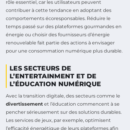
rôle essentiel, car les utilisateurs peuvent
contribuer à cette tendance en adoptant des
comportements écoresponsables. Réduire le
temps passé sur des plateformes gourmandes en
énergie ou choisir des fournisseurs d’énergie
renouvelable fait partie des actions à envisager
pour une consommation numérique plus durable.
LES SECTEURS DE
L’ENTERTAINMENT ET DE
L’ÉDUCATION NUMÉRIQUE
Avec la transition digitale, des secteurs comme le
divertissement
et l’éducation commencent à se
pencher sérieusement sur des solutions durables.
Les services de jeux, par exemple, optimisent
l’efficacité énergétique de leurs plateformes afin