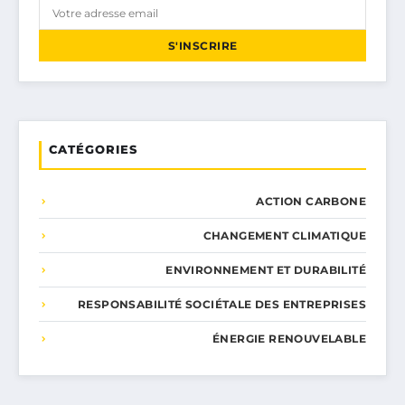
S'INSCRIRE
CATÉGORIES
ACTION CARBONE
CHANGEMENT CLIMATIQUE
ENVIRONNEMENT ET DURABILITÉ
RESPONSABILITÉ SOCIÉTALE DES ENTREPRISES
ÉNERGIE RENOUVELABLE