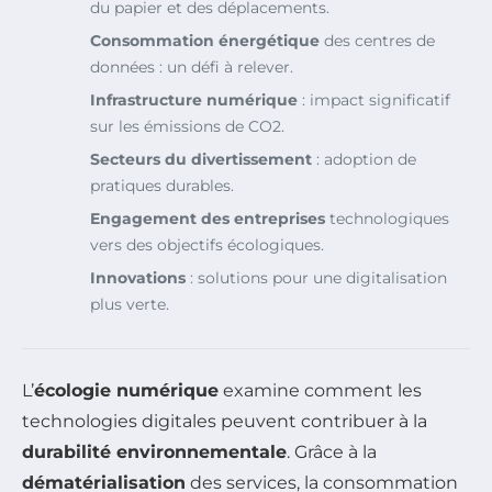
du papier et des déplacements.
Consommation énergétique
des centres de
données : un défi à relever.
Infrastructure numérique
: impact significatif
sur les émissions de CO2.
Secteurs du divertissement
: adoption de
pratiques durables.
Engagement des entreprises
technologiques
vers des objectifs écologiques.
Innovations
: solutions pour une digitalisation
plus verte.
L’
écologie numérique
examine comment les
technologies digitales peuvent contribuer à la
durabilité environnementale
. Grâce à la
dématérialisation
des services, la consommation