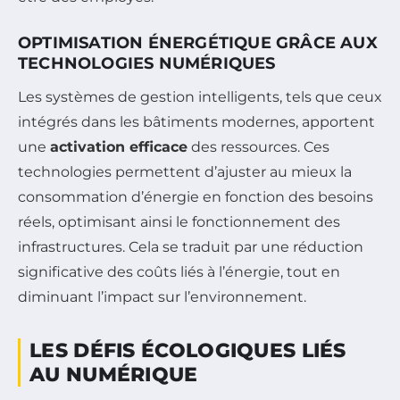
OPTIMISATION ÉNERGÉTIQUE GRÂCE AUX
TECHNOLOGIES NUMÉRIQUES
Les systèmes de gestion intelligents, tels que ceux
intégrés dans les bâtiments modernes, apportent
une
activation efficace
des ressources. Ces
technologies permettent d’ajuster au mieux la
consommation d’énergie en fonction des besoins
réels, optimisant ainsi le fonctionnement des
infrastructures. Cela se traduit par une réduction
significative des coûts liés à l’énergie, tout en
diminuant l’impact sur l’environnement.
LES DÉFIS ÉCOLOGIQUES LIÉS
AU NUMÉRIQUE