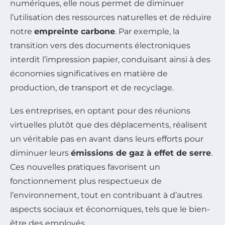
numériques, elle nous permet de diminuer
l’utilisation des ressources naturelles et de réduire
notre
empreinte carbone
. Par exemple, la
transition vers des documents électroniques
interdit l’impression papier, conduisant ainsi à des
économies significatives en matière de
production, de transport et de recyclage.
Les entreprises, en optant pour des réunions
virtuelles plutôt que des déplacements, réalisent
un véritable pas en avant dans leurs efforts pour
diminuer leurs
émissions de gaz à effet de serre
.
Ces nouvelles pratiques favorisent un
fonctionnement plus respectueux de
l’environnement, tout en contribuant à d’autres
aspects sociaux et économiques, tels que le bien-
être des employés.