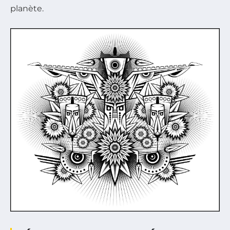
planète.