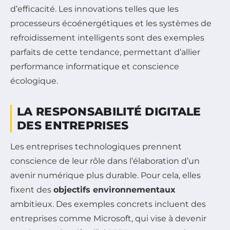
d’efficacité. Les innovations telles que les
processeurs écoénergétiques et les systèmes de
refroidissement intelligents sont des exemples
parfaits de cette tendance, permettant d’allier
performance informatique et conscience
écologique.
LA RESPONSABILITÉ DIGITALE
DES ENTREPRISES
Les entreprises technologiques prennent
conscience de leur rôle dans l’élaboration d’un
avenir numérique plus durable. Pour cela, elles
fixent des
objectifs environnementaux
ambitieux. Des exemples concrets incluent des
entreprises comme Microsoft, qui vise à devenir