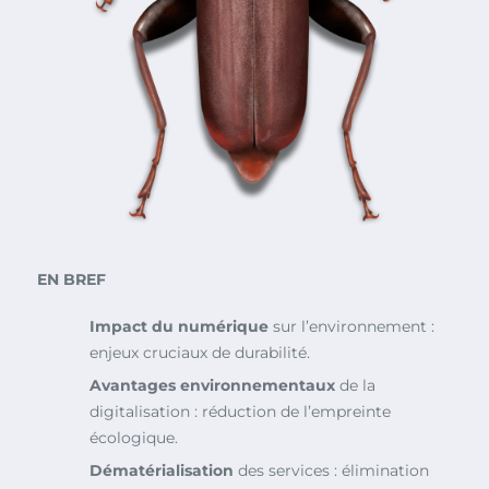
EN BREF
Impact du numérique
sur l’environnement :
enjeux cruciaux de durabilité.
Avantages environnementaux
de la
digitalisation : réduction de l’empreinte
écologique.
Dématérialisation
des services : élimination