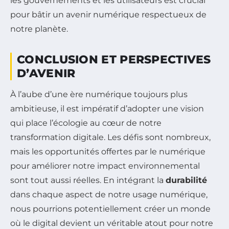
les gouvernements et les utilisateurs est crucial
pour bâtir un avenir numérique respectueux de
notre planète.
CONCLUSION ET PERSPECTIVES
D’AVENIR
À l’aube d’une ère numérique toujours plus
ambitieuse, il est impératif d’adopter une vision
qui place l’écologie au cœur de notre
transformation digitale. Les défis sont nombreux,
mais les opportunités offertes par le numérique
pour améliorer notre impact environnemental
sont tout aussi réelles. En intégrant la
durabilité
dans chaque aspect de notre usage numérique,
nous pourrions potentiellement créer un monde
où le digital devient un véritable atout pour notre