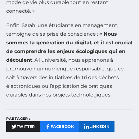
mode de vie plus durable tout en restant
connecté. »
Enfin, Sarah, une étudiante en management,
témoigne de sa prise de conscience :
« Nous
sommes la génération du digital, et il est crucial
de comprendre les enjeux écologiques qui en
découlent
. A l’université, nous apprenons à
promouvoir un numérique responsable, que ce
soit à travers des initiatives de tri des déchets
électroniques ou l’application de pratiques
durables dans nos projets technologiques.
PARTAGER :
TWITTER
FACEBOOK
LINKEDIN