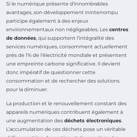
Si le numérique présente d’innombrables
avantages, son développement ininterrompu
participe également à des enjeux
environnementaux non négligeables. Les
centres
de données
, qui supportent l’intégralité des
services numériques, consomment actuellement
près de 1% de l’électricité mondiale et présentent
une empreinte carbone significative. Il devient
donc impératif de questionner cette
consommation et de rechercher des solutions
pour la diminuer.
La production et le renouvellement constant des
appareils numériques contribuent également à
une augmentation des
déchets électroniques
.
L’accumulation de ces déchets pose un véritable