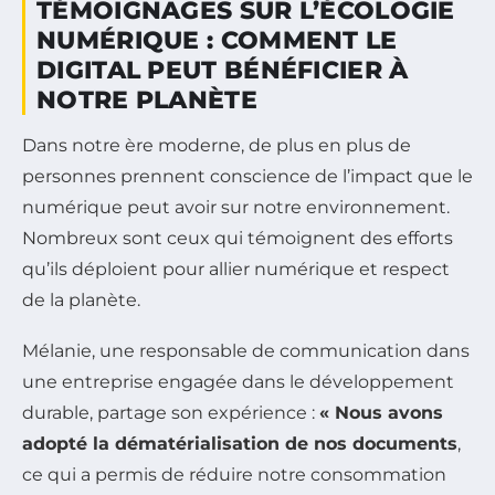
TÉMOIGNAGES SUR L’ÉCOLOGIE
NUMÉRIQUE : COMMENT LE
DIGITAL PEUT BÉNÉFICIER À
NOTRE PLANÈTE
Dans notre ère moderne, de plus en plus de
personnes prennent conscience de l’impact que le
numérique peut avoir sur notre environnement.
Nombreux sont ceux qui témoignent des efforts
qu’ils déploient pour allier numérique et respect
de la planète.
Mélanie, une responsable de communication dans
une entreprise engagée dans le développement
durable, partage son expérience :
« Nous avons
adopté la dématérialisation de nos documents
,
ce qui a permis de réduire notre consommation