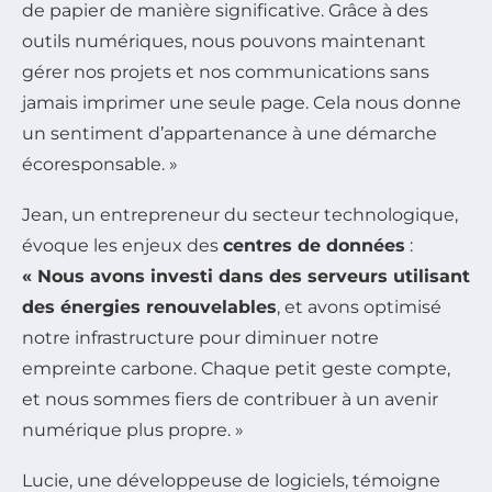
de papier de manière significative. Grâce à des
outils numériques, nous pouvons maintenant
gérer nos projets et nos communications sans
jamais imprimer une seule page. Cela nous donne
un sentiment d’appartenance à une démarche
écoresponsable. »
Jean, un entrepreneur du secteur technologique,
évoque les enjeux des
centres de données
:
« Nous avons investi dans des serveurs utilisant
des énergies renouvelables
, et avons optimisé
notre infrastructure pour diminuer notre
empreinte carbone. Chaque petit geste compte,
et nous sommes fiers de contribuer à un avenir
numérique plus propre. »
Lucie, une développeuse de logiciels, témoigne