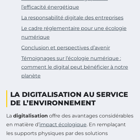
l’efficacité énergétique
La responsabilité digitale des entreprises
Le cadre réglementaire pour une écologie
numérique
Conclusion et perspectives d’avenir
Témoignages sur l’écologie numérique :
comment le digital peut bénéficier à notre
planète
LA DIGITALISATION AU SERVICE
DE L’ENVIRONNEMENT
La
digitalisation
offre des avantages considérables
en matière d’
impact écologique
. En remplaçant
les supports physiques par des solutions