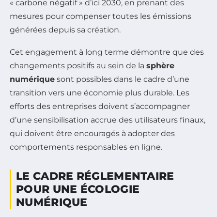
« carbone négatif » d’ici 2030, en prenant des
mesures pour compenser toutes les émissions
générées depuis sa création.
Cet engagement à long terme démontre que des
changements positifs au sein de la
sphère
numérique
sont possibles dans le cadre d’une
transition vers une économie plus durable. Les
efforts des entreprises doivent s’accompagner
d’une sensibilisation accrue des utilisateurs finaux,
qui doivent être encouragés à adopter des
comportements responsables en ligne.
LE CADRE RÉGLEMENTAIRE
POUR UNE ÉCOLOGIE
NUMÉRIQUE