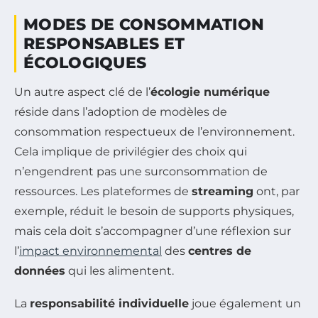
MODES DE CONSOMMATION
RESPONSABLES ET
ÉCOLOGIQUES
Un autre aspect clé de l’
écologie numérique
réside dans l’adoption de modèles de
consommation respectueux de l’environnement.
Cela implique de privilégier des choix qui
n’engendrent pas une surconsommation de
ressources. Les plateformes de
streaming
ont, par
exemple, réduit le besoin de supports physiques,
mais cela doit s’accompagner d’une réflexion sur
l’
impact environnemental
des
centres de
données
qui les alimentent.
La
responsabilité individuelle
joue également un