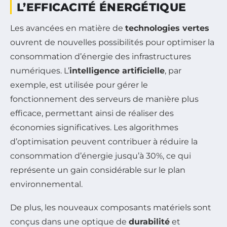
L’EFFICACITÉ ÉNERGÉTIQUE
Les avancées en matière de
technologies vertes
ouvrent de nouvelles possibilités pour optimiser la
consommation d’énergie des infrastructures
numériques. L’
intelligence artificielle
, par
exemple, est utilisée pour gérer le
fonctionnement des serveurs de manière plus
efficace, permettant ainsi de réaliser des
économies significatives. Les algorithmes
d’optimisation peuvent contribuer à réduire la
consommation d’énergie jusqu’à 30%, ce qui
représente un gain considérable sur le plan
environnemental.
De plus, les nouveaux composants matériels sont
conçus dans une optique de
durabilité
et