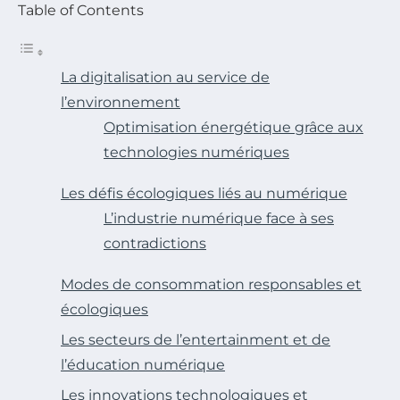
Table of Contents
La digitalisation au service de
l’environnement
Optimisation énergétique grâce aux
technologies numériques
Les défis écologiques liés au numérique
L’industrie numérique face à ses
contradictions
Modes de consommation responsables et
écologiques
Les secteurs de l’entertainment et de
l’éducation numérique
Les innovations technologiques et