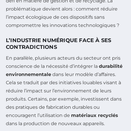
défi en matière de gestion et de recyclage. La
problématique devient alors : comment réduire
l’impact écologique de ces dispositifs sans
compromettre les innovations technologiques ?
L’INDUSTRIE NUMÉRIQUE FACE À SES
CONTRADICTIONS
En parallèle, plusieurs acteurs du secteur ont pris
conscience de la nécessité d’intégrer la
durabilité
environnementale
dans leur modèle d’affaires.
Cela se traduit par des initiatives louables visant à
réduire l’impact sur l’environnement de leurs
produits. Certains, par exemple, investissent dans
des pratiques de fabrication durables ou
encouragent l’utilisation de
matériaux recyclés
dans la production de nouveaux appareils.