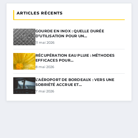
ARTICLES RÉCENTS
GOURDE EN INOX : QUELLE DURÉE
D’UTILISATION POUR UN…
11 mai 2026
RÉCUPÉRATION EAU PLUIE : MÉTHODES
EFFICACES POUR…
8 mai 2026
L’AÉROPORT DE BORDEAUX : VERS UNE
SOBRIÉTÉ ACCRUE ET…
7 mai 2026