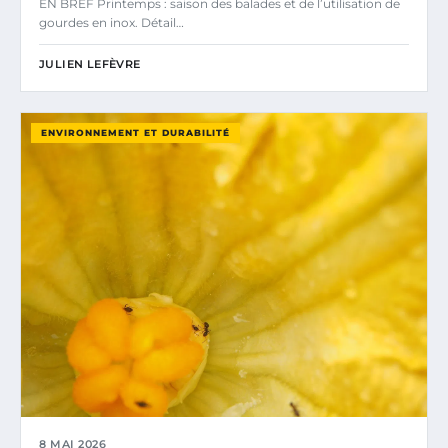
EN BREF Printemps : saison des balades et de l’utilisation de
gourdes en inox. Détail…
JULIEN LEFÈVRE
ENVIRONNEMENT ET DURABILITÉ
8 MAI 2026