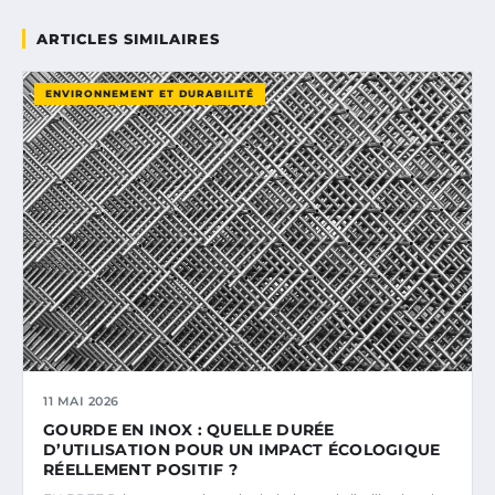
ARTICLES SIMILAIRES
ENVIRONNEMENT ET DURABILITÉ
11 MAI 2026
GOURDE EN INOX : QUELLE DURÉE
D’UTILISATION POUR UN IMPACT ÉCOLOGIQUE
RÉELLEMENT POSITIF ?