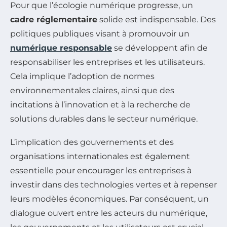
Pour que l’écologie numérique progresse, un
cadre réglementaire
solide est indispensable. Des
politiques publiques visant à promouvoir un
numérique responsable
se développent afin de
responsabiliser les entreprises et les utilisateurs.
Cela implique l’adoption de normes
environnementales claires, ainsi que des
incitations à l’innovation et à la recherche de
solutions durables dans le secteur numérique.
L’implication des gouvernements et des
organisations internationales est également
essentielle pour encourager les entreprises à
investir dans des technologies vertes et à repenser
leurs modèles économiques. Par conséquent, un
dialogue ouvert entre les acteurs du numérique,