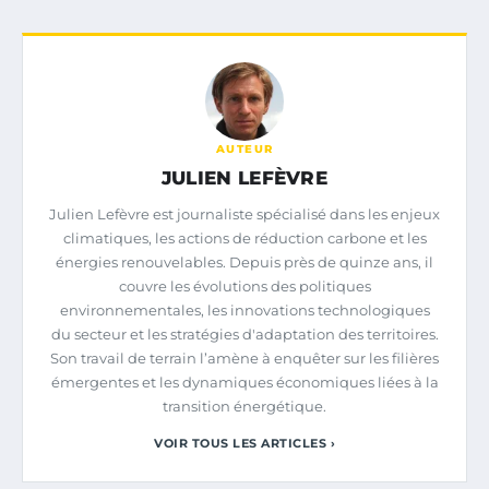
AUTEUR
JULIEN LEFÈVRE
Julien Lefèvre est journaliste spécialisé dans les enjeux
climatiques, les actions de réduction carbone et les
énergies renouvelables. Depuis près de quinze ans, il
couvre les évolutions des politiques
environnementales, les innovations technologiques
du secteur et les stratégies d'adaptation des territoires.
Son travail de terrain l’amène à enquêter sur les filières
émergentes et les dynamiques économiques liées à la
transition énergétique.
VOIR TOUS LES ARTICLES ›