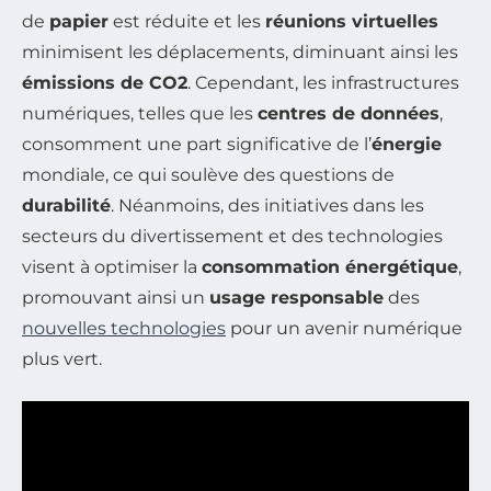
de
papier
est réduite et les
réunions virtuelles
minimisent les déplacements, diminuant ainsi les
émissions de CO2
. Cependant, les infrastructures
numériques, telles que les
centres de données
,
consomment une part significative de l’
énergie
mondiale, ce qui soulève des questions de
durabilité
. Néanmoins, des initiatives dans les
secteurs du divertissement et des technologies
visent à optimiser la
consommation énergétique
,
promouvant ainsi un
usage responsable
des
nouvelles technologies
pour un avenir numérique
plus vert.