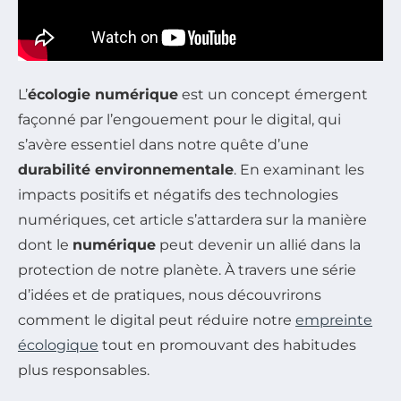
L’
écologie numérique
est un concept émergent
façonné par l’engouement pour le digital, qui
s’avère essentiel dans notre quête d’une
durabilité environnementale
. En examinant les
impacts positifs et négatifs des technologies
numériques, cet article s’attardera sur la manière
dont le
numérique
peut devenir un allié dans la
protection de notre planète. À travers une série
d’idées et de pratiques, nous découvrirons
comment le digital peut réduire notre
empreinte
écologique
tout en promouvant des habitudes
plus responsables.