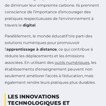
de diminuer leur empreinte carbone. Ils prennent
conscience de l’importance d’encourager des
pratiques respectueuses de l’environnement à
travers le
digital
.
Parallèlement, le monde éducatif tire parti des
solutions numériques pour promouvoir
l’
apprentissage à distance
, ce qui contribue à
réduire les déplacements et les émissions
associées. En utilisant des
outils numériques
, les
établissements d’enseignement peuvent non
seulement améliorer l’accès à l’éducation, mais
également rendre leurs pratiques plus durables.
LES INNOVATIONS
TECHNOLOGIQUES ET