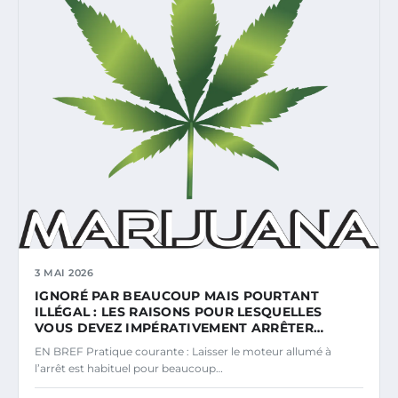
3 MAI 2026
IGNORÉ PAR BEAUCOUP MAIS POURTANT
ILLÉGAL : LES RAISONS POUR LESQUELLES
VOUS DEVEZ IMPÉRATIVEMENT ARRÊTER…
EN BREF Pratique courante : Laisser le moteur allumé à
l’arrêt est habituel pour beaucoup…