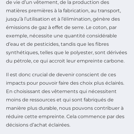
de vie d’un vêtement, de la production des
matières premières à la fabrication, au transport,
jusqu’à l’utilisation et à l’élimination, génère des
émissions de gaz à effet de serre. Le coton, par
exemple, nécessite une quantité considérable
d’eau et de pesticides, tandis que les fibres
synthétiques, telles que le polyester, sont dérivées
du pétrole, ce qui accroit leur empreinte carbone.
Il est donc crucial de devenir conscient de ces
impacts pour pouvoir faire des choix plus éclairés.
En choisissant des vêtements qui nécessitent
moins de ressources et qui sont fabriqués de
manière plus durable, nous pouvons contribuer à
réduire cette empreinte. Cela commence par des
décisions d’achat éclairées.