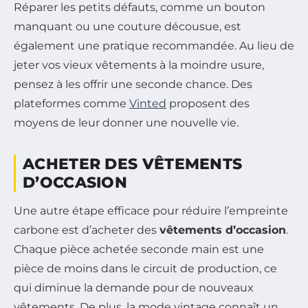
Réparer les petits défauts, comme un bouton
manquant ou une couture décousue, est
également une pratique recommandée. Au lieu de
jeter vos vieux vêtements à la moindre usure,
pensez à les offrir une seconde chance. Des
plateformes comme
Vinted
proposent des
moyens de leur donner une nouvelle vie.
ACHETER DES VÊTEMENTS
D’OCCASION
Une autre étape efficace pour réduire l’empreinte
carbone est d’acheter des
vêtements d’occasion
.
Chaque pièce achetée seconde main est une
pièce de moins dans le circuit de production, ce
qui diminue la demande pour de nouveaux
vêtements. De plus, la mode vintage connaît un