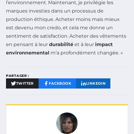
l’environnement. Maintenant, je privilégie les
marques investies dans un processus de
production éthique. Acheter moins mais mieux
est devenu mon credo, et cela me donne un
sentiment de satisfaction. Acheter des vêtements
en pensant à leur
durabilité
et à leur
impact
environnemental
m’a profondément changée. »
PARTAGER :
TWITTER
FACEBOOK
LINKEDIN