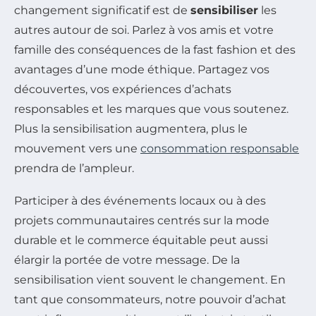
changement significatif est de
sensibiliser
les
autres autour de soi. Parlez à vos amis et votre
famille des conséquences de la fast fashion et des
avantages d’une mode éthique. Partagez vos
découvertes, vos expériences d’achats
responsables et les marques que vous soutenez.
Plus la sensibilisation augmentera, plus le
mouvement vers une
consommation responsable
prendra de l’ampleur.
Participer à des événements locaux ou à des
projets communautaires centrés sur la mode
durable et le commerce équitable peut aussi
élargir la portée de votre message. De la
sensibilisation vient souvent le changement. En
tant que consommateurs, notre pouvoir d’achat