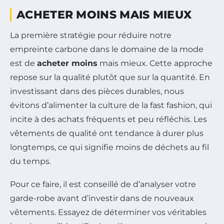
ACHETER MOINS MAIS MIEUX
La première stratégie pour réduire notre
empreinte carbone dans le domaine de la mode
est de
acheter moins
mais mieux. Cette approche
repose sur la qualité plutôt que sur la quantité. En
investissant dans des pièces durables, nous
évitons d’alimenter la culture de la fast fashion, qui
incite à des achats fréquents et peu réfléchis. Les
vêtements de qualité ont tendance à durer plus
longtemps, ce qui signifie moins de déchets au fil
du temps.
Pour ce faire, il est conseillé de d’analyser votre
garde-robe avant d’investir dans de nouveaux
vêtements. Essayez de déterminer vos véritables