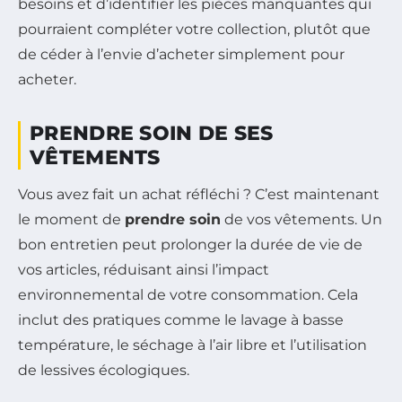
besoins et d’identifier les pièces manquantes qui
pourraient compléter votre collection, plutôt que
de céder à l’envie d’acheter simplement pour
acheter.
PRENDRE SOIN DE SES
VÊTEMENTS
Vous avez fait un achat réfléchi ? C’est maintenant
le moment de
prendre soin
de vos vêtements. Un
bon entretien peut prolonger la durée de vie de
vos articles, réduisant ainsi l’impact
environnemental de votre consommation. Cela
inclut des pratiques comme le lavage à basse
température, le séchage à l’air libre et l’utilisation
de lessives écologiques.