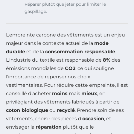
Réparer plutôt que jeter pour limiter le
gaspillage.
L’empreinte carbone des vêtements est un enjeu
majeur dans le contexte actuel de la
mode
durable
et de la
consommation responsable
.
L’industrie du textile est responsable de
8%
des
émissions mondiales de
CO2
, ce qui souligne
l’importance de repenser nos choix
vestimentaires. Pour réduire cette empreinte, il est
conseillé d’acheter
moins
mais
mieux
, en
privilégiant des vêtements fabriqués à partir de
coton biologique
ou
recyclé
. Prendre soin de ses
vêtements, choisir des pièces d’
occasion
, et
envisager la
réparation
plutôt que le