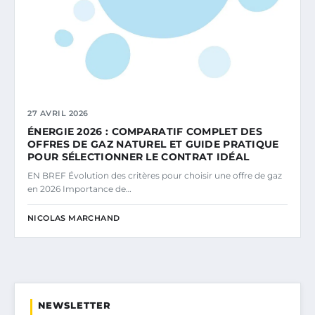
27 AVRIL 2026
ÉNERGIE 2026 : COMPARATIF COMPLET DES
OFFRES DE GAZ NATUREL ET GUIDE PRATIQUE
POUR SÉLECTIONNER LE CONTRAT IDÉAL
EN BREF Évolution des critères pour choisir une offre de gaz
en 2026 Importance de…
NICOLAS MARCHAND
NEWSLETTER