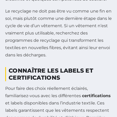
Le recyclage ne doit pas être vu comme une fin en
soi, mais plutôt comme une dernière étape dans le
cycle de vie d’un vêtement. Si un vêtement n’est
vraiment plus utilisable, recherchez des
programmes de recyclage qui transforment les
textiles en nouvelles fibres, évitant ainsi leur envoi
dans les décharges.
CONNAÎTRE LES LABELS ET
CERTIFICATIONS
Pour faire des choix réellement éclairés,
familiarisez-vous avec les différentes
certifications
et labels disponibles dans l’industrie textile. Ces
labels garantissent que les vêtements respectent