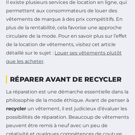
Il existe plusieurs services de location en ligne, qui
permettent aux consommateurs de louer des
vêtements de marque à des prix compétitifs. En
plus de la rentabilité, cela favorise une approche
circulaire de la mode. Pour en savoir plus sur l’effet
de la location de vêtements, visitez cet article
détaillé sur le sujet :
Louer ses vêtements plutôt
que les acheter
.
RÉPARER AVANT DE RECYCLER
La réparation est une démarche essentielle dans la
philosophie de la mode éthique. Avant de penser à
recycler
un vêtement, il est judicieux d’évaluer les
possibilités de réparation. Beaucoup de vêtements
peuvent être remis à neuf avec un peu de
créativité et quelques compétences de couture.