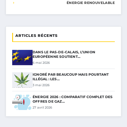
ÉNERGIE RENOUVELABLE
ARTICLES RÉCENTS
DANS LE PAS-DE-CALAIS, L’UNION
EUROPÉENNE SOUTIENT…
6 mai 2026
IGNORÉ PAR BEAUCOUP MAIS POURTANT
ILLÉGAL : LES…
3 mai 2026
ÉNERGIE 2026 : COMPARATIF COMPLET DES
OFFRES DE GAZ…
27 avril 2026