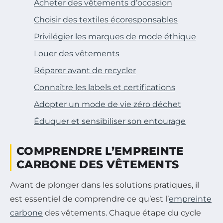
Acheter des vêtements d’occasion
Choisir des textiles écoresponsables
Privilégier les marques de mode éthique
Louer des vêtements
Réparer avant de recycler
Connaître les labels et certifications
Adopter un mode de vie zéro déchet
Éduquer et sensibiliser son entourage
COMPRENDRE L’EMPREINTE
CARBONE DES VÊTEMENTS
Avant de plonger dans les solutions pratiques, il
est essentiel de comprendre ce qu’est l’
empreinte
carbone
des vêtements. Chaque étape du cycle