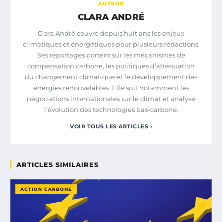
AUTEUR
CLARA ANDRÉ
Clara André couvre depuis huit ans les enjeux
climatiques et énergétiques pour plusieurs rédactions.
Ses reportages portent sur les mécanismes de
compensation carbone, les politiques d’atténuation
du changement climatique et le développement des
énergies renouvelables. Elle suit notamment les
négociations internationales sur le climat et analyse
l’évolution des technologies bas-carbone.
VOIR TOUS LES ARTICLES ›
ARTICLES SIMILAIRES
ACTION CARBONE