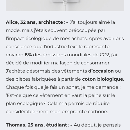
Alice, 32 ans, architecte
: « J’ai toujours aimé la
mode, mais j’étais souvent préoccupée par
l’impact écologique de mes achats. Après avoir pris
conscience que l’industrie textile représente
environ
8%
des émissions mondiales de CO2, j’ai
décidé de modifier ma façon de consommer.
J’achète désormais des vêtements
d’occasion
ou
des pièces fabriquées à partir de
coton biologique
.
Chaque fois que je fais un achat, je me demande :
‘Est-ce que ce vêtement en vaut la peine sur le
plan écologique?’ Cela m’a permis de réduire
considérablement mon empreinte carbone.
Thomas, 25 ans, étudiant
: « Au début, je pensais