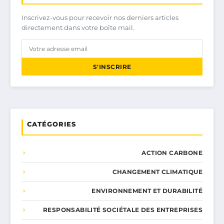
Inscrivez-vous pour recevoir nos derniers articles
directement dans votre boîte mail.
S'INSCRIRE
CATÉGORIES
ACTION CARBONE
CHANGEMENT CLIMATIQUE
ENVIRONNEMENT ET DURABILITÉ
RESPONSABILITÉ SOCIÉTALE DES ENTREPRISES