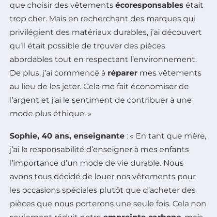
que choisir des vêtements
écoresponsables
était
trop cher. Mais en recherchant des marques qui
privilégient des matériaux durables, j’ai découvert
qu’il était possible de trouver des pièces
abordables tout en respectant l’environnement.
De plus, j’ai commencé à
réparer
mes vêtements
au lieu de les jeter. Cela me fait économiser de
l’argent et j’ai le sentiment de contribuer à une
mode plus éthique. »
Sophie, 40 ans, enseignante
: « En tant que mère,
j’ai la responsabilité d’enseigner à mes enfants
l’importance d’un mode de vie durable. Nous
avons tous décidé de louer nos vêtements pour
les occasions spéciales plutôt que d’acheter des
pièces que nous porterons une seule fois. Cela non