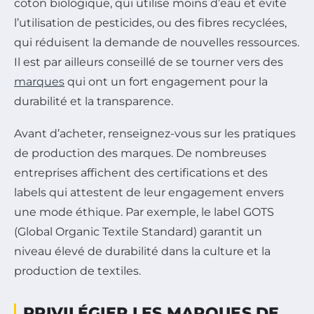
coton biologique, qui utilise moins d’eau et évite
l’utilisation de pesticides, ou des fibres recyclées,
qui réduisent la demande de nouvelles ressources.
Il est par ailleurs conseillé de se tourner vers des
marques
qui ont un fort engagement pour la
durabilité et la transparence.
Avant d’acheter, renseignez-vous sur les pratiques
de production des marques. De nombreuses
entreprises affichent des certifications et des
labels qui attestent de leur engagement envers
une mode éthique. Par exemple, le label GOTS
(Global Organic Textile Standard) garantit un
niveau élevé de durabilité dans la culture et la
production de textiles.
PRIVILÉGIER LES MARQUES DE