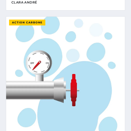
CLARA ANDRÉ
ACTION CARBONE