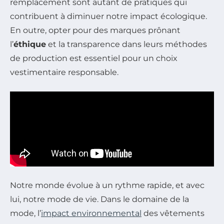
remplacement sont autant de pratiques qui
contribuent à diminuer notre impact écologique.
En outre, opter pour des marques prônant
l’
éthique
et la transparence dans leurs méthodes
de production est essentiel pour un choix
vestimentaire responsable.
Notre monde évolue à un rythme rapide, et avec
lui, notre mode de vie. Dans le domaine de la
mode, l’
impact environnemental
des vêtements