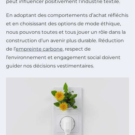
peut influencer positivement l’industrie textile.
En adoptant des comportements d’achat réfléchis
et en choisissant des options de mode éthique,
nous pouvons toutes et tous jouer un rôle dans la
construction d’un avenir plus durable. Réduction
de l’
empreinte carbone
, respect de
l’environnement et engagement social doivent
guider nos décisions vestimentaires.