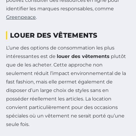
pouvez consulter des ressources en ligne pour
identifier les marques responsables, comme
Greenpeace
.
LOUER DES VÊTEMENTS
L’une des options de consommation les plus
intéressantes est de
louer des vêtements
plutôt
que de les acheter. Cette approche non
seulement réduit l’impact environnemental de la
fast fashion, mais elle permet également de
disposer d’un large choix de styles sans en
posséder réellement les articles. La location
convient particulièrement pour des occasions
spéciales où un vêtement ne serait porté qu’une
seule fois.