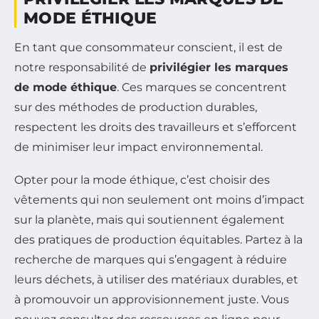
MODE ÉTHIQUE
En tant que consommateur conscient, il est de
notre responsabilité de
privilégier les marques
de mode éthique
. Ces marques se concentrent
sur des méthodes de production durables,
respectent les droits des travailleurs et s’efforcent
de minimiser leur impact environnemental.
Opter pour la mode éthique, c’est choisir des
vêtements qui non seulement ont moins d’impact
sur la planète, mais qui soutiennent également
des pratiques de production équitables. Partez à la
recherche de marques qui s’engagent à réduire
leurs déchets, à utiliser des matériaux durables, et
à promouvoir un approvisionnement juste. Vous