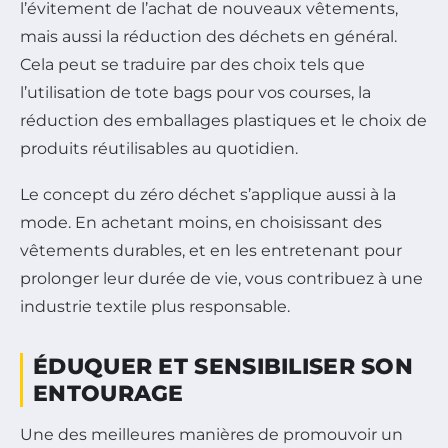
l’évitement de l’achat de nouveaux vêtements,
mais aussi la réduction des déchets en général.
Cela peut se traduire par des choix tels que
l’utilisation de tote bags pour vos courses, la
réduction des emballages plastiques et le choix de
produits réutilisables au quotidien.
Le concept du zéro déchet s’applique aussi à la
mode. En achetant moins, en choisissant des
vêtements durables, et en les entretenant pour
prolonger leur durée de vie, vous contribuez à une
industrie textile plus responsable.
ÉDUQUER ET SENSIBILISER SON
ENTOURAGE
Une des meilleures manières de promouvoir un