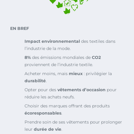
EN BREF
Impact environnemental
des textiles dans
l’industrie de la mode.
8%
des émissions mondiales de
CO2
proviennent de l’industrie textile.
Acheter moins, mais
mieux
: privilégier la
durabilité
.
Opter pour des
vêtements d’occasion
pour
réduire les achats neufs.
Choisir des marques offrant des produits
écoresponsables
.
Prendre soin de ses vêtements pour prolonger
leur
durée de vie
.