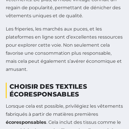
regain de popularité, permettant de dénicher des
vêtements uniques et de qualité.
Les friperies, les marchés aux puces, et les
plateformes en ligne sont d’excellentes ressources
pour explorer cette voie. Non seulement cela
favorise une consommation plus responsable,
mais cela peut également s’avérer économique et
amusant.
CHOISIR DES TEXTILES
ÉCORESPONSABLES
Lorsque cela est possible, privilégiez les vêtements
fabriqués à partir de matières premières
écoresponsables
. Cela inclut des tissus comme le