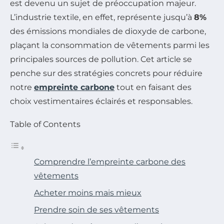
est devenu un sujet de préoccupation majeur.
L’industrie textile, en effet, représente jusqu’à
8%
des émissions mondiales de dioxyde de carbone,
plaçant la consommation de vêtements parmi les
principales sources de pollution. Cet article se
penche sur des stratégies concrets pour réduire
notre
empreinte carbone
tout en faisant des
choix vestimentaires éclairés et responsables.
Table of Contents
Comprendre l’empreinte carbone des
vêtements
Acheter moins mais mieux
Prendre soin de ses vêtements