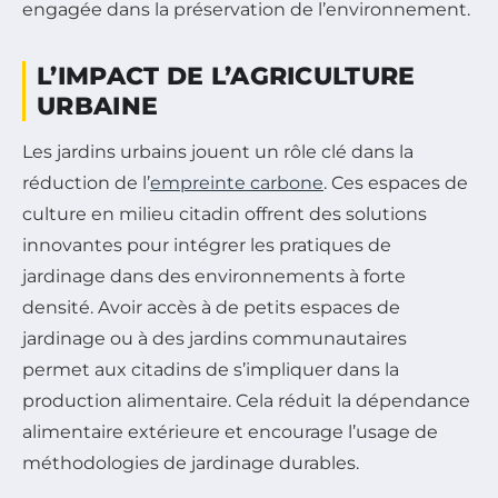
engagée dans la préservation de l’environnement.
L’IMPACT DE L’AGRICULTURE
URBAINE
Les jardins urbains jouent un rôle clé dans la
réduction de l’
empreinte carbone
. Ces espaces de
culture en milieu citadin offrent des solutions
innovantes pour intégrer les pratiques de
jardinage dans des environnements à forte
densité. Avoir accès à de petits espaces de
jardinage ou à des jardins communautaires
permet aux citadins de s’impliquer dans la
production alimentaire. Cela réduit la dépendance
alimentaire extérieure et encourage l’usage de
méthodologies de jardinage durables.