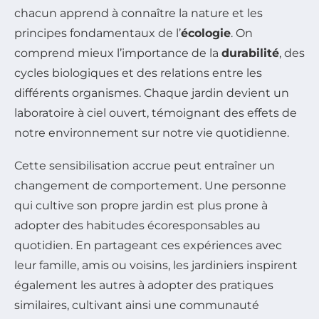
chacun apprend à connaître la nature et les
principes fondamentaux de l’
écologie
. On
comprend mieux l’importance de la
durabilité
, des
cycles biologiques et des relations entre les
différents organismes. Chaque jardin devient un
laboratoire à ciel ouvert, témoignant des effets de
notre environnement sur notre vie quotidienne.
Cette sensibilisation accrue peut entraîner un
changement de comportement. Une personne
qui cultive son propre jardin est plus prone à
adopter des habitudes écoresponsables au
quotidien. En partageant ces expériences avec
leur famille, amis ou voisins, les jardiniers inspirent
également les autres à adopter des pratiques
similaires, cultivant ainsi une communauté