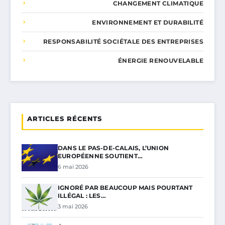
CHANGEMENT CLIMATIQUE
ENVIRONNEMENT ET DURABILITÉ
RESPONSABILITÉ SOCIÉTALE DES ENTREPRISES
ÉNERGIE RENOUVELABLE
ARTICLES RÉCENTS
DANS LE PAS-DE-CALAIS, L’UNION
EUROPÉENNE SOUTIENT…
6 mai 2026
IGNORÉ PAR BEAUCOUP MAIS POURTANT
ILLÉGAL : LES…
3 mai 2026