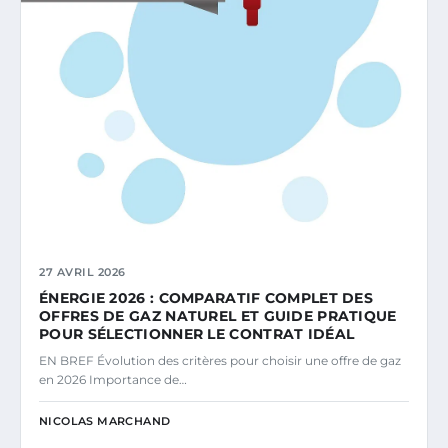
27 AVRIL 2026
ÉNERGIE 2026 : COMPARATIF COMPLET DES
OFFRES DE GAZ NATUREL ET GUIDE PRATIQUE
POUR SÉLECTIONNER LE CONTRAT IDÉAL
EN BREF Évolution des critères pour choisir une offre de gaz
en 2026 Importance de…
NICOLAS MARCHAND