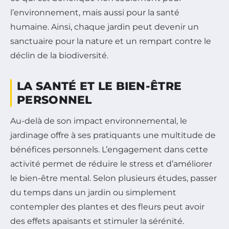
l’environnement, mais aussi pour la santé
humaine. Ainsi, chaque jardin peut devenir un
sanctuaire pour la nature et un rempart contre le
déclin de la biodiversité.
LA SANTÉ ET LE BIEN-ÊTRE
PERSONNEL
Au-delà de son impact environnemental, le
jardinage offre à ses pratiquants une multitude de
bénéfices personnels. L’engagement dans cette
activité permet de réduire le stress et d’améliorer
le bien-être mental. Selon plusieurs études, passer
du temps dans un jardin ou simplement
contempler des plantes et des fleurs peut avoir
des effets apaisants et stimuler la sérénité.