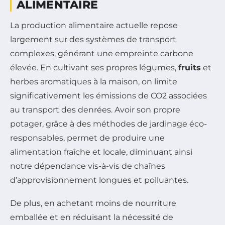
ALIMENTAIRE
La production alimentaire actuelle repose
largement sur des systèmes de transport
complexes, générant une empreinte carbone
élevée. En cultivant ses propres légumes,
fruits
et
herbes aromatiques à la maison, on limite
significativement les émissions de CO2 associées
au transport des denrées. Avoir son propre
potager, grâce à des méthodes de jardinage éco-
responsables, permet de produire une
alimentation fraîche et locale, diminuant ainsi
notre dépendance vis-à-vis de chaînes
d’approvisionnement longues et polluantes.
De plus, en achetant moins de nourriture
emballée et en réduisant la nécessité de