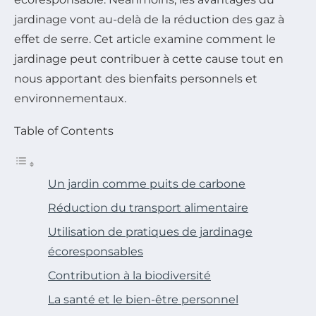
jardinage vont au-delà de la réduction des gaz à
effet de serre. Cet article examine comment le
jardinage peut contribuer à cette cause tout en
nous apportant des bienfaits personnels et
environnementaux.
Table of Contents
Un jardin comme puits de carbone
Réduction du transport alimentaire
Utilisation de pratiques de jardinage
écoresponsables
Contribution à la biodiversité
La santé et le bien-être personnel