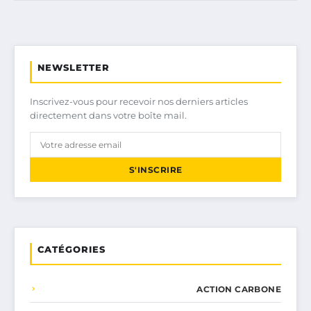
NEWSLETTER
Inscrivez-vous pour recevoir nos derniers articles
directement dans votre boîte mail.
S'INSCRIRE
CATÉGORIES
ACTION CARBONE