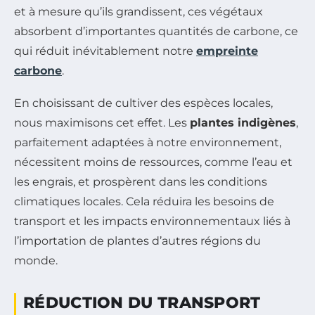
et à mesure qu’ils grandissent, ces végétaux
absorbent d’importantes quantités de carbone, ce
qui réduit inévitablement notre
empreinte
carbone
.
En choisissant de cultiver des espèces locales,
nous maximisons cet effet. Les
plantes indigènes
,
parfaitement adaptées à notre environnement,
nécessitent moins de ressources, comme l’eau et
les engrais, et prospèrent dans les conditions
climatiques locales. Cela réduira les besoins de
transport et les impacts environnementaux liés à
l’importation de plantes d’autres régions du
monde.
RÉDUCTION DU TRANSPORT