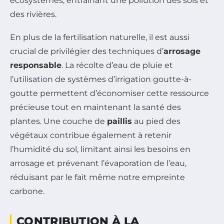
écosystèmes, entraînant une pollution des sols et
des rivières.
En plus de la fertilisation naturelle, il est aussi
crucial de privilégier des techniques d’
arrosage
responsable
. La récolte d’eau de pluie et
l’utilisation de systèmes d’irrigation goutte-à-
goutte permettent d’économiser cette ressource
précieuse tout en maintenant la santé des
plantes. Une couche de
paillis
au pied des
végétaux contribue également à retenir
l’humidité du sol, limitant ainsi les besoins en
arrosage et prévenant l’évaporation de l’eau,
réduisant par le fait même notre empreinte
carbone.
CONTRIBUTION À LA