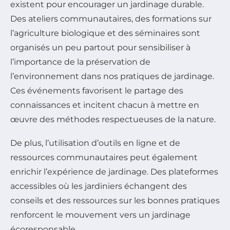
existent pour encourager un jardinage durable.
Des ateliers communautaires, des formations sur
l’agriculture biologique et des séminaires sont
organisés un peu partout pour sensibiliser à
l’importance de la préservation de
l’environnement dans nos pratiques de jardinage.
Ces événements favorisent le partage des
connaissances et incitent chacun à mettre en
œuvre des méthodes respectueuses de la nature.
De plus, l’utilisation d’outils en ligne et de
ressources communautaires peut également
enrichir l’expérience de jardinage. Des plateformes
accessibles où les jardiniers échangent des
conseils et des ressources sur les bonnes pratiques
renforcent le mouvement vers un jardinage
écoresponsable.