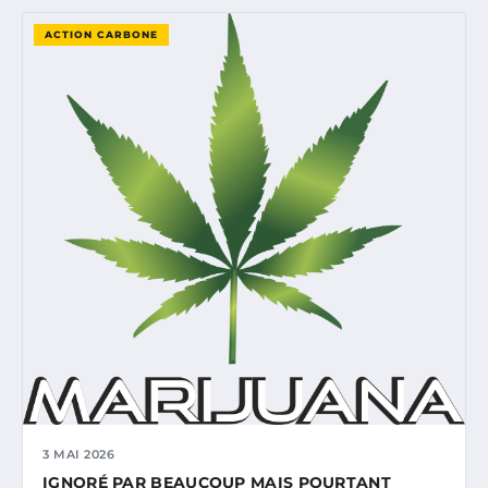
ACTION CARBONE
3 MAI 2026
IGNORÉ PAR BEAUCOUP MAIS POURTANT