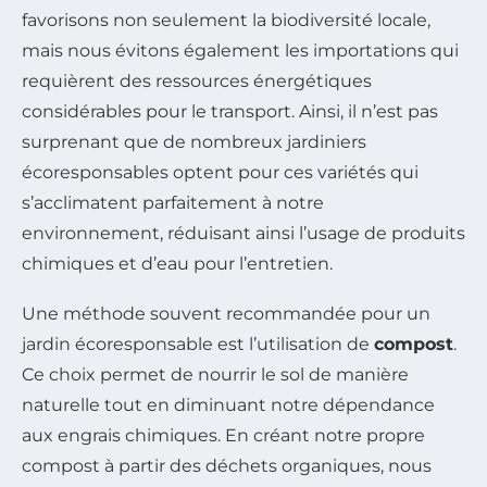
favorisons non seulement la biodiversité locale,
mais nous évitons également les importations qui
requièrent des ressources énergétiques
considérables pour le transport. Ainsi, il n’est pas
surprenant que de nombreux jardiniers
écoresponsables optent pour ces variétés qui
s’acclimatent parfaitement à notre
environnement, réduisant ainsi l’usage de produits
chimiques et d’eau pour l’entretien.
Une méthode souvent recommandée pour un
jardin écoresponsable est l’utilisation de
compost
.
Ce choix permet de nourrir le sol de manière
naturelle tout en diminuant notre dépendance
aux engrais chimiques. En créant notre propre
compost à partir des déchets organiques, nous