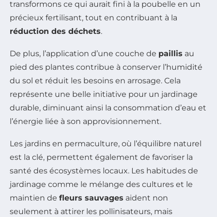
transformons ce qui aurait fini à la poubelle en un
précieux fertilisant, tout en contribuant à la
réduction des déchets
.
De plus, l’application d’une couche de
paillis
au
pied des plantes contribue à conserver l’humidité
du sol et réduit les besoins en arrosage. Cela
représente une belle initiative pour un jardinage
durable, diminuant ainsi la consommation d’eau et
l’énergie liée à son approvisionnement.
Les jardins en permaculture, où l’équilibre naturel
est la clé, permettent également de favoriser la
santé des écosystèmes locaux. Les habitudes de
jardinage comme le mélange des cultures et le
maintien de
fleurs sauvages
aident non
seulement à attirer les pollinisateurs, mais