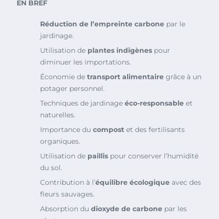
EN BREF
Réduction de l’empreinte carbone
par le
jardinage.
Utilisation de
plantes indigènes
pour
diminuer les importations.
Économie de
transport alimentaire
grâce à un
potager personnel.
Techniques de jardinage
éco-responsable
et
naturelles.
Importance du
compost
et des fertilisants
organiques.
Utilisation de
paillis
pour conserver l’humidité
du sol.
Contribution à l’
équilibre écologique
avec des
fleurs sauvages.
Absorption du
dioxyde de carbone
par les