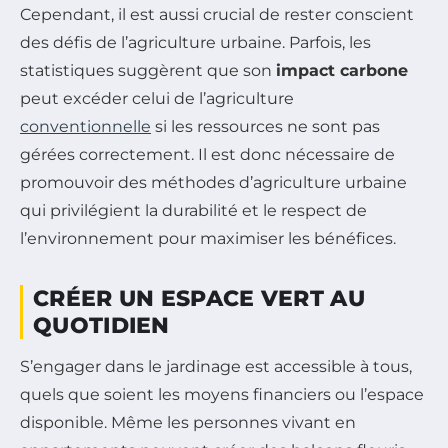
Cependant, il est aussi crucial de rester conscient
des défis de l’agriculture urbaine. Parfois, les
statistiques suggèrent que son
impact carbone
peut excéder celui de l’agriculture
conventionnelle
si les ressources ne sont pas
gérées correctement. Il est donc nécessaire de
promouvoir des méthodes d’agriculture urbaine
qui privilégient la durabilité et le respect de
l’environnement pour maximiser les bénéfices.
CRÉER UN ESPACE VERT AU
QUOTIDIEN
S’engager dans le jardinage est accessible à tous,
quels que soient les moyens financiers ou l’espace
disponible. Même les personnes vivant en