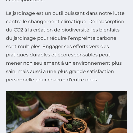
Le jardinage est un outil puissant dans notre lutte
contre le changement climatique. De l’absorption
du CO2 à la création de biodiversité, les bienfaits
du jardinage pour réduire l’empreinte carbone
sont multiples. Engager ses efforts vers des
pratiques durables et écoresponsables peut
mener non seulement à un environnement plus
sain, mais aussi à une plus grande satisfaction
personnelle pour chacun d’entre nous.