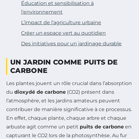
Éducation et sensibilisation à
l’environnement
L’impact de l’agriculture urbaine
Créer un espace vert au quotidien
Des initiatives pour un jardinage durable
UN JARDIN COMME PUITS DE
CARBONE
Les plantes jouent un rôle crucial dans l’absorption
du
dioxydé de carbone
(CO2) présent dans
l’atmosphère, et les jardins amateurs peuvent
contribuer de manière significative à ce processus.
En effet, chaque plante, chaque arbre et chaque
arbuste agit comme un petit
puits de carbone
en
capturant le CO2 lors de la photosynthèse. Au fur