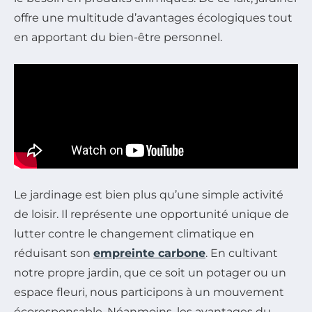
offre une multitude d’avantages écologiques tout
en apportant du bien-être personnel.
Le jardinage est bien plus qu’une simple activité
de loisir. Il représente une opportunité unique de
lutter contre le changement climatique en
réduisant son
empreinte carbone
. En cultivant
notre propre jardin, que ce soit un potager ou un
espace fleuri, nous participons à un mouvement
écoresponsable. Néanmoins, les avantages du