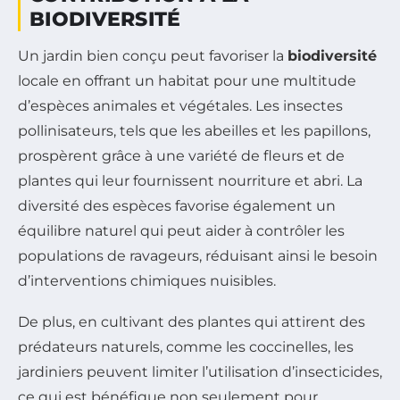
BIODIVERSITÉ
Un jardin bien conçu peut favoriser la
biodiversité
locale en offrant un habitat pour une multitude
d’espèces animales et végétales. Les insectes
pollinisateurs, tels que les abeilles et les papillons,
prospèrent grâce à une variété de fleurs et de
plantes qui leur fournissent nourriture et abri. La
diversité des espèces favorise également un
équilibre naturel qui peut aider à contrôler les
populations de ravageurs, réduisant ainsi le besoin
d’interventions chimiques nuisibles.
De plus, en cultivant des plantes qui attirent des
prédateurs naturels, comme les coccinelles, les
jardiniers peuvent limiter l’utilisation d’insecticides,
ce qui est bénéfique non seulement pour