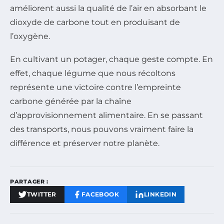
améliorent aussi la qualité de l’air en absorbant le
dioxyde de carbone tout en produisant de
l’oxygène.
En cultivant un potager, chaque geste compte. En
effet, chaque légume que nous récoltons
représente une victoire contre l’empreinte
carbone générée par la chaîne
d’approvisionnement alimentaire. En se passant
des transports, nous pouvons vraiment faire la
différence et préserver notre planète.
PARTAGER :
TWITTER
FACEBOOK
LINKEDIN