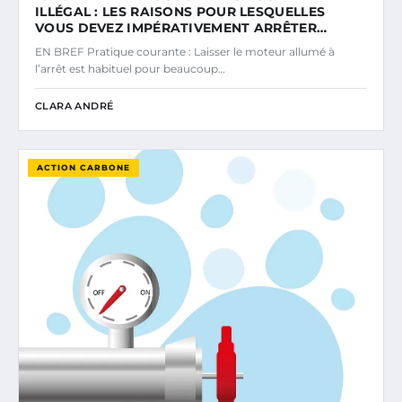
ILLÉGAL : LES RAISONS POUR LESQUELLES
VOUS DEVEZ IMPÉRATIVEMENT ARRÊTER…
EN BREF Pratique courante : Laisser le moteur allumé à
l’arrêt est habituel pour beaucoup…
CLARA ANDRÉ
ACTION CARBONE