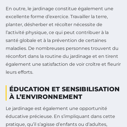
En outre, le jardinage constitue également une
excellente forme d’exercice. Travailler la terre,
planter, désherber et récolter nécessite de
l’activité physique, ce qui peut contribuer à la
santé globale et à la prévention de certaines
maladies. De nombreuses personnes trouvent du
réconfort dans la routine du jardinage et en tirent
également une satisfaction de voir croître et fleurir
leurs efforts.
ÉDUCATION ET SENSIBILISATION
À L’ENVIRONNEMENT
Le jardinage est également une opportunité
éducative précieuse. En s’impliquant dans cette
pratique, qu’il s’agisse d’enfants ou d’adultes,