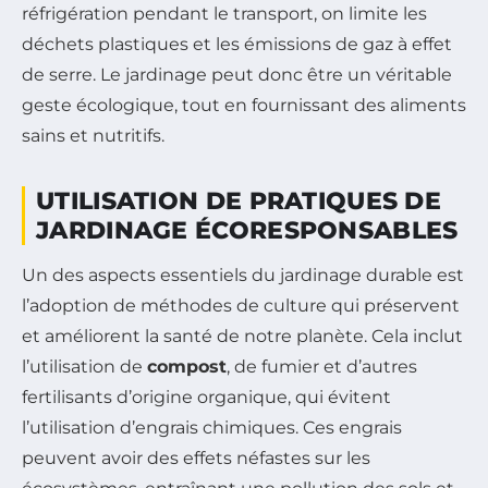
réfrigération pendant le transport, on limite les
déchets plastiques et les émissions de gaz à effet
de serre. Le jardinage peut donc être un véritable
geste écologique, tout en fournissant des aliments
sains et nutritifs.
UTILISATION DE PRATIQUES DE
JARDINAGE ÉCORESPONSABLES
Un des aspects essentiels du jardinage durable est
l’adoption de méthodes de culture qui préservent
et améliorent la santé de notre planète. Cela inclut
l’utilisation de
compost
, de fumier et d’autres
fertilisants d’origine organique, qui évitent
l’utilisation d’engrais chimiques. Ces engrais
peuvent avoir des effets néfastes sur les