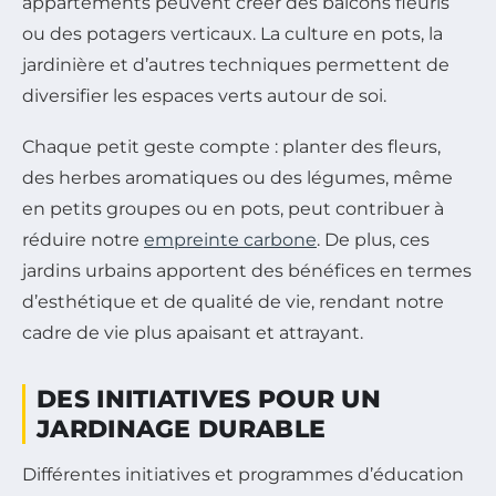
appartements peuvent créer des balcons fleuris
ou des potagers verticaux. La culture en pots, la
jardinière et d’autres techniques permettent de
diversifier les espaces verts autour de soi.
Chaque petit geste compte : planter des fleurs,
des herbes aromatiques ou des légumes, même
en petits groupes ou en pots, peut contribuer à
réduire notre
empreinte carbone
. De plus, ces
jardins urbains apportent des bénéfices en termes
d’esthétique et de qualité de vie, rendant notre
cadre de vie plus apaisant et attrayant.
DES INITIATIVES POUR UN
JARDINAGE DURABLE
Différentes initiatives et programmes d’éducation