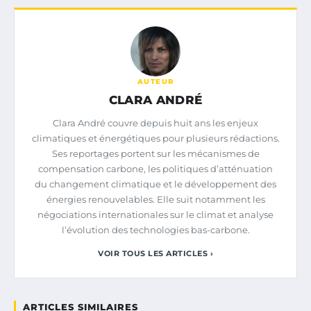
AUTEUR
CLARA ANDRÉ
Clara André couvre depuis huit ans les enjeux
climatiques et énergétiques pour plusieurs rédactions.
Ses reportages portent sur les mécanismes de
compensation carbone, les politiques d’atténuation
du changement climatique et le développement des
énergies renouvelables. Elle suit notamment les
négociations internationales sur le climat et analyse
l’évolution des technologies bas-carbone.
VOIR TOUS LES ARTICLES ›
ARTICLES SIMILAIRES