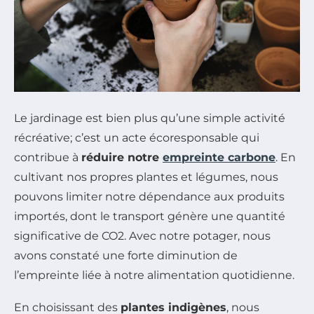
Le jardinage est bien plus qu’une simple activité
récréative; c’est un acte écoresponsable qui
contribue à
réduire notre
empreinte carbone
. En
cultivant nos propres plantes et légumes, nous
pouvons limiter notre dépendance aux produits
importés, dont le transport génère une quantité
significative de CO2. Avec notre potager, nous
avons constaté une forte diminution de
l’empreinte liée à notre alimentation quotidienne.
En choisissant des
plantes indigènes
, nous