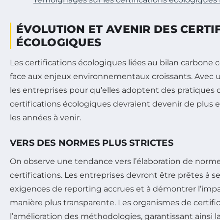
ÉVOLUTION ET AVENIR DES CERTI
ÉCOLOGIQUES
Les certifications écologiques liées au bilan carbone
face aux enjeux environnementaux croissants. Avec u
les entreprises pour qu’elles adoptent des pratiques d
certifications écologiques devraient devenir de plus e
les années à venir.
VERS DES NORMES PLUS STRICTES
On observe une tendance vers l’élaboration de normes
certifications. Les entreprises devront être prêtes à 
exigences de reporting accrues et à démontrer l’impac
manière plus transparente. Les organismes de certifica
l’amélioration des méthodologies, garantissant ainsi la