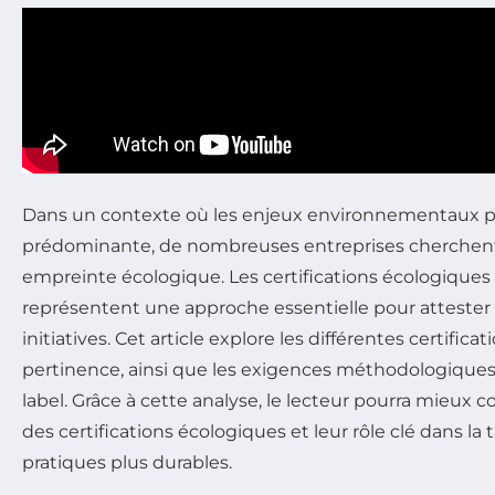
Dans un contexte où les enjeux environnementaux 
prédominante, de nombreuses entreprises cherchent 
empreinte écologique. Les certifications écologiques 
représentent une approche essentielle pour attester
initiatives. Cet article explore les différentes certifica
pertinence, ainsi que les exigences méthodologique
label. Grâce à cette analyse, le lecteur pourra mieux
des certifications écologiques et leur rôle clé dans la 
pratiques plus durables.