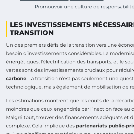
Promouvoir une culture de responsabilit
LES INVESTISSEMENTS NÉCESSAIR
TRANSITION
Un des premiers défis de la transition vers une écono
besoin d’investissements considérables. La modernisa
énergétiques, l’électrification des transports, et le s
vertes sont des investissements cruciaux pour réduir
carbone
. La transition n’est pas seulement une quest
technologique, mais également de mobilisation de re
Les estimations montrent que les coûts de la décarb
moindres que ceux engendrés par l’inaction face au
Malgré tout, trouver des financements adéquats et 
complexe. Cela implique des
partenariats public-pri