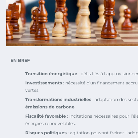
EN BREF
Transition énergétique
: défis liés à l’approvisionn
Investissements
: nécessité d’un financement accru
vertes.
Transformations industrielles
: adaptation des sect
émissions de carbone
.
Fiscalité favorable
: incitations nécessaires pour l’éle
énergies renouvelables.
Risques politiques
: agitation pouvant freiner l’ado