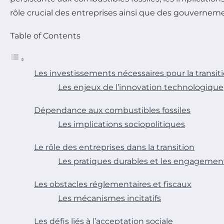
rôle crucial des entreprises ainsi que des gouvernem
Table of Contents
Les investissements nécessaires pour la transit
Les enjeux de l’innovation technologique
Dépendance aux combustibles fossiles
Les implications sociopolitiques
Le rôle des entreprises dans la transition
Les pratiques durables et les engagemen
Les obstacles réglementaires et fiscaux
Les mécanismes incitatifs
Les défis liés à l’acceptation sociale