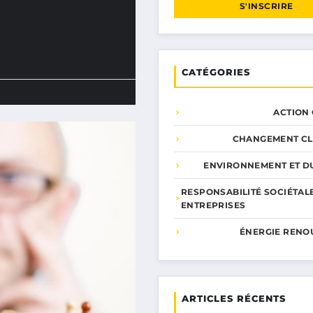
S'INSCRIRE
CATÉGORIES
ACTION
CHANGEMENT CL
ENVIRONNEMENT ET DU
RESPONSABILITÉ SOCIÉTAL
ENTREPRISES
ÉNERGIE RENO
ARTICLES RÉCENTS