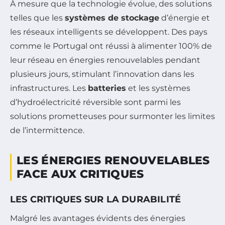
À mesure que la technologie évolue, des solutions
telles que les
systèmes de stockage
d’énergie et
les réseaux intelligents se développent. Des pays
comme le Portugal ont réussi à alimenter 100% de
leur réseau en énergies renouvelables pendant
plusieurs jours, stimulant l’innovation dans les
infrastructures. Les
batteries
et les systèmes
d’hydroélectricité réversible sont parmi les
solutions prometteuses pour surmonter les limites
de l’intermittence.
LES ÉNERGIES RENOUVELABLES
FACE AUX CRITIQUES
LES CRITIQUES SUR LA DURABILITÉ
Malgré les avantages évidents des énergies