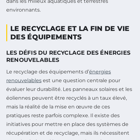
dans les milieux aquatiques et terrestres
environnants.
LE RECYCLAGE ET LA FIN DE VIE
DES ÉQUIPEMENTS
LES DÉFIS DU RECYCLAGE DES ÉNERGIES
RENOUVELABLES
Le recyclage des équipements d’
énergies
renouvelables
est une question centrale pour
évaluer leur durabilité. Les panneaux solaires et les
éoliennes peuvent être recyclés à un taux élevé,
mais la réalité de la mise en œuvre de ces
pratiques reste parfois complexe. Il existe des
initiatives pour mettre en place des systèmes de
récupération et de recyclage, mais ils nécessitent