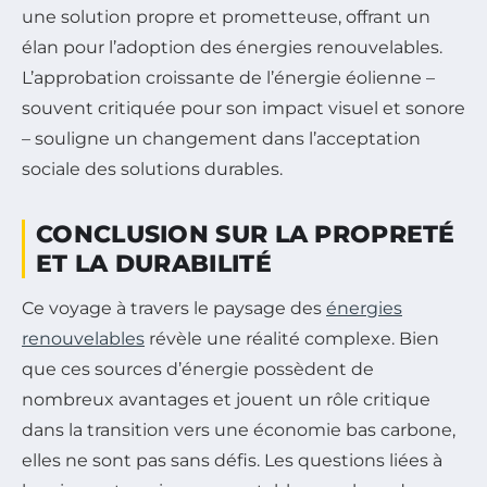
une solution propre et prometteuse, offrant un
élan pour l’adoption des énergies renouvelables.
L’approbation croissante de l’énergie éolienne –
souvent critiquée pour son impact visuel et sonore
– souligne un changement dans l’acceptation
sociale des solutions durables.
CONCLUSION SUR LA PROPRETÉ
ET LA DURABILITÉ
Ce voyage à travers le paysage des
énergies
renouvelables
révèle une réalité complexe. Bien
que ces sources d’énergie possèdent de
nombreux avantages et jouent un rôle critique
dans la transition vers une économie bas carbone,
elles ne sont pas sans défis. Les questions liées à