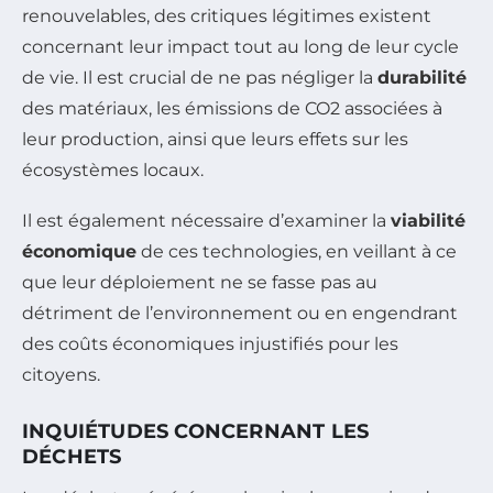
renouvelables, des critiques légitimes existent
concernant leur impact tout au long de leur cycle
de vie. Il est crucial de ne pas négliger la
durabilité
des matériaux, les émissions de CO2 associées à
leur production, ainsi que leurs effets sur les
écosystèmes locaux.
Il est également nécessaire d’examiner la
viabilité
économique
de ces technologies, en veillant à ce
que leur déploiement ne se fasse pas au
détriment de l’environnement ou en engendrant
des coûts économiques injustifiés pour les
citoyens.
INQUIÉTUDES CONCERNANT LES
DÉCHETS