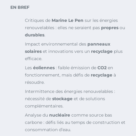
EN BREF
Critiques de
Marine Le Pen
sur les énergies
renouvelables : elles ne seraient pas
propres
ou
durables
.
Impact environnemental des
panneaux
solaires
et innovations vers un
recyclage
plus
efficace.
Les
éoliennes
: faible émission de
CO2
en
fonctionnement, mais défis de
recyclage
à
résoudre.
Intermittence des énergies renouvelables :
nécessité de
stockage
et de solutions
complémentaires.
Analyse du
nucléaire
comme source bas
carbone : défis liés au temps de construction et
consommation d’eau.