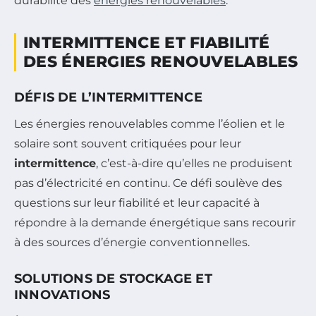
durabilité des
énergies renouvelables
.
INTERMITTENCE ET FIABILITÉ
DES ÉNERGIES RENOUVELABLES
DÉFIS DE L’INTERMITTENCE
Les énergies renouvelables comme l’éolien et le
solaire sont souvent critiquées pour leur
intermittence
, c’est-à-dire qu’elles ne produisent
pas d’électricité en continu. Ce défi soulève des
questions sur leur fiabilité et leur capacité à
répondre à la demande énergétique sans recourir
à des sources d’énergie conventionnelles.
SOLUTIONS DE STOCKAGE ET
INNOVATIONS