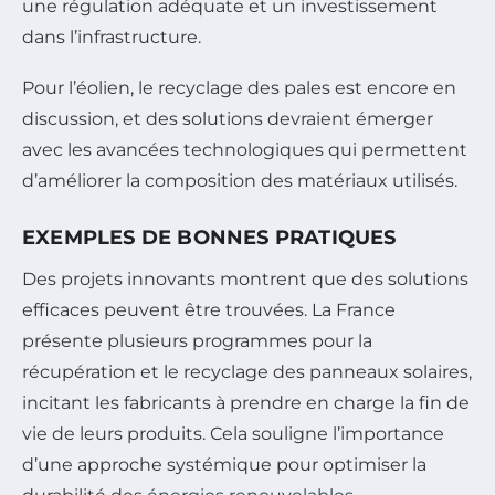
une régulation adéquate et un investissement
dans l’infrastructure.
Pour l’éolien, le recyclage des pales est encore en
discussion, et des solutions devraient émerger
avec les avancées technologiques qui permettent
d’améliorer la composition des matériaux utilisés.
EXEMPLES DE BONNES PRATIQUES
Des projets innovants montrent que des solutions
efficaces peuvent être trouvées. La France
présente plusieurs programmes pour la
récupération et le recyclage des panneaux solaires,
incitant les fabricants à prendre en charge la fin de
vie de leurs produits. Cela souligne l’importance
d’une approche systémique pour optimiser la