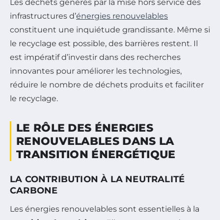
Les déchets générés par la mise hors service des
infrastructures d’
énergies renouvelables
constituent une inquiétude grandissante. Même si
le recyclage est possible, des barrières restent. Il
est impératif d’investir dans des recherches
innovantes pour améliorer les technologies,
réduire le nombre de déchets produits et faciliter
le recyclage.
LE RÔLE DES ÉNERGIES
RENOUVELABLES DANS LA
TRANSITION ÉNERGÉTIQUE
LA CONTRIBUTION À LA NEUTRALITÉ
CARBONE
Les énergies renouvelables sont essentielles à la