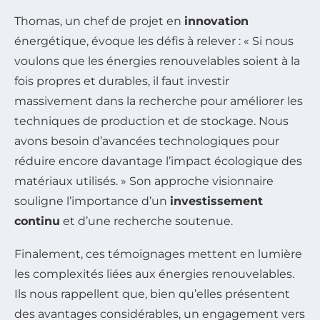
Thomas, un chef de projet en
innovation
énergétique, évoque les défis à relever : « Si nous
voulons que les énergies renouvelables soient à la
fois propres et durables, il faut investir
massivement dans la recherche pour améliorer les
techniques de production et de stockage. Nous
avons besoin d’avancées technologiques pour
réduire encore davantage l’impact écologique des
matériaux utilisés. » Son approche visionnaire
souligne l’importance d’un
investissement
continu
et d’une recherche soutenue.
Finalement, ces témoignages mettent en lumière
les complexités liées aux énergies renouvelables.
Ils nous rappellent que, bien qu’elles présentent
des avantages considérables, un engagement vers