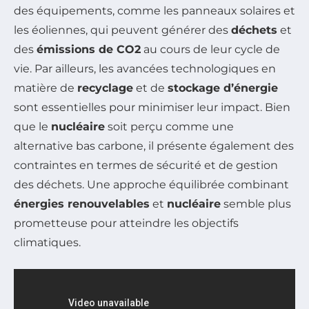
des équipements, comme les panneaux solaires et
les éoliennes, qui peuvent générer des
déchets
et
des
émissions de CO2
au cours de leur cycle de
vie. Par ailleurs, les avancées technologiques en
matière de
recyclage
et de
stockage d’énergie
sont essentielles pour minimiser leur impact. Bien
que le
nucléaire
soit perçu comme une
alternative bas carbone, il présente également des
contraintes en termes de sécurité et de gestion
des déchets. Une approche équilibrée combinant
énergies renouvelables
et
nucléaire
semble plus
prometteuse pour atteindre les objectifs
climatiques.