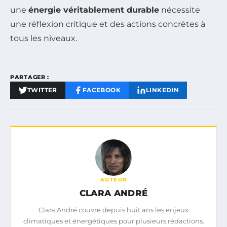
une
énergie véritablement durable
nécessite
une réflexion critique et des actions concrètes à
tous les niveaux.
PARTAGER :
TWITTER
FACEBOOK
LINKEDIN
AUTEUR
CLARA ANDRÉ
Clara André couvre depuis huit ans les enjeux
climatiques et énergétiques pour plusieurs rédactions.