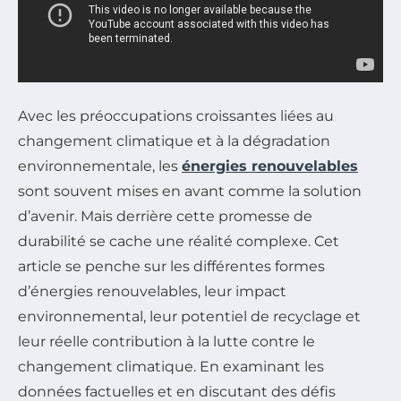
Avec les préoccupations croissantes liées au
changement climatique et à la dégradation
environnementale, les
énergies renouvelables
sont souvent mises en avant comme la solution
d’avenir. Mais derrière cette promesse de
durabilité se cache une réalité complexe. Cet
article se penche sur les différentes formes
d’énergies renouvelables, leur impact
environnemental, leur potentiel de recyclage et
leur réelle contribution à la lutte contre le
changement climatique. En examinant les
données factuelles et en discutant des défis