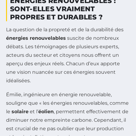
ÉNERGIES RENOUVELABLES :
SONT-ELLES VRAIMENT
PROPRES ET DURABLES ?
La question de la propreté et de la durabilité des
énergies renouvelables
suscite de nombreux
débats. Les témoignages de plusieurs experts,
acteurs du secteur et citoyens nous offrent un
aperçu des enjeux réels. Chacun d’eux apporte
une vision nuancée sur ces énergies souvent
idéalisées.
Émilie, ingénieure en énergie renouvelable,
souligne que « les énergies renouvelables, comme
le
solaire
et l’
éolien
, permettent effectivement de
diminuer notre empreinte carbone. Cependant, il
est crucial de ne pas oublier que leur production