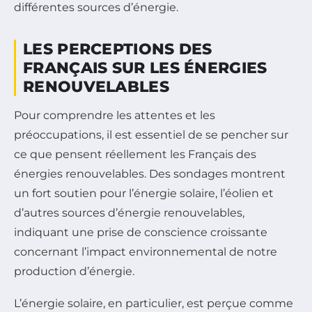
différentes sources d’énergie.
LES PERCEPTIONS DES
FRANÇAIS SUR LES ÉNERGIES
RENOUVELABLES
Pour comprendre les attentes et les
préoccupations, il est essentiel de se pencher sur
ce que pensent réellement les Français des
énergies renouvelables. Des sondages montrent
un fort soutien pour l’énergie solaire, l’éolien et
d’autres sources d’énergie renouvelables,
indiquant une prise de conscience croissante
concernant l’impact environnemental de notre
production d’énergie.
L’énergie solaire, en particulier, est perçue comme