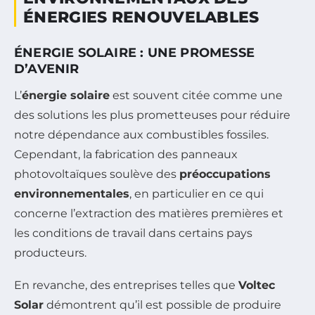
ÉNERGIES RENOUVELABLES
ÉNERGIE SOLAIRE : UNE PROMESSE
D’AVENIR
L’
énergie solaire
est souvent citée comme une
des solutions les plus prometteuses pour réduire
notre dépendance aux combustibles fossiles.
Cependant, la fabrication des panneaux
photovoltaïques soulève des
préoccupations
environnementales
, en particulier en ce qui
concerne l’extraction des matières premières et
les conditions de travail dans certains pays
producteurs.
En revanche, des entreprises telles que
Voltec
Solar
démontrent qu’il est possible de produire