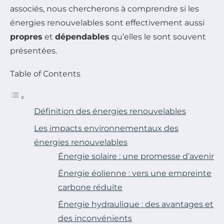
associés, nous chercherons à comprendre si les
énergies renouvelables sont effectivement aussi
propres
et
dépendables
qu’elles le sont souvent
présentées.
Table of Contents
Définition des énergies renouvelables
Les impacts environnementaux des
énergies renouvelables
Énergie solaire : une promesse d’avenir
Énergie éolienne : vers une empreinte
carbone réduite
Énergie hydraulique : des avantages et
des inconvénients