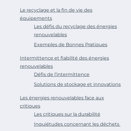
Le recyclage et la fin de vie des
équipements
Les défis du recyclage des énergies
renouvelables
Exemples de Bonnes Pratiques
Intermittence et fiabilité des énergies
renouvelables
Défis de l’intermittence
Solutions de stockage et innovations
Les énergies renouvelables face aux
critiques
Les critiques sur la durabilité
Inquiétudes concernant les déchets