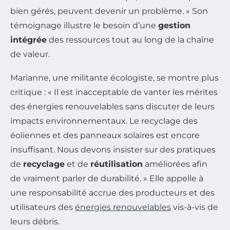
bien gérés, peuvent devenir un problème. » Son
témoignage illustre le besoin d’une
gestion
intégrée
des ressources tout au long de la chaîne
de valeur.
Marianne, une militante écologiste, se montre plus
critique : « Il est inacceptable de vanter les mérites
des énergies renouvelables sans discuter de leurs
impacts environnementaux. Le recyclage des
éoliennes et des panneaux solaires est encore
insuffisant. Nous devons insister sur des pratiques
de
recyclage
et de
réutilisation
améliorées afin
de vraiment parler de durabilité. » Elle appelle à
une responsabilité accrue des producteurs et des
utilisateurs des
énergies renouvelables
vis-à-vis de
leurs débris.