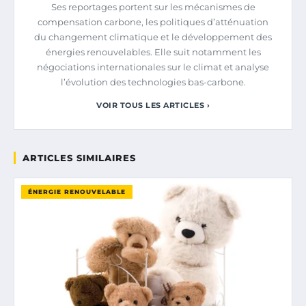
Ses reportages portent sur les mécanismes de
compensation carbone, les politiques d’atténuation
du changement climatique et le développement des
énergies renouvelables. Elle suit notamment les
négociations internationales sur le climat et analyse
l’évolution des technologies bas-carbone.
VOIR TOUS LES ARTICLES ›
ARTICLES SIMILAIRES
ÉNERGIE RENOUVELABLE