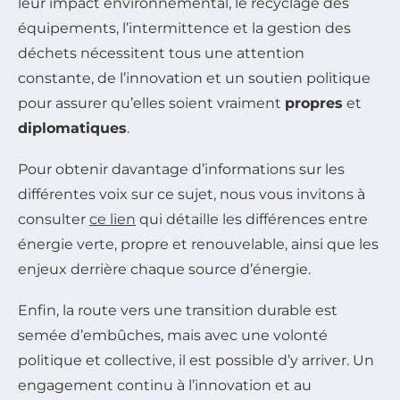
leur impact environnemental, le recyclage des
équipements, l’intermittence et la gestion des
déchets nécessitent tous une attention
constante, de l’innovation et un soutien politique
pour assurer qu’elles soient vraiment
propres
et
diplomatiques
.
Pour obtenir davantage d’informations sur les
différentes voix sur ce sujet, nous vous invitons à
consulter
ce lien
qui détaille les différences entre
énergie verte, propre et renouvelable, ainsi que les
enjeux derrière chaque source d’énergie.
Enfin, la route vers une transition durable est
semée d’embûches, mais avec une volonté
politique et collective, il est possible d’y arriver. Un
engagement continu à l’innovation et au