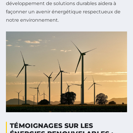
développement de solutions durables aidera à
façonner un avenir énergétique respectueux de
notre environnement.
TÉMOIGNAGES SUR LES