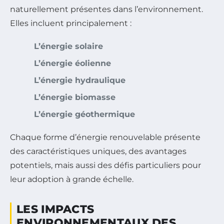
naturellement présentes dans l’environnement.
Elles incluent principalement :
L’énergie solaire
L’énergie éolienne
L’énergie hydraulique
L’énergie biomasse
L’énergie géothermique
Chaque forme d’énergie renouvelable présente
des caractéristiques uniques, des avantages
potentiels, mais aussi des défis particuliers pour
leur adoption à grande échelle.
LES IMPACTS
ENVIRONNEMENTAUX DES