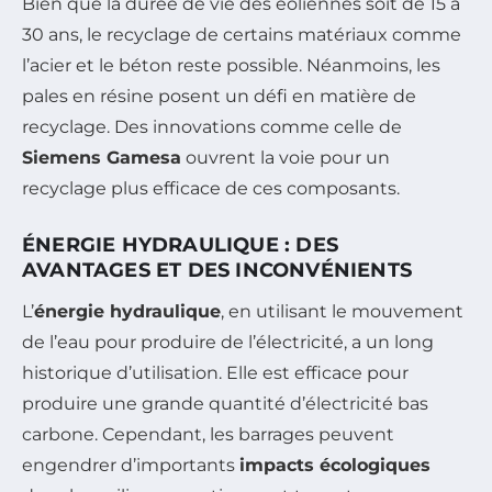
Bien que la durée de vie des éoliennes soit de 15 à
30 ans, le recyclage de certains matériaux comme
l’acier et le béton reste possible. Néanmoins, les
pales en résine posent un défi en matière de
recyclage. Des innovations comme celle de
Siemens Gamesa
ouvrent la voie pour un
recyclage plus efficace de ces composants.
ÉNERGIE HYDRAULIQUE : DES
AVANTAGES ET DES INCONVÉNIENTS
L’
énergie hydraulique
, en utilisant le mouvement
de l’eau pour produire de l’électricité, a un long
historique d’utilisation. Elle est efficace pour
produire une grande quantité d’électricité bas
carbone. Cependant, les barrages peuvent
engendrer d’importants
impacts écologiques