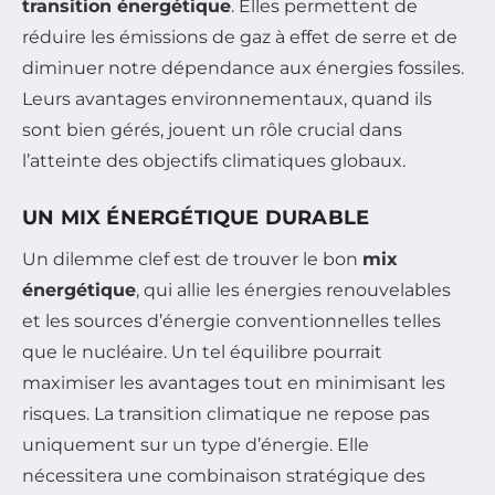
transition énergétique
. Elles permettent de
réduire les émissions de gaz à effet de serre et de
diminuer notre dépendance aux énergies fossiles.
Leurs avantages environnementaux, quand ils
sont bien gérés, jouent un rôle crucial dans
l’atteinte des objectifs climatiques globaux.
UN MIX ÉNERGÉTIQUE DURABLE
Un dilemme clef est de trouver le bon
mix
énergétique
, qui allie les énergies renouvelables
et les sources d’énergie conventionnelles telles
que le nucléaire. Un tel équilibre pourrait
maximiser les avantages tout en minimisant les
risques. La transition climatique ne repose pas
uniquement sur un type d’énergie. Elle
nécessitera une combinaison stratégique des