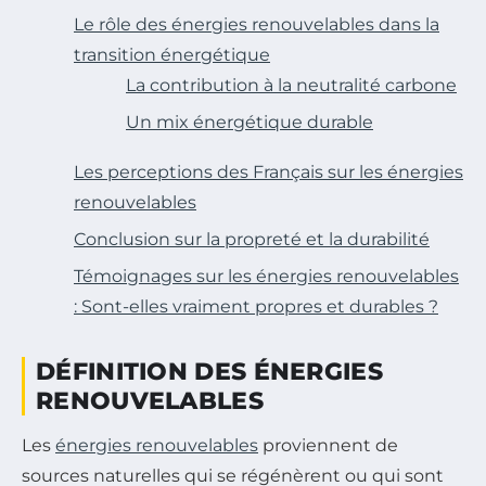
Le rôle des énergies renouvelables dans la
transition énergétique
La contribution à la neutralité carbone
Un mix énergétique durable
Les perceptions des Français sur les énergies
renouvelables
Conclusion sur la propreté et la durabilité
Témoignages sur les énergies renouvelables
: Sont-elles vraiment propres et durables ?
DÉFINITION DES ÉNERGIES
RENOUVELABLES
Les
énergies renouvelables
proviennent de
sources naturelles qui se régénèrent ou qui sont