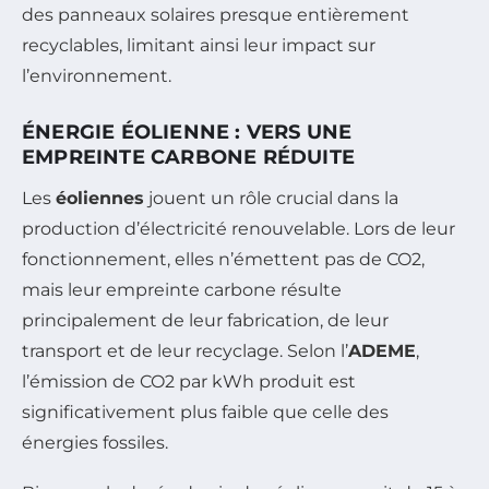
des panneaux solaires presque entièrement
recyclables, limitant ainsi leur impact sur
l’environnement.
ÉNERGIE ÉOLIENNE : VERS UNE
EMPREINTE CARBONE RÉDUITE
Les
éoliennes
jouent un rôle crucial dans la
production d’électricité renouvelable. Lors de leur
fonctionnement, elles n’émettent pas de CO2,
mais leur empreinte carbone résulte
principalement de leur fabrication, de leur
transport et de leur recyclage. Selon l’
ADEME
,
l’émission de CO2 par kWh produit est
significativement plus faible que celle des
énergies fossiles.