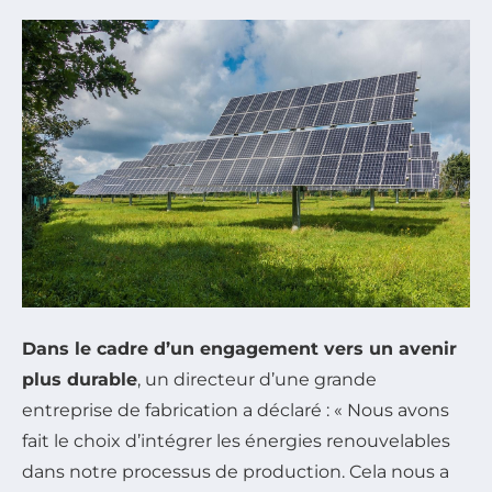
Dans le cadre d’un engagement vers un avenir
plus durable
, un directeur d’une grande
entreprise de fabrication a déclaré : « Nous avons
fait le choix d’intégrer les énergies renouvelables
dans notre processus de production. Cela nous a