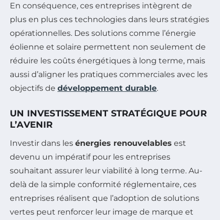
En conséquence, ces entreprises intègrent de
plus en plus ces technologies dans leurs stratégies
opérationnelles. Des solutions comme l’énergie
éolienne et solaire permettent non seulement de
réduire les coûts énergétiques à long terme, mais
aussi d’aligner les pratiques commerciales avec les
objectifs de
développement durable
.
UN INVESTISSEMENT STRATÉGIQUE POUR
L’AVENIR
Investir dans les
énergies renouvelables
est
devenu un impératif pour les entreprises
souhaitant assurer leur viabilité à long terme. Au-
delà de la simple conformité réglementaire, ces
entreprises réalisent que l’adoption de solutions
vertes peut renforcer leur image de marque et