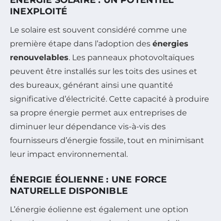
ÉNERGIE SOLAIRE : UN POTENTIEL
INEXPLOITÉ
Le solaire est souvent considéré comme une
première étape dans l’adoption des
énergies
renouvelables
. Les panneaux photovoltaïques
peuvent être installés sur les toits des usines et
des bureaux, générant ainsi une quantité
significative d’électricité. Cette capacité à produire
sa propre énergie permet aux entreprises de
diminuer leur dépendance vis-à-vis des
fournisseurs d’énergie fossile, tout en minimisant
leur impact environnemental.
ÉNERGIE ÉOLIENNE : UNE FORCE
NATURELLE DISPONIBLE
L’énergie éolienne est également une option