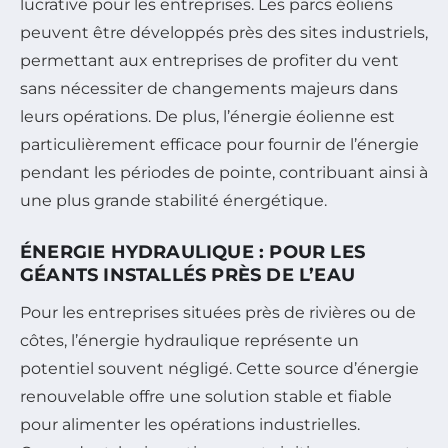
lucrative pour les entreprises. Les parcs éoliens
peuvent être développés près des sites industriels,
permettant aux entreprises de profiter du vent
sans nécessiter de changements majeurs dans
leurs opérations. De plus, l’énergie éolienne est
particulièrement efficace pour fournir de l’énergie
pendant les périodes de pointe, contribuant ainsi à
une plus grande stabilité énergétique.
ÉNERGIE HYDRAULIQUE : POUR LES
GÉANTS INSTALLÉS PRÈS DE L’EAU
Pour les entreprises situées près de rivières ou de
côtes, l’énergie hydraulique représente un
potentiel souvent négligé. Cette source d’énergie
renouvelable offre une solution stable et fiable
pour alimenter les opérations industrielles.