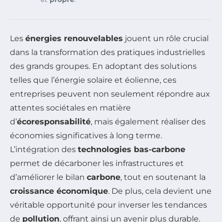
Les
énergies renouvelables
jouent un rôle crucial
dans la transformation des pratiques industrielles
des grands groupes. En adoptant des solutions
telles que l’énergie solaire et éolienne, ces
entreprises peuvent non seulement répondre aux
attentes sociétales en matière
d’
écoresponsabilité
, mais également réaliser des
économies significatives à long terme.
L’intégration des
technologies bas-carbone
permet de décarboner les infrastructures et
d’améliorer le bilan
carbone
, tout en soutenant la
croissance économique
. De plus, cela devient une
véritable opportunité pour inverser les tendances
de
pollution
, offrant ainsi un avenir plus durable.