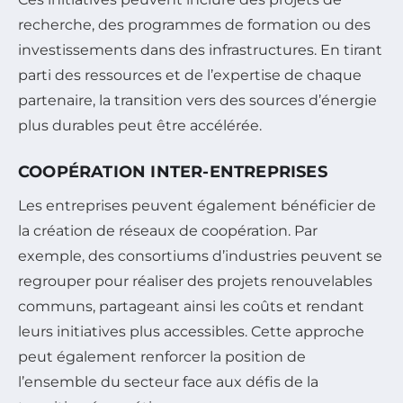
recherche, des programmes de formation ou des
investissements dans des infrastructures. En tirant
parti des ressources et de l’expertise de chaque
partenaire, la transition vers des sources d’énergie
plus durables peut être accélérée.
COOPÉRATION INTER-ENTREPRISES
Les entreprises peuvent également bénéficier de
la création de réseaux de coopération. Par
exemple, des consortiums d’industries peuvent se
regrouper pour réaliser des projets renouvelables
communs, partageant ainsi les coûts et rendant
leurs initiatives plus accessibles. Cette approche
peut également renforcer la position de
l’ensemble du secteur face aux défis de la