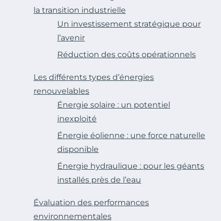
la transition industrielle
Un investissement stratégique pour
l’avenir
Réduction des coûts opérationnels
Les différents types d’énergies
renouvelables
Énergie solaire : un potentiel
inexploité
Énergie éolienne : une force naturelle
disponible
Énergie hydraulique : pour les géants
installés près de l’eau
Évaluation des performances
environnementales