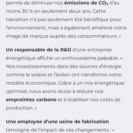
permis de diminuer nos
émissions de CO₂
d’au
moins 30 % en seulement deux ans. Cette
transition n’a pas seulement été bénéfique pour
l’environnement, mais a également amélioré notre
image de marque auprès des consommateurs. »
Un responsable de la R&D
d’une entreprise
énergétique affiche un enthousiasme palpable. «
Nos investissements dans des sources d’énergie
comme le solaire et l’éolien ont transformé notre
modèle économique. Grâce à un mix énergétique
optimisé, nous avons réussi à réduire nos
empreintes carbone
et à stabiliser nos coûts de
production. »
Une employée d’une usine de fabrication
témoigne de l’impact de ces changements : «