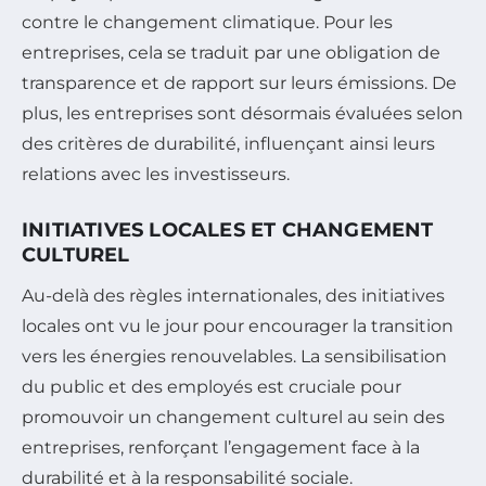
contre le changement climatique. Pour les
entreprises, cela se traduit par une obligation de
transparence et de rapport sur leurs émissions. De
plus, les entreprises sont désormais évaluées selon
des critères de durabilité, influençant ainsi leurs
relations avec les investisseurs.
INITIATIVES LOCALES ET CHANGEMENT
CULTUREL
Au-delà des règles internationales, des initiatives
locales ont vu le jour pour encourager la transition
vers les énergies renouvelables. La sensibilisation
du public et des employés est cruciale pour
promouvoir un changement culturel au sein des
entreprises, renforçant l’engagement face à la
durabilité et à la responsabilité sociale.