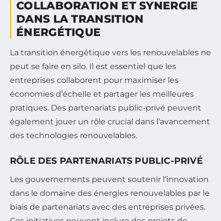
COLLABORATION ET SYNERGIE
DANS LA TRANSITION
ÉNERGÉTIQUE
La transition énergétique vers les renouvelables ne
peut se faire en silo. Il est essentiel que les
entreprises collaborent pour maximiser les
économies d’échelle et partager les meilleures
pratiques. Des partenariats public-privé peuvent
également jouer un rôle crucial dans l’avancement
des technologies renouvelables.
RÔLE DES PARTENARIATS PUBLIC-PRIVÉ
Les gouvernements peuvent soutenir l’innovation
dans le domaine des énergies renouvelables par le
biais de partenariats avec des entreprises privées.
Ces initiatives peuvent inclure des projets de