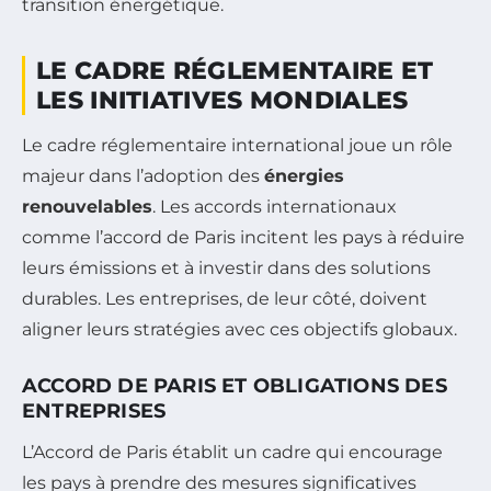
transition énergétique.
LE CADRE RÉGLEMENTAIRE ET
LES INITIATIVES MONDIALES
Le cadre réglementaire international joue un rôle
majeur dans l’adoption des
énergies
renouvelables
. Les accords internationaux
comme l’accord de Paris incitent les pays à réduire
leurs émissions et à investir dans des solutions
durables. Les entreprises, de leur côté, doivent
aligner leurs stratégies avec ces objectifs globaux.
ACCORD DE PARIS ET OBLIGATIONS DES
ENTREPRISES
L’Accord de Paris établit un cadre qui encourage
les pays à prendre des mesures significatives