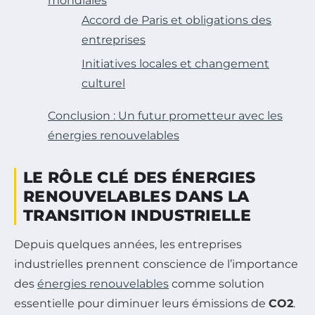
mondiales
Accord de Paris et obligations des
entreprises
Initiatives locales et changement
culturel
Conclusion : Un futur prometteur avec les
énergies renouvelables
LE RÔLE CLÉ DES ÉNERGIES
RENOUVELABLES DANS LA
TRANSITION INDUSTRIELLE
Depuis quelques années, les entreprises
industrielles prennent conscience de l’importance
des
énergies renouvelables
comme solution
essentielle pour diminuer leurs émissions de
CO2
.