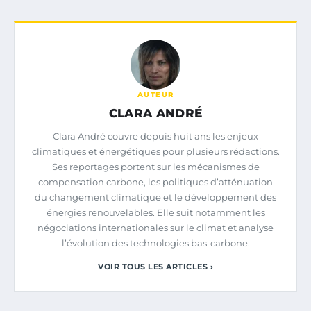
AUTEUR
CLARA ANDRÉ
Clara André couvre depuis huit ans les enjeux
climatiques et énergétiques pour plusieurs rédactions.
Ses reportages portent sur les mécanismes de
compensation carbone, les politiques d’atténuation
du changement climatique et le développement des
énergies renouvelables. Elle suit notamment les
négociations internationales sur le climat et analyse
l’évolution des technologies bas-carbone.
VOIR TOUS LES ARTICLES ›