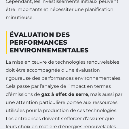
Cependant, les investissements initiaux peuvent
être importants et nécessiter une planification
minutieuse.
ÉVALUATION DES
PERFORMANCES
ENVIRONNEMENTALES
La mise en œuvre de technologies renouvelables
doit être accompagnée d’une évaluation
rigoureuse des performances environnementales.
Cela passe par l’analyse de l’impact en termes
d’émissions de
gaz à effet de serre
, mais aussi par
une attention particulière portée aux ressources
utilisées pour la production de ces technologies.
Les entreprises doivent s’efforcer d’assurer que
leurs choix en matière d’énergies renouvelables