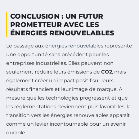
CONCLUSION : UN FUTUR
PROMETTEUR AVEC LES
ÉNERGIES RENOUVELABLES
Le passage aux
énergies renouvelables
représente
une opportunité sans précédent pour les
entreprises industrielles. Elles peuvent non
seulement réduire leurs émissions de
CO2
, mais
également créer un impact positif sur leurs
résultats financiers et leur image de marque. À
mesure que les technologies progressent et que
les réglementations deviennent plus favorables, la
transition vers les énergies renouvelables apparaît
comme un levier incontournable pour un avenir
durable.