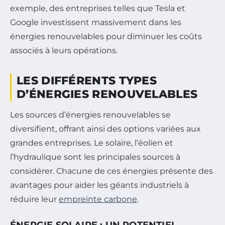
exemple, des entreprises telles que Tesla et
Google investissent massivement dans les
énergies renouvelables pour diminuer les coûts
associés à leurs opérations.
LES DIFFÉRENTS TYPES
D’ÉNERGIES RENOUVELABLES
Les sources d’énergies renouvelables se
diversifient, offrant ainsi des options variées aux
grandes entreprises. Le solaire, l’éolien et
l’hydraulique sont les principales sources à
considérer. Chacune de ces énergies présente des
avantages pour aider les géants industriels à
réduire leur
empreinte carbone
.