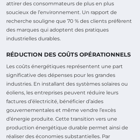
attirer des consommateurs de plus en plus
soucieux de l’environnement. Un rapport de
recherche souligne que 70 % des clients préfèrent
des marques qui adoptent des pratiques
industrielles durables.
RÉDUCTION DES COÛTS OPÉRATIONNELS
Les coûts énergétiques représentent une part
significative des dépenses pour les grandes
industries. En installant des systèmes solaires ou
éoliens, les entreprises peuvent réduire leurs
factures d’électricité, bénéficier d’aides
gouvernementales et même vendre l’excès
d’énergie produite. Cette transition vers une
production énergétique durable permet ainsi de
réaliser des économies substantielles. Par