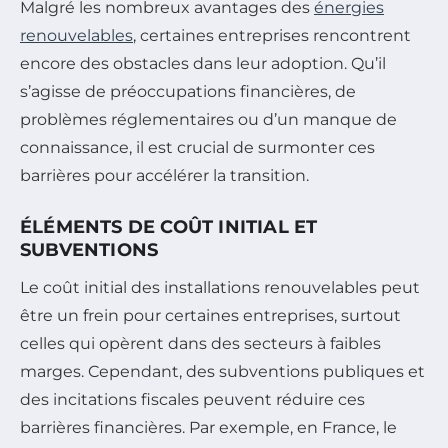
Malgré les nombreux avantages des
énergies
renouvelables
, certaines entreprises rencontrent
encore des obstacles dans leur adoption. Qu’il
s’agisse de préoccupations financières, de
problèmes réglementaires ou d’un manque de
connaissance, il est crucial de surmonter ces
barrières pour accélérer la transition.
ÉLÉMENTS DE COÛT INITIAL ET
SUBVENTIONS
Le coût initial des installations renouvelables peut
être un frein pour certaines entreprises, surtout
celles qui opèrent dans des secteurs à faibles
marges. Cependant, des subventions publiques et
des incitations fiscales peuvent réduire ces
barrières financières. Par exemple, en France, le