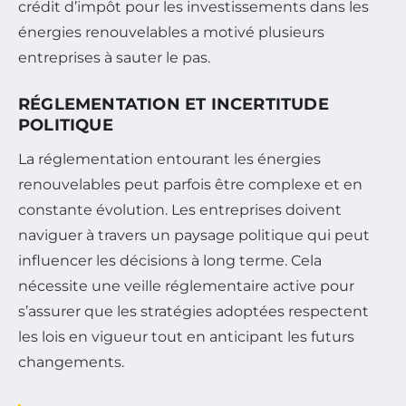
crédit d’impôt pour les investissements dans les
énergies renouvelables a motivé plusieurs
entreprises à sauter le pas.
RÉGLEMENTATION ET INCERTITUDE
POLITIQUE
La réglementation entourant les énergies
renouvelables peut parfois être complexe et en
constante évolution. Les entreprises doivent
naviguer à travers un paysage politique qui peut
influencer les décisions à long terme. Cela
nécessite une veille réglementaire active pour
s’assurer que les stratégies adoptées respectent
les lois en vigueur tout en anticipant les futurs
changements.