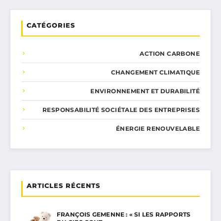
CATÉGORIES
ACTION CARBONE
CHANGEMENT CLIMATIQUE
ENVIRONNEMENT ET DURABILITÉ
RESPONSABILITÉ SOCIÉTALE DES ENTREPRISES
ÉNERGIE RENOUVELABLE
ARTICLES RÉCENTS
FRANÇOIS GEMENNE : « SI LES RAPPORTS