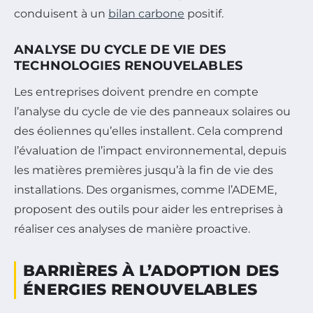
conduisent à un
bilan carbone
positif.
ANALYSE DU CYCLE DE VIE DES
TECHNOLOGIES RENOUVELABLES
Les entreprises doivent prendre en compte
l’analyse du cycle de vie des panneaux solaires ou
des éoliennes qu’elles installent. Cela comprend
l’évaluation de l’impact environnemental, depuis
les matières premières jusqu’à la fin de vie des
installations. Des organismes, comme l’ADEME,
proposent des outils pour aider les entreprises à
réaliser ces analyses de manière proactive.
BARRIÈRES À L’ADOPTION DES
ÉNERGIES RENOUVELABLES