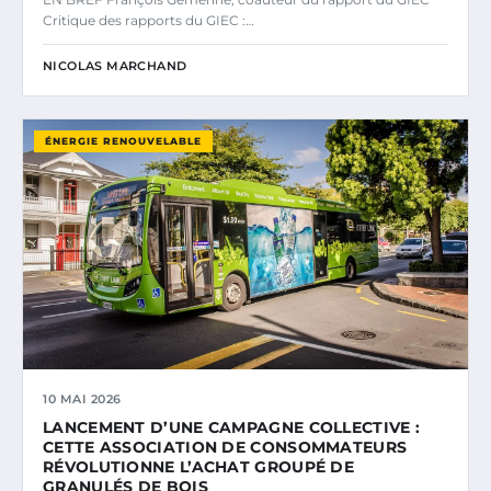
Critique des rapports du GIEC :…
NICOLAS MARCHAND
ÉNERGIE RENOUVELABLE
10 MAI 2026
LANCEMENT D’UNE CAMPAGNE COLLECTIVE :
CETTE ASSOCIATION DE CONSOMMATEURS
RÉVOLUTIONNE L’ACHAT GROUPÉ DE
GRANULÉS DE BOIS