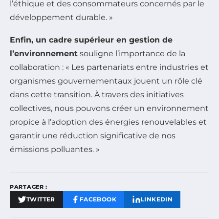
l’éthique et des consommateurs concernés par le
développement durable. »
Enfin, un cadre supérieur en gestion de
l’environnement
souligne l’importance de la
collaboration : « Les partenariats entre industries et
organismes gouvernementaux jouent un rôle clé
dans cette transition. À travers des initiatives
collectives, nous pouvons créer un environnement
propice à l’adoption des énergies renouvelables et
garantir une réduction significative de nos
émissions polluantes. »
PARTAGER :
TWITTER
FACEBOOK
LINKEDIN