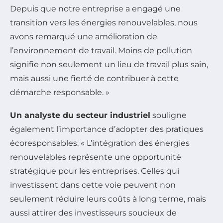
Depuis que notre entreprise a engagé une
transition vers les énergies renouvelables, nous
avons remarqué une amélioration de
l’environnement de travail. Moins de pollution
signifie non seulement un lieu de travail plus sain,
mais aussi une fierté de contribuer à cette
démarche responsable. »
Un analyste du secteur industriel
souligne
également l’importance d’adopter des pratiques
écoresponsables. « L’intégration des énergies
renouvelables représente une opportunité
stratégique pour les entreprises. Celles qui
investissent dans cette voie peuvent non
seulement réduire leurs coûts à long terme, mais
aussi attirer des investisseurs soucieux de