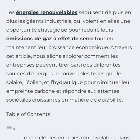
Les
énergies renouvelables
séduisent de plus en
plus les géants industriels, qui voient en elles une
opportunité stratégique pour réduire leurs
émissions de gaz à effet de serre
tout en
maintenant leur croissance économique. À travers
cet article, nous allons explorer comment les
entreprises peuvent tirer parti des différentes
sources d’énergies renouvelables telles que le
solaire, l’éolien, et l’hydraulique pour diminuer leur
empreinte carbone et répondre aux attentes
sociétales croissantes en matière de durabilité.
Table of Contents
Le rôle clé des énergies renouvelables dans