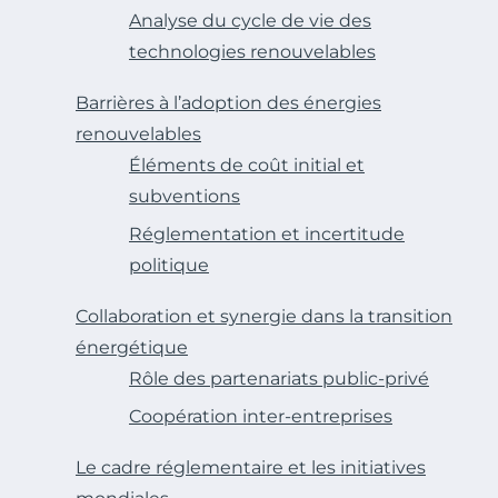
Analyse du cycle de vie des
technologies renouvelables
Barrières à l’adoption des énergies
renouvelables
Éléments de coût initial et
subventions
Réglementation et incertitude
politique
Collaboration et synergie dans la transition
énergétique
Rôle des partenariats public-privé
Coopération inter-entreprises
Le cadre réglementaire et les initiatives