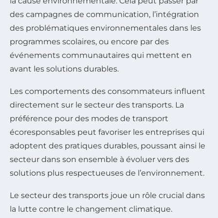
la cause environnementale. Cela peut passer par
des campagnes de communication, l’intégration
des problématiques environnementales dans les
programmes scolaires, ou encore par des
événements communautaires qui mettent en
avant les solutions durables.
Les comportements des consommateurs influent
directement sur le secteur des transports. La
préférence pour des modes de transport
écoresponsables peut favoriser les entreprises qui
adoptent des pratiques durables, poussant ainsi le
secteur dans son ensemble à évoluer vers des
solutions plus respectueuses de l’environnement.
Le secteur des transports joue un rôle crucial dans
la lutte contre le changement climatique.