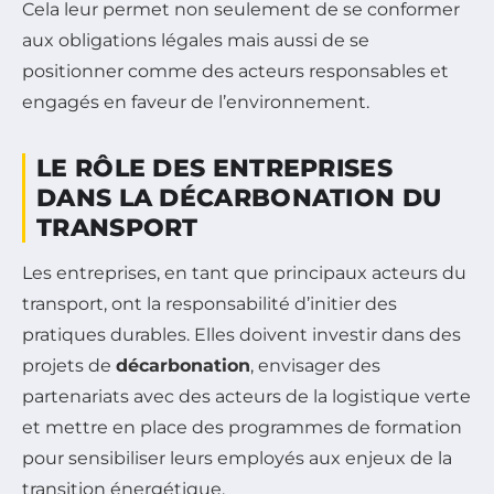
Cela leur permet non seulement de se conformer
aux obligations légales mais aussi de se
positionner comme des acteurs responsables et
engagés en faveur de l’environnement.
LE RÔLE DES ENTREPRISES
DANS LA DÉCARBONATION DU
TRANSPORT
Les entreprises, en tant que principaux acteurs du
transport, ont la responsabilité d’initier des
pratiques durables. Elles doivent investir dans des
projets de
décarbonation
, envisager des
partenariats avec des acteurs de la logistique verte
et mettre en place des programmes de formation
pour sensibiliser leurs employés aux enjeux de la
transition énergétique.