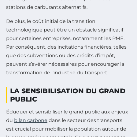
stations de carburants alternatifs.
De plus, le coût initial de la transition
technologique peut être un obstacle significatif
pour certaines entreprises, notamment les PME.
Par conséquent, des incitations financières, telles
que des subventions ou des crédits d’impôt,
peuvent s’avérer nécessaires pour encourager la
transformation de l’industrie du transport.
LA SENSIBILISATION DU GRAND
PUBLIC
Éduquer et sensibiliser le grand public aux enjeux
du
bilan carbone
dans le secteur des transports
est crucial pour mobiliser la population autour de