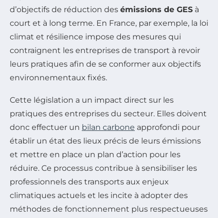
d’objectifs de réduction des
émissions de GES
à
court et à long terme. En France, par exemple, la loi
climat et résilience impose des mesures qui
contraignent les entreprises de transport à revoir
leurs pratiques afin de se conformer aux objectifs
environnementaux fixés.
Cette législation a un impact direct sur les
pratiques des entreprises du secteur. Elles doivent
donc effectuer un
bilan carbone
approfondi pour
établir un état des lieux précis de leurs émissions
et mettre en place un plan d’action pour les
réduire. Ce processus contribue à sensibiliser les
professionnels des transports aux enjeux
climatiques actuels et les incite à adopter des
méthodes de fonctionnement plus respectueuses