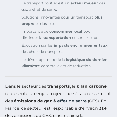
Le transport routier est un
acteur majeur
des
gaz à effet de serre.
Solutions innovantes pour un transport
plus
propre
et durable.
Importance de
consommer local
pour
diminuer la
transportation
et son impact.
Éducation sur les
impacts environnementaux
des choix de transport.
Le développement de la
logistique du dernier
kilomètre
comme levier de réduction.
Dans le secteur des
transports
, le
bilan carbone
représente un enjeu majeur face à l’accroissement
des
émissions de gaz à
effet de serre
(GES). En
France, ce secteur est responsable d’environ
31%
des émissions de GES, plaçant ainsi la