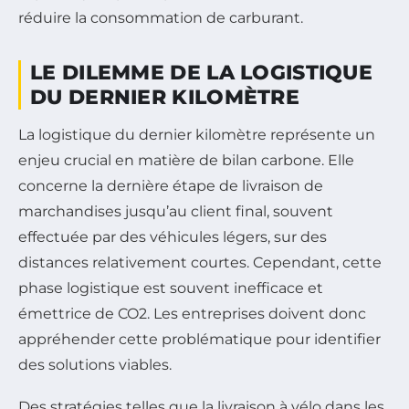
réduire la consommation de carburant.
LE DILEMME DE LA LOGISTIQUE
DU DERNIER KILOMÈTRE
La logistique du dernier kilomètre représente un
enjeu crucial en matière de bilan carbone. Elle
concerne la dernière étape de livraison de
marchandises jusqu’au client final, souvent
effectuée par des véhicules légers, sur des
distances relativement courtes. Cependant, cette
phase logistique est souvent inefficace et
émettrice de CO2. Les entreprises doivent donc
appréhender cette problématique pour identifier
des solutions viables.
Des stratégies telles que la livraison à vélo dans les