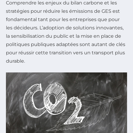
Comprendre les enjeux du bilan carbone et les
stratégies pour réduire les émissions de GES est
fondamental tant pour les entreprises que pour
les décideurs. L’adoption de solutions innovantes,
la sensibilisation du public et la mise en place de
politiques publiques adaptées sont autant de clés
pour réussir cette transition vers un transport plus
durable.