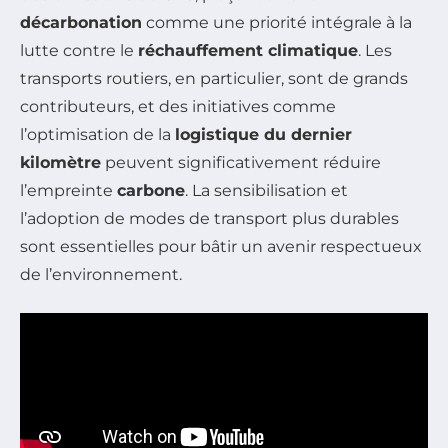
décarbonation
comme une priorité intégrale à la
lutte contre le
réchauffement climatique
. Les
transports routiers, en particulier, sont de grands
contributeurs, et des initiatives comme
l’optimisation de la
logistique du dernier
kilomètre
peuvent significativement réduire
l’empreinte
carbone
. La sensibilisation et
l’adoption de modes de transport plus durables
sont essentielles pour bâtir un avenir respectueux
de l’environnement.