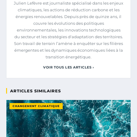
Julien Lefèvre est journaliste spécialisé dans les enjeux
climatiques, les actions de réduction carbone et les
énergies renouvelables. Depuis près de quinze ans, il
couvre les évolutions des politiques
environnementales, les innovations technologiques
du secteur et les stratégies d'adaptation des territoires.
Son travail de terrain l’amène à enquêter sur les filières
émergentes et les dynamiques économiques liées à la
transition énergétique.
VOIR TOUS LES ARTICLES ›
ARTICLES SIMILAIRES
CHANGEMENT CLIMATIQUE