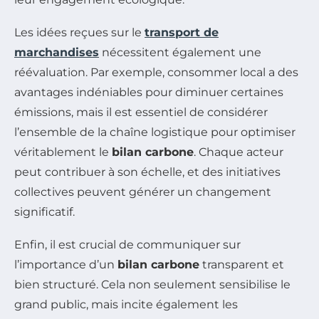
Les idées reçues sur le
transport de
marchandises
nécessitent également une
réévaluation. Par exemple, consommer local a des
avantages indéniables pour diminuer certaines
émissions, mais il est essentiel de considérer
l’ensemble de la chaîne logistique pour optimiser
véritablement le
bilan carbone
. Chaque acteur
peut contribuer à son échelle, et des initiatives
collectives peuvent générer un changement
significatif.
Enfin, il est crucial de communiquer sur
l’importance d’un
bilan carbone
transparent et
bien structuré. Cela non seulement sensibilise le
grand public, mais incite également les