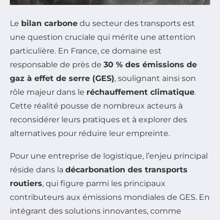
Le
bilan carbone
du secteur des transports est
une question cruciale qui mérite une attention
particulière. En France, ce domaine est
responsable de près de
30 % des émissions de
gaz à effet de serre (GES)
, soulignant ainsi son
rôle majeur dans le
réchauffement climatique
.
Cette réalité pousse de nombreux acteurs à
reconsidérer leurs pratiques et à explorer des
alternatives pour réduire leur empreinte.
Pour une entreprise de logistique, l’enjeu principal
réside dans la
décarbonation des transports
routiers
, qui figure parmi les principaux
contributeurs aux émissions mondiales de GES. En
intégrant des solutions innovantes, comme