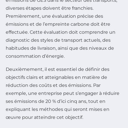
émissions de GES dans le secteur des transports,
diverses étapes doivent être franchies.
Premièrement, une évaluation précise des
émissions et de l’empreinte carbone doit être
effectuée. Cette évaluation doit comprendre un
diagnostic des styles de transport actuels, des
habitudes de livraison, ainsi que des niveaux de
consommation d’énergie.
Deuxièmement, il est essentiel de définir des
objectifs clairs et atteignables en matière de
réduction des coûts et des émissions. Par
exemple, une entreprise peut s’engager à réduire
ses émissions de 20 % d’ici cinq ans, tout en
expliquant les méthodes qui seront mises en
œuvre pour atteindre cet objectif.