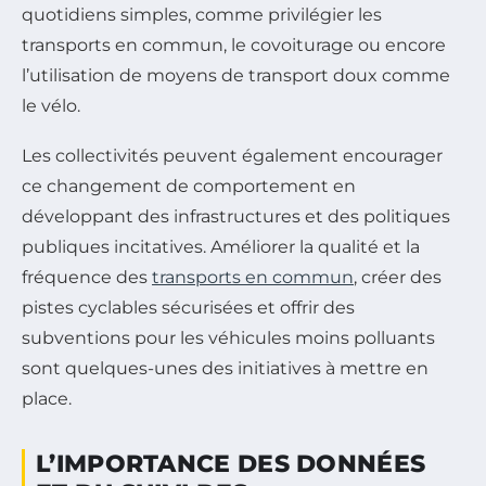
quotidiens simples, comme privilégier les
transports en commun, le covoiturage ou encore
l’utilisation de moyens de transport doux comme
le vélo.
Les collectivités peuvent également encourager
ce changement de comportement en
développant des infrastructures et des politiques
publiques incitatives. Améliorer la qualité et la
fréquence des
transports en commun
, créer des
pistes cyclables sécurisées et offrir des
subventions pour les véhicules moins polluants
sont quelques-unes des initiatives à mettre en
place.
L’IMPORTANCE DES DONNÉES