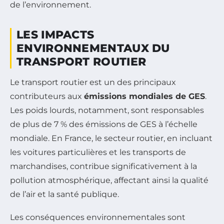
de l’environnement.
LES IMPACTS
ENVIRONNEMENTAUX DU
TRANSPORT ROUTIER
Le transport routier est un des principaux
contributeurs aux
émissions mondiales de GES
.
Les poids lourds, notamment, sont responsables
de plus de 7 % des émissions de GES à l’échelle
mondiale. En France, le secteur routier, en incluant
les voitures particulières et les transports de
marchandises, contribue significativement à la
pollution atmosphérique, affectant ainsi la qualité
de l’air et la santé publique.
Les conséquences environnementales sont