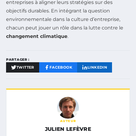
entreprises à aligner leurs stratégies sur des
objectifs durables. En intégrant la question
environnementale dans la culture d’entreprise,
chacun peut jouer un rôle dans la lutte contre le
changement climatique
.
PARTAGER :
TWITTER
FACEBOOK
LINKEDIN
AUTEUR
JULIEN LEFÈVRE