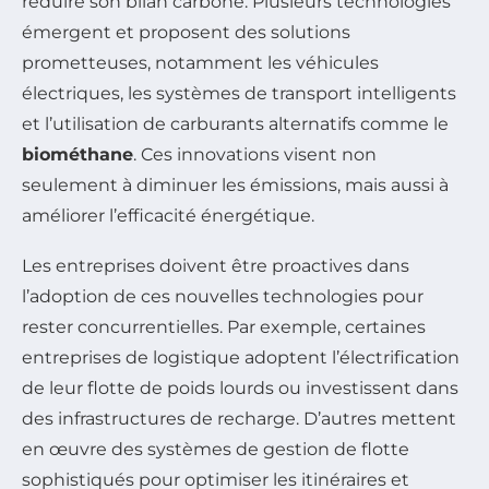
réduire son bilan carbone. Plusieurs technologies
émergent et proposent des solutions
prometteuses, notamment les véhicules
électriques, les systèmes de transport intelligents
et l’utilisation de carburants alternatifs comme le
biométhane
. Ces innovations visent non
seulement à diminuer les émissions, mais aussi à
améliorer l’efficacité énergétique.
Les entreprises doivent être proactives dans
l’adoption de ces nouvelles technologies pour
rester concurrentielles. Par exemple, certaines
entreprises de logistique adoptent l’électrification
de leur flotte de poids lourds ou investissent dans
des infrastructures de recharge. D’autres mettent
en œuvre des systèmes de gestion de flotte
sophistiqués pour optimiser les itinéraires et