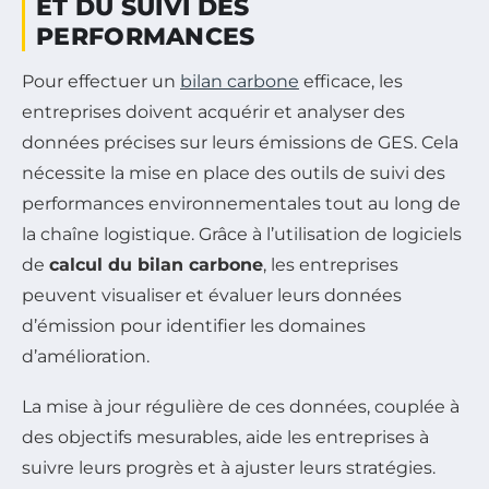
ET DU SUIVI DES
PERFORMANCES
Pour effectuer un
bilan carbone
efficace, les
entreprises doivent acquérir et analyser des
données précises sur leurs émissions de GES. Cela
nécessite la mise en place des outils de suivi des
performances environnementales tout au long de
la chaîne logistique. Grâce à l’utilisation de logiciels
de
calcul du bilan carbone
, les entreprises
peuvent visualiser et évaluer leurs données
d’émission pour identifier les domaines
d’amélioration.
La mise à jour régulière de ces données, couplée à
des objectifs mesurables, aide les entreprises à
suivre leurs progrès et à ajuster leurs stratégies.