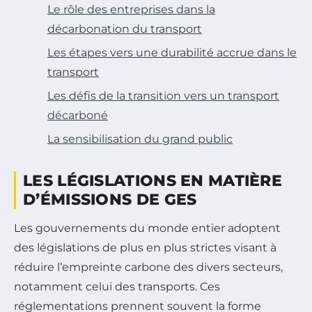
Le rôle des entreprises dans la
décarbonation du transport
Les étapes vers une durabilité accrue dans le
transport
Les défis de la transition vers un transport
décarboné
La sensibilisation du grand public
LES LÉGISLATIONS EN MATIÈRE
D’ÉMISSIONS DE GES
Les gouvernements du monde entier adoptent
des législations de plus en plus strictes visant à
réduire l’empreinte carbone des divers secteurs,
notamment celui des transports. Ces
réglementations prennent souvent la forme