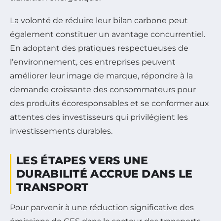
La volonté de réduire leur bilan carbone peut
également constituer un avantage concurrentiel.
En adoptant des pratiques respectueuses de
l’environnement, ces entreprises peuvent
améliorer leur image de marque, répondre à la
demande croissante des consommateurs pour
des produits écoresponsables et se conformer aux
attentes des investisseurs qui privilégient les
investissements durables.
LES ÉTAPES VERS UNE
DURABILITÉ ACCRUE DANS LE
TRANSPORT
Pour parvenir à une réduction significative des