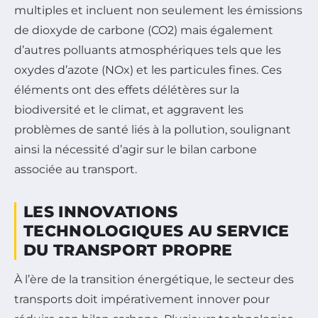
multiples et incluent non seulement les émissions
de dioxyde de carbone (CO2) mais également
d’autres polluants atmosphériques tels que les
oxydes d’azote (NOx) et les particules fines. Ces
éléments ont des effets délétères sur la
biodiversité et le climat, et aggravent les
problèmes de santé liés à la pollution, soulignant
ainsi la nécessité d’agir sur le bilan carbone
associée au transport.
LES INNOVATIONS
TECHNOLOGIQUES AU SERVICE
DU TRANSPORT PROPRE
À l’ère de la transition énergétique, le secteur des
transports doit impérativement innover pour