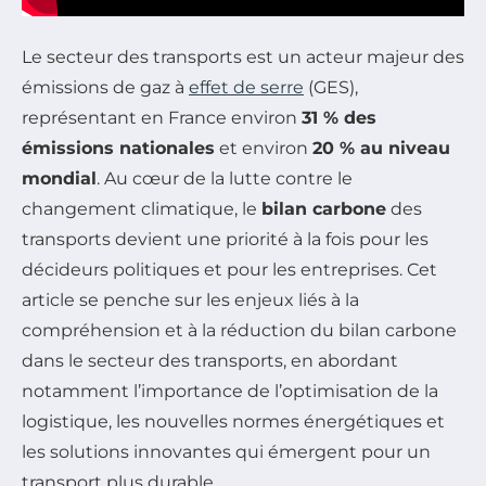
Le secteur des transports est un acteur majeur des
émissions de gaz à
effet de serre
(GES),
représentant en France environ
31 % des
émissions nationales
et environ
20 % au niveau
mondial
. Au cœur de la lutte contre le
changement climatique, le
bilan carbone
des
transports devient une priorité à la fois pour les
décideurs politiques et pour les entreprises. Cet
article se penche sur les enjeux liés à la
compréhension et à la réduction du bilan carbone
dans le secteur des transports, en abordant
notamment l’importance de l’optimisation de la
logistique, les nouvelles normes énergétiques et
les solutions innovantes qui émergent pour un
transport plus durable.