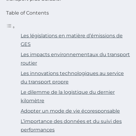
Table of Contents
Les législations en matière d’émissions de
GES
Les impacts environnementaux du transport
routier
Les innovations technologiques au service
du transport propre
Le dilemme de la logistique du dernier
kilomètre
Adopter un mode de vie écoresponsable
L’importance des données et du suivi des
performances