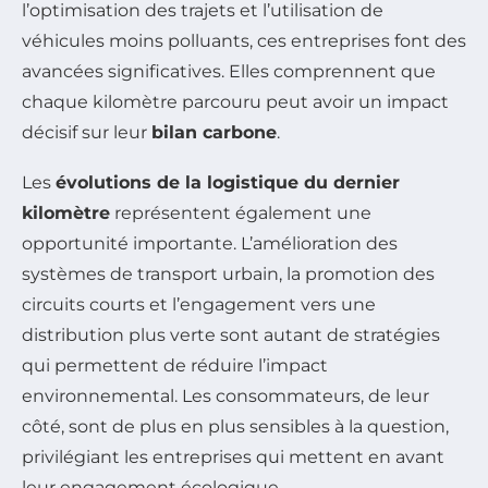
l’optimisation des trajets et l’utilisation de
véhicules moins polluants, ces entreprises font des
avancées significatives. Elles comprennent que
chaque kilomètre parcouru peut avoir un impact
décisif sur leur
bilan carbone
.
Les
évolutions de la logistique du dernier
kilomètre
représentent également une
opportunité importante. L’amélioration des
systèmes de transport urbain, la promotion des
circuits courts et l’engagement vers une
distribution plus verte sont autant de stratégies
qui permettent de réduire l’impact
environnemental. Les consommateurs, de leur
côté, sont de plus en plus sensibles à la question,
privilégiant les entreprises qui mettent en avant
leur engagement écologique.