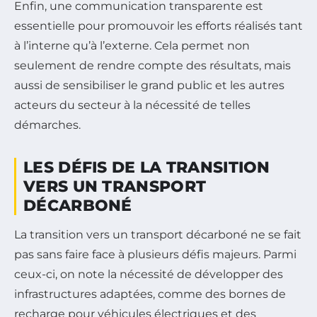
Enfin, une communication transparente est
essentielle pour promouvoir les efforts réalisés tant
à l’interne qu’à l’externe. Cela permet non
seulement de rendre compte des résultats, mais
aussi de sensibiliser le grand public et les autres
acteurs du secteur à la nécessité de telles
démarches.
LES DÉFIS DE LA TRANSITION
VERS UN TRANSPORT
DÉCARBONÉ
La transition vers un transport décarboné ne se fait
pas sans faire face à plusieurs défis majeurs. Parmi
ceux-ci, on note la nécessité de développer des
infrastructures adaptées, comme des bornes de
recharge pour véhicules électriques et des