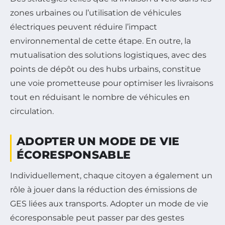
zones urbaines ou l’utilisation de véhicules
électriques peuvent réduire l’impact
environnemental de cette étape. En outre, la
mutualisation des solutions logistiques, avec des
points de dépôt ou des hubs urbains, constitue
une voie prometteuse pour optimiser les livraisons
tout en réduisant le nombre de véhicules en
circulation.
ADOPTER UN MODE DE VIE
ÉCORESPONSABLE
Individuellement, chaque citoyen a également un
rôle à jouer dans la réduction des émissions de
GES liées aux transports. Adopter un mode de vie
écoresponsable peut passer par des gestes