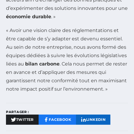
d’expérimenter des solutions innovantes pour une
économie durable
. »
« Avoir une vision claire des réglementations et
être capable de s’y adapter est devenu essentiel.
Au sein de notre entreprise, nous avons formé des
équipes dédiées à suivre les évolutions législatives
liées au
bilan carbone
. Cela nous permet de rester
en avance et d’appliquer des mesures qui
garantissent notre conformité tout en maximisant
notre impact positif sur l’environnement. »
PARTAGER :
TWITTER
FACEBOOK
LINKEDIN