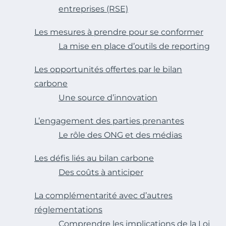
entreprises (RSE)
Les mesures à prendre pour se conformer
La mise en place d’outils de reporting
Les opportunités offertes par le bilan
carbone
Une source d’innovation
L’engagement des parties prenantes
Le rôle des ONG et des médias
Les défis liés au bilan carbone
Des coûts à anticiper
La complémentarité avec d’autres
réglementations
Comprendre les implications de la Loi