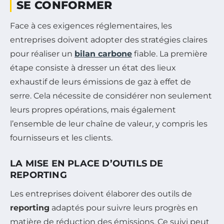
SE CONFORMER
Face à ces exigences réglementaires, les
entreprises doivent adopter des stratégies claires
pour réaliser un
bilan carbone
fiable. La première
étape consiste à dresser un état des lieux
exhaustif de leurs émissions de gaz à effet de
serre. Cela nécessite de considérer non seulement
leurs propres opérations, mais également
l’ensemble de leur chaîne de valeur, y compris les
fournisseurs et les clients.
LA MISE EN PLACE D’OUTILS DE
REPORTING
Les entreprises doivent élaborer des outils de
reporting
adaptés pour suivre leurs progrès en
matière de réduction des émissions. Ce suivi peut