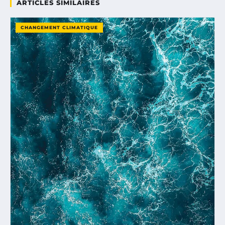
ARTICLES SIMILAIRES
CHANGEMENT CLIMATIQUE