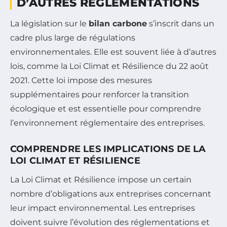
D’AUTRES RÉGLEMENTATIONS
La législation sur le
bilan carbone
s’inscrit dans un
cadre plus large de régulations
environnementales. Elle est souvent liée à d’autres
lois, comme la Loi Climat et Résilience du 22 août
2021. Cette loi impose des mesures
supplémentaires pour renforcer la transition
écologique et est essentielle pour comprendre
l’environnement réglementaire des entreprises.
COMPRENDRE LES IMPLICATIONS DE LA
LOI CLIMAT ET RÉSILIENCE
La Loi Climat et Résilience impose un certain
nombre d’obligations aux entreprises concernant
leur impact environnemental. Les entreprises
doivent suivre l’évolution des réglementations et