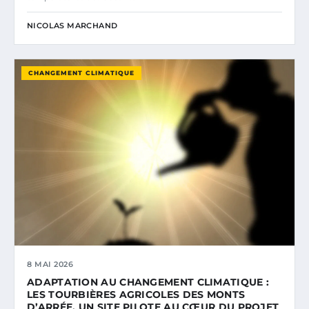
NICOLAS MARCHAND
CHANGEMENT CLIMATIQUE
8 MAI 2026
ADAPTATION AU CHANGEMENT CLIMATIQUE :
LES TOURBIÈRES AGRICOLES DES MONTS
D’ARRÉE, UN SITE PILOTE AU CŒUR DU PROJET