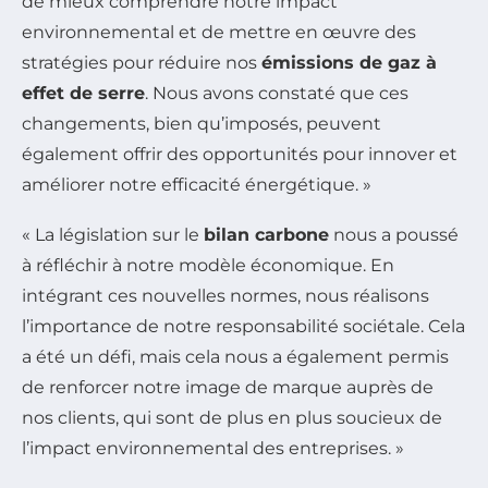
de mieux comprendre notre impact
environnemental et de mettre en œuvre des
stratégies pour réduire nos
émissions de gaz à
effet de serre
. Nous avons constaté que ces
changements, bien qu’imposés, peuvent
également offrir des opportunités pour innover et
améliorer notre efficacité énergétique. »
« La législation sur le
bilan carbone
nous a poussé
à réfléchir à notre modèle économique. En
intégrant ces nouvelles normes, nous réalisons
l’importance de notre responsabilité sociétale. Cela
a été un défi, mais cela nous a également permis
de renforcer notre image de marque auprès de
nos clients, qui sont de plus en plus soucieux de
l’impact environnemental des entreprises. »