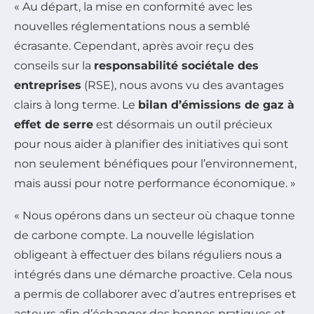
« Au départ, la mise en conformité avec les
nouvelles réglementations nous a semblé
écrasante. Cependant, après avoir reçu des
conseils sur la
responsabilité sociétale des
entreprises
(RSE), nous avons vu des avantages
clairs à long terme. Le
bilan d’émissions de gaz à
effet de serre
est désormais un outil précieux
pour nous aider à planifier des initiatives qui sont
non seulement bénéfiques pour l’environnement,
mais aussi pour notre performance économique. »
« Nous opérons dans un secteur où chaque tonne
de carbone compte. La nouvelle législation
obligeant à effectuer des bilans réguliers nous a
intégrés dans une démarche proactive. Cela nous
a permis de collaborer avec d’autres entreprises et
acteurs afin d’échanger des bonnes pratiques et