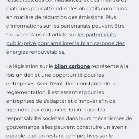
pratiques pour atteindre des objectifs communs
en matière de réduction des émissions. Plus
d’informations sur les partenariats peuvent être
trouvées dans cet article sur
les partenariats
public-privé pour améliorer le bilan carbone des
énergies renouvelables
.
La législation sur le
bilan carbone
représente à la
fois un défi et une opportunité pour les
entreprises. Avec l’évolution constante de la
réglementation, il est essentiel pour les
entreprises de s’adapter et d’innover afin de
répondre aux exigences. En intégrant la
responsabilité sociétale dans leurs mécanismes de
gouvernance, elles peuvent construire un avenir
durable tout en restant compétitives sur le