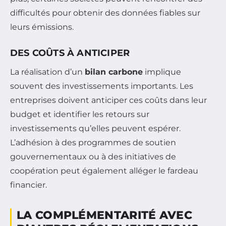
difficultés pour obtenir des données fiables sur
leurs émissions.
DES COÛTS À ANTICIPER
La réalisation d’un
bilan carbone
implique
souvent des investissements importants. Les
entreprises doivent anticiper ces coûts dans leur
budget et identifier les retours sur
investissements qu’elles peuvent espérer.
L’adhésion à des programmes de soutien
gouvernementaux ou à des initiatives de
coopération peut également alléger le fardeau
financier.
LA COMPLÉMENTARITÉ AVEC