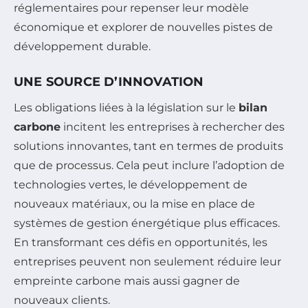
réglementaires pour repenser leur modèle
économique et explorer de nouvelles pistes de
développement durable.
UNE SOURCE D’INNOVATION
Les obligations liées à la législation sur le
bilan
carbone
incitent les entreprises à rechercher des
solutions innovantes, tant en termes de produits
que de processus. Cela peut inclure l’adoption de
technologies vertes, le développement de
nouveaux matériaux, ou la mise en place de
systèmes de gestion énergétique plus efficaces.
En transformant ces défis en opportunités, les
entreprises peuvent non seulement réduire leur
empreinte carbone mais aussi gagner de
nouveaux clients.