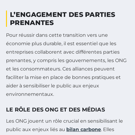
L’ENGAGEMENT DES PARTIES
PRENANTES
Pour réussir dans cette transition vers une
économie plus durable, il est essentiel que les
entreprises collaborent avec différentes parties
prenantes, y compris les gouvernements, les ONG
et les consommateurs. Ces alliances peuvent
faciliter la mise en place de bonnes pratiques et
aider à sensibiliser le public aux enjeux
environnementaux.
LE RÔLE DES ONG ET DES MÉDIAS
Les ONG jouent un rôle crucial en sensibilisant le
public aux enjeux liés au
bilan carbone
. Elles