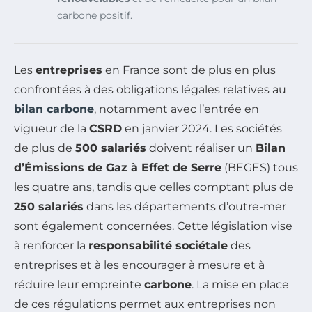
carbone positif.
Les
entreprises
en France sont de plus en plus
confrontées à des obligations légales relatives au
bilan carbone
, notamment avec l’entrée en
vigueur de la
CSRD
en janvier 2024. Les sociétés
de plus de
500 salariés
doivent réaliser un
Bilan
d’Émissions de Gaz à Effet de Serre
(BEGES) tous
les quatre ans, tandis que celles comptant plus de
250 salariés
dans les départements d’outre-mer
sont également concernées. Cette législation vise
à renforcer la
responsabilité sociétale
des
entreprises et à les encourager à mesure et à
réduire leur empreinte
carbone
. La mise en place
de ces régulations permet aux entreprises non