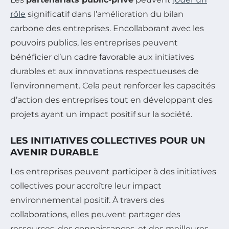
rôle
significatif dans l’amélioration du bilan
carbone des entreprises. Encollaborant avec les
pouvoirs publics, les entreprises peuvent
bénéficier d’un cadre favorable aux initiatives
durables et aux innovations respectueuses de
l’environnement. Cela peut renforcer les capacités
d’action des entreprises tout en développant des
projets ayant un impact positif sur la société.
LES INITIATIVES COLLECTIVES POUR UN
AVENIR DURABLE
Les entreprises peuvent participer à des initiatives
collectives pour accroître leur impact
environnemental positif. À travers des
collaborations, elles peuvent partager des
ressources, des connaissances, et des meilleures