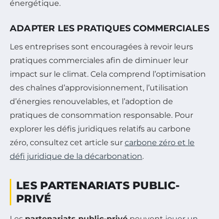
énergétique.
ADAPTER LES PRATIQUES COMMERCIALES
Les entreprises sont encouragées à revoir leurs
pratiques commerciales afin de diminuer leur
impact sur le climat. Cela comprend l’optimisation
des chaînes d’approvisionnement, l’utilisation
d’énergies renouvelables, et l’adoption de
pratiques de consommation responsable. Pour
explorer les défis juridiques relatifs au carbone
zéro, consultez cet article sur
carbone zéro et le
défi juridique de la décarbonation
.
LES PARTENARIATS PUBLIC-
PRIVÉ
Les
partenariats public-privé
peuvent
jouer un