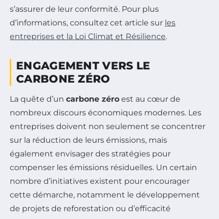
s’assurer de leur conformité. Pour plus
d’informations, consultez cet article sur
les
entreprises et la Loi Climat et Résilience
.
ENGAGEMENT VERS LE
CARBONE ZÉRO
La quête d’un
carbone zéro
est au cœur de
nombreux discours économiques modernes. Les
entreprises doivent non seulement se concentrer
sur la réduction de leurs émissions, mais
également envisager des stratégies pour
compenser les émissions résiduelles. Un certain
nombre d’initiatives existent pour encourager
cette démarche, notamment le développement
de projets de reforestation ou d’efficacité