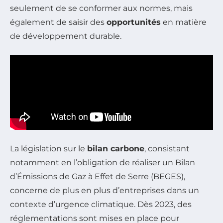
seulement de se conformer aux normes, mais
également de saisir des
opportunités
en matière
de développement durable.
La législation sur le
bilan carbone
, consistant
notamment en l’obligation de réaliser un Bilan
d’Émissions de Gaz à Effet de Serre (BEGES),
concerne de plus en plus d’entreprises dans un
contexte d’urgence climatique. Dès 2023, des
réglementations sont mises en place pour