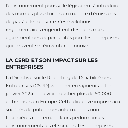
l’environnement pousse le législateur à introduire
des normes plus strictes en matière d’émissions
de gaz à effet de serre. Ces évolutions
réglementaires engendrent des défis mais
également des opportunités pour les entreprises,
qui peuvent se réinventer et innover.
LA CSRD ET SON IMPACT SUR LES
ENTREPRISES
La Directive sur le Reporting de Durabilité des
Entreprises (CSRD) va entrer en vigueur au 1er
janvier 2024 et devrait toucher plus de 50 000
entreprises en Europe. Cette directive impose aux
sociétés de publier des informations non
financières concernant leurs performances
environnementales et sociales. Les entreprises