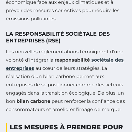
économique face aux enjeux climatiques et à
prévoir des mesures correctives pour réduire les
émissions polluantes.
LA RESPONSABILITÉ SOCIÉTALE DES
ENTREPRISES (RSE)
Les nouvelles réglementations témoignent d’une
volonté d’intégrer la
responsabilité
sociétale des
entreprises
au cœur de leurs stratégies. La
réalisation d’un bilan carbone permet aux
entreprises de se positionner comme des acteurs
engagés dans la transition écologique. De plus, un
bon
bilan carbone
peut renforcer la confiance des
consommateurs et améliorer l’image de marque.
LES MESURES À PRENDRE POUR