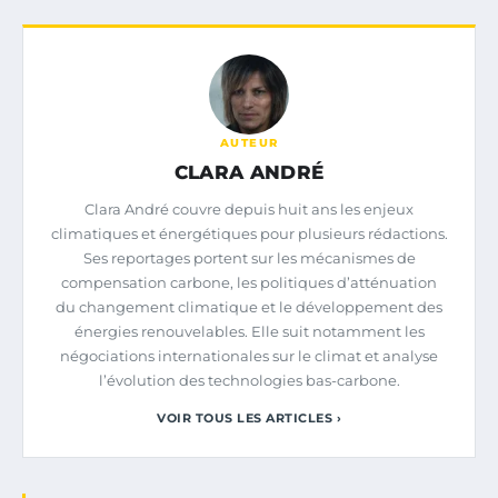
AUTEUR
CLARA ANDRÉ
Clara André couvre depuis huit ans les enjeux
climatiques et énergétiques pour plusieurs rédactions.
Ses reportages portent sur les mécanismes de
compensation carbone, les politiques d’atténuation
du changement climatique et le développement des
énergies renouvelables. Elle suit notamment les
négociations internationales sur le climat et analyse
l’évolution des technologies bas-carbone.
VOIR TOUS LES ARTICLES ›