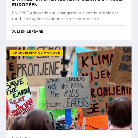
EUROPÉEN
EN BREF Adaptation au changement climatique Rôle des
tourbières agricoles Monts d’Arrée comme site…
JULIEN LEFÈVRE
CHANGEMENT CLIMATIQUE