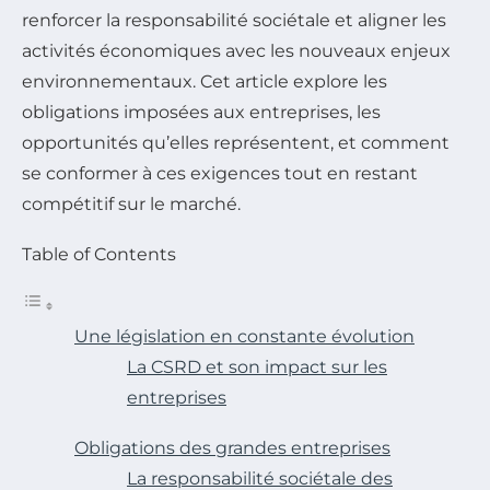
renforcer la responsabilité sociétale et aligner les
activités économiques avec les nouveaux enjeux
environnementaux. Cet article explore les
obligations imposées aux entreprises, les
opportunités qu’elles représentent, et comment
se conformer à ces exigences tout en restant
compétitif sur le marché.
Table of Contents
Une législation en constante évolution
La CSRD et son impact sur les
entreprises
Obligations des grandes entreprises
La responsabilité sociétale des