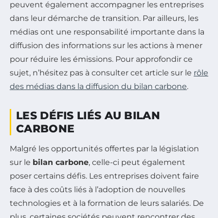
peuvent également accompagner les entreprises
dans leur démarche de transition. Par ailleurs, les
médias ont une responsabilité importante dans la
diffusion des informations sur les actions à mener
pour réduire les émissions. Pour approfondir ce
sujet, n’hésitez pas à consulter cet article sur le
rôle
des médias dans la diffusion du bilan carbone
.
LES DÉFIS LIÉS AU BILAN
CARBONE
Malgré les opportunités offertes par la législation
sur le
bilan carbone
, celle-ci peut également
poser certains défis. Les entreprises doivent faire
face à des coûts liés à l’adoption de nouvelles
technologies et à la formation de leurs salariés. De
plus, certaines sociétés peuvent rencontrer des