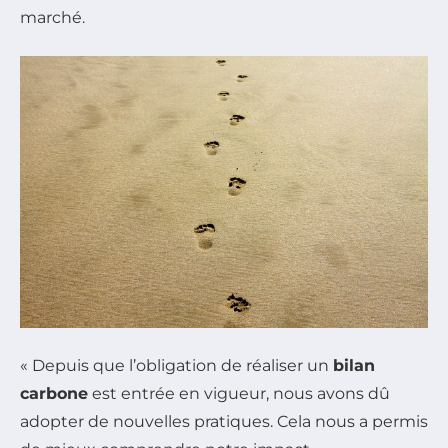
marché.
« Depuis que l’obligation de réaliser un
bilan
carbone
est entrée en vigueur, nous avons dû
adopter de nouvelles pratiques. Cela nous a permis