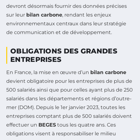
devront désormais fournir des données précises
sur leur
bilan carbone
, rendant les enjeux
environnementaux centraux dans leur stratégie
de communication et de développement.
OBLIGATIONS DES GRANDES
ENTREPRISES
En France, la mise en œuvre d’un
bilan carbone
devient obligatoire pour les entreprises de plus de
500 salariés ainsi que pour celles ayant plus de 250
salariés dans les départements et régions d’outre-
mer (DOM). Depuis le 1er janvier 2023, toutes les
entreprises comptant plus de 500 salariés doivent
effectuer un
BEGES
tous les quatre ans. Ces
obligations visent à responsabiliser le milieu