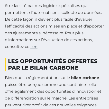
être facilité par des logiciels spécialisés qui
permettent d’automatiser la collecte de données.
De cette façon, il devient plus facile d’évaluer
l’efficacité des actions mises en place et d’apporter
des ajustements si nécessaire. Pour plus
d’informations sur l’évaluation de ces actions,
consultez ce
lien
.
LES OPPORTUNITÉS OFFERTES
PAR LE BILAN CARBONE
Bien que la réglementation sur le
bilan carbone
puisse être perçue comme une contrainte, elle
offre également des opportunités d’innovation et
de différenciation sur le marché. Les entreprises
peuvent tirer profit de ces nouvelles exigences