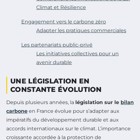
Climat et Résilience
Engagement vers le carbone zéro
Adapter les pratiques commerciales
Les partenariats public-privé
Les initiatives collectives pour un
avenir durable
UNE LÉGISLATION EN
CONSTANTE ÉVOLUTION
Depuis plusieurs années, la
législation sur le
bilan
carbone
en France évolue pour s’adapter aux
impératifs du développement durable et aux
accords internationaux sur le climat. L’importance
croissante accordée à la protection de