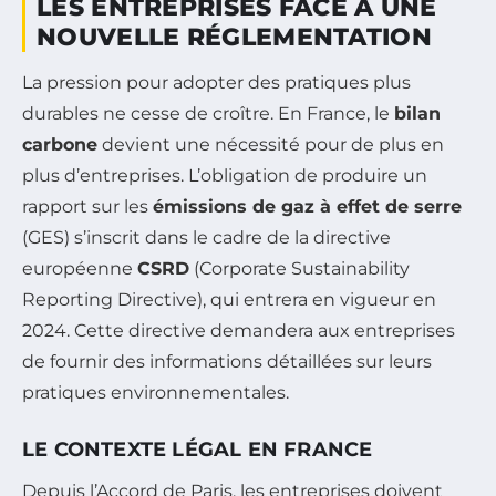
LES ENTREPRISES FACE À UNE
NOUVELLE RÉGLEMENTATION
La pression pour adopter des pratiques plus
durables ne cesse de croître. En France, le
bilan
carbone
devient une nécessité pour de plus en
plus d’entreprises. L’obligation de produire un
rapport sur les
émissions de gaz à effet de serre
(GES) s’inscrit dans le cadre de la directive
européenne
CSRD
(Corporate Sustainability
Reporting Directive), qui entrera en vigueur en
2024. Cette directive demandera aux entreprises
de fournir des informations détaillées sur leurs
pratiques environnementales.
LE CONTEXTE LÉGAL EN FRANCE
Depuis l’Accord de Paris, les entreprises doivent