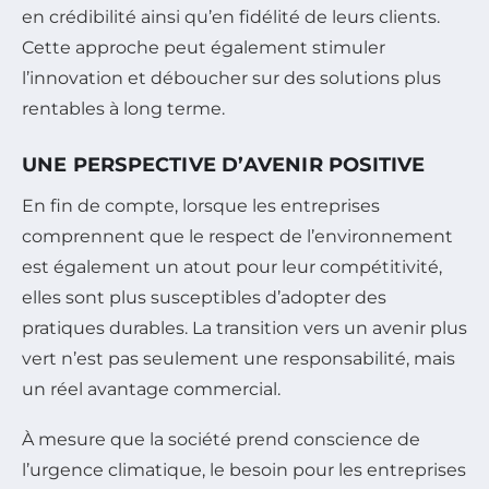
en crédibilité ainsi qu’en fidélité de leurs clients.
Cette approche peut également stimuler
l’innovation et déboucher sur des solutions plus
rentables à long terme.
UNE PERSPECTIVE D’AVENIR POSITIVE
En fin de compte, lorsque les entreprises
comprennent que le respect de l’environnement
est également un atout pour leur compétitivité,
elles sont plus susceptibles d’adopter des
pratiques durables. La transition vers un avenir plus
vert n’est pas seulement une responsabilité, mais
un réel avantage commercial.
À mesure que la société prend conscience de
l’urgence climatique, le besoin pour les entreprises