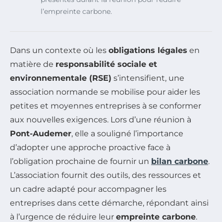
l’empreinte carbone.
Dans un contexte où les
obligations légales
en
matière de
responsabilité sociale et
environnementale (RSE)
s’intensifient, une
association normande se mobilise pour aider les
petites et moyennes entreprises à se conformer
aux nouvelles exigences. Lors d’une réunion à
Pont-Audemer
, elle a souligné l’importance
d’adopter une approche proactive face à
l’obligation prochaine de fournir un
bilan carbone
.
L’association fournit des outils, des ressources et
un cadre adapté pour accompagner les
entreprises dans cette démarche, répondant ainsi
à l’urgence de réduire leur
empreinte carbone
.