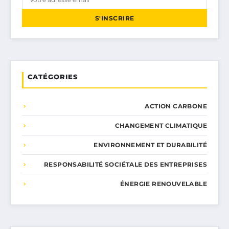
S'INSCRIRE
CATÉGORIES
ACTION CARBONE
CHANGEMENT CLIMATIQUE
ENVIRONNEMENT ET DURABILITÉ
RESPONSABILITÉ SOCIÉTALE DES ENTREPRISES
ÉNERGIE RENOUVELABLE