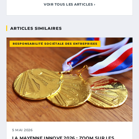
VOIR TOUS LES ARTICLES ›
ARTICLES SIMILAIRES
RESPONSABILITÉ SOCIÉTALE DES ENTREPRISES
5 MAI 2026
LA MAYENNE INNOVE 2026 : ZOOM SUR LES