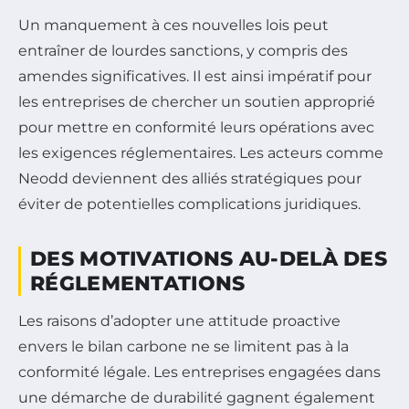
Un manquement à ces nouvelles lois peut
entraîner de lourdes sanctions, y compris des
amendes significatives. Il est ainsi impératif pour
les entreprises de chercher un soutien approprié
pour mettre en conformité leurs opérations avec
les exigences réglementaires. Les acteurs comme
Neodd deviennent des alliés stratégiques pour
éviter de potentielles complications juridiques.
DES MOTIVATIONS AU-DELÀ DES
RÉGLEMENTATIONS
Les raisons d’adopter une attitude proactive
envers le bilan carbone ne se limitent pas à la
conformité légale. Les entreprises engagées dans
une démarche de durabilité gagnent également