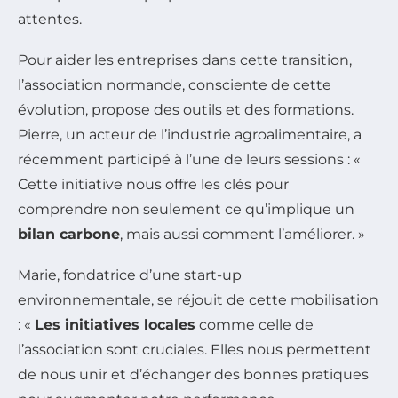
attentes.
Pour aider les entreprises dans cette transition,
l’association normande, consciente de cette
évolution, propose des outils et des formations.
Pierre, un acteur de l’industrie agroalimentaire, a
récemment participé à l’une de leurs sessions : «
Cette initiative nous offre les clés pour
comprendre non seulement ce qu’implique un
bilan carbone
, mais aussi comment l’améliorer. »
Marie, fondatrice d’une start-up
environnementale, se réjouit de cette mobilisation
: «
Les initiatives locales
comme celle de
l’association sont cruciales. Elles nous permettent
de nous unir et d’échanger des bonnes pratiques