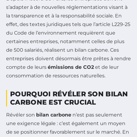
s’adapter à de nouvelles réglementations visant à
la transparence et à la responsabilité sociale. En
effet, des textes juridiques tels que l’article L229-25
du Code de l’environnement requièrent que
certaines entreprises, notamment celles de plus
de 500 salariés, réalisent un bilan carbone. Ces
entreprises doivent désormais être prêtes à rendre
compte de leurs
émissions de CO2
et de leur
consommation de ressources naturelles.
POURQUOI RÉVÉLER SON BILAN
CARBONE EST CRUCIAL
Révéler son
bilan carbone
n’est pas seulement
une exigence légale : c’est également un moyen
de se positionner favorablement sur le marché. En