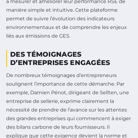
à mesurer et améliorer leur performance RSE de
manière simple et intuitive. Cette plateforme
permet de suivre l’évolution des indicateurs
environnementaux et de comprendre les enjeux
liés aux émissions de GES.
DES TÉMOIGNAGES
D’ENTREPRISES ENGAGÉES
De nombreux témoignages d’entrepreneurs
soulignent l’importance de cette démarche. Par
exemple, Damien Pénot, dirigeant de Sellten, une
entreprise de sellerie, exprime clairement la
nécessité de prendre de l’avance sur les attentes
des grandes entreprises qui commencent à exiger
des bilans carbone de leurs fournisseurs. Il
explique que cette exigence devient la norme et