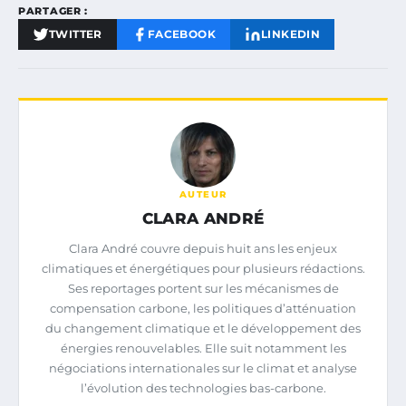
PARTAGER :
TWITTER
FACEBOOK
LINKEDIN
AUTEUR
CLARA ANDRÉ
Clara André couvre depuis huit ans les enjeux
climatiques et énergétiques pour plusieurs rédactions.
Ses reportages portent sur les mécanismes de
compensation carbone, les politiques d’atténuation
du changement climatique et le développement des
énergies renouvelables. Elle suit notamment les
négociations internationales sur le climat et analyse
l’évolution des technologies bas-carbone.