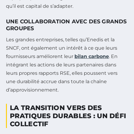
qu’il est capital de s’adapter.
UNE COLLABORATION AVEC DES GRANDS
GROUPES
Les grandes entreprises, telles qu’Enedis et la
SNCF, ont également un intérêt à ce que leurs
fournisseurs améliorent leur
bilan carbone
. En
intégrant les actions de leurs partenaires dans
leurs propres rapports RSE, elles poussent vers
une durabilité accrue dans toute la chaîne
d’approvisionnement.
LA TRANSITION VERS DES
PRATIQUES DURABLES : UN DÉFI
COLLECTIF