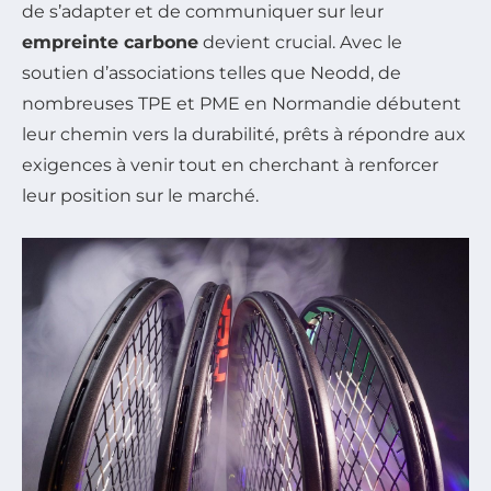
de s’adapter et de communiquer sur leur
empreinte carbone
devient crucial. Avec le
soutien d’associations telles que Neodd, de
nombreuses TPE et PME en Normandie débutent
leur chemin vers la durabilité, prêts à répondre aux
exigences à venir tout en cherchant à renforcer
leur position sur le marché.