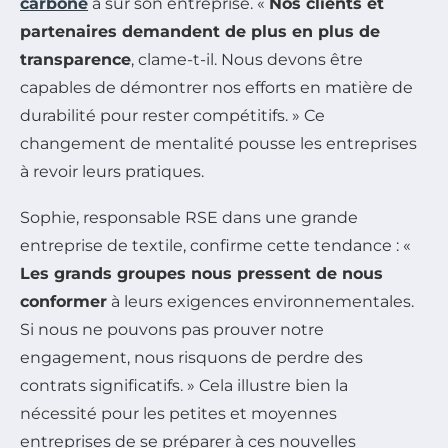
carbone
a sur son entreprise. «
Nos clients et
partenaires demandent de plus en plus de
transparence
, clame-t-il. Nous devons être
capables de démontrer nos efforts en matière de
durabilité pour rester compétitifs. » Ce
changement de mentalité pousse les entreprises
à revoir leurs pratiques.
Sophie, responsable RSE dans une grande
entreprise de textile, confirme cette tendance : «
Les grands groupes nous pressent de nous
conformer
à leurs exigences environnementales.
Si nous ne pouvons pas prouver notre
engagement, nous risquons de perdre des
contrats significatifs. » Cela illustre bien la
nécessité pour les petites et moyennes
entreprises de se préparer à ces nouvelles