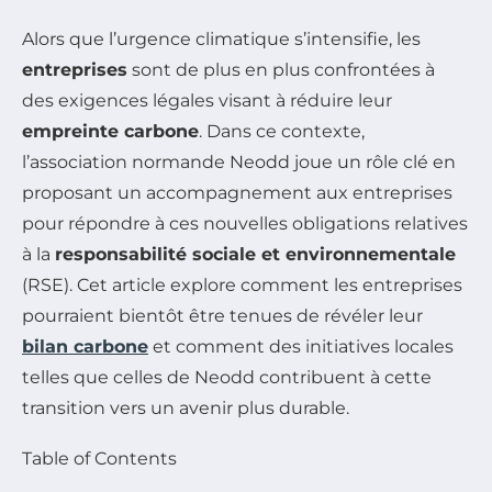
Alors que l’urgence climatique s’intensifie, les
entreprises
sont de plus en plus confrontées à
des exigences légales visant à réduire leur
empreinte carbone
. Dans ce contexte,
l’association normande Neodd joue un rôle clé en
proposant un accompagnement aux entreprises
pour répondre à ces nouvelles obligations relatives
à la
responsabilité sociale et environnementale
(RSE). Cet article explore comment les entreprises
pourraient bientôt être tenues de révéler leur
bilan carbone
et comment des initiatives locales
telles que celles de Neodd contribuent à cette
transition vers un avenir plus durable.
Table of Contents