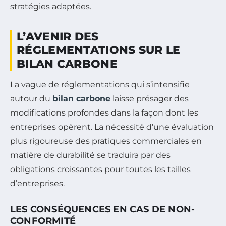
stratégies adaptées.
L’AVENIR DES
RÉGLEMENTATIONS SUR LE
BILAN CARBONE
La vague de réglementations qui s’intensifie
autour du
bilan carbone
laisse présager des
modifications profondes dans la façon dont les
entreprises opèrent. La nécessité d’une évaluation
plus rigoureuse des pratiques commerciales en
matière de durabilité se traduira par des
obligations croissantes pour toutes les tailles
d’entreprises.
LES CONSÉQUENCES EN CAS DE NON-
CONFORMITÉ