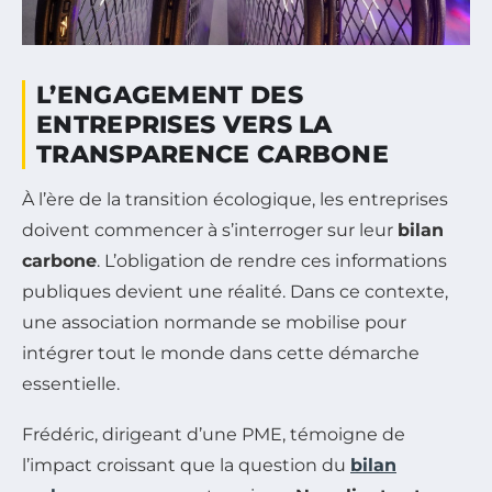
L’ENGAGEMENT DES
ENTREPRISES VERS LA
TRANSPARENCE CARBONE
À l’ère de la transition écologique, les entreprises
doivent commencer à s’interroger sur leur
bilan
carbone
. L’obligation de rendre ces informations
publiques devient une réalité. Dans ce contexte,
une association normande se mobilise pour
intégrer tout le monde dans cette démarche
essentielle.
Frédéric, dirigeant d’une PME, témoigne de
l’impact croissant que la question du
bilan