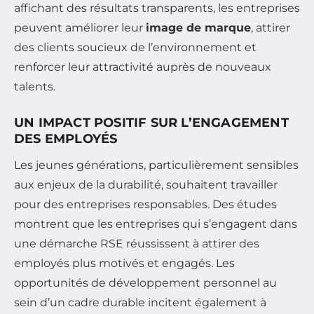
affichant des résultats transparents, les entreprises
peuvent améliorer leur
image de marque
, attirer
des clients soucieux de l’environnement et
renforcer leur attractivité auprès de nouveaux
talents.
UN IMPACT POSITIF SUR L’ENGAGEMENT
DES EMPLOYÉS
Les jeunes générations, particulièrement sensibles
aux enjeux de la durabilité, souhaitent travailler
pour des entreprises responsables. Des études
montrent que les entreprises qui s’engagent dans
une démarche RSE réussissent à attirer des
employés plus motivés et engagés. Les
opportunités de développement personnel au
sein d’un cadre durable incitent également à