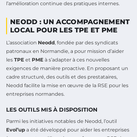
l’amélioration continue des pratiques internes.
NEODD : UN ACCOMPAGNEMENT
LOCAL POUR LES TPE ET PME
L’association
Neodd
, fondée par des syndicats
patronaux en Normandie, a pour mission d’aider
les
TPE
et
PME
à s’adapter à ces nouvelles
exigences de manière proactive. En proposant un
cadre structuré, des outils et des prestataires,
Neodd facilite la mise en œuvre de la RSE pour les
entreprises normandes.
LES OUTILS MIS À DISPOSITION
Parmi les initiatives notables de Neodd, l’outil
Evol’up
a été développé pour aider les entreprises