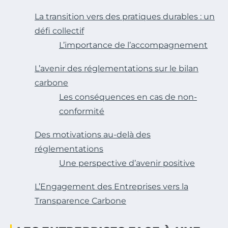
La transition vers des pratiques durables : un
défi collectif
L’importance de l’accompagnement
L’avenir des réglementations sur le bilan
carbone
Les conséquences en cas de non-
conformité
Des motivations au-delà des
réglementations
Une perspective d’avenir positive
L’Engagement des Entreprises vers la
Transparence Carbone