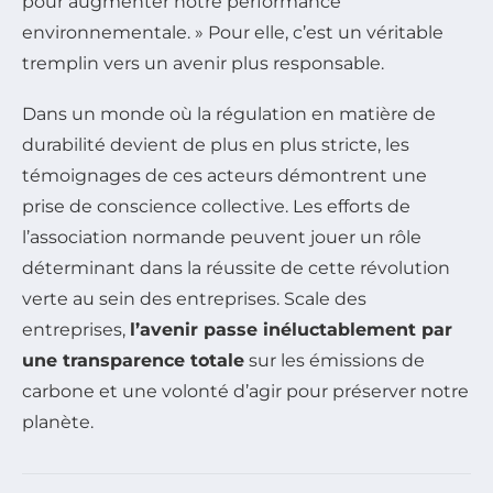
pour augmenter notre performance
environnementale. » Pour elle, c’est un véritable
tremplin vers un avenir plus responsable.
Dans un monde où la régulation en matière de
durabilité devient de plus en plus stricte, les
témoignages de ces acteurs démontrent une
prise de conscience collective. Les efforts de
l’association normande peuvent jouer un rôle
déterminant dans la réussite de cette révolution
verte au sein des entreprises. Scale des
entreprises,
l’avenir passe inéluctablement par
une transparence totale
sur les émissions de
carbone et une volonté d’agir pour préserver notre
planète.