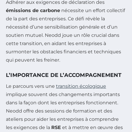
Adhérer aux exigences de déclaration des
émissions de carbone
nécessite un effort collectif
de la part des entreprises. Ce défi révèle la
nécessité d’une sensibilisation générale et d’un
soutien mutuel. Neodd joue un rôle crucial dans
cette transition, en aidant les entreprises à
surmonter les obstacles financiers et techniques
qui peuvent les freiner.
L’IMPORTANCE DE L’ACCOMPAGNEMENT
Le parcours vers une
transition écologique
implique souvent des changements importants
dans la façon dont les entreprises fonctionnent.
Neodd offre des sessions de formation et des
ateliers pour aider les entreprises à comprendre
les exigences de la
RSE
et à mettre en œuvre des