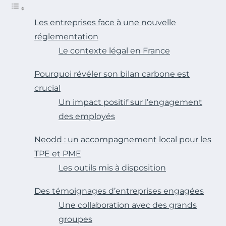
Les entreprises face à une nouvelle
réglementation
Le contexte légal en France
Pourquoi révéler son bilan carbone est
crucial
Un impact positif sur l’engagement
des employés
Neodd : un accompagnement local pour les
TPE et PME
Les outils mis à disposition
Des témoignages d’entreprises engagées
Une collaboration avec des grands
groupes