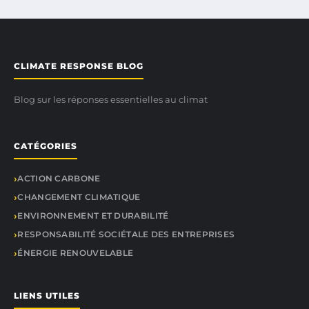
CLIMATE RESPONSE BLOG
Blog sur les réponses essentielles au climat
CATÉGORIES
ACTION CARBONE
CHANGEMENT CLIMATIQUE
ENVIRONNEMENT ET DURABILITÉ
RESPONSABILITÉ SOCIÉTALE DES ENTREPRISES
ÉNERGIE RENOUVELABLE
LIENS UTILES