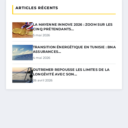
ARTICLES RÉCENTS
LA MAYENNE INNOVE 2026 : ZOOM SUR LES
CINQ PRÉTENDANTS…
5 mai 2026
TRANSITION ÉNERGÉTIQUE EN TUNISIE : BNA
ASSURANCES…
4 mai 2026
OUTREMER REPOUSSE LES LIMITES DE LA
LONGÉVITÉ AVEC SON…
26 avril 2026