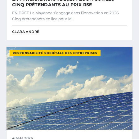
CINQ PRÉTENDANTS AU PRIX RSE
EN BREF La Mayenne s’engage dans l’innovation en 2026.
Cinq prétendants en lice pour le…
CLARA ANDRÉ
RESPONSABILITÉ SOCIÉTALE DES ENTREPRISES
4 MAI 2026