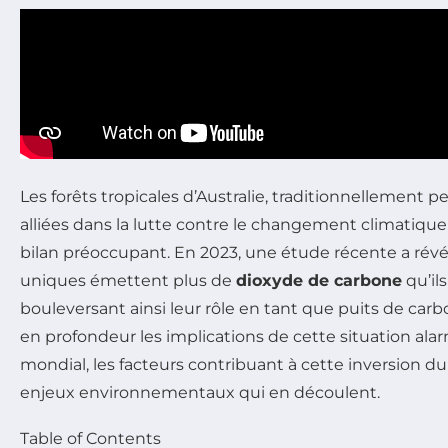
Les forêts tropicales d’Australie, traditionnellement
alliées dans la lutte contre le changement climatique
bilan préoccupant. En 2023, une étude récente a rév
uniques émettent plus de
dioxyde de carbone
qu’il
bouleversant ainsi leur rôle en tant que puits de carb
en profondeur les implications de cette situation alar
mondial, les facteurs contribuant à cette inversion du
enjeux environnementaux qui en découlent.
Table of Contents