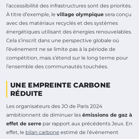
l’accessibilité des infrastructures sont des priorités.
À titre d’exemple, le
village olympique
sera conçu
avec des matériaux recyclés et des systèmes
énergétiques utilisant des énergies renouvelables.
Cela s’inscrit dans une perspective globale où
l’événement ne se limite pas à la période de
compétition, mais s’étend sur le long terme pour
l’ensemble des communautés touchées.
UNE EMPREINTE CARBONE
RÉDUITE
Les organisateurs des JO de Paris 2024
ambitionnent de diminuer les
émissions de gaz à
effet de serre
par rapport aux précédents Jeux. En
effet, le
bilan carbone
estimé de l’événement