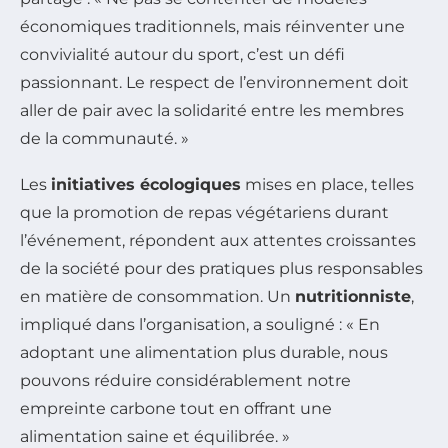
économiques traditionnels, mais réinventer une
convivialité autour du sport, c’est un défi
passionnant. Le respect de l’environnement doit
aller de pair avec la solidarité entre les membres
de la communauté. »
Les
initiatives écologiques
mises en place, telles
que la promotion de repas végétariens durant
l’événement, répondent aux attentes croissantes
de la société pour des pratiques plus responsables
en matière de consommation. Un
nutritionniste
,
impliqué dans l’organisation, a souligné : « En
adoptant une alimentation plus durable, nous
pouvons réduire considérablement notre
empreinte carbone tout en offrant une
alimentation saine et équilibrée. »