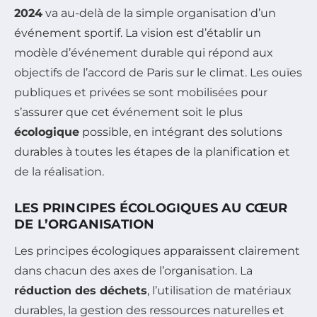
2024
va au-delà de la simple organisation d’un
événement sportif. La vision est d’établir un
modèle d’événement durable qui répond aux
objectifs de l’accord de Paris sur le climat. Les ouïes
publiques et privées se sont mobilisées pour
s’assurer que cet événement soit le plus
écologique
possible, en intégrant des solutions
durables à toutes les étapes de la planification et
de la réalisation.
LES PRINCIPES ÉCOLOGIQUES AU CŒUR
DE L’ORGANISATION
Les principes écologiques apparaissent clairement
dans chacun des axes de l’organisation. La
réduction des déchets
, l’utilisation de matériaux
durables, la gestion des ressources naturelles et