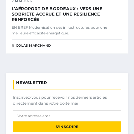
7 MAI 2026
L’AÉROPORT DE BORDEAUX : VERS UNE
SOBRIÉTÉ ACCRUE ET UNE RÉSILIENCE
RENFORCÉE
EN BREF Modernisation des infrastructures pour une
meilleure efficacité énergétique.
NICOLAS MARCHAND
NEWSLETTER
Inscrivez-vous pour recevoir nos derniers articles
directement dans votre boîte mail.
S'INSCRIRE