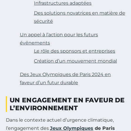
Infrastructures adaptées
Des solutions novatrices en matière de
sécurité
Un appel à l’action pour les futurs
événements
Le rôle des sponsors et entreprises
Création d’un mouvement mondial
Des Jeux Olympiques de Paris 2024 en
faveur d’un futur durable
UN ENGAGEMENT EN FAVEUR DE
L’ENVIRONNEMENT
Dans le contexte actuel d’urgence climatique,
l’engagement des
Jeux Olympiques
de Paris