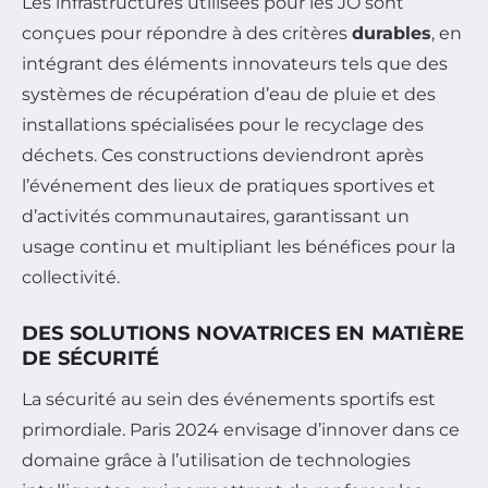
Les infrastructures utilisées pour les JO sont
conçues pour répondre à des critères
durables
, en
intégrant des éléments innovateurs tels que des
systèmes de récupération d’eau de pluie et des
installations spécialisées pour le recyclage des
déchets. Ces constructions deviendront après
l’événement des lieux de pratiques sportives et
d’activités communautaires, garantissant un
usage continu et multipliant les bénéfices pour la
collectivité.
DES SOLUTIONS NOVATRICES EN MATIÈRE
DE SÉCURITÉ
La sécurité au sein des événements sportifs est
primordiale. Paris 2024 envisage d’innover dans ce
domaine grâce à l’utilisation de technologies