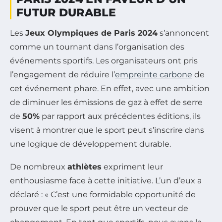
FUTUR DURABLE
Les
Jeux Olympiques de Paris 2024
s’annoncent
comme un tournant dans l’organisation des
événements sportifs. Les organisateurs ont pris
l’engagement de réduire l’
empreinte carbone
de
cet événement phare. En effet, avec une ambition
de diminuer les émissions de gaz à effet de serre
de
50%
par rapport aux précédentes éditions, ils
visent à montrer que le sport peut s’inscrire dans
une logique de développement durable.
De nombreux
athlètes
expriment leur
enthousiasme face à cette initiative. L’un d’eux a
déclaré : « C’est une formidable opportunité de
prouver que le sport peut être un vecteur de