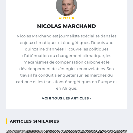
AUTEUR
NICOLAS MARCHAND
Nicolas Marchand est journaliste spécialisé dans les
enjeux climatiques et énergétiques. Depuis une
quinzaine d’années, il couvre les politiques
d’atténuation du changement climatique, les
mécanismes de compensation carbone et le
développement des énergies renouvelables. Son
travail l’a conduit à enquêter sur les marchés du
carbone et les transitions énergétiques en Europe et
en Afrique.
VOIR TOUS LES ARTICLES ›
ARTICLES SIMILAIRES