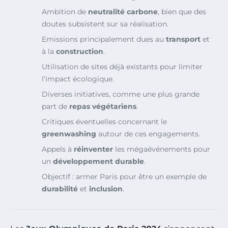
Ambition de
neutralité carbone
, bien que des
doutes subsistent sur sa réalisation.
Emissions principalement dues au
transport
et
à la
construction
.
Utilisation de sites déjà existants pour limiter
l’impact écologique.
Diverses initiatives, comme une plus grande
part de
repas végétariens
.
Critiques éventuelles concernant le
greenwashing
autour de ces engagements.
Appels à
réinventer
les mégaévénements pour
un
développement durable
.
Objectif : armer Paris pour être un exemple de
durabilité
et
inclusion
.