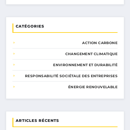
CATÉGORIES
ACTION CARBONE
CHANGEMENT CLIMATIQUE
ENVIRONNEMENT ET DURABILITÉ
RESPONSABILITÉ SOCIÉTALE DES ENTREPRISES
ÉNERGIE RENOUVELABLE
ARTICLES RÉCENTS