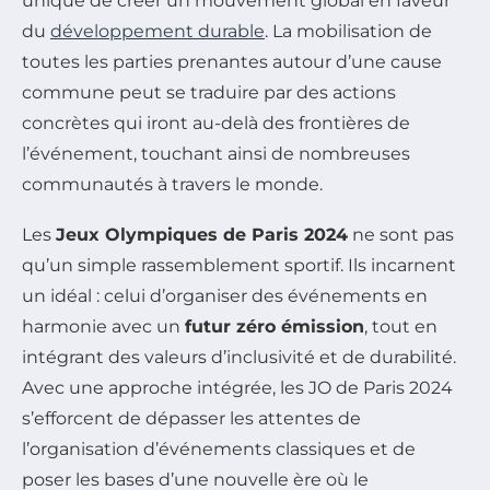
unique de créer un mouvement global en faveur
du
développement durable
. La mobilisation de
toutes les parties prenantes autour d’une cause
commune peut se traduire par des actions
concrètes qui iront au-delà des frontières de
l’événement, touchant ainsi de nombreuses
communautés à travers le monde.
Les
Jeux Olympiques de Paris 2024
ne sont pas
qu’un simple rassemblement sportif. Ils incarnent
un idéal : celui d’organiser des événements en
harmonie avec un
futur zéro émission
, tout en
intégrant des valeurs d’inclusivité et de durabilité.
Avec une approche intégrée, les JO de Paris 2024
s’efforcent de dépasser les attentes de
l’organisation d’événements classiques et de
poser les bases d’une nouvelle ère où le