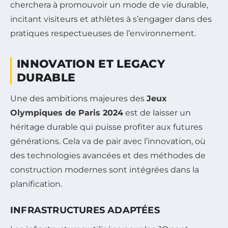
cherchera à promouvoir un mode de vie durable,
incitant visiteurs et athlètes à s’engager dans des
pratiques respectueuses de l’environnement.
INNOVATION ET LEGACY
DURABLE
Une des ambitions majeures des
Jeux
Olympiques de Paris 2024
est de laisser un
héritage durable qui puisse profiter aux futures
générations. Cela va de pair avec l’innovation, où
des technologies avancées et des méthodes de
construction modernes sont intégrées dans la
planification.
INFRASTRUCTURES ADAPTÉES