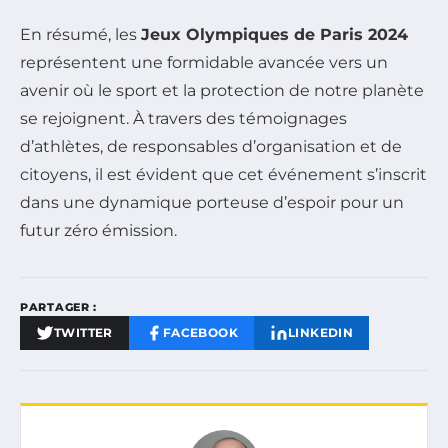
En résumé, les
Jeux Olympiques de Paris 2024
représentent une formidable avancée vers un
avenir où le sport et la protection de notre planète
se rejoignent. À travers des témoignages
d’athlètes, de responsables d’organisation et de
citoyens, il est évident que cet événement s’inscrit
dans une dynamique porteuse d’espoir pour un
futur zéro émission.
PARTAGER :
TWITTER
FACEBOOK
LINKEDIN