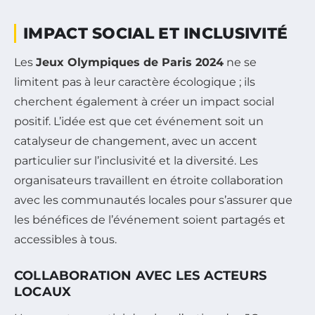
IMPACT SOCIAL ET INCLUSIVITÉ
Les
Jeux Olympiques de Paris 2024
ne se
limitent pas à leur caractère écologique ; ils
cherchent également à créer un impact social
positif. L’idée est que cet événement soit un
catalyseur de changement, avec un accent
particulier sur l’inclusivité et la diversité. Les
organisateurs travaillent en étroite collaboration
avec les communautés locales pour s’assurer que
les bénéfices de l’événement soient partagés et
accessibles à tous.
COLLABORATION AVEC LES ACTEURS
LOCAUX