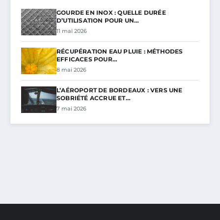
GOURDE EN INOX : QUELLE DURÉE
D’UTILISATION POUR UN…
11 mai 2026
RÉCUPÉRATION EAU PLUIE : MÉTHODES
EFFICACES POUR…
8 mai 2026
L’AÉROPORT DE BORDEAUX : VERS UNE
SOBRIÉTÉ ACCRUE ET…
7 mai 2026