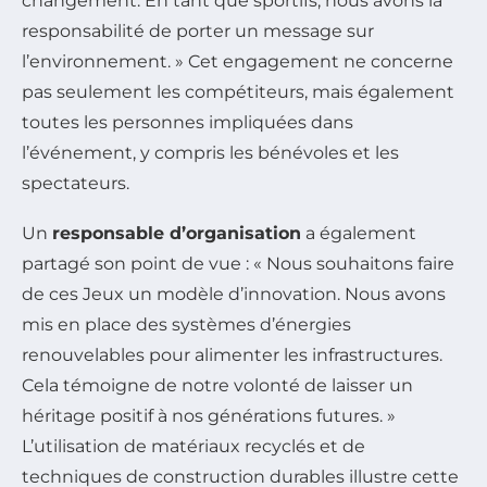
changement. En tant que sportifs, nous avons la
responsabilité de porter un message sur
l’environnement. » Cet engagement ne concerne
pas seulement les compétiteurs, mais également
toutes les personnes impliquées dans
l’événement, y compris les bénévoles et les
spectateurs.
Un
responsable d’organisation
a également
partagé son point de vue : « Nous souhaitons faire
de ces Jeux un modèle d’innovation. Nous avons
mis en place des systèmes d’énergies
renouvelables pour alimenter les infrastructures.
Cela témoigne de notre volonté de laisser un
héritage positif à nos générations futures. »
L’utilisation de matériaux recyclés et de
techniques de construction durables illustre cette