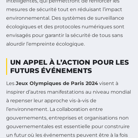
intelligentes, qui permettront de renforcer les
mesures de sécurité tout en réduisant l’impact
environnemental. Des systèmes de surveillance
écologiques et des protocoles numériques sont
envisagés pour garantir la sécurité de tous sans
alourdir l’empreinte écologique.
UN APPEL À L’ACTION POUR LES
FUTURS ÉVÉNEMENTS
Les
Jeux Olympiques de Paris 2024
visent à
inspirer d’autres manifestations au niveau mondial
à repenser leur approche vis-à-vis de
l’environnement. La collaboration entre
gouvernements, entreprises et organisations non
gouvernementales est essentielle pour construire
un futur où les événements peuvent être à la fois