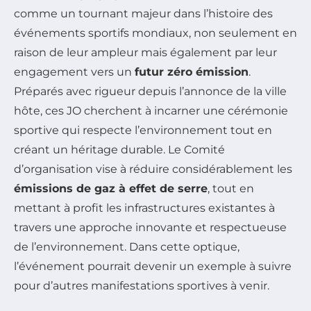
comme un tournant majeur dans l’histoire des
événements sportifs mondiaux, non seulement en
raison de leur ampleur mais également par leur
engagement vers un
futur zéro émission
.
Préparés avec rigueur depuis l’annonce de la ville
hôte, ces JO cherchent à incarner une cérémonie
sportive qui respecte l’environnement tout en
créant un héritage durable. Le Comité
d’organisation vise à réduire considérablement les
émissions de gaz à effet de serre
, tout en
mettant à profit les infrastructures existantes à
travers une approche innovante et respectueuse
de l’environnement. Dans cette optique,
l’événement pourrait devenir un exemple à suivre
pour d’autres manifestations sportives à venir.