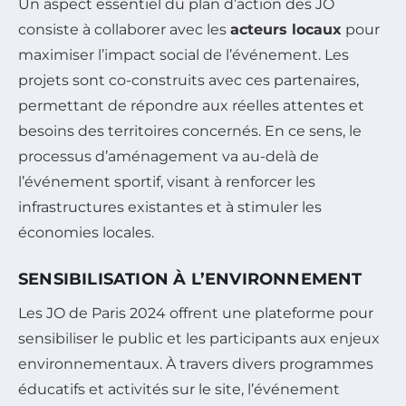
Un aspect essentiel du plan d’action des JO
consiste à collaborer avec les
acteurs locaux
pour
maximiser l’impact social de l’événement. Les
projets sont co-construits avec ces partenaires,
permettant de répondre aux réelles attentes et
besoins des territoires concernés. En ce sens, le
processus d’aménagement va au-delà de
l’événement sportif, visant à renforcer les
infrastructures existantes et à stimuler les
économies locales.
SENSIBILISATION À L’ENVIRONNEMENT
Les JO de Paris 2024 offrent une plateforme pour
sensibiliser le public et les participants aux enjeux
environnementaux. À travers divers programmes
éducatifs et activités sur le site, l’événement