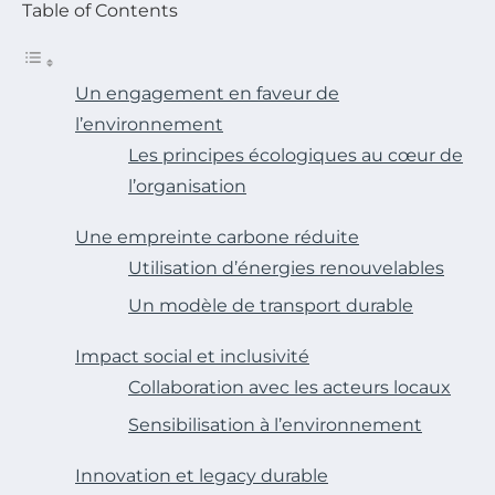
Table of Contents
Un engagement en faveur de
l’environnement
Les principes écologiques au cœur de
l’organisation
Une empreinte carbone réduite
Utilisation d’énergies renouvelables
Un modèle de transport durable
Impact social et inclusivité
Collaboration avec les acteurs locaux
Sensibilisation à l’environnement
Innovation et legacy durable