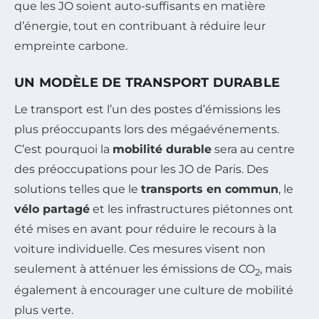
que les JO soient auto-suffisants en matière
d’énergie, tout en contribuant à réduire leur
empreinte carbone.
UN MODÈLE DE TRANSPORT DURABLE
Le transport est l’un des postes d’émissions les
plus préoccupants lors des mégaévénements.
C’est pourquoi la
mobilité durable
sera au centre
des préoccupations pour les JO de Paris. Des
solutions telles que le
transports en commun
, le
vélo partagé
et les infrastructures piétonnes ont
été mises en avant pour réduire le recours à la
voiture individuelle. Ces mesures visent non
seulement à atténuer les émissions de CO
, mais
2
également à encourager une culture de mobilité
plus verte.