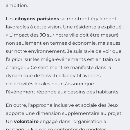
ambition.
Les
citoyens parisiens
se montrent également
favorables à cette vision. Une résidente a expliqué :
« L’impact des JO sur notre ville doit être mesuré
non seulement en termes d’économie, mais aussi
sur notre environnement. Je suis ravie de voir que
l’a priori sur les méga-événements est en train de
changer. » Ce sentiment se manifeste dans la
dynamique de travail collaboratif avec les
collectivités locales pour s’assurer que
l’événement réponde aux besoins des habitants.
En outre, l’approche inclusive et sociale des Jeux
apporte une dimension supplémentaire au projet.
Un
volontaire
engagé dans l’organisation a
partagé : « Ne pas se contenter de modèles