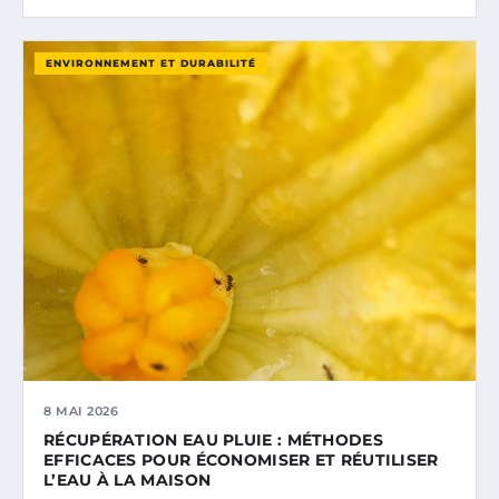
ENVIRONNEMENT ET DURABILITÉ
8 MAI 2026
RÉCUPÉRATION EAU PLUIE : MÉTHODES
EFFICACES POUR ÉCONOMISER ET RÉUTILISER
L’EAU À LA MAISON