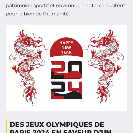
patrimoine sportif et environnemental cohabitent
pour le bien de l’humanité.
DES JEUX OLYMPIQUES DE
PARIS 2024 EN FAVEUR D’UN