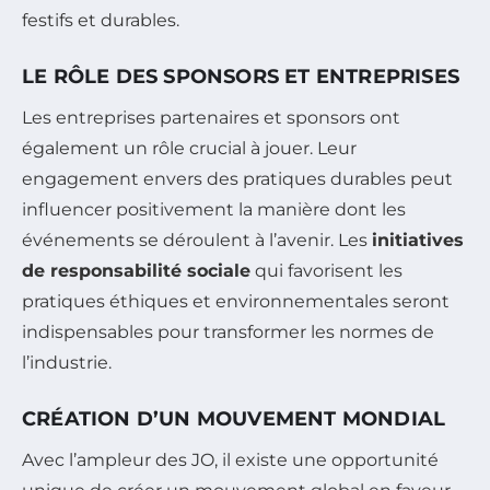
festifs et durables.
LE RÔLE DES SPONSORS ET ENTREPRISES
Les entreprises partenaires et sponsors ont
également un rôle crucial à jouer. Leur
engagement envers des pratiques durables peut
influencer positivement la manière dont les
événements se déroulent à l’avenir. Les
initiatives
de responsabilité sociale
qui favorisent les
pratiques éthiques et environnementales seront
indispensables pour transformer les normes de
l’industrie.
CRÉATION D’UN MOUVEMENT MONDIAL
Avec l’ampleur des JO, il existe une opportunité