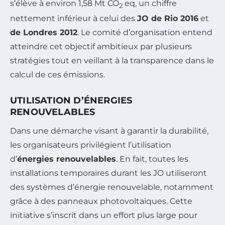
s’élève à environ 1,58 Mt CO
eq, un chiffre
2
nettement inférieur à celui des
JO de Rio 2016
et
de Londres 2012
. Le comité d’organisation entend
atteindre cet objectif ambitieux par plusieurs
stratégies tout en veillant à la transparence dans le
calcul de ces émissions.
UTILISATION D’ÉNERGIES
RENOUVELABLES
Dans une démarche visant à garantir la durabilité,
les organisateurs privilégient l’utilisation
d’
énergies renouvelables
. En fait, toutes les
installations temporaires durant les JO utiliseront
des systèmes d’énergie renouvelable, notamment
grâce à des panneaux photovoltaïques. Cette
initiative s’inscrit dans un effort plus large pour