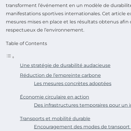
transforment l’événement en un modèle de durabilité
manifestations sportives internationales. Cet article e
mesures mises en place et les résultats obtenus afin 
respectueux de l’environnement.
Table of Contents
Une stratégie de durabilité audacieuse
Réduction de l’empreinte carbone
Les mesures concrètes adoptées
Économie circulaire en action
Des infrastructures temporaires pour un 
Transports et mobilité durable
Encouragement des modes de transport 