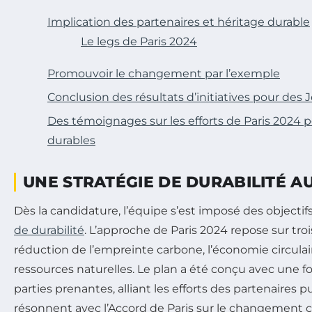
Implication des partenaires et héritage durable
Le legs de Paris 2024
Promouvoir le changement par l’exemple
Conclusion des résultats d’initiatives pour des 
Des témoignages sur les efforts de Paris 2024 
durables
UNE STRATÉGIE DE DURABILITÉ A
Dès la candidature, l’équipe s’est imposé des objecti
de durabilité
. L’approche de Paris 2024 repose sur trois
réduction de l’empreinte carbone, l’économie circulair
ressources naturelles. Le plan a été conçu avec une f
parties prenantes, alliant les efforts des partenaires p
résonnent avec l’Accord de Paris sur le changement c