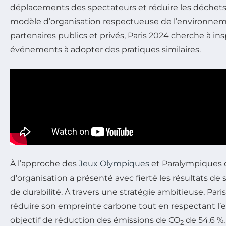
déplacements des spectateurs et réduire les déchets,
modèle d’organisation respectueuse de l’environne
partenaires publics et privés, Paris 2024 cherche à ins
événements à adopter des pratiques similaires.
À l’approche des
Jeux Olympiques
et Paralympiques d
d’organisation a présenté avec fierté les résultats de 
de durabilité. À travers une stratégie ambitieuse, Par
réduire son empreinte carbone tout en respectant l
objectif de réduction des émissions de CO
de 54,6 %, 
2