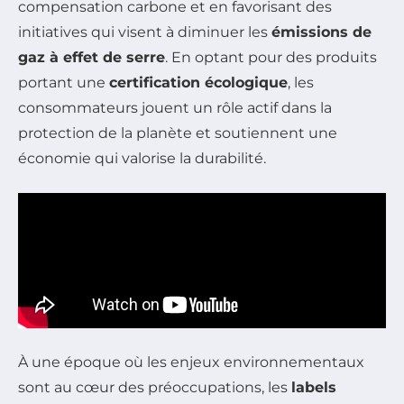
compensation carbone et en favorisant des
initiatives qui visent à diminuer les
émissions de
gaz à effet de serre
. En optant pour des produits
portant une
certification écologique
, les
consommateurs jouent un rôle actif dans la
protection de la planète et soutiennent une
économie qui valorise la durabilité.
À une époque où les enjeux environnementaux
sont au cœur des préoccupations, les
labels