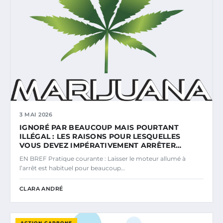
3 MAI 2026
IGNORÉ PAR BEAUCOUP MAIS POURTANT
ILLÉGAL : LES RAISONS POUR LESQUELLES
VOUS DEVEZ IMPÉRATIVEMENT ARRÊTER…
EN BREF Pratique courante : Laisser le moteur allumé à
l’arrêt est habituel pour beaucoup…
CLARA ANDRÉ
ACTION CARBONE