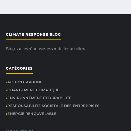
CLIMATE RESPONSE BLOG
Blog sur les réponses essentielles au climat
CATÉGORIES
ACTION CARBONE
CHANGEMENT CLIMATIQUE
ENVIRONNEMENT ET DURABILITÉ
RESPONSABILITÉ SOCIÉTALE DES ENTREPRISES
ÉNERGIE RENOUVELABLE