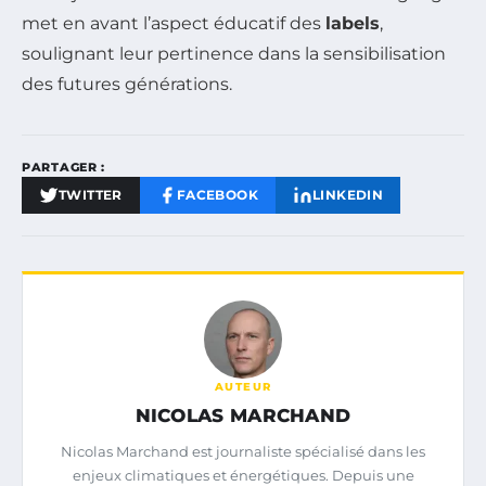
met en avant l’aspect éducatif des
labels
,
soulignant leur pertinence dans la sensibilisation
des futures générations.
PARTAGER :
TWITTER
FACEBOOK
LINKEDIN
AUTEUR
NICOLAS MARCHAND
Nicolas Marchand est journaliste spécialisé dans les
enjeux climatiques et énergétiques. Depuis une