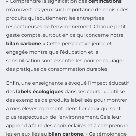
« Comprendre la signification des
certifications
m’a ouvert les yeux sur l’importance de choisir des
produits qui soutiennent les entreprises
respectueuses de l’environnement. Chaque petit
geste compte, surtout en ce qui concerne notre
bilan carbone
. » Cette perspective jeune et
engagée montre que l’éducation et la
sensibilisation sont essentielles pour encourager
des pratiques de consommation durables.
Enfin, une enseignante a évoqué l’impact éducatif
des
labels écologiques
dans ses cours : « J’utilise
des exemples de produits labellisés pour montrer
à mes élèves comment identifier ceux qui sont
plus respectueux de l’environnement. Cela leur
apprend à faire des choix éclairés et à comprendre
les enjeux liés au
bilan carbone
. » Ce témoignage