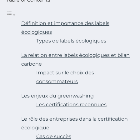
Définition et importance des labels
écologiques
Types de labels écologiques
La relation entre labels écologiques et bilan
carbone
Impact sur le choix des
consommateurs
Les enjeux du greenwashing
Les certifications reconnues
Le rôle des entreprises dans la certification
écologique
Cas de succès