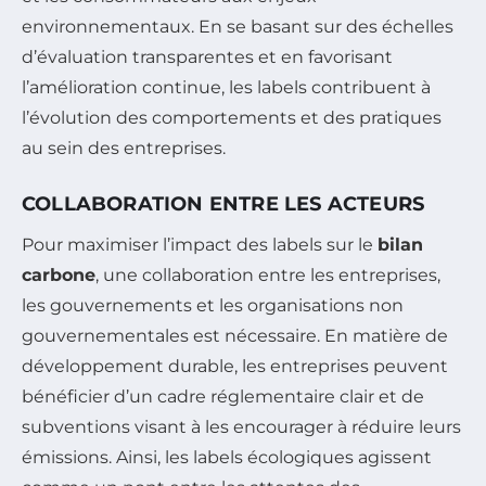
environnementaux. En se basant sur des échelles
d’évaluation transparentes et en favorisant
l’amélioration continue, les labels contribuent à
l’évolution des comportements et des pratiques
au sein des entreprises.
COLLABORATION ENTRE LES ACTEURS
Pour maximiser l’impact des labels sur le
bilan
carbone
, une collaboration entre les entreprises,
les gouvernements et les organisations non
gouvernementales est nécessaire. En matière de
développement durable, les entreprises peuvent
bénéficier d’un cadre réglementaire clair et de
subventions visant à les encourager à réduire leurs
émissions. Ainsi, les labels écologiques agissent