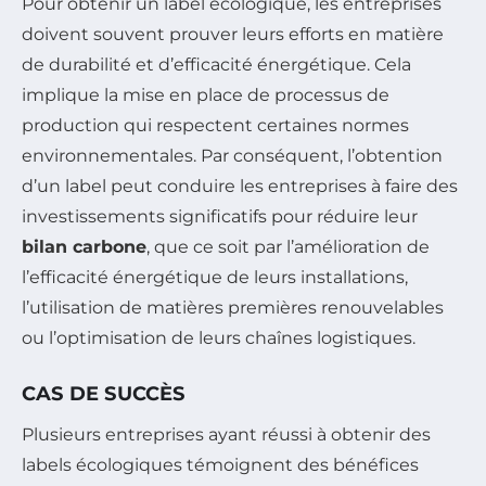
Pour obtenir un label écologique, les entreprises
doivent souvent prouver leurs efforts en matière
de durabilité et d’efficacité énergétique. Cela
implique la mise en place de processus de
production qui respectent certaines normes
environnementales. Par conséquent, l’obtention
d’un label peut conduire les entreprises à faire des
investissements significatifs pour réduire leur
bilan carbone
, que ce soit par l’amélioration de
l’efficacité énergétique de leurs installations,
l’utilisation de matières premières renouvelables
ou l’optimisation de leurs chaînes logistiques.
CAS DE SUCCÈS
Plusieurs entreprises ayant réussi à obtenir des
labels écologiques témoignent des bénéfices