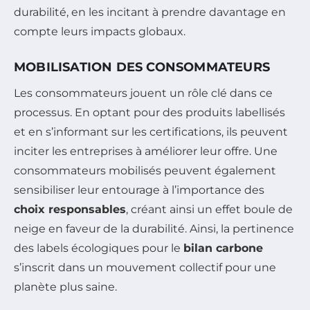
durabilité, en les incitant à prendre davantage en
compte leurs impacts globaux.
MOBILISATION DES CONSOMMATEURS
Les consommateurs jouent un rôle clé dans ce
processus. En optant pour des produits labellisés
et en s’informant sur les certifications, ils peuvent
inciter les entreprises à améliorer leur offre. Une
consommateurs mobilisés peuvent également
sensibiliser leur entourage à l’importance des
choix responsables
, créant ainsi un effet boule de
neige en faveur de la durabilité. Ainsi, la pertinence
des labels écologiques pour le
bilan carbone
s’inscrit dans un mouvement collectif pour une
planète plus saine.