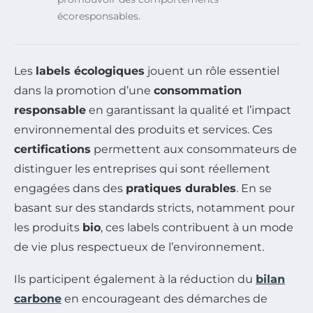
écoresponsables.
Les
labels écologiques
jouent un rôle essentiel
dans la promotion d’une
consommation
responsable
en garantissant la qualité et l’impact
environnemental des produits et services. Ces
certifications
permettent aux consommateurs de
distinguer les entreprises qui sont réellement
engagées dans des
pratiques durables
. En se
basant sur des standards stricts, notamment pour
les produits
bio
, ces labels contribuent à un mode
de vie plus respectueux de l’environnement.
Ils participent également à la réduction du
bilan
carbone
en encourageant des démarches de