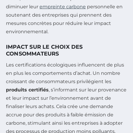
diminuer leur
empreinte carbone
personnelle en
soutenant des entreprises qui prennent des
mesures concrètes pour réduire leur impact
environnemental.
IMPACT SUR LE CHOIX DES
CONSOMMATEURS
Les certifications écologiques influencent de plus
en plus les comportements d’achat. Un nombre
croissant de consommateurs privilégient les
produits certifiés
, s’informant sur leur provenance
et leur impact sur l’environnement avant de
finaliser leurs achats. Cela crée une demande
accrue pour des produits à faible émission de
carbone, stimulant ainsi les entreprises à adopter
des processus de production moins polluants.