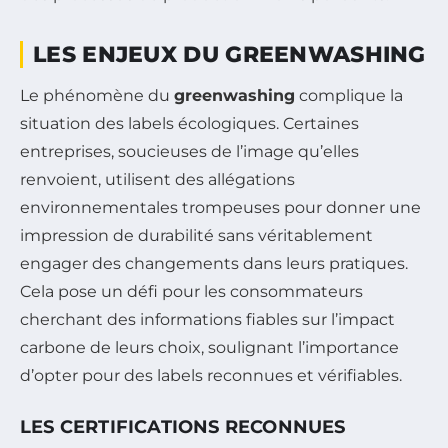
LES ENJEUX DU GREENWASHING
Le phénomène du
greenwashing
complique la
situation des labels écologiques. Certaines
entreprises, soucieuses de l’image qu’elles
renvoient, utilisent des allégations
environnementales trompeuses pour donner une
impression de durabilité sans véritablement
engager des changements dans leurs pratiques.
Cela pose un défi pour les consommateurs
cherchant des informations fiables sur l’impact
carbone de leurs choix, soulignant l’importance
d’opter pour des labels reconnues et vérifiables.
LES CERTIFICATIONS RECONNUES