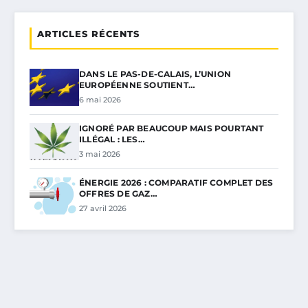
ARTICLES RÉCENTS
DANS LE PAS-DE-CALAIS, L’UNION
EUROPÉENNE SOUTIENT…
6 mai 2026
IGNORÉ PAR BEAUCOUP MAIS POURTANT
ILLÉGAL : LES…
3 mai 2026
ÉNERGIE 2026 : COMPARATIF COMPLET DES
OFFRES DE GAZ…
27 avril 2026