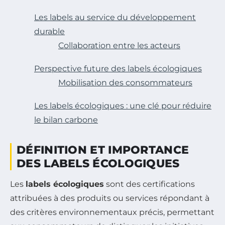
Les labels au service du développement
durable
Collaboration entre les acteurs
Perspective future des labels écologiques
Mobilisation des consommateurs
Les labels écologiques : une clé pour réduire
le bilan carbone
DÉFINITION ET IMPORTANCE
DES LABELS ÉCOLOGIQUES
Les
labels écologiques
sont des certifications
attribuées à des produits ou services répondant à
des critères environnementaux précis, permettant