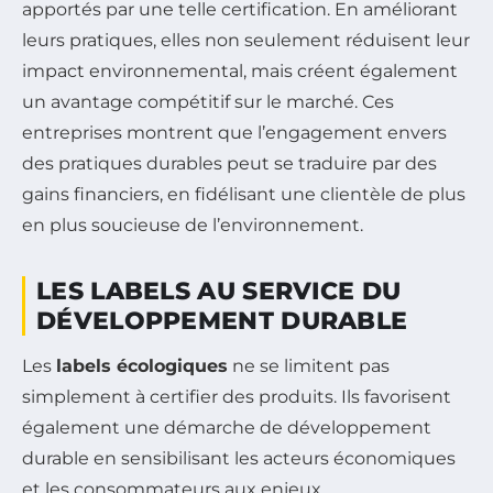
apportés par une telle certification. En améliorant
leurs pratiques, elles non seulement réduisent leur
impact environnemental, mais créent également
un avantage compétitif sur le marché. Ces
entreprises montrent que l’engagement envers
des pratiques durables peut se traduire par des
gains financiers, en fidélisant une clientèle de plus
en plus soucieuse de l’environnement.
LES LABELS AU SERVICE DU
DÉVELOPPEMENT DURABLE
Les
labels écologiques
ne se limitent pas
simplement à certifier des produits. Ils favorisent
également une démarche de développement
durable en sensibilisant les acteurs économiques
et les consommateurs aux enjeux