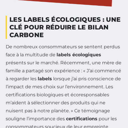
LES LABELS ÉCOLOGIQUES : UNE
CLÉ POUR RÉDUIRE LE BILAN
CARBONE
De nombreux consommateurs se sentent perdus
face à la multitude de
labels écologiques
présents sur le marché. Récemment, une mère de
famille a partagé son expérience : « J’ai commencé
à regarder les
labels
lorsque j’ai pris conscience de
l’impact de mes choix sur l’environnement. Les
certifications biologiques et écoresponsables
m’aident à sélectionner des produits qui ne
nuisent pas à notre planète. » Ce témoignage
souligne l’importance des
certifications
pour les
consommateurs soucieux de leur empreinte