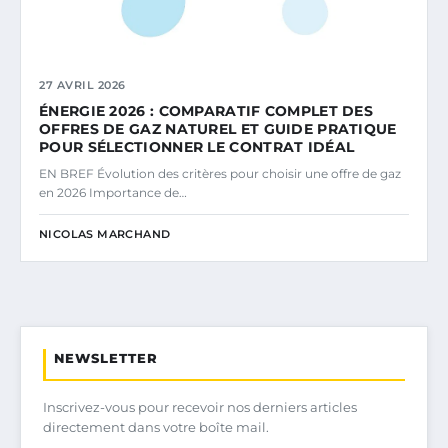
27 AVRIL 2026
ÉNERGIE 2026 : COMPARATIF COMPLET DES
OFFRES DE GAZ NATUREL ET GUIDE PRATIQUE
POUR SÉLECTIONNER LE CONTRAT IDÉAL
EN BREF Évolution des critères pour choisir une offre de gaz
en 2026 Importance de…
NICOLAS MARCHAND
NEWSLETTER
Inscrivez-vous pour recevoir nos derniers articles
directement dans votre boîte mail.