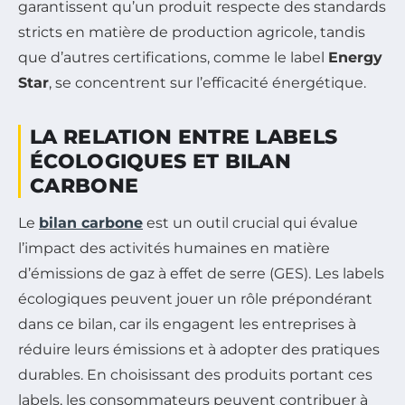
garantissent qu’un produit respecte des standards
stricts en matière de production agricole, tandis
que d’autres certifications, comme le label
Energy
Star
, se concentrent sur l’efficacité énergétique.
LA RELATION ENTRE LABELS
ÉCOLOGIQUES ET BILAN
CARBONE
Le
bilan carbone
est un outil crucial qui évalue
l’impact des activités humaines en matière
d’émissions de gaz à effet de serre (GES). Les labels
écologiques peuvent jouer un rôle prépondérant
dans ce bilan, car ils engagent les entreprises à
réduire leurs émissions et à adopter des pratiques
durables. En choisissant des produits portant ces
labels, les consommateurs peuvent contribuer à