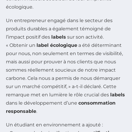
écologique.
Un entrepreneur engagé dans le secteur des
produits durables a également témoigné de
l’impact positif des
labels
sur son activité.
« Obtenir un
label écologique
a été déterminant
pour nous, non seulement en termes de visibilité,
mais aussi pour prouver à nos clients que nous
sommes réellement soucieux de notre impact
carbone. Cela nous a permis de nous démarquer
sur un marché compétitif, » a-t-il déclaré. Cette
remarque met en lumière le rôle crucial des
labels
dans le développement d’une
consommation
responsable
.
Un étudiant en environnement a ajouté :