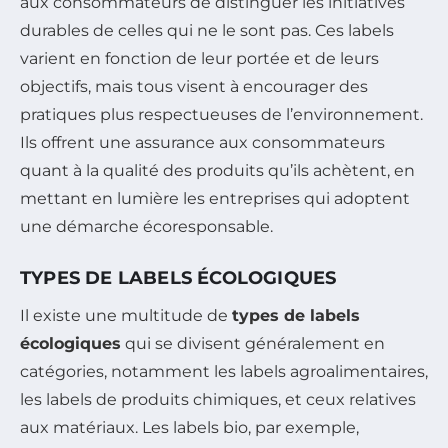
aux consommateurs de distinguer les initiatives
durables de celles qui ne le sont pas. Ces labels
varient en fonction de leur portée et de leurs
objectifs, mais tous visent à encourager des
pratiques plus respectueuses de l’environnement.
Ils offrent une assurance aux consommateurs
quant à la qualité des produits qu’ils achètent, en
mettant en lumière les entreprises qui adoptent
une démarche écoresponsable.
TYPES DE LABELS ÉCOLOGIQUES
Il existe une multitude de
types de labels
écologiques
qui se divisent généralement en
catégories, notamment les labels agroalimentaires,
les labels de produits chimiques, et ceux relatives
aux matériaux. Les labels bio, par exemple,