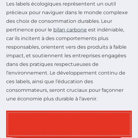
Les labels écologiques représentent un outil
précieux pour naviguer dans le monde complexe
des choix de consommation durables. Leur
pertinence pour le
bilan carbone
est indéniable,
car ils incitent à des comportements plus
responsables, orientent vers des produits à faible
impact, et soutiennent les entreprises engagées
dans des pratiques respectueuses de
l’environnement. Le développement continu de
ces labels, ainsi que l’éducation des
consommateurs, seront cruciaux pour façonner
une économie plus durable à l’avenir.