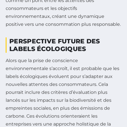
comme un pont entre les attentes des
consommateurs et les objectifs
environnementaux, créant une dynamique
positive vers une consommation plus responsable.
PERSPECTIVE FUTURE DES
LABELS ÉCOLOGIQUES
Alors que la prise de conscience
environnementale s’accroît, il est probable que les
labels écologiques évoluent pour s’adapter aux
nouvelles attentes des consommateurs. Cela
pourrait inclure des critères d’évaluation plus
lancés sur les impacts sur la biodiversité et des
empreintes sociales, en plus des émissions de
carbone. Ces évolutions orienteraient les
entreprises vers une approche holistique de la