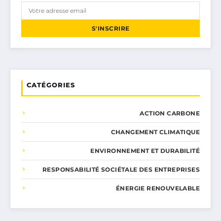
S'INSCRIRE
CATÉGORIES
ACTION CARBONE
CHANGEMENT CLIMATIQUE
ENVIRONNEMENT ET DURABILITÉ
RESPONSABILITÉ SOCIÉTALE DES ENTREPRISES
ÉNERGIE RENOUVELABLE