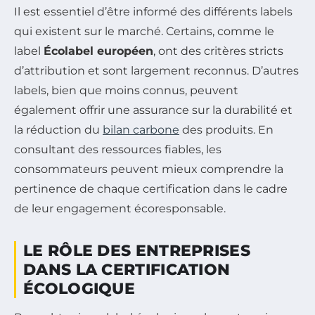
Il est essentiel d’être informé des différents labels
qui existent sur le marché. Certains, comme le
label
Écolabel européen
, ont des critères stricts
d’attribution et sont largement reconnus. D’autres
labels, bien que moins connus, peuvent
également offrir une assurance sur la durabilité et
la réduction du
bilan carbone
des produits. En
consultant des ressources fiables, les
consommateurs peuvent mieux comprendre la
pertinence de chaque certification dans le cadre
de leur engagement écoresponsable.
LE RÔLE DES ENTREPRISES
DANS LA CERTIFICATION
ÉCOLOGIQUE