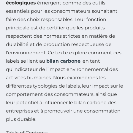
écologiques
émergent comme des outils
essentiels pour les consommateurs souhaitant
faire des choix responsables. Leur fonction
principale est de certifier que les produits
respectent des normes strictes en matière de
durabilité et de production respectueuse de
l’environnement. Ce texte explore comment ces
labels se lient au
bilan carbone
, en tant
qu’indicateur de l’impact environnemental des
activités humaines. Nous examinerons les
différentes typologies de labels, leur impact sur le
comportement des consommateurs, ainsi que
leur potentiel à influencer le bilan carbone des
entreprises et à promouvoir une consommation
plus durable.
Table of Contents