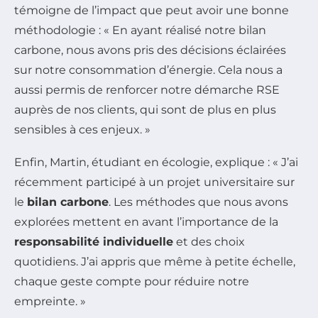
témoigne de l’impact que peut avoir une bonne
méthodologie : « En ayant réalisé notre bilan
carbone, nous avons pris des décisions éclairées
sur notre consommation d’énergie. Cela nous a
aussi permis de renforcer notre démarche RSE
auprès de nos clients, qui sont de plus en plus
sensibles à ces enjeux. »
Enfin, Martin, étudiant en écologie, explique : « J’ai
récemment participé à un projet universitaire sur
le
bilan carbone
. Les méthodes que nous avons
explorées mettent en avant l’importance de la
responsabilité individuelle
et des choix
quotidiens. J’ai appris que même à petite échelle,
chaque geste compte pour réduire notre
empreinte. »