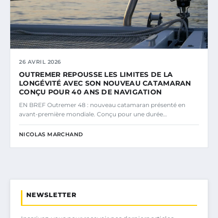
26 AVRIL 2026
OUTREMER REPOUSSE LES LIMITES DE LA
LONGÉVITÉ AVEC SON NOUVEAU CATAMARAN
CONÇU POUR 40 ANS DE NAVIGATION
EN BREF Outremer 48 : nouveau catamaran présenté en
avant-première mondiale. Conçu pour une durée…
NICOLAS MARCHAND
NEWSLETTER