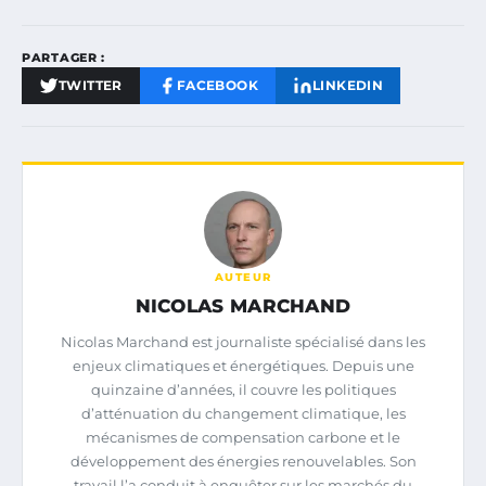
PARTAGER :
TWITTER
FACEBOOK
LINKEDIN
AUTEUR
NICOLAS MARCHAND
Nicolas Marchand est journaliste spécialisé dans les
enjeux climatiques et énergétiques. Depuis une
quinzaine d’années, il couvre les politiques
d’atténuation du changement climatique, les
mécanismes de compensation carbone et le
développement des énergies renouvelables. Son
travail l’a conduit à enquêter sur les marchés du