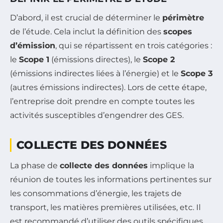
D’abord, il est crucial de déterminer le
périmètre
de l’étude. Cela inclut la définition des
scopes
d’émission
, qui se répartissent en trois catégories :
le
Scope 1
(émissions directes), le
Scope 2
(émissions indirectes liées à l’énergie) et le
Scope 3
(autres émissions indirectes). Lors de cette étape,
l’entreprise doit prendre en compte toutes les
activités susceptibles d’engendrer des GES.
COLLECTE DES DONNÉES
La phase de
collecte des données
implique la
réunion de toutes les informations pertinentes sur
les consommations d’énergie, les trajets de
transport, les matières premières utilisées, etc. Il
est recommandé d’utiliser des outils spécifiques,