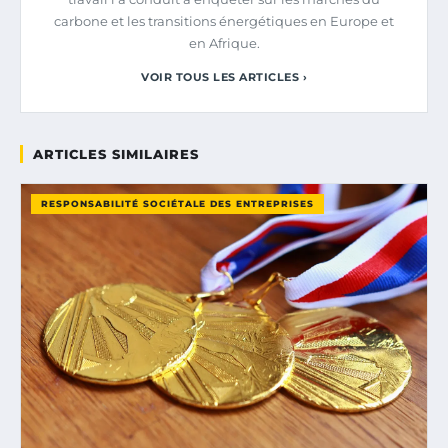
carbone et les transitions énergétiques en Europe et
en Afrique.
VOIR TOUS LES ARTICLES ›
ARTICLES SIMILAIRES
RESPONSABILITÉ SOCIÉTALE DES ENTREPRISES