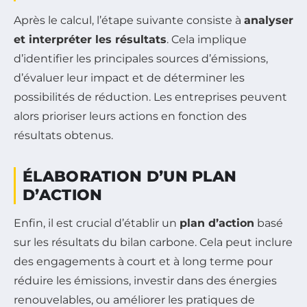
Après le calcul, l’étape suivante consiste à
analyser
et interpréter les résultats
. Cela implique
d’identifier les principales sources d’émissions,
d’évaluer leur impact et de déterminer les
possibilités de réduction. Les entreprises peuvent
alors prioriser leurs actions en fonction des
résultats obtenus.
ÉLABORATION D’UN PLAN
D’ACTION
Enfin, il est crucial d’établir un
plan d’action
basé
sur les résultats du bilan carbone. Cela peut inclure
des engagements à court et à long terme pour
réduire les émissions, investir dans des énergies
renouvelables, ou améliorer les pratiques de