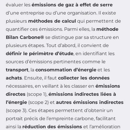
évaluer les
émissions de gaz à effet de serre
d’une entreprise ou d’une organisation. Il existe
plusieurs
méthodes de calcul
qui permettent de
quantifier ces émissions. Parmi elles, la
méthode
Bilan Carbone®
se distingue par sa structure en
plusieurs étapes. Tout d’abord, il convient de
définir le périmètre d’étude
, en identifiant les
sources d’émissions pertinentes comme le
transport
, la
consommation d’énergie
et les
achats
. Ensuite, il faut
collecter les données
nécessaires, en veillant à les classer en
émissions
directes
(scope 1),
émissions indirectes liées à
l’énergie
(scope 2) et
autres émissions indirectes
(scope 3). Ces étapes permettent d’obtenir un
portrait précis de l’empreinte carbone, facilitant
ainsi la
réduction des émissions
et l’amélioration