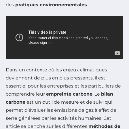
des
pratiques environnementales
.
Dans un contexte où les enjeux climatiques
deviennent de plus en plus pressants, il est
essentiel pour les entreprises et les particuliers de
comprendre leur
empreinte carbone
. Le
bilan
carbone
est un outil de mesure et de suivi qui
permet d’évaluer les émissions de gaz à effet de
serre générées par les activités humaines. Cet
article se penche sur les différentes
méthodes de