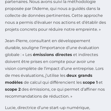
partenaires. Nous avons suivi la méthodologie
proposée par l’Ademe, qui nous a guidés dans la
collecte de données pertinentes. Cette approche
nous a permis d’évaluer nos actions et d’établir des
projets concrets pour réduire notre empreinte. »
Jean-Pierre, consultant en développement
durable, souligne l’importance d’une évaluation
globale : « Les
émissions directes
et indirectes
doivent être prises en compte pour avoir une
vision complète de l’impact d’une entreprise. Lors
de mes évaluations, j’utilise les
deux grands
modèles
de calcul qui différencient les
scope 1
et
scope 2
des émissions, ce qui permet d’affiner nos
recommandations de réduction. »
Lucie, directrice d’une start-up numérique,