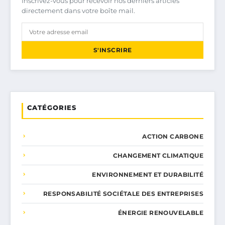
Inscrivez-vous pour recevoir nos derniers articles
directement dans votre boîte mail.
S'INSCRIRE
CATÉGORIES
ACTION CARBONE
CHANGEMENT CLIMATIQUE
ENVIRONNEMENT ET DURABILITÉ
RESPONSABILITÉ SOCIÉTALE DES ENTREPRISES
ÉNERGIE RENOUVELABLE