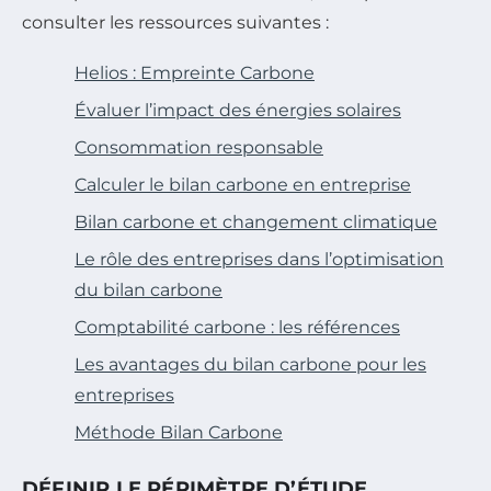
consulter les ressources suivantes :
Helios : Empreinte Carbone
Évaluer l’impact des énergies solaires
Consommation responsable
Calculer le bilan carbone en entreprise
Bilan carbone et changement climatique
Le rôle des entreprises dans l’optimisation
du bilan carbone
Comptabilité carbone : les références
Les avantages du bilan carbone pour les
entreprises
Méthode Bilan Carbone
DÉFINIR LE PÉRIMÈTRE D’ÉTUDE