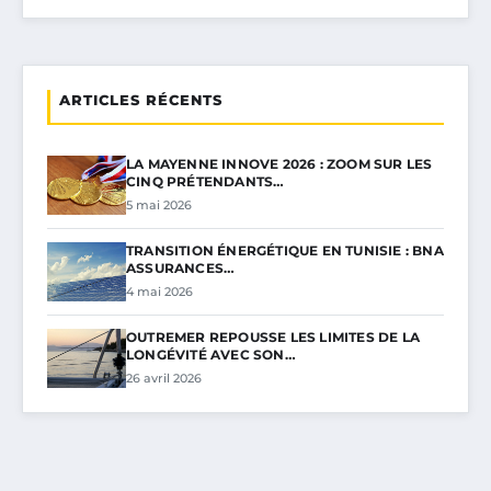
ARTICLES RÉCENTS
LA MAYENNE INNOVE 2026 : ZOOM SUR LES
CINQ PRÉTENDANTS…
5 mai 2026
TRANSITION ÉNERGÉTIQUE EN TUNISIE : BNA
ASSURANCES…
4 mai 2026
OUTREMER REPOUSSE LES LIMITES DE LA
LONGÉVITÉ AVEC SON…
26 avril 2026