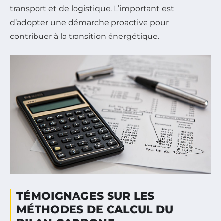
transport et de logistique. L’important est
d’adopter une démarche proactive pour
contribuer à la transition énergétique.
TÉMOIGNAGES SUR LES
MÉTHODES DE CALCUL DU