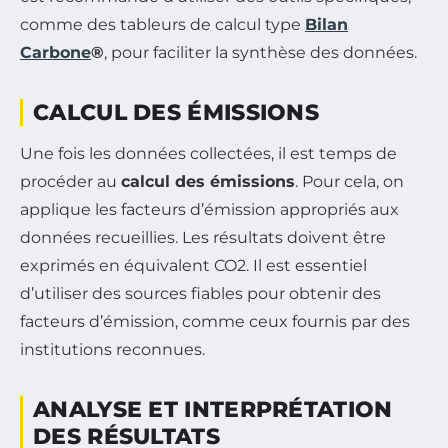
comme des tableurs de calcul type
Bilan
Carbone
®
, pour faciliter la synthèse des données.
CALCUL DES ÉMISSIONS
Une fois les données collectées, il est temps de
procéder au
calcul des émissions
. Pour cela, on
applique les facteurs d’émission appropriés aux
données recueillies. Les résultats doivent être
exprimés en équivalent CO2. Il est essentiel
d’utiliser des sources fiables pour obtenir des
facteurs d’émission, comme ceux fournis par des
institutions reconnues.
ANALYSE ET INTERPRÉTATION
DES RÉSULTATS