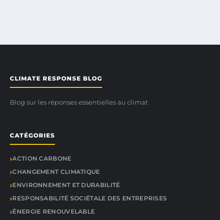
CLIMATE RESPONSE BLOG
Blog sur les réponses essentielles au climat
CATÉGORIES
ACTION CARBONE
CHANGEMENT CLIMATIQUE
ENVIRONNEMENT ET DURABILITÉ
RESPONSABILITÉ SOCIÉTALE DES ENTREPRISES
ÉNERGIE RENOUVELABLE