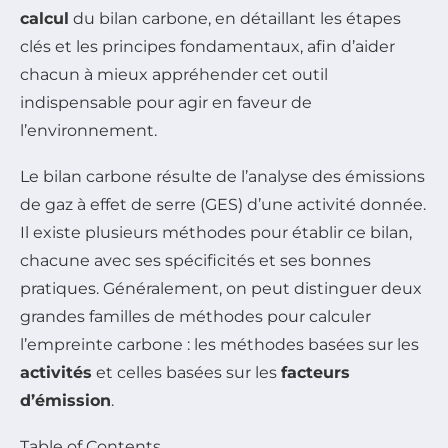
calcul
du bilan carbone, en détaillant les étapes
clés et les principes fondamentaux, afin d’aider
chacun à mieux appréhender cet outil
indispensable pour agir en faveur de
l’environnement.
Le bilan carbone résulte de l’analyse des émissions
de gaz à effet de serre (GES) d’une activité donnée.
Il existe plusieurs méthodes pour établir ce bilan,
chacune avec ses spécificités et ses bonnes
pratiques. Généralement, on peut distinguer deux
grandes familles de méthodes pour calculer
l’empreinte carbone : les méthodes basées sur les
activités
et celles basées sur les
facteurs
d’émission
.
Table of Contents