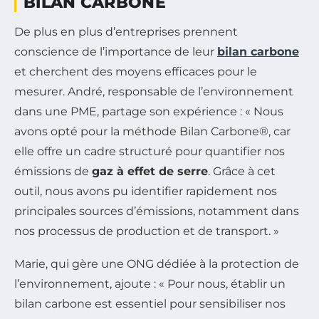
BILAN CARBONE
De plus en plus d’entreprises prennent
conscience de l’importance de leur
bilan carbone
et cherchent des moyens efficaces pour le
mesurer. André, responsable de l’environnement
dans une PME, partage son expérience : « Nous
avons opté pour la méthode Bilan Carbone®, car
elle offre un cadre structuré pour quantifier nos
émissions de
gaz à effet de serre
. Grâce à cet
outil, nous avons pu identifier rapidement nos
principales sources d’émissions, notamment dans
nos processus de production et de transport. »
Marie, qui gère une ONG dédiée à la protection de
l’environnement, ajoute : « Pour nous, établir un
bilan carbone est essentiel pour sensibiliser nos