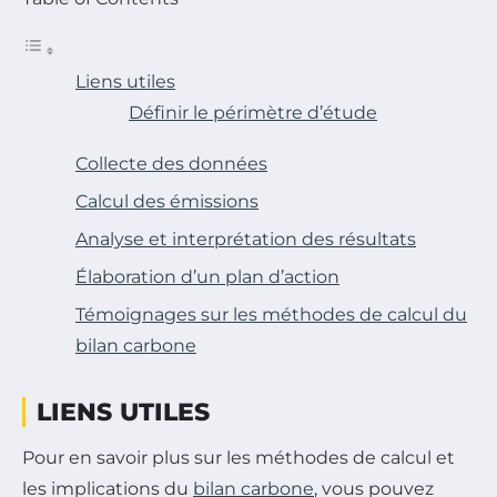
Liens utiles
Définir le périmètre d’étude
Collecte des données
Calcul des émissions
Analyse et interprétation des résultats
Élaboration d’un plan d’action
Témoignages sur les méthodes de calcul du
bilan carbone
LIENS UTILES
Pour en savoir plus sur les méthodes de calcul et
les implications du
bilan carbone
, vous pouvez