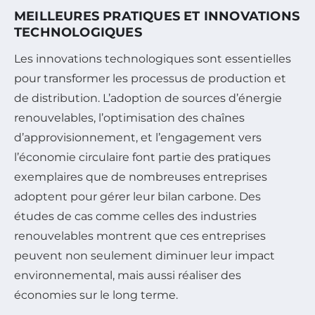
MEILLEURES PRATIQUES ET INNOVATIONS
TECHNOLOGIQUES
Les innovations technologiques sont essentielles
pour transformer les processus de production et
de distribution. L’adoption de sources d’énergie
renouvelables, l’optimisation des chaînes
d’approvisionnement, et l’engagement vers
l’économie circulaire font partie des pratiques
exemplaires que de nombreuses entreprises
adoptent pour gérer leur bilan carbone. Des
études de cas comme celles des industries
renouvelables montrent que ces entreprises
peuvent non seulement diminuer leur impact
environnemental, mais aussi réaliser des
économies sur le long terme.