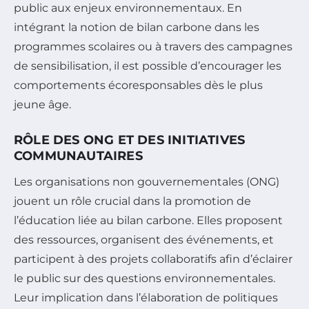
public aux enjeux environnementaux. En
intégrant la notion de bilan carbone dans les
programmes scolaires ou à travers des campagnes
de sensibilisation, il est possible d’encourager les
comportements écoresponsables dès le plus
jeune âge.
RÔLE DES ONG ET DES INITIATIVES
COMMUNAUTAIRES
Les organisations non gouvernementales (ONG)
jouent un rôle crucial dans la promotion de
l’éducation liée au bilan carbone. Elles proposent
des ressources, organisent des événements, et
participent à des projets collaboratifs afin d’éclairer
le public sur des questions environnementales.
Leur implication dans l’élaboration de politiques