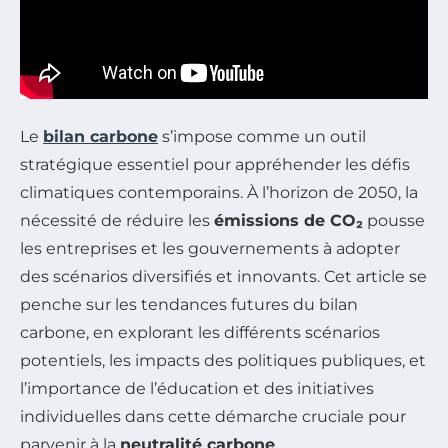
Le
bilan carbone
s’impose comme un outil
stratégique essentiel pour appréhender les défis
climatiques contemporains. À l’horizon de 2050, la
nécessité de réduire les
émissions de CO₂
pousse
les entreprises et les gouvernements à adopter
des scénarios diversifiés et innovants. Cet article se
penche sur les tendances futures du bilan
carbone, en explorant les différents scénarios
potentiels, les impacts des politiques publiques, et
l’importance de l’éducation et des initiatives
individuelles dans cette démarche cruciale pour
parvenir à la
neutralité carbone
.