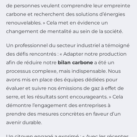
de personnes veulent comprendre leur empreinte
carbone et recherchent des solutions d’énergies
renouvelables. » Cela met en évidence un
changement de mentalité au sein de la société.
Un professionnel du secteur industriel a témoigné
des défis rencontrés : « Adapter notre production
afin de réduire notre
bilan carbone
a été un
processus complexe, mais indispensable. Nous
avons mis en place des équipes dédiées pour
évaluer et suivre nos émissions de gaz à effet de
serre, et les résultats sont encourageants. » Cela
démontre l’engagement des entreprises à
prendre des mesures concrètes en faveur d’un
avenir durable.
Un citoyen engagé a exprimé : « Avec les récentes