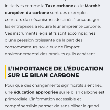
initiatives comme la
Taxe carbone
ou le
Marché
européen du carbone
sont des exemples
concrets de mécanismes destinés à encourager
les entreprises à réduire leur empreinte carbone.
Ces instruments législatifs sont accompagnés
d’une pression croissante de la part des
consommateurs, soucieux de l’impact
environnemental des produits qu’ils achètent.
L’IMPORTANCE DE L’ÉDUCATION
SUR LE BILAN CARBONE
Pour que des changements significatifs aient lieu,
une
éducation appropriée
sur le bilan carbone est
primordiale. L’information accessible et
compréhensible permet de sensibiliser le grand