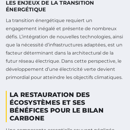
LES ENJEUX DE LA TRANSITION
ÉNERGÉTIQUE
La transition énergétique requiert un
engagement inégalé et présente de nombreux
défis. L’intégration de nouvelles technologies, ainsi
que la nécessité d’infrastructures adaptées, est un
facteur déterminant dans la architectural de la
futur réseau électrique. Dans cette perspective, le
développement d’une électricité verte devient
primordial pour atteindre les objectifs climatiques.
LA RESTAURATION DES
ÉCOSYSTÈMES ET SES
BÉNÉFICES POUR LE BILAN
CARBONE