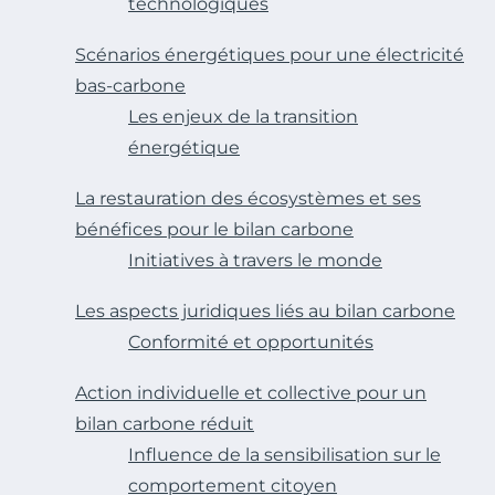
technologiques
Scénarios énergétiques pour une électricité
bas-carbone
Les enjeux de la transition
énergétique
La restauration des écosystèmes et ses
bénéfices pour le bilan carbone
Initiatives à travers le monde
Les aspects juridiques liés au bilan carbone
Conformité et opportunités
Action individuelle et collective pour un
bilan carbone réduit
Influence de la sensibilisation sur le
comportement citoyen