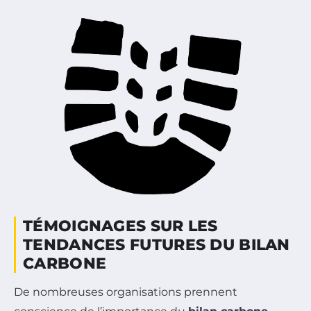
TÉMOIGNAGES SUR LES
TENDANCES FUTURES DU BILAN
CARBONE
De nombreuses organisations prennent