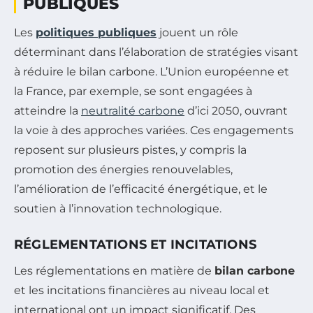
PUBLIQUES
Les
politiques publiques
jouent un rôle
déterminant dans l’élaboration de stratégies visant
à réduire le bilan carbone. L’Union européenne et
la France, par exemple, se sont engagées à
atteindre la
neutralité carbone
d’ici 2050, ouvrant
la voie à des approches variées. Ces engagements
reposent sur plusieurs pistes, y compris la
promotion des énergies renouvelables,
l’amélioration de l’efficacité énergétique, et le
soutien à l’innovation technologique.
RÉGLEMENTATIONS ET INCITATIONS
Les réglementations en matière de
bilan carbone
et les incitations financières au niveau local et
international ont un impact significatif. Des