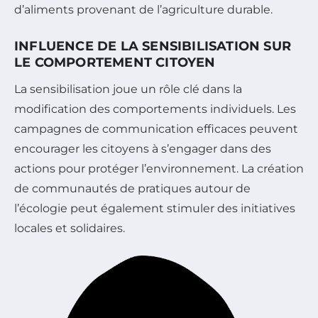
d’aliments provenant de l’agriculture durable.
INFLUENCE DE LA SENSIBILISATION SUR
LE COMPORTEMENT CITOYEN
La sensibilisation joue un rôle clé dans la
modification des comportements individuels. Les
campagnes de communication efficaces peuvent
encourager les citoyens à s’engager dans des
actions pour protéger l’environnement. La création
de communautés de pratiques autour de
l’écologie peut également stimuler des initiatives
locales et solidaires.