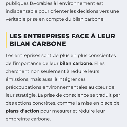
publiques favorables à l’environnement est
indispensable pour orienter les décisions vers une
véritable prise en compte du bilan carbone.
LES ENTREPRISES FACE À LEUR
BILAN CARBONE
Les entreprises sont de plus en plus conscientes
de l’importance de leur
bilan carbone
. Elles
cherchent non seulement à réduire leurs
émissions, mais aussi à intégrer ces
préoccupations environnementales au cœur de
leur stratégie. La prise de conscience se traduit par
des actions concrètes, comme la mise en place de
plans d’action
pour mesurer et réduire leur
empreinte carbone.