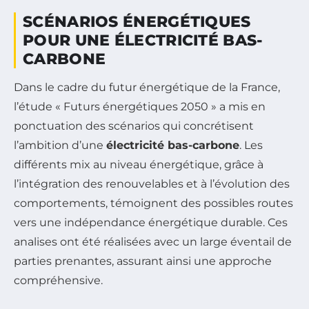
SCÉNARIOS ÉNERGÉTIQUES
POUR UNE ÉLECTRICITÉ BAS-
CARBONE
Dans le cadre du futur énergétique de la France,
l’étude « Futurs énergétiques 2050 » a mis en
ponctuation des scénarios qui concrétisent
l’ambition d’une
électricité bas-carbone
. Les
différents mix au niveau énergétique, grâce à
l’intégration des renouvelables et à l’évolution des
comportements, témoignent des possibles routes
vers une indépendance énergétique durable. Ces
analises ont été réalisées avec un large éventail de
parties prenantes, assurant ainsi une approche
compréhensive.