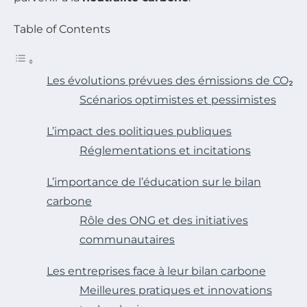
Table of Contents
Les évolutions prévues des émissions de CO₂
Scénarios optimistes et pessimistes
L’impact des politiques publiques
Réglementations et incitations
L’importance de l’éducation sur le bilan
carbone
Rôle des ONG et des initiatives
communautaires
Les entreprises face à leur bilan carbone
Meilleures pratiques et innovations