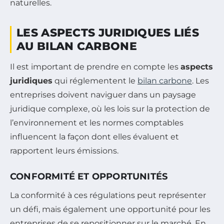
naturelles.
LES ASPECTS JURIDIQUES LIÉS
AU BILAN CARBONE
Il est important de prendre en compte les
aspects
juridiques
qui réglementent le
bilan carbone
. Les
entreprises doivent naviguer dans un paysage
juridique complexe, où les lois sur la protection de
l’environnement et les normes comptables
influencent la façon dont elles évaluent et
rapportent leurs émissions.
CONFORMITÉ ET OPPORTUNITÉS
La conformité à ces régulations peut représenter
un défi, mais également une opportunité pour les
entreprises de se repositionner sur le marché. En