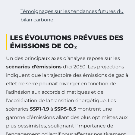
Témoignages sur les tendances futures du
bilan carbone
LES ÉVOLUTIONS PRÉVUES DES
ÉMISSIONS DE CO₂
Un des principaux axes d’analyse repose sur les
scénarios d’émissions
d’ici 2050. Les projections
indiquent que la trajectoire des émissions de gaz à
effet de serre pourrait diverger en fonction de
l’adhésion aux accords climatiques et de
l’accélération de la transition énergétique. Les
scénarios
SSP1-1.9
à
SSP5-8.5
montrent une
gamme d’émissions allant des plus optimistes aux
plus pessimistes, soulignant l’importance de
l’engagement collectif pour affecter positivement