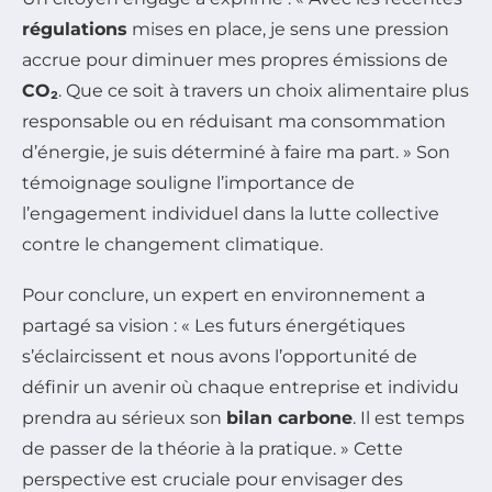
régulations
mises en place, je sens une pression
accrue pour diminuer mes propres émissions de
CO₂
. Que ce soit à travers un choix alimentaire plus
responsable ou en réduisant ma consommation
d’énergie, je suis déterminé à faire ma part. » Son
témoignage souligne l’importance de
l’engagement individuel dans la lutte collective
contre le changement climatique.
Pour conclure, un expert en environnement a
partagé sa vision : « Les futurs énergétiques
s’éclaircissent et nous avons l’opportunité de
définir un avenir où chaque entreprise et individu
prendra au sérieux son
bilan carbone
. Il est temps
de passer de la théorie à la pratique. » Cette
perspective est cruciale pour envisager des