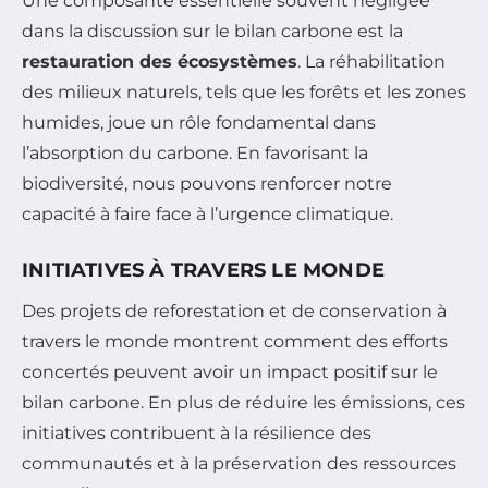
Une composante essentielle souvent négligée
dans la discussion sur le bilan carbone est la
restauration des écosystèmes
. La réhabilitation
des milieux naturels, tels que les forêts et les zones
humides, joue un rôle fondamental dans
l’absorption du carbone. En favorisant la
biodiversité, nous pouvons renforcer notre
capacité à faire face à l’urgence climatique.
INITIATIVES À TRAVERS LE MONDE
Des projets de reforestation et de conservation à
travers le monde montrent comment des efforts
concertés peuvent avoir un impact positif sur le
bilan carbone. En plus de réduire les émissions, ces
initiatives contribuent à la résilience des
communautés et à la préservation des ressources