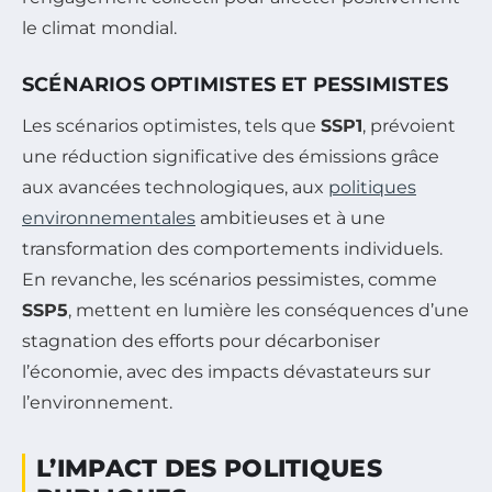
le climat mondial.
SCÉNARIOS OPTIMISTES ET PESSIMISTES
Les scénarios optimistes, tels que
SSP1
, prévoient
une réduction significative des émissions grâce
aux avancées technologiques, aux
politiques
environnementales
ambitieuses et à une
transformation des comportements individuels.
En revanche, les scénarios pessimistes, comme
SSP5
, mettent en lumière les conséquences d’une
stagnation des efforts pour décarboniser
l’économie, avec des impacts dévastateurs sur
l’environnement.
L’IMPACT DES POLITIQUES