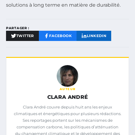
solutions à long terme en matière de durabilité.
PARTAGER :
TWITTER
FACEBOOK
LINKEDIN
AUTEUR
CLARA ANDRÉ
Clara André couvre depuis huit ans les enjeux
climatiques et énergétiques pour plusieurs rédactions.
Ses reportages portent sur les mécanismes de
compensation carbone, les politiques d’atténuation
du changement climatique et le développement des