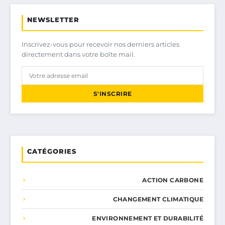
NEWSLETTER
Inscrivez-vous pour recevoir nos derniers articles
directement dans votre boîte mail.
S'INSCRIRE
CATÉGORIES
ACTION CARBONE
CHANGEMENT CLIMATIQUE
ENVIRONNEMENT ET DURABILITÉ