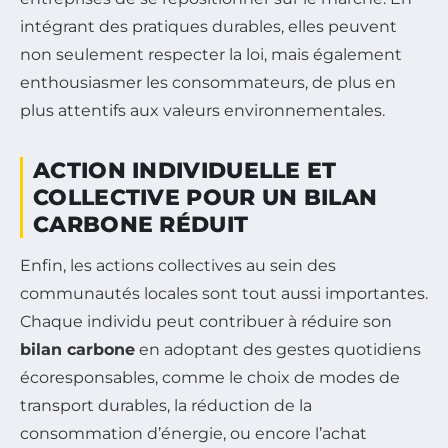
intégrant des pratiques durables, elles peuvent
non seulement respecter la loi, mais également
enthousiasmer les consommateurs, de plus en
plus attentifs aux valeurs environnementales.
ACTION INDIVIDUELLE ET
COLLECTIVE POUR UN BILAN
CARBONE RÉDUIT
Enfin, les actions collectives au sein des
communautés locales sont tout aussi importantes.
Chaque individu peut contribuer à réduire son
bilan carbone
en adoptant des gestes quotidiens
écoresponsables, comme le choix de modes de
transport durables, la réduction de la
consommation d’énergie, ou encore l’achat