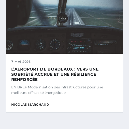
7 MAI 2026
L’AÉROPORT DE BORDEAUX : VERS UNE
SOBRIÉTÉ ACCRUE ET UNE RÉSILIENCE
RENFORCÉE
EN BREF Modernisation des infrastructures pour une
meilleure efficacité énergétique.
NICOLAS MARCHAND