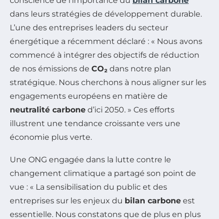
conscience de l’importance du
bilan carbone
dans leurs stratégies de développement durable.
L’une des entreprises leaders du secteur
énergétique a récemment déclaré : « Nous avons
commencé à intégrer des objectifs de réduction
de nos émissions de
CO₂
dans notre plan
stratégique. Nous cherchons à nous aligner sur les
engagements européens en matière de
neutralité carbone
d’ici 2050. » Ces efforts
illustrent une tendance croissante vers une
économie plus verte.
Une ONG engagée dans la lutte contre le
changement climatique a partagé son point de
vue : « La sensibilisation du public et des
entreprises sur les enjeux du
bilan carbone
est
essentielle. Nous constatons que de plus en plus