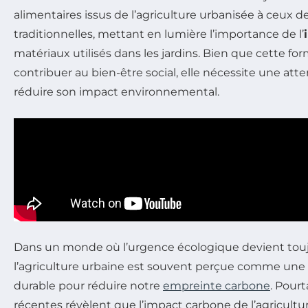
alimentaires issus de l’agriculture urbanisée à ceux d
traditionnelles, mettant en lumière l’importance de l’
matériaux utilisés dans les jardins. Bien que cette fo
contribuer au bien-être social, elle nécessite une atte
réduire son impact environnemental.
Dans un monde où l’urgence écologique devient touj
l’agriculture urbaine est souvent perçue comme une 
durable pour réduire notre
empreinte carbone
. Pour
récentes révèlent que l’impact carbone de l’agricultu