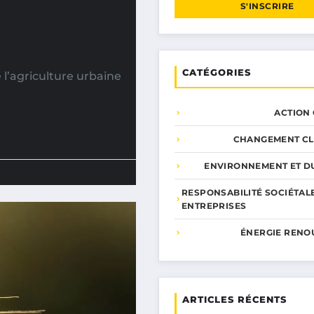
S'INSCRIRE
CATÉGORIES
l’agriculture urbaine
ACTION
CHANGEMENT CL
ENVIRONNEMENT ET DU
RESPONSABILITÉ SOCIÉTAL
ENTREPRISES
ÉNERGIE RENO
ARTICLES RÉCENTS