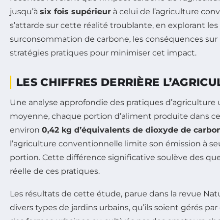
jusqu’à
six fois supérieur
à celui de l’agriculture conv
s’attarde sur cette réalité troublante, en explorant les
surconsommation de carbone, les conséquences sur 
stratégies pratiques pour minimiser cet impact.
LES CHIFFRES DERRIÈRE L’AGRIC
Une analyse approfondie des pratiques d’agriculture
moyenne, chaque portion d’aliment produite dans c
environ
0,42 kg d’équivalents de dioxyde de carbo
l’agriculture conventionnelle limite son émission à 
portion. Cette différence significative soulève des que
réelle de ces pratiques.
Les résultats de cette étude, parue dans la revue
Natu
divers types de jardins urbains, qu’ils soient gérés pa