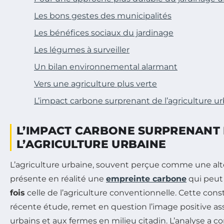
Les bons gestes des municipalités
Les bénéfices sociaux du jardinage
Les légumes à surveiller
Un bilan environnemental alarmant
Vers une agriculture plus verte
L’impact carbone surprenant de l’agriculture u
L’IMPACT CARBONE SURPRENANT
L’AGRICULTURE URBAINE
L’agriculture urbaine, souvent perçue comme une alt
présente en réalité une
empreinte carbone
qui peut
fois
celle de l’agriculture conventionnelle. Cette cons
récente étude, remet en question l’image positive ass
urbains et aux fermes en milieu citadin. L’analyse a 