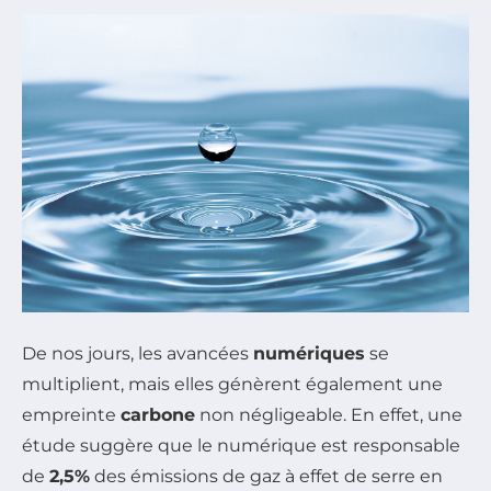
De nos jours, les avancées
numériques
se
multiplient, mais elles génèrent également une
empreinte
carbone
non négligeable. En effet, une
étude suggère que le numérique est responsable
de
2,5%
des émissions de gaz à effet de serre en