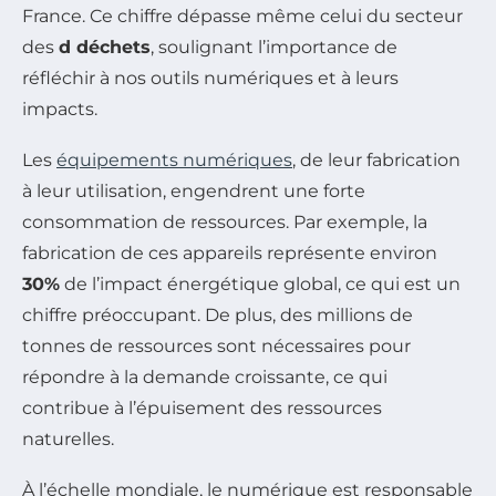
France. Ce chiffre dépasse même celui du secteur
des
d déchets
, soulignant l’importance de
réfléchir à nos outils numériques et à leurs
impacts.
Les
équipements numériques
, de leur fabrication
à leur utilisation, engendrent une forte
consommation de ressources. Par exemple, la
fabrication de ces appareils représente environ
30%
de l’impact énergétique global, ce qui est un
chiffre préoccupant. De plus, des millions de
tonnes de ressources sont nécessaires pour
répondre à la demande croissante, ce qui
contribue à l’épuisement des ressources
naturelles.
À l’échelle mondiale, le numérique est responsable