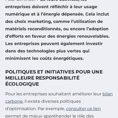
entreprises doivent réfléchir à leur usage
numérique et à l’énergie dépensée. Cela inclut
des choix marketing, comme l’utilisation de
matériels reconditionnés
, ou encore l’adoption
d’efforts en faveur des
énergies renouvelables
.
Les entreprises peuvent également investir
dans des technologies plus vertes qui
minimisent les coûts énergétiques.
POLITIQUES ET INITIATIVES POUR UNE
MEILLEURE RESPONSABILITÉ
ÉCOLOGIQUE
Pour les entreprises souhaitant améliorer leur
bilan
carbone
, il existe diverses politiques
d’optimisation. Par exemple,
consulter ce lien
permet de mieux appréhender le rôle des