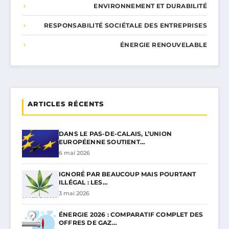
ENVIRONNEMENT ET DURABILITÉ
RESPONSABILITÉ SOCIÉTALE DES ENTREPRISES
ÉNERGIE RENOUVELABLE
ARTICLES RÉCENTS
DANS LE PAS-DE-CALAIS, L’UNION
EUROPÉENNE SOUTIENT…
6 mai 2026
IGNORÉ PAR BEAUCOUP MAIS POURTANT
ILLÉGAL : LES…
3 mai 2026
ÉNERGIE 2026 : COMPARATIF COMPLET DES
OFFRES DE GAZ…