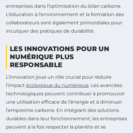
entreprises dans l’optimisation du bilan carbone.
L’éducation à l’environnement et la formation des
collaborateurs sont également primordiales pour
inculquer des pratiques de durabilité.
LES INNOVATIONS POUR UN
NUMÉRIQUE PLUS
RESPONSABLE
L’innovation joue un rôle crucial pour réduire
l’impact
écologique du numérique
. Les avancées
technologiques peuvent contribuer à promouvoir
une utilisation efficace de l’énergie et à diminuer
l’empreinte carbone. En intégrant des solutions
durables dans leur fonctionnement, les entreprises
peuvent à la fois respecter la planète et se