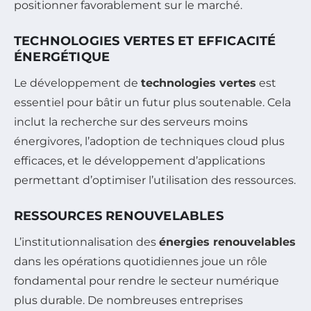
positionner favorablement sur le marché.
TECHNOLOGIES VERTES ET EFFICACITÉ
ÉNERGÉTIQUE
Le développement de
technologies vertes
est
essentiel pour bâtir un futur plus soutenable. Cela
inclut la recherche sur des serveurs moins
énergivores, l’adoption de techniques cloud plus
efficaces, et le développement d’applications
permettant d’optimiser l’utilisation des ressources.
RESSOURCES RENOUVELABLES
L’institutionnalisation des
énergies renouvelables
dans les opérations quotidiennes joue un rôle
fondamental pour rendre le secteur numérique
plus durable. De nombreuses entreprises