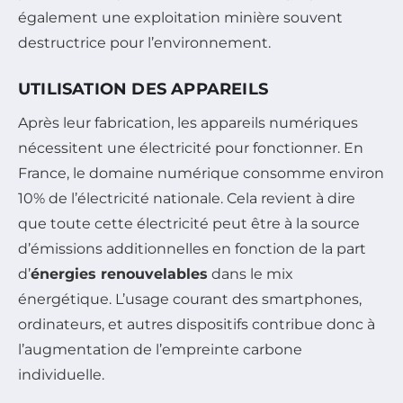
également une exploitation minière souvent
destructrice pour l’environnement.
UTILISATION DES APPAREILS
Après leur fabrication, les appareils numériques
nécessitent une électricité pour fonctionner. En
France, le domaine numérique consomme environ
10% de l’électricité nationale. Cela revient à dire
que toute cette électricité peut être à la source
d’émissions additionnelles en fonction de la part
d’
énergies renouvelables
dans le mix
énergétique. L’usage courant des smartphones,
ordinateurs, et autres dispositifs contribue donc à
l’augmentation de l’empreinte carbone
individuelle.