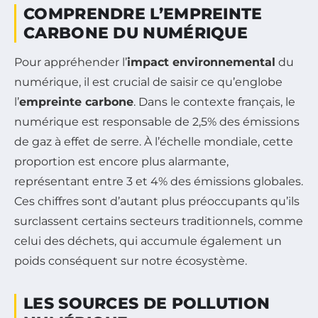
COMPRENDRE L’EMPREINTE
CARBONE DU NUMÉRIQUE
Pour appréhender l’
impact environnemental
du
numérique, il est crucial de saisir ce qu’englobe
l’
empreinte carbone
. Dans le contexte français, le
numérique est responsable de 2,5% des émissions
de gaz à effet de serre. À l’échelle mondiale, cette
proportion est encore plus alarmante,
représentant entre 3 et 4% des émissions globales.
Ces chiffres sont d’autant plus préoccupants qu’ils
surclassent certains secteurs traditionnels, comme
celui des déchets, qui accumule également un
poids conséquent sur notre écosystème.
LES SOURCES DE POLLUTION