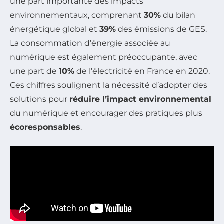
une part importante des impacts
environnementaux, comprenant
30%
du bilan
énergétique global et
39%
des émissions de GES.
La consommation d’énergie associée au
numérique est également préoccupante, avec
une part de
10%
de l’électricité en France en 2020.
Ces chiffres soulignent la nécessité d’adopter des
solutions pour
réduire l’impact environnemental
du numérique et encourager des pratiques plus
écoresponsables
.