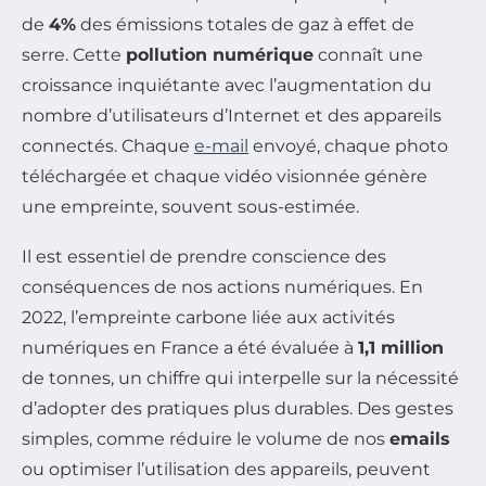
de
4%
des émissions totales de gaz à effet de
serre. Cette
pollution numérique
connaît une
croissance inquiétante avec l’augmentation du
nombre d’utilisateurs d’Internet et des appareils
connectés. Chaque
e-mail
envoyé, chaque photo
téléchargée et chaque vidéo visionnée génère
une empreinte, souvent sous-estimée.
Il est essentiel de prendre conscience des
conséquences de nos actions numériques. En
2022, l’empreinte carbone liée aux activités
numériques en France a été évaluée à
1,1 million
de tonnes, un chiffre qui interpelle sur la nécessité
d’adopter des pratiques plus durables. Des gestes
simples, comme réduire le volume de nos
emails
ou optimiser l’utilisation des appareils, peuvent