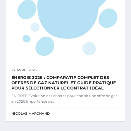
27 AVRIL 2026
ÉNERGIE 2026 : COMPARATIF COMPLET DES
OFFRES DE GAZ NATUREL ET GUIDE PRATIQUE
POUR SÉLECTIONNER LE CONTRAT IDÉAL
EN BREF Évolution des critères pour choisir une offre de gaz
en 2026 Importance de…
NICOLAS MARCHAND