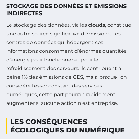
STOCKAGE DES DONNÉES ET ÉMISSIONS
INDIRECTES
Le stockage des données, via les
clouds
, constitue
une autre source significative d’émissions. Les
centres de données qui hébergent ces
informations consomment d’énormes quantités
d’énergie pour fonctionner et pour le
refroidissement des serveurs. Ils contribuent à
peine 1% des émissions de GES, mais lorsque l’on
considère l’essor constant des services
numériques, cette part pourrait rapidement
augmenter si aucune action n’est entreprise.
LES CONSÉQUENCES
ÉCOLOGIQUES DU NUMÉRIQUE