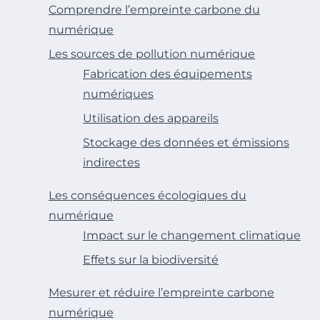
Comprendre l’empreinte carbone du
numérique
Les sources de pollution numérique
Fabrication des équipements
numériques
Utilisation des appareils
Stockage des données et émissions
indirectes
Les conséquences écologiques du
numérique
Impact sur le changement climatique
Effets sur la biodiversité
Mesurer et réduire l’empreinte carbone
numérique