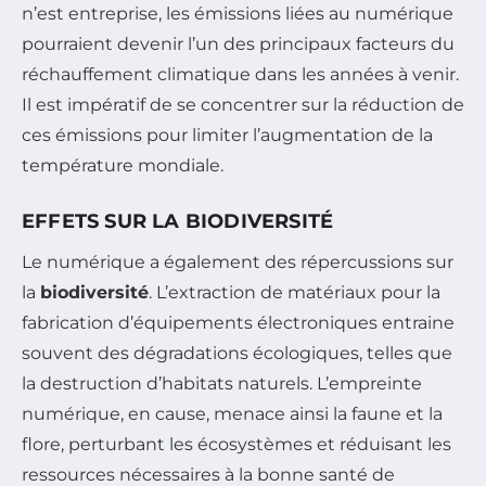
n’est entreprise, les émissions liées au numérique
pourraient devenir l’un des principaux facteurs du
réchauffement climatique dans les années à venir.
Il est impératif de se concentrer sur la réduction de
ces émissions pour limiter l’augmentation de la
température mondiale.
EFFETS SUR LA BIODIVERSITÉ
Le numérique a également des répercussions sur
la
biodiversité
. L’extraction de matériaux pour la
fabrication d’équipements électroniques entraine
souvent des dégradations écologiques, telles que
la destruction d’habitats naturels. L’empreinte
numérique, en cause, menace ainsi la faune et la
flore, perturbant les écosystèmes et réduisant les
ressources nécessaires à la bonne santé de