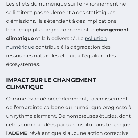
Les effets du numérique sur l’environnement ne
se limitent pas seulement à des statistiques
d’émissions. Ils s’étendent à des implications
beaucoup plus larges concernant le
changement
climatique
et la biodiversité. La
pollution
numérique
contribue à la dégradation des
ressources naturelles et nuit à l’équilibre des
écosystèmes.
IMPACT SUR LE CHANGEMENT
CLIMATIQUE
Comme évoqué précédemment, l’accroissement
de l’empreinte carbone du numérique progresse à
un rythme alarmant. De nombreuses études, dont
celles commandées par des institutions telles que
l’
ADEME
, révèlent que si aucune action corrective