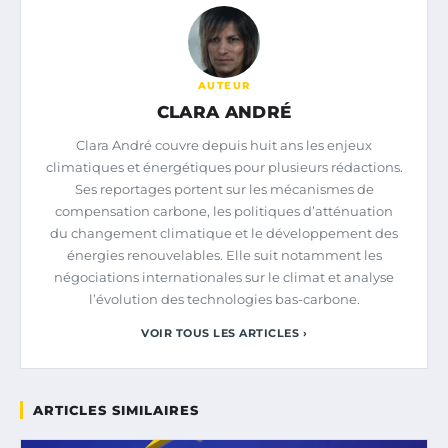
AUTEUR
CLARA ANDRÉ
Clara André couvre depuis huit ans les enjeux
climatiques et énergétiques pour plusieurs rédactions.
Ses reportages portent sur les mécanismes de
compensation carbone, les politiques d’atténuation
du changement climatique et le développement des
énergies renouvelables. Elle suit notamment les
négociations internationales sur le climat et analyse
l’évolution des technologies bas-carbone.
VOIR TOUS LES ARTICLES ›
ARTICLES SIMILAIRES