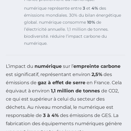
numérique représente entre
3
et
4%
des
émissions mondiales.
30% du bilan énergétique
global.
numérique consomme
10%
de
l’électricité annuelle.
1,1 million de tonnes.
biodiversité.
réduire l’impact carbone du
numérique.
L’impact du
numérique
sur l’
empreinte carbone
est significatif, représentant environ
2,5%
des
émissions de
gaz à effet de serre
en France. Cela
équivaut à environ
1,1 million de tonnes
de CO2,
ce qui est supérieur à celui du secteur des
déchets. Au niveau mondial, le numérique est
responsable de
3 à 4%
des émissions de GES. La
fabrication des équipements numériques génère