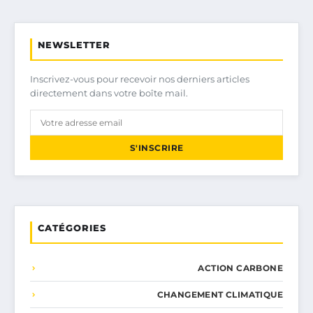
NEWSLETTER
Inscrivez-vous pour recevoir nos derniers articles
directement dans votre boîte mail.
S'INSCRIRE
CATÉGORIES
ACTION CARBONE
CHANGEMENT CLIMATIQUE