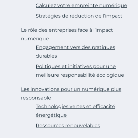
Calculez votre empreinte numérique
Stratégies de réduction de l’impact
Le rôle des entreprises face à l’impact
numérique
Engagement vers des pratiques
durables
Politiques et initiatives pour une
meilleure responsabilité écologique
Les innovations pour un numérique plus
responsable
Technologies vertes et efficacité
énergétique
Ressources renouvelables