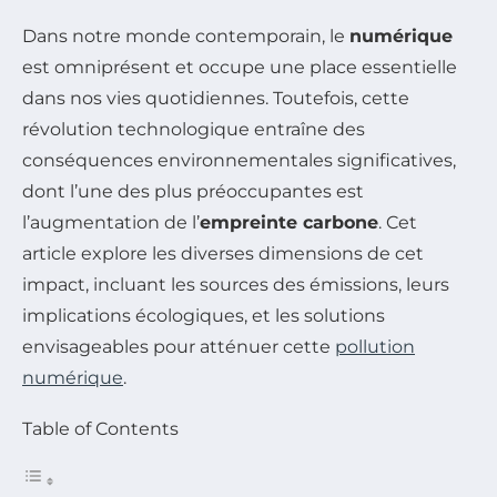
Dans notre monde contemporain, le
numérique
est omniprésent et occupe une place essentielle
dans nos vies quotidiennes. Toutefois, cette
révolution technologique entraîne des
conséquences environnementales significatives,
dont l’une des plus préoccupantes est
l’augmentation de l’
empreinte carbone
. Cet
article explore les diverses dimensions de cet
impact, incluant les sources des émissions, leurs
implications écologiques, et les solutions
envisageables pour atténuer cette
pollution
numérique
.
Table of Contents