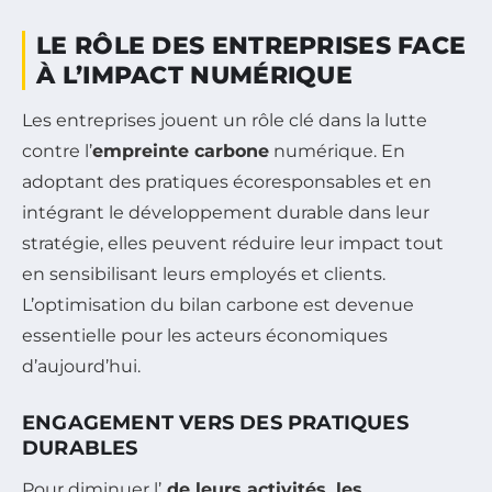
LE RÔLE DES ENTREPRISES FACE
À L’IMPACT NUMÉRIQUE
Les entreprises jouent un rôle clé dans la lutte
contre l’
empreinte carbone
numérique. En
adoptant des pratiques écoresponsables et en
intégrant le développement durable dans leur
stratégie, elles peuvent réduire leur impact tout
en sensibilisant leurs employés et clients.
L’optimisation du bilan carbone est devenue
essentielle pour les acteurs économiques
d’aujourd’hui.
ENGAGEMENT VERS DES PRATIQUES
DURABLES
Pour diminuer l’
de leurs activités, les