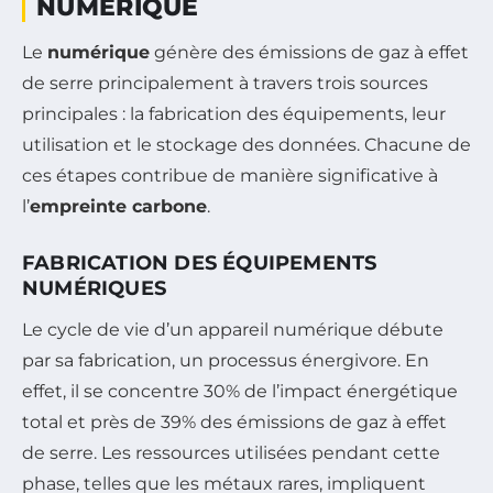
NUMÉRIQUE
Le
numérique
génère des émissions de gaz à effet
de serre principalement à travers trois sources
principales : la fabrication des équipements, leur
utilisation et le stockage des données. Chacune de
ces étapes contribue de manière significative à
l’
empreinte carbone
.
FABRICATION DES ÉQUIPEMENTS
NUMÉRIQUES
Le cycle de vie d’un appareil numérique débute
par sa fabrication, un processus énergivore. En
effet, il se concentre 30% de l’impact énergétique
total et près de 39% des émissions de gaz à effet
de serre. Les ressources utilisées pendant cette
phase, telles que les métaux rares, impliquent