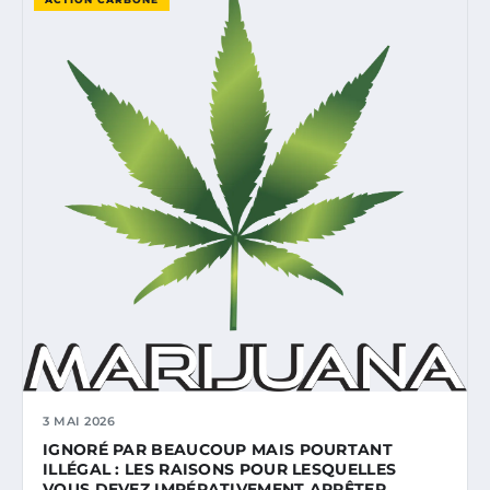
3 MAI 2026
IGNORÉ PAR BEAUCOUP MAIS POURTANT
ILLÉGAL : LES RAISONS POUR LESQUELLES
VOUS DEVEZ IMPÉRATIVEMENT ARRÊTER…