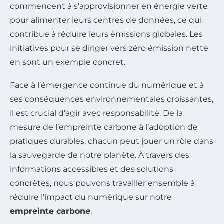
commencent à s’approvisionner en énergie verte
pour alimenter leurs centres de données, ce qui
contribue à réduire leurs émissions globales. Les
initiatives pour se diriger vers zéro émission nette
en sont un exemple concret.
Face à l’émergence continue du numérique et à
ses conséquences environnementales croissantes,
il est crucial d’agir avec responsabilité. De la
mesure de l’empreinte carbone à l’adoption de
pratiques durables, chacun peut jouer un rôle dans
la sauvegarde de notre planète. À travers des
informations accessibles et des solutions
concrètes, nous pouvons travailler ensemble à
réduire l’impact du numérique sur notre
empreinte carbone
.