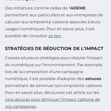
Des initiatives comme celles de l’
ADEME
permettent aux particuliers et aux entreprises de
calculer leur empreinte carbone associée à leurs
usages numériques. Pour en savoir plus, il est
possible de consulter
ce lien
.
STRATÉGIES DE RÉDUCTION DE L’IMPACT
Il existe plusieurs stratégies pour réduire l’impact
du numérique sur l’environnement. Par exemple,
lors de la composition d’une campagne
numérique, il est possible d’adopter des
astuces
permettant de diminuer son empreinte carbone.
Pour en savoir plus, découvrez cet article sur les
cinq astuces pour diminuer l’impact carbone de
vos campagnes
.