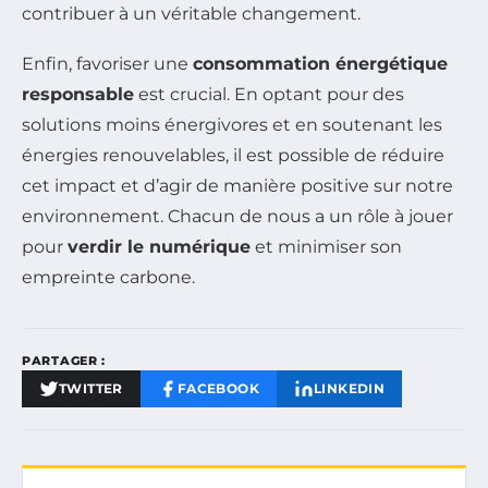
contribuer à un véritable changement.
Enfin, favoriser une
consommation énergétique
responsable
est crucial. En optant pour des
solutions moins énergivores et en soutenant les
énergies renouvelables, il est possible de réduire
cet impact et d’agir de manière positive sur notre
environnement. Chacun de nous a un rôle à jouer
pour
verdir le numérique
et minimiser son
empreinte carbone.
PARTAGER :
TWITTER
FACEBOOK
LINKEDIN