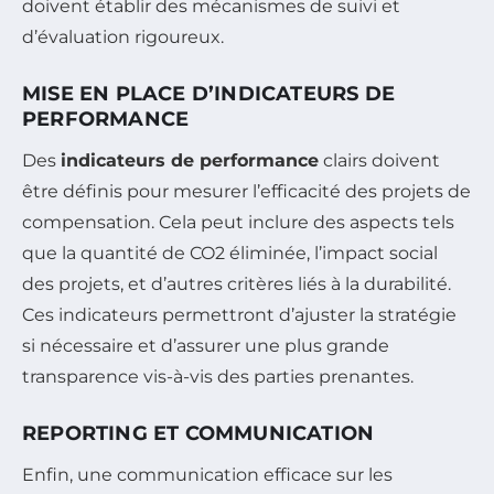
doivent établir des mécanismes de suivi et
d’évaluation rigoureux.
MISE EN PLACE D’INDICATEURS DE
PERFORMANCE
Des
indicateurs de performance
clairs doivent
être définis pour mesurer l’efficacité des projets de
compensation. Cela peut inclure des aspects tels
que la quantité de CO2 éliminée, l’impact social
des projets, et d’autres critères liés à la durabilité.
Ces indicateurs permettront d’ajuster la stratégie
si nécessaire et d’assurer une plus grande
transparence vis-à-vis des parties prenantes.
REPORTING ET COMMUNICATION
Enfin, une communication efficace sur les