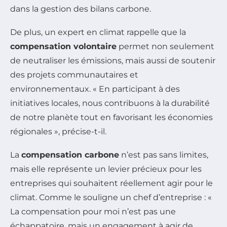
dans la gestion des bilans carbone.
De plus, un expert en climat rappelle que la
compensation volontaire
permet non seulement
de neutraliser les émissions, mais aussi de soutenir
des projets communautaires et
environnementaux. « En participant à des
initiatives locales, nous contribuons à la durabilité
de notre planète tout en favorisant les économies
régionales », précise-t-il.
La
compensation carbone
n’est pas sans limites,
mais elle représente un levier précieux pour les
entreprises qui souhaitent réellement agir pour le
climat. Comme le souligne un chef d’entreprise : «
La compensation pour moi n’est pas une
échappatoire, mais un engagement à agir de