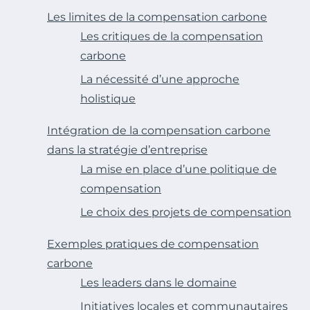
Les limites de la compensation carbone
Les critiques de la compensation
carbone
La nécessité d’une approche
holistique
Intégration de la compensation carbone
dans la stratégie d’entreprise
La mise en place d’une politique de
compensation
Le choix des projets de compensation
Exemples pratiques de compensation
carbone
Les leaders dans le domaine
Initiatives locales et communautaires