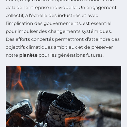
delà de l’entreprise individuelle. Un engagement
collectif, à l’échelle des industries et avec
l’implication des gouvernements, est essentiel
pour impulser des changements systémiques.
Des efforts concertés permettront d’atteindre des
objectifs climatiques ambitieux et de préserver
notre
planète
pour les générations futures.