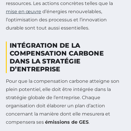
ressources. Les actions concrètes telles que la
mise en œuvre
d’énergies renouvelables,
l’optimisation des processus et l’innovation
durable sont tout aussi essentielles.
INTÉGRATION DE LA
COMPENSATION CARBONE
DANS LA STRATÉGIE
D’ENTREPRISE
Pour que la compensation carbone atteigne son
plein potentiel, elle doit être intégrée dans la
stratégie globale de l’entreprise. Chaque
organisation doit élaborer un plan d’action
concernant la manière dont elle mesurera et
compensera ses
émissions de GES
.