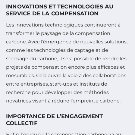
INNOVATIONS ET TECHNOLOGIES AU
SERVICE DE LA COMPENSATION
Les innovations technologiques continueront à
transformer le paysage de la compensation
carbone. Avec l’émergence de nouvelles solutions,
comme les technologies de captage et de
stockage du carbone, il sera possible de rendre les
projets de compensation encore plus efficaces et
mesurables. Cela ouvre la voie à des collaborations
entre entreprises, start-ups et instituts de
recherche pour développer des méthodes
novatrices visant à réduire l’empreinte carbone.
IMPORTANCE DE L’ENGAGEMENT
COLLECTIF
Enfin, l’enjeu de la compensation carbone va au-