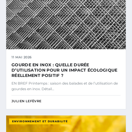
11 MAI 2026
GOURDE EN INOX : QUELLE DURÉE
D’UTILISATION POUR UN IMPACT ÉCOLOGIQUE
RÉELLEMENT POSITIF ?
EN BREF Printemps : saison des balades et de l’utilisation de
gourdes en inox. Détail…
JULIEN LEFÈVRE
ENVIRONNEMENT ET DURABILITÉ