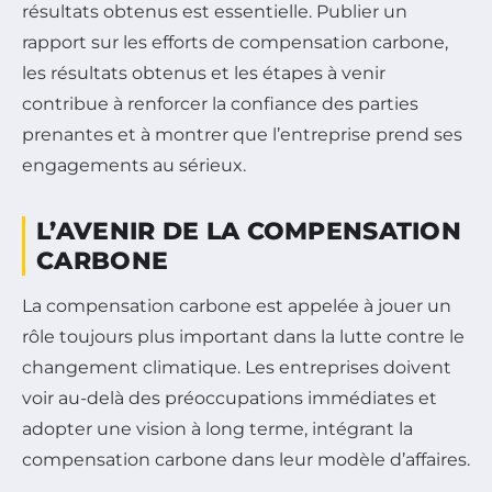
résultats obtenus est essentielle. Publier un
rapport sur les efforts de compensation carbone,
les résultats obtenus et les étapes à venir
contribue à renforcer la confiance des parties
prenantes et à montrer que l’entreprise prend ses
engagements au sérieux.
L’AVENIR DE LA COMPENSATION
CARBONE
La compensation carbone est appelée à jouer un
rôle toujours plus important dans la lutte contre le
changement climatique. Les entreprises doivent
voir au-delà des préoccupations immédiates et
adopter une vision à long terme, intégrant la
compensation carbone dans leur modèle d’affaires.