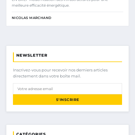
meilleure efficacité énergétique.
NICOLAS MARCHAND
NEWSLETTER
Inscrivez-vous pour recevoir nos derniers articles
directement dans votre boîte mail.
S'INSCRIRE
CATÉGORIES