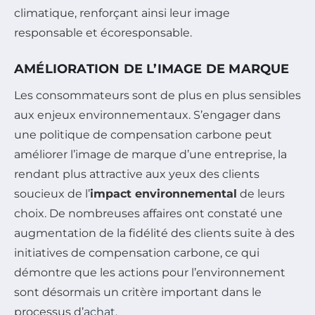
climatique, renforçant ainsi leur image
responsable et écoresponsable.
AMÉLIORATION DE L’IMAGE DE MARQUE
Les consommateurs sont de plus en plus sensibles
aux enjeux environnementaux. S’engager dans
une politique de compensation carbone peut
améliorer l’image de marque d’une entreprise, la
rendant plus attractive aux yeux des clients
soucieux de l’
impact environnemental
de leurs
choix. De nombreuses affaires ont constaté une
augmentation de la fidélité des clients suite à des
initiatives de compensation carbone, ce qui
démontre que les actions pour l’environnement
sont désormais un critère important dans le
processus d’
achat
.