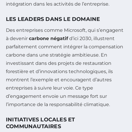
intégration dans les activités de l’entreprise.
LES LEADERS DANS LE DOMAINE
Des entreprises comme Microsoft, qui s’engagent
à devenir
carbone négatif
d’ici 2030, illustrent
parfaitement comment intégrer la compensation
carbone dans une stratégie ambitieuse. En
investissant dans des projets de restauration
forestière et d’innovations technologiques, ils
montrent l’exemple et encouragent d’autres
entreprises à suivre leur voie. Ce type
d’engagement envoie un message fort sur
l’importance de la responsabilité climatique.
INITIATIVES LOCALES ET
COMMUNAUTAIRES