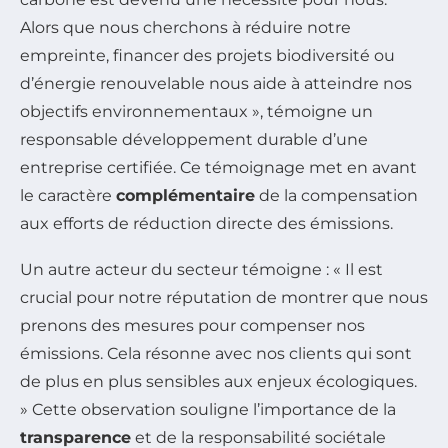
Alors que nous cherchons à réduire notre
empreinte, financer des projets biodiversité ou
d’énergie renouvelable nous aide à atteindre nos
objectifs environnementaux », témoigne un
responsable développement durable d’une
entreprise certifiée. Ce témoignage met en avant
le caractère
complémentaire
de la compensation
aux efforts de réduction directe des émissions.
Un autre acteur du secteur témoigne : « Il est
crucial pour notre réputation de montrer que nous
prenons des mesures pour compenser nos
émissions. Cela résonne avec nos clients qui sont
de plus en plus sensibles aux enjeux écologiques.
» Cette observation souligne l’importance de la
transparence
et de la responsabilité sociétale