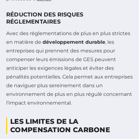
RÉDUCTION DES RISQUES
RÉGLEMENTAIRES
Avec des réglementations de plus en plus strictes
en matière de
développement durable
, les
entreprises qui prennent des mesures pour
compenser leurs émissions de GES peuvent
anticiper les exigences légales et éviter des
pénalités potentielles. Cela permet aux entreprises
de naviguer plus sereinement dans un
environnement de plus en plus régulé concernant
l’impact environnemental.
LES LIMITES DE LA
COMPENSATION CARBONE