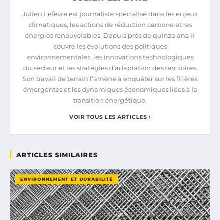
Julien Lefèvre est journaliste spécialisé dans les enjeux
climatiques, les actions de réduction carbone et les
énergies renouvelables. Depuis près de quinze ans, il
couvre les évolutions des politiques
environnementales, les innovations technologiques
du secteur et les stratégies d'adaptation des territoires.
Son travail de terrain l’amène à enquêter sur les filières
émergentes et les dynamiques économiques liées à la
transition énergétique.
VOIR TOUS LES ARTICLES ›
ARTICLES SIMILAIRES
ENVIRONNEMENT ET DURABILITÉ