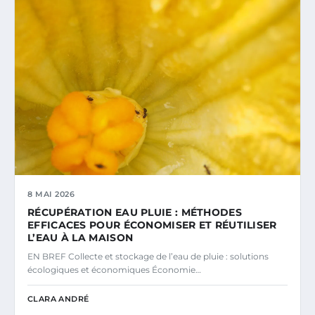
8 MAI 2026
RÉCUPÉRATION EAU PLUIE : MÉTHODES
EFFICACES POUR ÉCONOMISER ET RÉUTILISER
L’EAU À LA MAISON
EN BREF Collecte et stockage de l’eau de pluie : solutions
écologiques et économiques Économie…
CLARA ANDRÉ