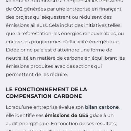
volontaire qui consiste à compenser les émissions
de CO2 générées par une entreprise en finançant
des projets qui séquestrent ou réduisent des
émissions ailleurs. Cela inclut des initiatives telles
que la reforestation, les énergies renouvelables, ou
encore les programmes d’efficacité énergétique.
L’idée principale est d’atteindre une forme de
neutralité en matière de carbone en équilibrant les
émissions produites avec des actions qui
permettent de les réduire.
LE FONCTIONNEMENT DE LA
COMPENSATION CARBONE
Lorsqu’une entreprise évalue son
bilan carbone
,
elle identifie ses
émissions de GES
grâce à un
audit énergétique. En fonction de ses résultats,