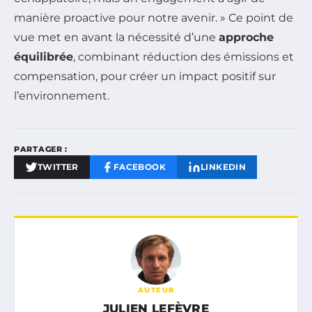
manière proactive pour notre avenir. » Ce point de
vue met en avant la nécessité d’une
approche
équilibrée
, combinant réduction des émissions et
compensation, pour créer un impact positif sur
l’environnement.
PARTAGER :
TWITTER
FACEBOOK
LINKEDIN
AUTEUR
JULIEN LEFÈVRE