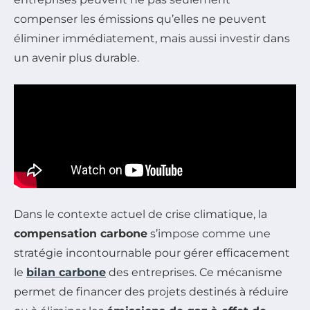
compenser les émissions qu’elles ne peuvent
éliminer immédiatement, mais aussi investir dans
un avenir plus durable.
Dans le contexte actuel de crise climatique, la
compensation carbone
s’impose comme une
stratégie incontournable pour gérer efficacement
le
bilan carbone
des entreprises. Ce mécanisme
permet de financer des projets destinés à réduire