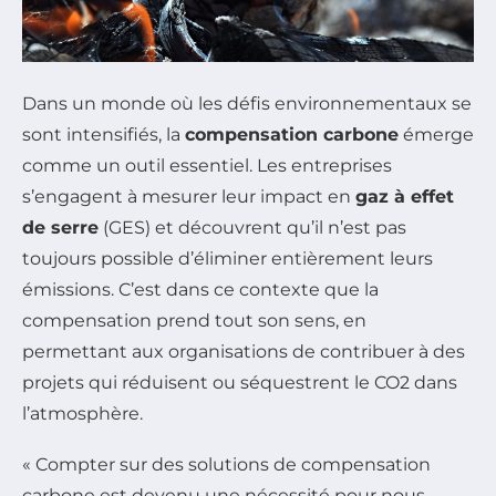
Dans un monde où les défis environnementaux se
sont intensifiés, la
compensation carbone
émerge
comme un outil essentiel. Les entreprises
s’engagent à mesurer leur impact en
gaz à effet
de serre
(GES) et découvrent qu’il n’est pas
toujours possible d’éliminer entièrement leurs
émissions. C’est dans ce contexte que la
compensation prend tout son sens, en
permettant aux organisations de contribuer à des
projets qui réduisent ou séquestrent le CO2 dans
l’atmosphère.
« Compter sur des solutions de compensation
carbone est devenu une nécessité pour nous.