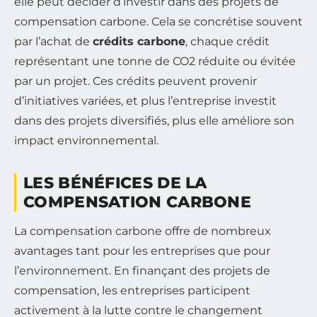
elle peut décider d’investir dans des projets de
compensation carbone. Cela se concrétise souvent
par l’achat de
crédits carbone
, chaque crédit
représentant une tonne de CO2 réduite ou évitée
par un projet. Ces crédits peuvent provenir
d’initiatives variées, et plus l’entreprise investit
dans des projets diversifiés, plus elle améliore son
impact environnemental.
LES BÉNÉFICES DE LA
COMPENSATION CARBONE
La compensation carbone offre de nombreux
avantages tant pour les entreprises que pour
l’environnement. En finançant des projets de
compensation, les entreprises participent
activement à la lutte contre le changement