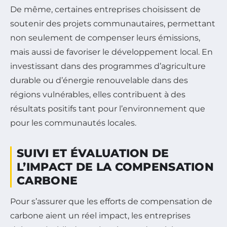
De même, certaines entreprises choisissent de
soutenir des projets communautaires, permettant
non seulement de compenser leurs émissions,
mais aussi de favoriser le développement local. En
investissant dans des programmes d’agriculture
durable ou d’énergie renouvelable dans des
régions vulnérables, elles contribuent à des
résultats positifs tant pour l’environnement que
pour les communautés locales.
SUIVI ET ÉVALUATION DE
L’IMPACT DE LA COMPENSATION
CARBONE
Pour s’assurer que les efforts de compensation de
carbone aient un réel impact, les entreprises