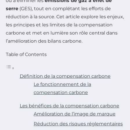
ou à éliminer les
émissions de gaz à effet de
serre
(GES), tout en complétant les efforts de
réduction à la source. Cet article explore les enjeux,
les principes et les limites de la compensation
carbone et met en lumière son rôle central dans
l’amélioration des bilans carbone.
Table of Contents
Définition de la compensation carbone
Le fonctionnement de la
compensation carbone
Les bénéfices de la compensation carbone
Amélioration de l’image de marque
Réduction des risques réglementaires