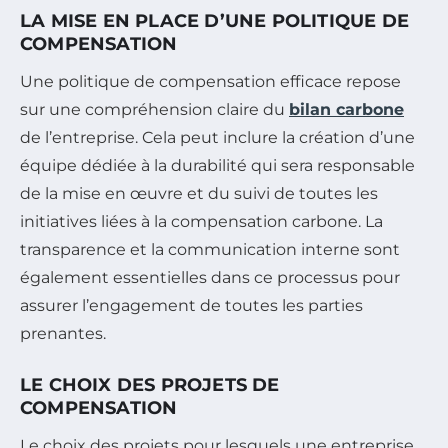
LA MISE EN PLACE D’UNE POLITIQUE DE
COMPENSATION
Une politique de compensation efficace repose
sur une compréhension claire du
bilan carbone
de l’entreprise. Cela peut inclure la création d’une
équipe dédiée à la durabilité qui sera responsable
de la mise en œuvre et du suivi de toutes les
initiatives liées à la compensation carbone. La
transparence et la communication interne sont
également essentielles dans ce processus pour
assurer l’engagement de toutes les parties
prenantes.
LE CHOIX DES PROJETS DE
COMPENSATION
Le choix des projets pour lesquels une entreprise