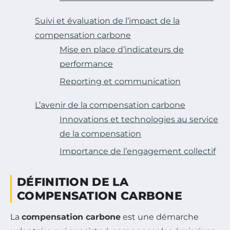
Suivi et évaluation de l’impact de la
compensation carbone
Mise en place d’indicateurs de
performance
Reporting et communication
L’avenir de la compensation carbone
Innovations et technologies au service
de la compensation
Importance de l’engagement collectif
DÉFINITION DE LA
COMPENSATION CARBONE
La
compensation carbone
est une démarche