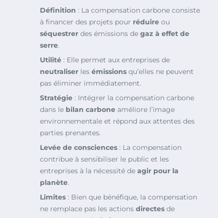
Définition
: La compensation carbone consiste
à financer des projets pour
réduire
ou
séquestrer
des émissions de
gaz à effet de
serre
.
Utilité
: Elle permet aux entreprises de
neutraliser
les
émissions
qu’elles ne peuvent
pas éliminer immédiatement.
Stratégie
: Intégrer la compensation carbone
dans le
bilan carbone
améliore l’image
environnementale et répond aux attentes des
parties prenantes.
Levée de consciences
: La compensation
contribue à sensibiliser le public et les
entreprises à la nécessité de
agir pour la
planète
.
Limites
: Bien que bénéfique, la compensation
ne remplace pas les actions
directes
de