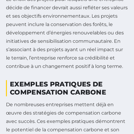
décide de financer devrait aussi refléter ses valeurs
et ses objectifs environnementaux. Les projets
peuvent inclure la conservation des forêts, le
développement d’énergies renouvelables ou des
initiatives de sensibilisation communautaire. En
s’associant à des projets ayant un réel impact sur
le terrain, l’entreprise renforce sa crédibilité et
contribue à un changement positif à long terme.
EXEMPLES PRATIQUES DE
COMPENSATION CARBONE
De nombreuses entreprises mettent déjà en
œuvre des stratégies de compensation carbone
avec succès. Ces exemples pratiques démontrent
le potentiel de la compensation carbone et son