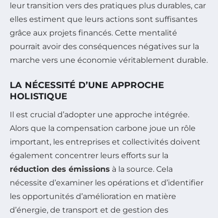
leur transition vers des pratiques plus durables, car
elles estiment que leurs actions sont suffisantes
grâce aux projets financés. Cette mentalité
pourrait avoir des conséquences négatives sur la
marche vers une économie véritablement durable.
LA NÉCESSITÉ D’UNE APPROCHE
HOLISTIQUE
Il est crucial d’adopter une approche intégrée.
Alors que la compensation carbone joue un rôle
important, les entreprises et collectivités doivent
également concentrer leurs efforts sur la
réduction des émissions
à la source. Cela
nécessite d’examiner les opérations et d’identifier
les opportunités d’amélioration en matière
d’énergie, de transport et de gestion des