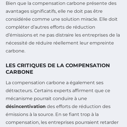
Bien que la compensation carbone présente des
avantages significatifs, elle ne doit pas être
considérée comme une solution miracle. Elle doit
compléter d’autres efforts de réduction
d’émissions et ne pas distraire les entreprises de la
nécessité de réduire réellement leur empreinte
carbone.
LES CRITIQUES DE LA COMPENSATION
CARBONE
La compensation carbone a également ses
détracteurs. Certains experts affirment que ce
mécanisme pourrait conduire à une
désincentivation
des efforts de réduction des
émissions à la source. En se fiant trop à la
compensation, les entreprises pourraient retarder