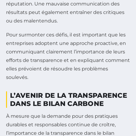
réputation. Une mauvaise communication des
résultats peut également entraîner des critiques
ou des malentendus.
Pour surmonter ces défis, il est important que les
entreprises adoptent une approche proactive, en
communiquant clairement l’importance de leurs
efforts de transparence et en expliquant comment
elles prévoient de résoudre les problèmes
soulevés.
L’AVENIR DE LA TRANSPARENCE
DANS LE BILAN CARBONE
À mesure que la demande pour des pratiques
durables et responsables continue de croître,
l’importance de la transparence dans le bilan