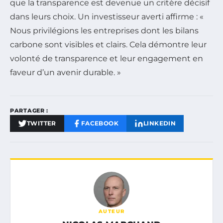
que la transparence est devenue un critère décisif
dans leurs choix. Un investisseur averti affirme : «
Nous privilégions les entreprises dont les bilans
carbone sont visibles et clairs. Cela démontre leur
volonté de transparence et leur engagement en
faveur d’un avenir durable. »
PARTAGER :
TWITTER
FACEBOOK
LINKEDIN
AUTEUR