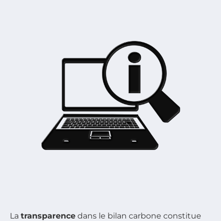
La
transparence
dans le bilan carbone constitue