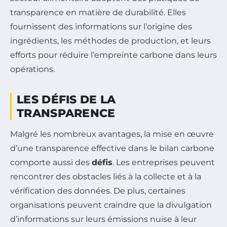
transparence en matière de durabilité. Elles
fournissent des informations sur l’origine des
ingrédients, les méthodes de production, et leurs
efforts pour réduire l’empreinte carbone dans leurs
opérations.
LES DÉFIS DE LA
TRANSPARENCE
Malgré les nombreux avantages, la mise en œuvre
d’une transparence effective dans le bilan carbone
comporte aussi des
défis
. Les entreprises peuvent
rencontrer des obstacles liés à la collecte et à la
vérification des données. De plus, certaines
organisations peuvent craindre que la divulgation
d’informations sur leurs émissions nuise à leur