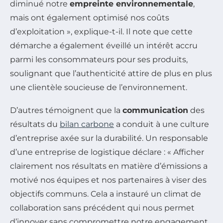
diminué notre
empreinte environnementale
,
mais ont également optimisé nos coûts
d’exploitation », explique-t-il. Il note que cette
démarche a également éveillé un intérêt accru
parmi les consommateurs pour ses produits,
soulignant que l’authenticité attire de plus en plus
une clientèle soucieuse de l’environnement.
D’autres témoignent que la
communication
des
résultats du
bilan carbone
a conduit à une culture
d’entreprise axée sur la durabilité. Un responsable
d’une entreprise de logistique déclare : « Afficher
clairement nos résultats en matière d’émissions a
motivé nos équipes et nos partenaires à viser des
objectifs communs. Cela a instauré un climat de
collaboration sans précédent qui nous permet
d’innover sans compromettre notre engagement