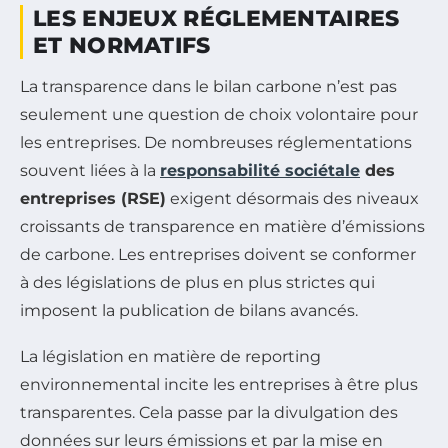
LES ENJEUX RÉGLEMENTAIRES
ET NORMATIFS
La transparence dans le bilan carbone n’est pas
seulement une question de choix volontaire pour
les entreprises. De nombreuses réglementations
souvent liées à la
responsabilité sociétale
des
entreprises (RSE)
exigent désormais des niveaux
croissants de transparence en matière d’émissions
de carbone. Les entreprises doivent se conformer
à des législations de plus en plus strictes qui
imposent la publication de bilans avancés.
La législation en matière de reporting
environnemental incite les entreprises à être plus
transparentes. Cela passe par la divulgation des
données sur leurs émissions et par la mise en