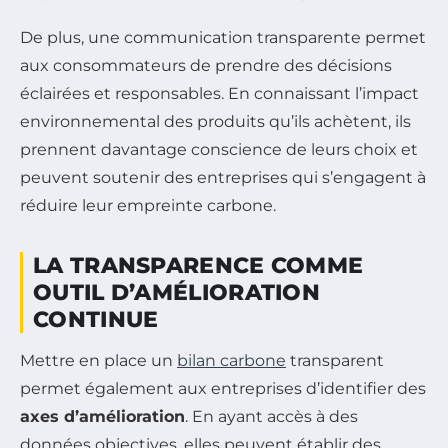
De plus, une communication transparente permet
aux consommateurs de prendre des décisions
éclairées et responsables. En connaissant l’impact
environnemental des produits qu’ils achètent, ils
prennent davantage conscience de leurs choix et
peuvent soutenir des entreprises qui s’engagent à
réduire leur empreinte carbone.
LA TRANSPARENCE COMME
OUTIL D’AMÉLIORATION
CONTINUE
Mettre en place un
bilan carbone
transparent
permet également aux entreprises d’identifier des
axes d’amélioration
. En ayant accès à des
données objectives, elles peuvent établir des