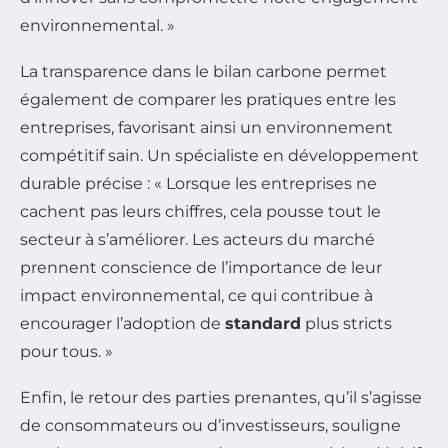
environnemental. »
La transparence dans le bilan carbone permet
également de comparer les pratiques entre les
entreprises, favorisant ainsi un environnement
compétitif sain. Un spécialiste en développement
durable précise : « Lorsque les entreprises ne
cachent pas leurs chiffres, cela pousse tout le
secteur à s’améliorer. Les acteurs du marché
prennent conscience de l’importance de leur
impact environnemental, ce qui contribue à
encourager l’adoption de
standard
plus stricts
pour tous. »
Enfin, le retour des parties prenantes, qu’il s’agisse
de consommateurs ou d’investisseurs, souligne