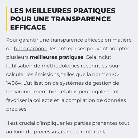
LES MEILLEURES PRATIQUES
POUR UNE TRANSPARENCE
EFFICACE
Pour garantir une transparence efficace en matière
de
bilan carbone
, les entreprises peuvent adopter
plusieurs
meilleures pratiques
. Cela inclut
l’utilisation de méthodologies reconnues pour
calculer les émissions, telles que la norme ISO
14064. L’utilisation de systèmes de gestion de
l’environnement bien établis peut également
favoriser la collecte et la compilation de données
précises.
Il est crucial d’impliquer les parties prenantes tout
au long du processus, car cela renforce la