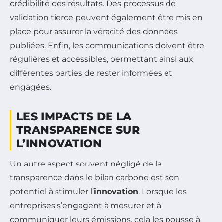
crédibilité des résultats. Des processus de
validation tierce peuvent également être mis en
place pour assurer la véracité des données
publiées. Enfin, les communications doivent être
régulières et accessibles, permettant ainsi aux
différentes parties de rester informées et
engagées.
LES IMPACTS DE LA
TRANSPARENCE SUR
L’INNOVATION
Un autre aspect souvent négligé de la
transparence dans le bilan carbone est son
potentiel à stimuler l’
innovation
. Lorsque les
entreprises s’engagent à mesurer et à
communiquer leurs émissions, cela les pousse à