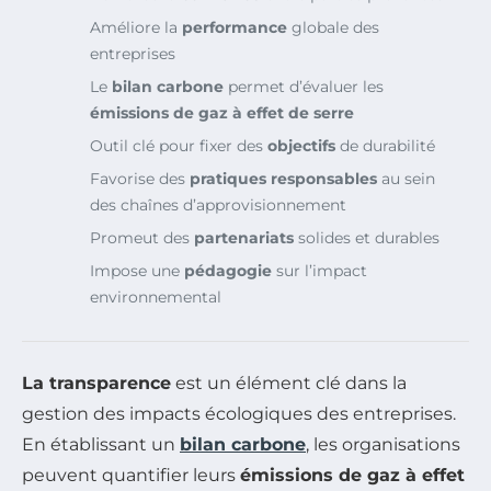
Améliore la
performance
globale des
entreprises
Le
bilan carbone
permet d’évaluer les
émissions de gaz à effet de serre
Outil clé pour fixer des
objectifs
de durabilité
Favorise des
pratiques responsables
au sein
des chaînes d’approvisionnement
Promeut des
partenariats
solides et durables
Impose une
pédagogie
sur l’impact
environnemental
La transparence
est un élément clé dans la
gestion des impacts écologiques des entreprises.
En établissant un
bilan carbone
, les organisations
peuvent quantifier leurs
émissions de gaz à effet