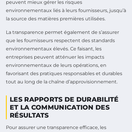
peuvent mieux gérer les risques
environnementaux liés à leurs fournisseurs, jusqu’à
la source des matières premières utilisées.
La transparence permet également de s’assurer
que les fournisseurs respectent des standards
environnementaux élevés. Ce faisant, les
entreprises peuvent atténuer les impacts
environnementaux de leurs opérations, en
favorisant des pratiques responsables et durables
tout au long de la chaîne d’approvisionnement.
LES RAPPORTS DE DURABILITÉ
ET LA COMMUNICATION DES
RÉSULTATS
Pour assurer une transparence efficace, les