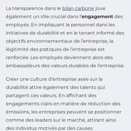
La transparence dans le
bilan carbone
joue
également un rôle crucial dans l’
engagement
des
employés. En impliquant le personnel dans les
initiatives de durabilité et en le tenant informé des
objectifs environnementaux de l’entreprise, la
légitimité des pratiques de l’entreprise est
renforcée. Les employés deviennent alors des
ambassadeurs des valeurs durables de l’entreprise.
Créer une culture d’entreprise axée sur la
durabilité attire également des talents qui
partagent ces valeurs. En affichant des
engagements clairs en matière de réduction des
émissions, les entreprises peuvent se positionner
comme des leaders sur le marché, attirant ainsi
des individus motivés par des causes