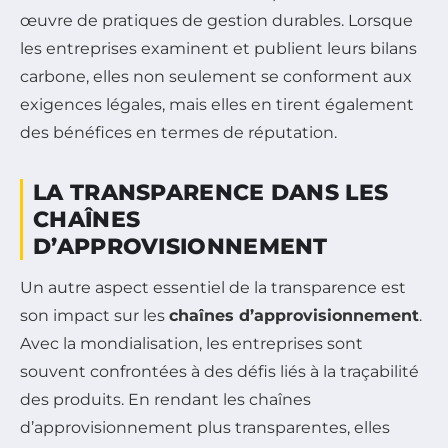
œuvre de pratiques de gestion durables. Lorsque
les entreprises examinent et publient leurs bilans
carbone, elles non seulement se conforment aux
exigences légales, mais elles en tirent également
des bénéfices en termes de réputation.
LA TRANSPARENCE DANS LES
CHAÎNES
D’APPROVISIONNEMENT
Un autre aspect essentiel de la transparence est
son impact sur les
chaînes d’approvisionnement
.
Avec la mondialisation, les entreprises sont
souvent confrontées à des défis liés à la traçabilité
des produits. En rendant les chaînes
d’approvisionnement plus transparentes, elles