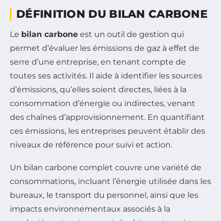
DÉFINITION DU BILAN CARBONE
Le
bilan carbone
est un outil de gestion qui
permet d’évaluer les émissions de gaz à effet de
serre d’une entreprise, en tenant compte de
toutes ses activités. Il aide à identifier les sources
d’émissions, qu’elles soient directes, liées à la
consommation d’énergie ou indirectes, venant
des chaînes d’approvisionnement. En quantifiant
ces émissions, les entreprises peuvent établir des
niveaux de référence pour suivi et action.
Un bilan carbone complet couvre une variété de
consommations, incluant l’énergie utilisée dans les
bureaux, le transport du personnel, ainsi que les
impacts environnementaux associés à la