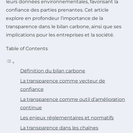
leurs données environnementales, favorisant la
confiance des parties prenantes. Cet article
explore en profondeur l’importance de la
transparence dans le bilan carbone, ainsi que ses
implications pour les entreprises et la société.
Table of Contents
Définition du bilan carbone
La transparence comme vecteur de
confiance
La transparence comme outil d’amélioration
continue
Les enjeux réglementaires et normatifs
La transparence dans les chaînes