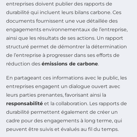
entreprises doivent publier des rapports de
durabilité qui incluent leurs bilans carbone. Ces
documents fournissent une vue détaillée des
engagements environnementaux de l’entreprise,
ainsi que les résultats de ses actions. Un rapport
structuré permet de démontrer la détermination
de l’entreprise à progresser dans ses efforts de
réduction des
émissions de carbone
.
En partageant ces informations avec le public, les
entreprises engagent un dialogue ouvert avec
leurs parties prenantes, favorisant ainsi la
responsabilité
et la collaboration. Les rapports de
durabilité permettent également de créer un
cadre pour des engagements à long terme, qui
peuvent être suivis et évalués au fil du temps.