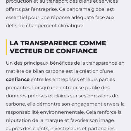
production et au transport des biens et services
offerts par l’entreprise. Ce panorama global est
essentiel pour une réponse adéquate face aux
défis du changement climatique.
LA TRANSPARENCE COMME
VECTEUR DE CONFIANCE
Un des principaux bénéfices de la transparence en
matière de bilan carbone est la création d’une
confiance
entre les entreprises et leurs parties
prenantes. Lorsqu’une entreprise publie des
données précises et claires sur ses émissions de
carbone, elle démontre son engagement envers la
responsabilité environnementale. Cela renforce la
réputation de la marque et favorise son image
auprès des clients, investisseurs et partenaires.