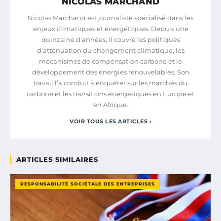
NICOLAS MARCHAND
Nicolas Marchand est journaliste spécialisé dans les
enjeux climatiques et énergétiques. Depuis une
quinzaine d’années, il couvre les politiques
d’atténuation du changement climatique, les
mécanismes de compensation carbone et le
développement des énergies renouvelables. Son
travail l’a conduit à enquêter sur les marchés du
carbone et les transitions énergétiques en Europe et
en Afrique.
VOIR TOUS LES ARTICLES ›
ARTICLES SIMILAIRES
RESPONSABILITÉ SOCIÉTALE DES ENTREPRISES