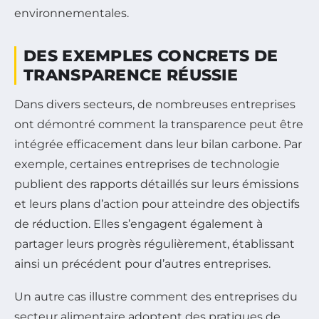
environnementales.
DES EXEMPLES CONCRETS DE
TRANSPARENCE RÉUSSIE
Dans divers secteurs, de nombreuses entreprises
ont démontré comment la transparence peut être
intégrée efficacement dans leur bilan carbone. Par
exemple, certaines entreprises de technologie
publient des rapports détaillés sur leurs émissions
et leurs plans d’action pour atteindre des objectifs
de réduction. Elles s’engagent également à
partager leurs progrès régulièrement, établissant
ainsi un précédent pour d’autres entreprises.
Un autre cas illustre comment des entreprises du
secteur alimentaire adoptent des pratiques de