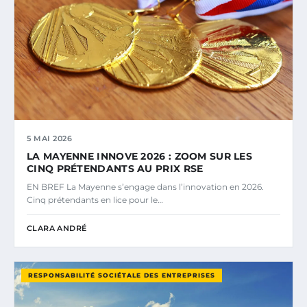
5 MAI 2026
LA MAYENNE INNOVE 2026 : ZOOM SUR LES
CINQ PRÉTENDANTS AU PRIX RSE
EN BREF La Mayenne s’engage dans l’innovation en 2026.
Cinq prétendants en lice pour le…
CLARA ANDRÉ
RESPONSABILITÉ SOCIÉTALE DES ENTREPRISES