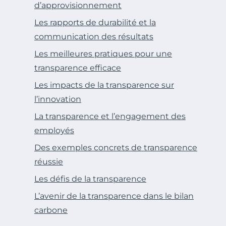
d’approvisionnement
Les rapports de durabilité et la
communication des résultats
Les meilleures pratiques pour une
transparence efficace
Les impacts de la transparence sur
l’innovation
La transparence et l’engagement des
employés
Des exemples concrets de transparence
réussie
Les défis de la transparence
L’avenir de la transparence dans le bilan
carbone