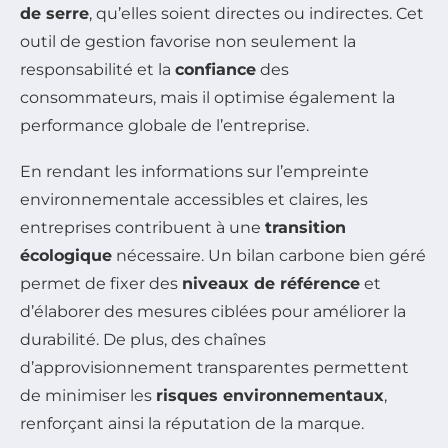
de serre
, qu’elles soient directes ou indirectes. Cet
outil de gestion favorise non seulement la
responsabilité et la
confiance
des
consommateurs, mais il optimise également la
performance globale de l’entreprise.
En rendant les informations sur l’empreinte
environnementale accessibles et claires, les
entreprises contribuent à une
transition
écologique
nécessaire. Un bilan carbone bien géré
permet de fixer des
niveaux de référence
et
d’élaborer des mesures ciblées pour améliorer la
durabilité. De plus, des chaînes
d’approvisionnement transparentes permettent
de minimiser les
risques environnementaux
,
renforçant ainsi la réputation de la marque.