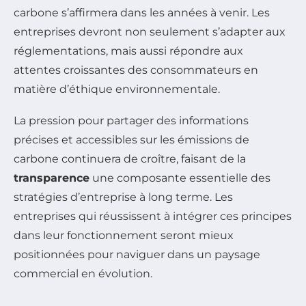
carbone s’affirmera dans les années à venir. Les
entreprises devront non seulement s’adapter aux
réglementations, mais aussi répondre aux
attentes croissantes des consommateurs en
matière d’éthique environnementale.
La pression pour partager des informations
précises et accessibles sur les émissions de
carbone continuera de croître, faisant de la
transparence
une composante essentielle des
stratégies d’entreprise à long terme. Les
entreprises qui réussissent à intégrer ces principes
dans leur fonctionnement seront mieux
positionnées pour naviguer dans un paysage
commercial en évolution.