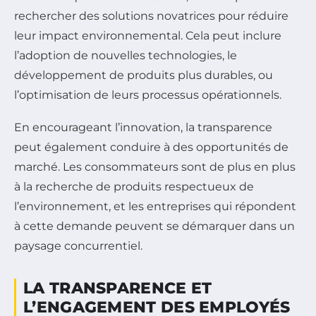
rechercher des solutions novatrices pour réduire
leur impact environnemental. Cela peut inclure
l’adoption de nouvelles technologies, le
développement de produits plus durables, ou
l’optimisation de leurs processus opérationnels.
En encourageant l’innovation, la transparence
peut également conduire à des opportunités de
marché. Les consommateurs sont de plus en plus
à la recherche de produits respectueux de
l’environnement, et les entreprises qui répondent
à cette demande peuvent se démarquer dans un
paysage concurrentiel.
LA TRANSPARENCE ET
L’ENGAGEMENT DES EMPLOYÉS