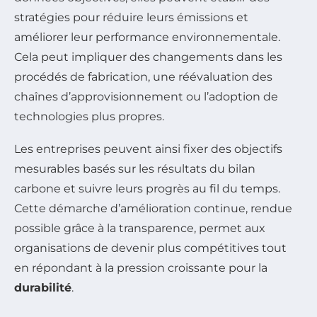
stratégies pour réduire leurs émissions et
améliorer leur performance environnementale.
Cela peut impliquer des changements dans les
procédés de fabrication, une réévaluation des
chaînes d’approvisionnement ou l’adoption de
technologies plus propres.
Les entreprises peuvent ainsi fixer des objectifs
mesurables basés sur les résultats du bilan
carbone et suivre leurs progrès au fil du temps.
Cette démarche d’amélioration continue, rendue
possible grâce à la transparence, permet aux
organisations de devenir plus compétitives tout
en répondant à la pression croissante pour la
durabilité
.