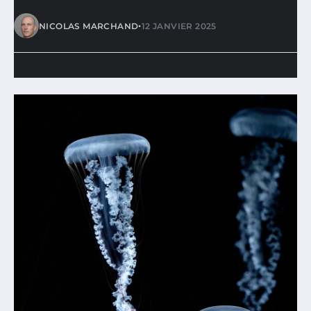
•
NICOLAS MARCHAND
12 JANVIER 2025