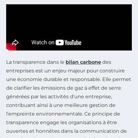
La transparence dans le
bilan carbone
des
entreprises est un enjeu majeur pour construire
une économie durable et responsable. Elle permet
de clarifier les émissions de gaz à effet de serre
générées par les activités d’une entreprise,
contribuant ainsi à une meilleure gestion de
l’empreinte environnementale. Ce principe de
transparence engage les organisations à être
ouvertes et honnêtes dans la communication de