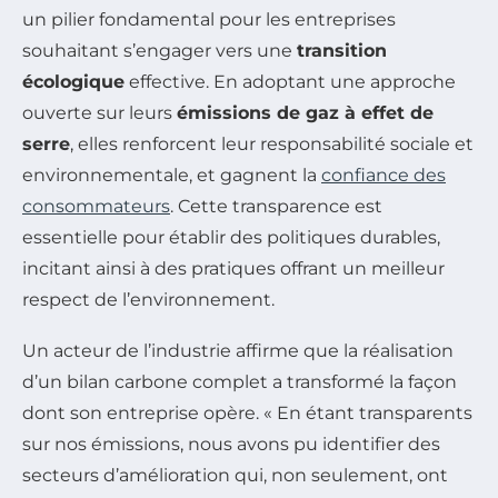
un pilier fondamental pour les entreprises
souhaitant s’engager vers une
transition
écologique
effective. En adoptant une approche
ouverte sur leurs
émissions de gaz à effet de
serre
, elles renforcent leur responsabilité sociale et
environnementale, et gagnent la
confiance des
consommateurs
. Cette transparence est
essentielle pour établir des politiques durables,
incitant ainsi à des pratiques offrant un meilleur
respect de l’environnement.
Un acteur de l’industrie affirme que la réalisation
d’un bilan carbone complet a transformé la façon
dont son entreprise opère. « En étant transparents
sur nos émissions, nous avons pu identifier des
secteurs d’amélioration qui, non seulement, ont