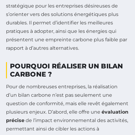
stratégique pour les entreprises désireuses de
s’orienter vers des solutions énergétiques plus
durables. Il permet d’identifier les meilleures
pratiques à adopter, ainsi que les énergies qui
présentent une empreinte carbone plus faible par
rapport à d’autres alternatives.
POURQUOI RÉALISER UN BILAN
CARBONE ?
Pour de nombreuses entreprises, la réalisation
d’un bilan carbone n’est pas seulement une
question de conformité, mais elle revêt également
plusieurs enjeux. D’abord, elle offre une
évaluation
précise
de l’impact environnemental des activités,
permettant ainsi de cibler les actions à