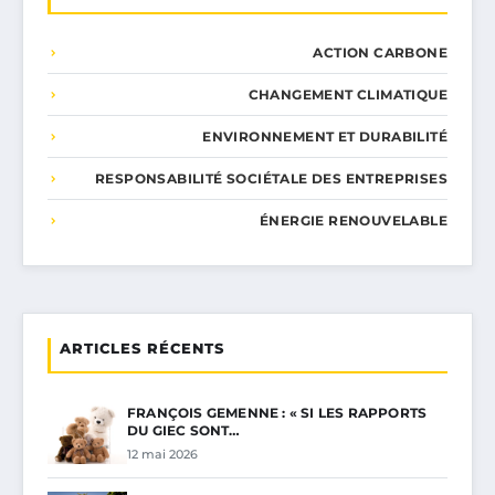
ACTION CARBONE
CHANGEMENT CLIMATIQUE
ENVIRONNEMENT ET DURABILITÉ
RESPONSABILITÉ SOCIÉTALE DES ENTREPRISES
ÉNERGIE RENOUVELABLE
ARTICLES RÉCENTS
FRANÇOIS GEMENNE : « SI LES RAPPORTS
DU GIEC SONT…
12 mai 2026