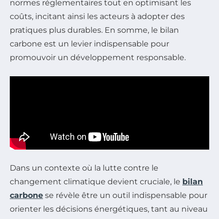
normes réglementaires tout en optimisant les
coûts, incitant ainsi les acteurs à adopter des
pratiques plus durables. En somme, le bilan
carbone est un levier indispensable pour
promouvoir un développement responsable.
Dans un contexte où la lutte contre le
changement climatique devient cruciale, le
bilan
carbone
se révèle être un outil indispensable pour
orienter les décisions énergétiques, tant au niveau