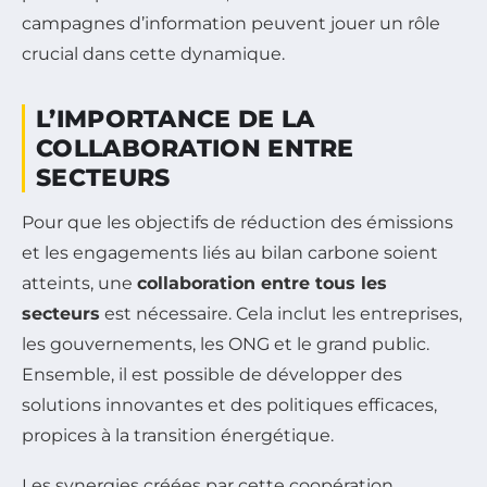
campagnes d’information peuvent jouer un rôle
crucial dans cette dynamique.
L’IMPORTANCE DE LA
COLLABORATION ENTRE
SECTEURS
Pour que les objectifs de réduction des émissions
et les engagements liés au bilan carbone soient
atteints, une
collaboration entre tous les
secteurs
est nécessaire. Cela inclut les entreprises,
les gouvernements, les ONG et le grand public.
Ensemble, il est possible de développer des
solutions innovantes et des politiques efficaces,
propices à la transition énergétique.
Les synergies créées par cette coopération