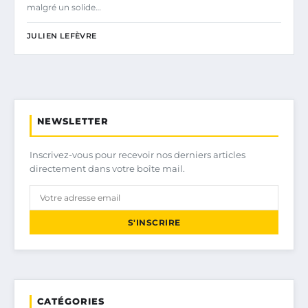
malgré un solide…
JULIEN LEFÈVRE
NEWSLETTER
Inscrivez-vous pour recevoir nos derniers articles
directement dans votre boîte mail.
S'INSCRIRE
CATÉGORIES