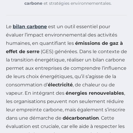
carbone
et stratégies environnementales.
Le
bilan carbone
est un outil essentiel pour
évaluer l’impact environnemental des activités
humaines, en quantifiant les
émissions de gaz à
effet de serre
(GES) générées. Dans le contexte de
la transition énergétique, réaliser un bilan carbone
permet aux entreprises de comprendre l’influence
de leurs choix énergétiques, qu’il s’agisse de la
consommation d’
électricité
, de chaleur ou de
vapeur. En intégrant des
énergies renouvelables
,
les organisations peuvent non seulement réduire
leur empreinte carbone, mais également s’inscrire
dans une démarche de
décarbonation
. Cette
évaluation est cruciale, car elle aide à respecter les