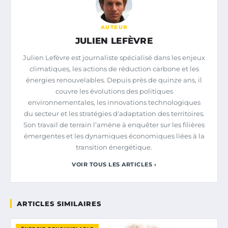
AUTEUR
JULIEN LEFÈVRE
Julien Lefèvre est journaliste spécialisé dans les enjeux
climatiques, les actions de réduction carbone et les
énergies renouvelables. Depuis près de quinze ans, il
couvre les évolutions des politiques
environnementales, les innovations technologiques
du secteur et les stratégies d'adaptation des territoires.
Son travail de terrain l’amène à enquêter sur les filières
émergentes et les dynamiques économiques liées à la
transition énergétique.
VOIR TOUS LES ARTICLES ›
ARTICLES SIMILAIRES