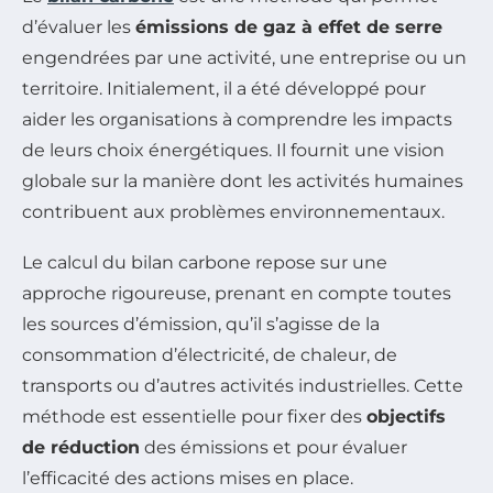
d’évaluer les
émissions de gaz à effet de serre
engendrées par une activité, une entreprise ou un
territoire. Initialement, il a été développé pour
aider les organisations à comprendre les impacts
de leurs choix énergétiques. Il fournit une vision
globale sur la manière dont les activités humaines
contribuent aux problèmes environnementaux.
Le calcul du bilan carbone repose sur une
approche rigoureuse, prenant en compte toutes
les sources d’émission, qu’il s’agisse de la
consommation d’électricité, de chaleur, de
transports ou d’autres activités industrielles. Cette
méthode est essentielle pour fixer des
objectifs
de réduction
des émissions et pour évaluer
l’efficacité des actions mises en place.