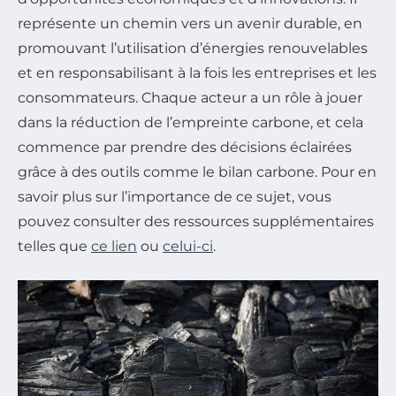
représente un chemin vers un avenir durable, en
promouvant l’utilisation d’énergies renouvelables
et en responsabilisant à la fois les entreprises et les
consommateurs. Chaque acteur a un rôle à jouer
dans la réduction de l’empreinte carbone, et cela
commence par prendre des décisions éclairées
grâce à des outils comme le bilan carbone. Pour en
savoir plus sur l’importance de ce sujet, vous
pouvez consulter des ressources supplémentaires
telles que
ce lien
ou
celui-ci
.