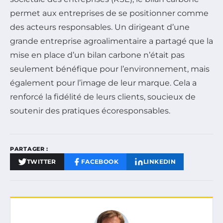
permet aux entreprises de se positionner comme
des acteurs responsables. Un dirigeant d’une
grande entreprise agroalimentaire a partagé que la
mise en place d’un bilan carbone n’était pas
seulement bénéfique pour l’environnement, mais
également pour l’image de leur marque. Cela a
renforcé la fidélité de leurs clients, soucieux de
soutenir des pratiques écoresponsables.
PARTAGER :
TWITTER
FACEBOOK
LINKEDIN