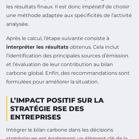
les résultats finaux. Il est donc impératif de choisir
une méthode adaptée aux spécificités de l’activité
analysée.
Après le calcul, l’étape suivante consiste à
interpréter les résultats
obtenus. Cela inclut
l’identification des principales sources d’émission
et l’évaluation de leur contribution au bilan
carbone global. Enfin, des recommandations sont
formulées pour améliorer la situation.
L’IMPACT POSITIF SUR LA
STRATÉGIE RSE DES
ENTREPRISES
Intégrer le bilan carbone dans les décisions
stratégiques est également un élément clé de la