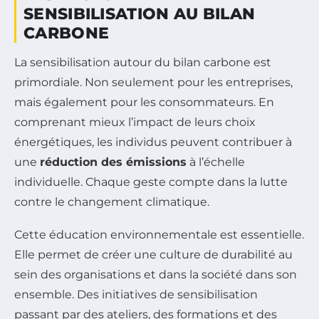
SENSIBILISATION AU BILAN
CARBONE
La sensibilisation autour du bilan carbone est
primordiale. Non seulement pour les entreprises,
mais également pour les consommateurs. En
comprenant mieux l’impact de leurs choix
énergétiques, les individus peuvent contribuer à
une
réduction des émissions
à l’échelle
individuelle. Chaque geste compte dans la lutte
contre le changement climatique.
Cette éducation environnementale est essentielle.
Elle permet de créer une culture de durabilité au
sein des organisations et dans la société dans son
ensemble. Des initiatives de sensibilisation
passant par des ateliers, des formations et des