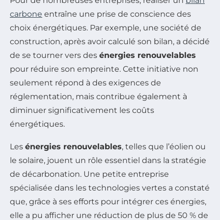
Pour de nombreuses entreprises, réaliser un
bilan
carbone
entraîne une prise de conscience des
choix énergétiques. Par exemple, une société de
construction, après avoir calculé son bilan, a décidé
de se tourner vers des
énergies renouvelables
pour réduire son empreinte. Cette initiative non
seulement répond à des exigences de
réglementation, mais contribue également à
diminuer significativement les coûts
énergétiques.
Les
énergies renouvelables
, telles que l’éolien ou
le solaire, jouent un rôle essentiel dans la stratégie
de décarbonation. Une petite entreprise
spécialisée dans les technologies vertes a constaté
que, grâce à ses efforts pour intégrer ces énergies,
elle a pu afficher une réduction de plus de 50 % de