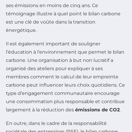
ses émissions en moins de cinq ans. Ce
témoignage illustre à quel point le bilan carbone
est une clé de voûte dans la transition
énergétique.
Il est également important de souligner
l’éducation à l’environnement que permet le bilan
carbone. Une organisation à but non lucratif a
organisé des ateliers pour expliquer à ses
membres comment le calcul de leur empreinte
carbone peut influencer leurs choix quotidiens. Ce
type d’engagement communautaire encourage
une consommation plus responsable et contribue
largement à la réduction des
émissions de CO2
.
En outre, dans le cadre de la responsabilité
sociétale des entreprises (RSE), le bilan carbone