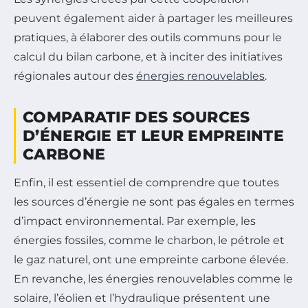
peuvent également aider à partager les meilleures
pratiques, à élaborer des outils communs pour le
calcul du bilan carbone, et à inciter des initiatives
régionales autour des
énergies renouvelables
.
COMPARATIF DES SOURCES
D’ÉNERGIE ET LEUR EMPREINTE
CARBONE
Enfin, il est essentiel de comprendre que toutes
les sources d’énergie ne sont pas égales en termes
d’impact environnemental. Par exemple, les
énergies fossiles, comme le charbon, le pétrole et
le gaz naturel, ont une empreinte carbone élevée.
En revanche, les énergies renouvelables comme le
solaire, l’éolien et l’hydraulique présentent une