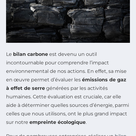
Le
bilan carbone
est devenu un outil
incontournable pour comprendre l’impact
environnemental de nos actions. En effet, sa mise
en œuvre permet d’évaluer les
émissions de gaz
à effet de serre
générées par les activités
humaines. Cette évaluation est cruciale, car elle
aide à déterminer quelles sources d’énergie, parmi
celles que nous utilisons, ont le plus grand impact
sur notre
empreinte écologique
.