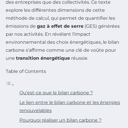
des entreprises que des collectivités. Ce texte
explore les différentes dimensions de cette
méthode de calcul, qui permet de quantifier les
émissions de
gaz à effet de serre
(GES) générées
par nos activités. En révélant l’impact
environnemental des choix énergétiques, le bilan
carbone s’affirme comme une clé de voûte pour
une
transition énergétique
réussie.
Table of Contents
Qu’est-ce que le bilan carbone ?
Le lien entre le bilan carbone et les énergies
renouvelables
Pourquoi réaliser un bilan carbone ?