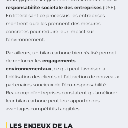
responsabilité sociétale des entreprises
(RSE).
En littéralisant ce processus, les entreprises
montrent qu’elles prennent des mesures
concrètes pour réduire leur impact sur
l’environnement.
Par ailleurs, un bilan carbone bien réalisé permet
de renforcer les
engagements
environnementaux
, ce qui peut favoriser la
fidélisation des clients et l’attraction de nouveaux
partenaires soucieux de l’éco-responsabilité.
Beaucoup d’entreprises constatent qu’améliorer
leur bilan carbone peut leur apporter des
avantages compétitifs tangibles.
LES ENJEUX DE LA