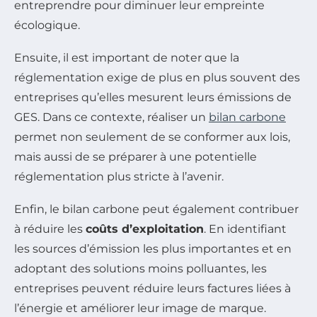
entreprendre pour diminuer leur empreinte
écologique.
Ensuite, il est important de noter que la
réglementation exige de plus en plus souvent des
entreprises qu’elles mesurent leurs émissions de
GES. Dans ce contexte, réaliser un
bilan carbone
permet non seulement de se conformer aux lois,
mais aussi de se préparer à une potentielle
réglementation plus stricte à l’avenir.
Enfin, le bilan carbone peut également contribuer
à réduire les
coûts d’exploitation
. En identifiant
les sources d’émission les plus importantes et en
adoptant des solutions moins polluantes, les
entreprises peuvent réduire leurs factures liées à
l’énergie et améliorer leur image de marque.