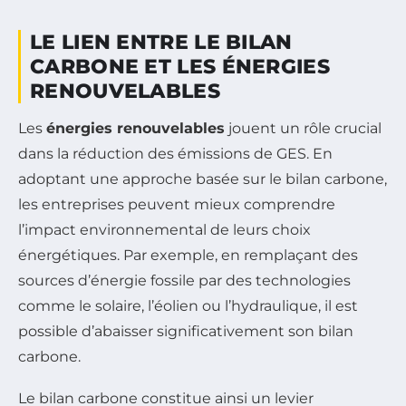
LE LIEN ENTRE LE BILAN
CARBONE ET LES ÉNERGIES
RENOUVELABLES
Les
énergies renouvelables
jouent un rôle crucial
dans la réduction des émissions de GES. En
adoptant une approche basée sur le bilan carbone,
les entreprises peuvent mieux comprendre
l’impact environnemental de leurs choix
énergétiques. Par exemple, en remplaçant des
sources d’énergie fossile par des technologies
comme le solaire, l’éolien ou l’hydraulique, il est
possible d’abaisser significativement son bilan
carbone.
Le bilan carbone constitue ainsi un levier