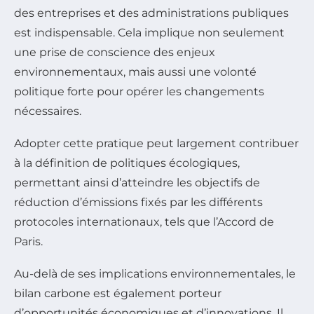
des entreprises et des administrations publiques
est indispensable. Cela implique non seulement
une prise de conscience des enjeux
environnementaux, mais aussi une volonté
politique forte pour opérer les changements
nécessaires.
Adopter cette pratique peut largement contribuer
à la définition de politiques écologiques,
permettant ainsi d’atteindre les objectifs de
réduction d’émissions fixés par les différents
protocoles internationaux, tels que l’Accord de
Paris.
Au-delà de ses implications environnementales, le
bilan carbone est également porteur
d’opportunités économiques et d’innovations. Il