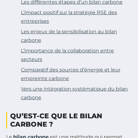
Les différentes étapes d’un bilan carbone
L’impact positif sur la stratégie RSE des
entreprises
Les enjeux de la sensibilisation au bilan
carbone
L’importance de la collaboration entre
secteurs
Comparatif des sources d’énergie et leur
empreinte carbone
Vers une intégration systématique du bilan
carbone
QU’EST-CE QUE LE BILAN
CARBONE ?
Le
bilan carbone
est une méthode qui permet