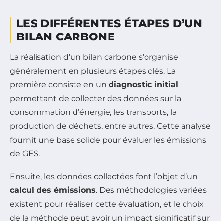
LES DIFFÉRENTES ÉTAPES D’UN
BILAN CARBONE
La réalisation d’un bilan carbone s’organise
généralement en plusieurs étapes clés. La
première consiste en un
diagnostic initial
permettant de collecter des données sur la
consommation d’énergie, les transports, la
production de déchets, entre autres. Cette analyse
fournit une base solide pour évaluer les émissions
de GES.
Ensuite, les données collectées font l’objet d’un
calcul des émissions
. Des méthodologies variées
existent pour réaliser cette évaluation, et le choix
de la méthode peut avoir un impact significatif sur