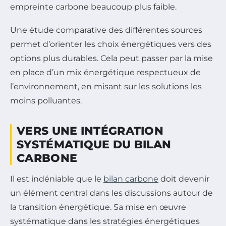
empreinte carbone beaucoup plus faible.
Une étude comparative des différentes sources
permet d’orienter les choix énergétiques vers des
options plus durables. Cela peut passer par la mise
en place d’un mix énergétique respectueux de
l’environnement, en misant sur les solutions les
moins polluantes.
VERS UNE INTÉGRATION
SYSTÉMATIQUE DU BILAN
CARBONE
Il est indéniable que le
bilan carbone
doit devenir
un élément central dans les discussions autour de
la transition énergétique. Sa mise en œuvre
systématique dans les stratégies énergétiques