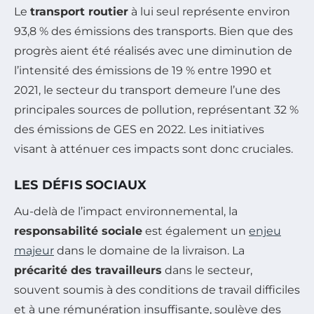
Le
transport routier
à lui seul représente environ
93,8 % des émissions des transports. Bien que des
progrès aient été réalisés avec une diminution de
l’intensité des émissions de 19 % entre 1990 et
2021, le secteur du transport demeure l’une des
principales sources de pollution, représentant 32 %
des émissions de GES en 2022. Les initiatives
visant à atténuer ces impacts sont donc cruciales.
LES DÉFIS SOCIAUX
Au-delà de l’impact environnemental, la
responsabilité sociale
est également un
enjeu
majeur
dans le domaine de la livraison. La
précarité des travailleurs
dans le secteur,
souvent soumis à des conditions de travail difficiles
et à une rémunération insuffisante, soulève des