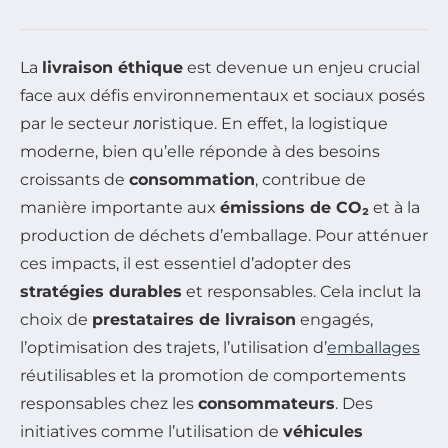
La
livraison éthique
est devenue un enjeu crucial
face aux défis environnementaux et sociaux posés
par le secteur логistique. En effet, la logistique
moderne, bien qu’elle réponde à des besoins
croissants de
consommation
, contribue de
manière importante aux
émissions de CO₂
et à la
production de déchets d’emballage. Pour atténuer
ces impacts, il est essentiel d’adopter des
stratégies durables
et responsables. Cela inclut la
choix de
prestataires de livraison
engagés,
l’optimisation des trajets, l’utilisation d’
emballages
réutilisables et la promotion de comportements
responsables chez les
consommateurs
. Des
initiatives comme l’utilisation de
véhicules