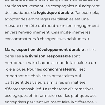
soutiens activement les compagnies qui adoptent
des pratiques de
logistique durable
. Par exemple,
adopter des emballages réutilisables est une
mesure concrète qui montre un réel engagement
envers l’environnement. Cela incite même les
consommateurs à changer leurs habitudes. »
Marc, expert en développement durable
: « Les
défis liés à la
livraison responsable
sont
nombreux, mais chaque acteur de la chaîne a un
rôle à jouer. Pour les
consommateurs
, il est
important de choisir des prestataires qui
partagent des valeurs similaires en matière
d’écoresponsabilité. La recherche d’alternatives
écologiques et l’information sur les pratiques des
entreprises peuvent vraiment faire la différence. »