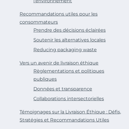
l’environnement
Recommandations utiles pour les
consommateurs
Prendre des décisions éclairées
Soutenir les alternatives locales
Reducing packaging waste
Vers un avenir de livraison éthique
Règlementations et politiques
publiques
Données et transparence
Collaborations intersectorielles
Témoignages sur la Livraison Éthique : Défis,
Stratégies et Recommandations Utiles