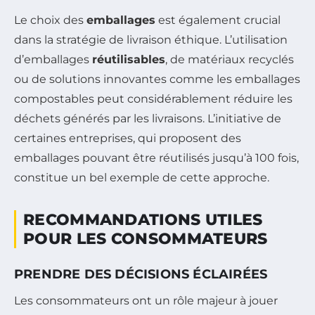
Le choix des
emballages
est également crucial
dans la stratégie de livraison éthique. L’utilisation
d’emballages
réutilisables
, de matériaux recyclés
ou de solutions innovantes comme les emballages
compostables peut considérablement réduire les
déchets générés par les livraisons. L’initiative de
certaines entreprises, qui proposent des
emballages pouvant être réutilisés jusqu’à 100 fois,
constitue un bel exemple de cette approche.
RECOMMANDATIONS UTILES
POUR LES CONSOMMATEURS
PRENDRE DES DÉCISIONS ÉCLAIRÉES
Les consommateurs ont un rôle majeur à jouer