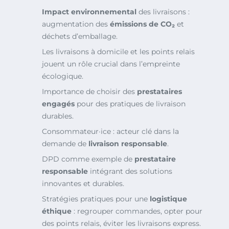
Impact environnemental
des livraisons :
augmentation des
émissions de CO₂
et
déchets d’emballage.
Les livraisons à domicile et les points relais
jouent un rôle crucial dans l’empreinte
écologique.
Importance de choisir des
prestataires
engagés
pour des pratiques de livraison
durables.
Consommateur·ice : acteur clé dans la
demande de
livraison responsable
.
DPD comme exemple de
prestataire
responsable
intégrant des solutions
innovantes et durables.
Stratégies pratiques pour une
logistique
éthique
: regrouper commandes, opter pour
des points relais, éviter les livraisons express.