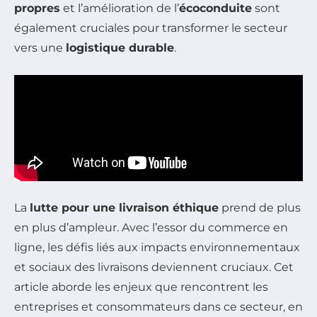
propres
et l’amélioration de l’
écoconduite
sont
également cruciales pour transformer le secteur
vers une
logistique durable
.
La
lutte pour une livraison éthique
prend de plus
en plus d’ampleur. Avec l’essor du commerce en
ligne, les défis liés aux impacts environnementaux
et sociaux des livraisons deviennent cruciaux. Cet
article aborde les enjeux que rencontrent les
entreprises et consommateurs dans ce secteur, en