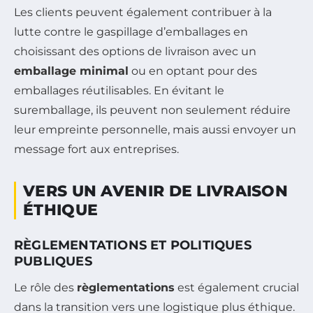
Les clients peuvent également contribuer à la
lutte contre le gaspillage d’emballages en
choisissant des options de livraison avec un
emballage minimal
ou en optant pour des
emballages réutilisables. En évitant le
suremballage, ils peuvent non seulement réduire
leur empreinte personnelle, mais aussi envoyer un
message fort aux entreprises.
VERS UN AVENIR DE LIVRAISON
ÉTHIQUE
RÈGLEMENTATIONS ET POLITIQUES
PUBLIQUES
Le rôle des
règlementations
est également crucial
dans la transition vers une logistique plus éthique.