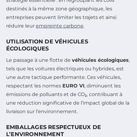
stratégie essentielle : en regroupant les colis
destinés à la même zone géographique, les
entreprises peuvent limiter les trajets et ainsi
réduire leur
empreinte carbone
.
UTILISATION DE VÉHICULES
ÉCOLOGIQUES
Le passage à une flotte de
véhicules écologiques
,
tels que les voitures électriques ou hybrides, est
une autre tactique performante. Ces véhicules,
respectant les normes
EURO VI
, diminuent les
émissions de polluants et de CO₂, contribuant à
une réduction significative de l’impact global de la
livraison sur l’environnement.
EMBALLAGES RESPECTUEUX DE
L’ENVIRONNEMENT