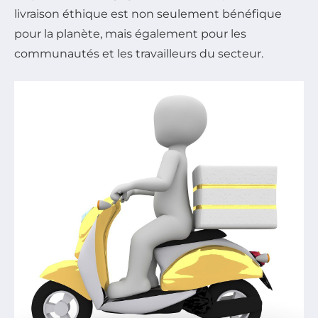
livraison éthique est non seulement bénéfique
pour la planète, mais également pour les
communautés et les travailleurs du secteur.