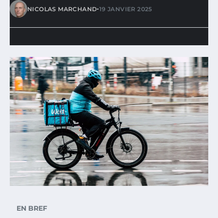
•
NICOLAS MARCHAND
19 JANVIER 2025
EN BREF