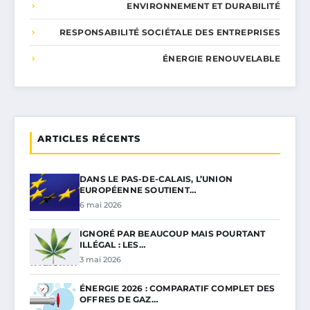
ENVIRONNEMENT ET DURABILITÉ
RESPONSABILITÉ SOCIÉTALE DES ENTREPRISES
ÉNERGIE RENOUVELABLE
ARTICLES RÉCENTS
DANS LE PAS-DE-CALAIS, L’UNION
EUROPÉENNE SOUTIENT…
6 mai 2026
IGNORÉ PAR BEAUCOUP MAIS POURTANT
ILLÉGAL : LES…
3 mai 2026
ÉNERGIE 2026 : COMPARATIF COMPLET DES
OFFRES DE GAZ…