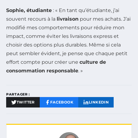
Sophie, étudiante
: « En tant qu’étudiante, j’ai
souvent recours à la
livraison
pour mes achats. J’ai
modifié mes comportements pour réduire mon
impact, comme éviter les livraisons express et
choisir des options plus durables. Même si cela
peut sembler évident, je pense que chaque petit
effort compte pour créer une
culture de
consommation responsable
. »
PARTAGER :
TWITTER
FACEBOOK
LINKEDIN