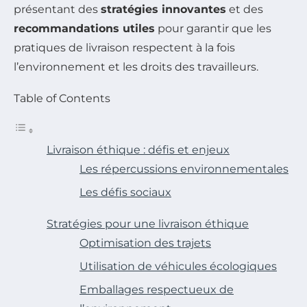
présentant des
stratégies innovantes
et des
recommandations utiles
pour garantir que les
pratiques de livraison respectent à la fois
l’environnement et les droits des travailleurs.
Table of Contents
Livraison éthique : défis et enjeux
Les répercussions environnementales
Les défis sociaux
Stratégies pour une livraison éthique
Optimisation des trajets
Utilisation de véhicules écologiques
Emballages respectueux de