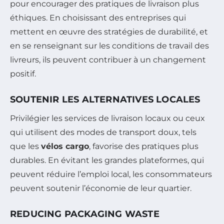
pour encourager des pratiques de livraison plus
éthiques. En choisissant des entreprises qui
mettent en œuvre des stratégies de durabilité, et
en se renseignant sur les conditions de travail des
livreurs, ils peuvent contribuer à un changement
positif.
SOUTENIR LES ALTERNATIVES LOCALES
Privilégier les services de livraison locaux ou ceux
qui utilisent des modes de transport doux, tels
que les
vélos cargo
, favorise des pratiques plus
durables. En évitant les grandes plateformes, qui
peuvent réduire l’emploi local, les consommateurs
peuvent soutenir l’économie de leur quartier.
REDUCING PACKAGING WASTE