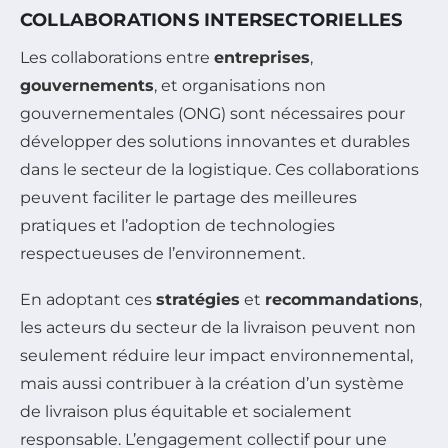
COLLABORATIONS INTERSECTORIELLES
Les collaborations entre
entreprises
,
gouvernements
, et organisations non
gouvernementales (ONG) sont nécessaires pour
développer des solutions innovantes et durables
dans le secteur de la logistique. Ces collaborations
peuvent faciliter le partage des meilleures
pratiques et l’adoption de technologies
respectueuses de l’environnement.
En adoptant ces
stratégies
et
recommandations
,
les acteurs du secteur de la livraison peuvent non
seulement réduire leur impact environnemental,
mais aussi contribuer à la création d’un système
de livraison plus équitable et socialement
responsable. L’engagement collectif pour une