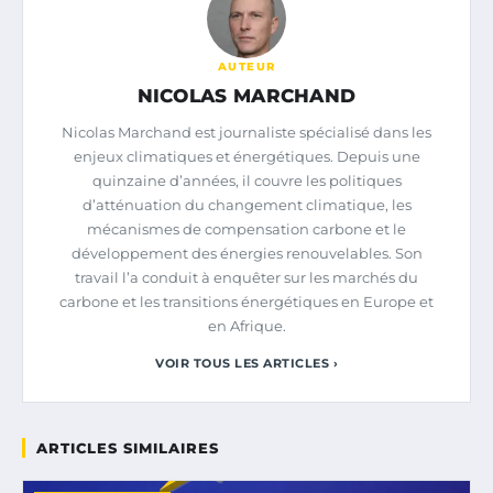
AUTEUR
NICOLAS MARCHAND
Nicolas Marchand est journaliste spécialisé dans les
enjeux climatiques et énergétiques. Depuis une
quinzaine d’années, il couvre les politiques
d’atténuation du changement climatique, les
mécanismes de compensation carbone et le
développement des énergies renouvelables. Son
travail l’a conduit à enquêter sur les marchés du
carbone et les transitions énergétiques en Europe et
en Afrique.
VOIR TOUS LES ARTICLES ›
ARTICLES SIMILAIRES