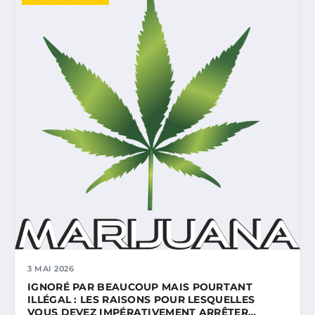
3 MAI 2026
IGNORÉ PAR BEAUCOUP MAIS POURTANT
ILLÉGAL : LES RAISONS POUR LESQUELLES
VOUS DEVEZ IMPÉRATIVEMENT ARRÊTER…