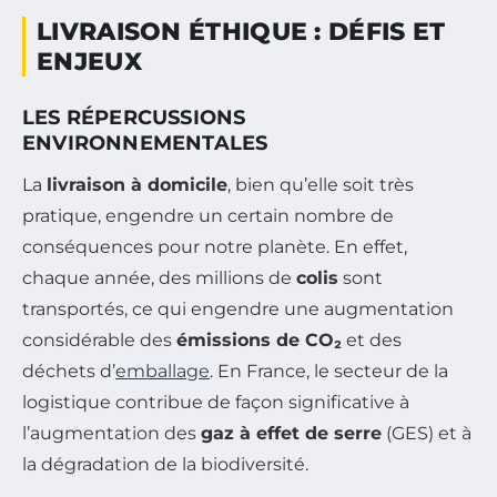
LIVRAISON ÉTHIQUE : DÉFIS ET
ENJEUX
LES RÉPERCUSSIONS
ENVIRONNEMENTALES
La
livraison à domicile
, bien qu’elle soit très
pratique, engendre un certain nombre de
conséquences pour notre planète. En effet,
chaque année, des millions de
colis
sont
transportés, ce qui engendre une augmentation
considérable des
émissions de CO₂
et des
déchets d’
emballage
. En France, le secteur de la
logistique contribue de façon significative à
l’augmentation des
gaz à effet de serre
(GES) et à
la dégradation de la biodiversité.