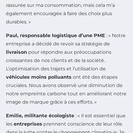
rassurée sur ma consommation, mais cela m’a
également encouragée à faire des choix plus
durables. »
Paul, responsable logistique d’une PME
: « Notre
entreprise a décidé de revoir sa stratégie de
livraison
pour répondre aux préoccupations
croissantes de nos clients et de la société.
L’optimisation des trajets et l’utilisation de
véhicules moins polluants
ont été des étapes
cruciales. Nous avons observé une diminution de
notre empreinte carbone tout en améliorant notre
image de marque grâce à ces efforts. »
Emilie, militante écologiste
: « Il est essentiel que
les
entreprises
prennent conscience de leur rôle
dans la lutte contre le changement climatique. Je