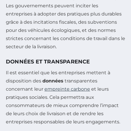
Les gouvernements peuvent inciter les
entreprises à adopter des pratiques plus durables
grâce à des incitations fiscales, des subventions
pour des véhicules écologiques, et des normes
strictes concernant les conditions de travail dans le
secteur de la livraison.
DONNÉES ET TRANSPARENCE
Il est essentiel que les entreprises mettent à
disposition des
données
transparentes
concernant leur
empreinte carbone
et leurs
pratiques sociales. Cela permettra aux
consommateurs de mieux comprendre l’impact
de leurs choix de livraison et de rendre les
entreprises responsables de leurs engagements.