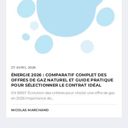
27 AVRIL 2026
ÉNERGIE 2026 : COMPARATIF COMPLET DES
OFFRES DE GAZ NATUREL ET GUIDE PRATIQUE
POUR SÉLECTIONNER LE CONTRAT IDÉAL
EN BREF Évolution des critères pour choisir une offre de gaz
en 2026 Importance de…
NICOLAS MARCHAND