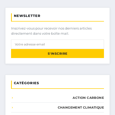
NEWSLETTER
Inscrivez-vous pour recevoir nos derniers articles
directement dans votre boîte mail.
S'INSCRIRE
CATÉGORIES
ACTION CARBONE
CHANGEMENT CLIMATIQUE