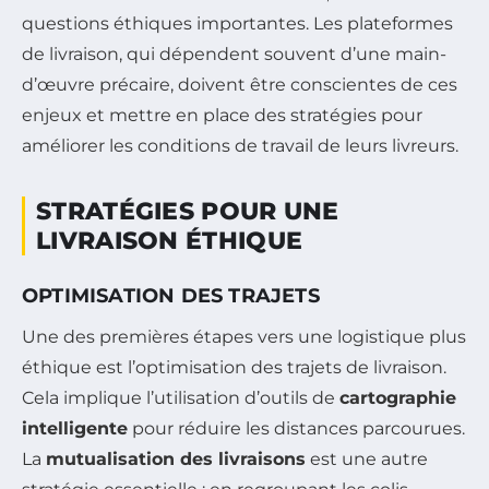
questions éthiques importantes. Les plateformes
de livraison, qui dépendent souvent d’une main-
d’œuvre précaire, doivent être conscientes de ces
enjeux et mettre en place des stratégies pour
améliorer les conditions de travail de leurs livreurs.
STRATÉGIES POUR UNE
LIVRAISON ÉTHIQUE
OPTIMISATION DES TRAJETS
Une des premières étapes vers une logistique plus
éthique est l’optimisation des trajets de livraison.
Cela implique l’utilisation d’outils de
cartographie
intelligente
pour réduire les distances parcourues.
La
mutualisation des livraisons
est une autre