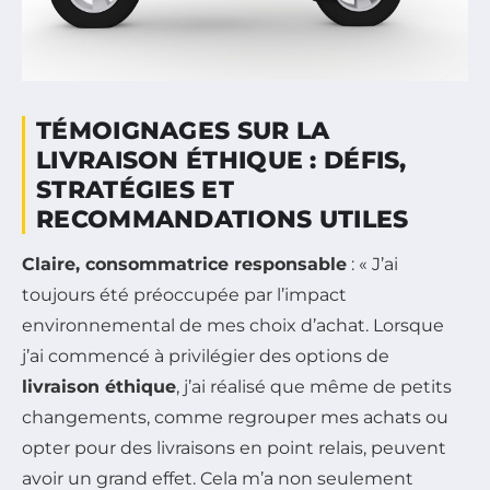
TÉMOIGNAGES SUR LA
LIVRAISON ÉTHIQUE : DÉFIS,
STRATÉGIES ET
RECOMMANDATIONS UTILES
Claire, consommatrice responsable
: « J’ai
toujours été préoccupée par l’impact
environnemental de mes choix d’achat. Lorsque
j’ai commencé à privilégier des options de
livraison éthique
, j’ai réalisé que même de petits
changements, comme regrouper mes achats ou
opter pour des livraisons en point relais, peuvent
avoir un grand effet. Cela m’a non seulement