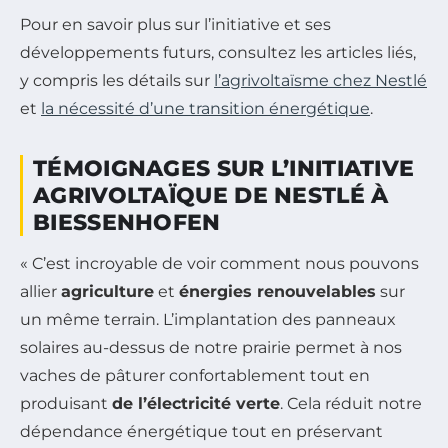
Pour en savoir plus sur l’initiative et ses
développements futurs, consultez les articles liés,
y compris les détails sur
l’agrivoltaïsme chez Nestlé
et
la nécessité d’une transition énergétique
.
TÉMOIGNAGES SUR L’INITIATIVE
AGRIVOLTAÏQUE DE NESTLÉ À
BIESSENHOFEN
« C’est incroyable de voir comment nous pouvons
allier
agriculture
et
énergies renouvelables
sur
un même terrain. L’implantation des panneaux
solaires au-dessus de notre prairie permet à nos
vaches de pâturer confortablement tout en
produisant
de l’électricité verte
. Cela réduit notre
dépendance énergétique tout en préservant