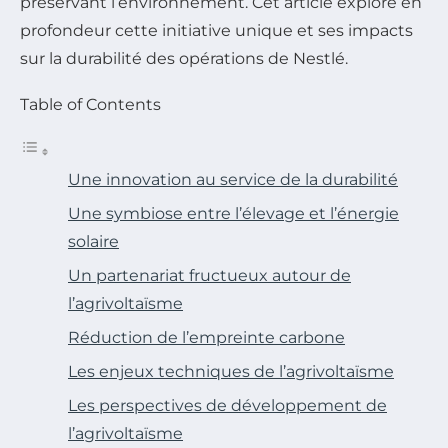
préservant l’environnement. Cet article explore en
profondeur cette initiative unique et ses impacts
sur la durabilité des opérations de Nestlé.
Table of Contents
Une innovation au service de la durabilité
Une symbiose entre l’élevage et l’énergie
solaire
Un partenariat fructueux autour de
l’agrivoltaïsme
Réduction de l’empreinte carbone
Les enjeux techniques de l’agrivoltaïsme
Les perspectives de développement de
l’agrivoltaïsme