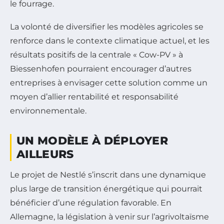
le fourrage.
La volonté de diversifier les modèles agricoles se
renforce dans le contexte climatique actuel, et les
résultats positifs de la centrale « Cow-PV » à
Biessenhofen pourraient encourager d’autres
entreprises à envisager cette solution comme un
moyen d’allier rentabilité et responsabilité
environnementale.
UN MODÈLE À DÉPLOYER
AILLEURS
Le projet de Nestlé s’inscrit dans une dynamique
plus large de transition énergétique qui pourrait
bénéficier d’une régulation favorable. En
Allemagne, la législation à venir sur l’agrivoltaïsme