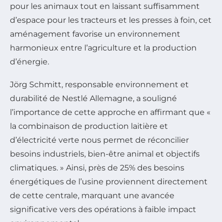
pour les animaux tout en laissant suffisamment
d’espace pour les tracteurs et les presses à foin, cet
aménagement favorise un environnement
harmonieux entre l’agriculture et la production
d’énergie.
Jörg Schmitt, responsable environnement et
durabilité de Nestlé Allemagne, a souligné
l’importance de cette approche en affirmant que «
la combinaison de production laitière et
d’électricité verte nous permet de réconcilier
besoins industriels, bien-être animal et objectifs
climatiques. » Ainsi, près de 25% des besoins
énergétiques de l’usine proviennent directement
de cette centrale, marquant une avancée
significative vers des opérations à faible impact