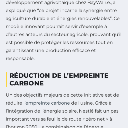
développement agrivoltaïque chez BayWa r.e., a
expliqué que “ce projet incarne la synergie entre
agriculture durable et énergies renouvelables”. Ce
modèle innovant pourrait servir d’exemple à
d’autres acteurs du secteur agricole, prouvant qu’il
est possible de protéger les ressources tout en
garantissant une production efficace et
responsable.
RÉDUCTION DE L’EMPREINTE
CARBONE
Un des objectifs majeurs de cette initiative est de
réduire l’
empreinte carbone
de l’usine. Grâce à
l’intégration de l’énergie solaire, Nestlé fait un pas
important vers sa feuille de route « zéro net » à
l’horizon 2050. La combinaison de l’énergie