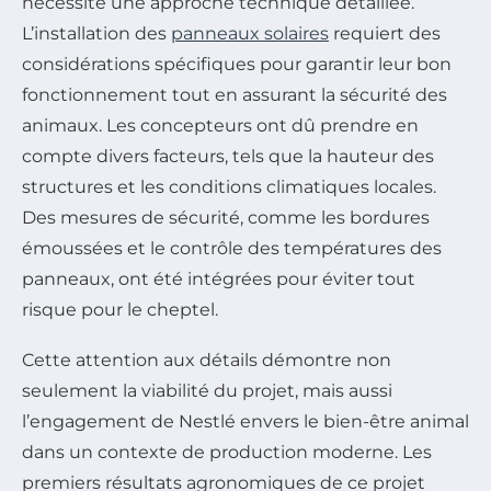
nécessite une approche technique détaillée.
L’installation des
panneaux solaires
requiert des
considérations spécifiques pour garantir leur bon
fonctionnement tout en assurant la sécurité des
animaux. Les concepteurs ont dû prendre en
compte divers facteurs, tels que la hauteur des
structures et les conditions climatiques locales.
Des mesures de sécurité, comme les bordures
émoussées et le contrôle des températures des
panneaux, ont été intégrées pour éviter tout
risque pour le cheptel.
Cette attention aux détails démontre non
seulement la viabilité du projet, mais aussi
l’engagement de Nestlé envers le bien-être animal
dans un contexte de production moderne. Les
premiers résultats agronomiques de ce projet