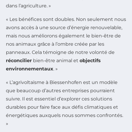
dans l’agriculture. »
« Les bénéfices sont doubles. Non seulement nous
avons accès à une source d’énergie renouvelable,
mais nous améliorons également le bien-être de
nos animaux grâce à l’ombre créée par les
panneaux. Cela témoigne de notre volonté de
réconcilier
bien-être animal et
objectifs
environnementaux
. »
« L’agrivoltaïsme à Biessenhofen est un modèle
que beaucoup d’autres entreprises pourraient
suivre. Il est essentiel d’explorer ces solutions
durables pour faire face aux défis climatiques et
énergétiques auxquels nous sommes confrontés.
»