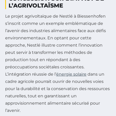
L’AGRIVOLTAÏSME
Le projet agrivoltaïque de Nestlé à Biessenhofen
s’inscrit comme un exemple emblématique de
l’avenir des industries alimentaires face aux défis
environnementaux. En optant pour cette
approche, Nestlé illustre comment l’innovation
peut servir à transformer les méthodes de
production tout en répondant à des
préoccupations sociétales croissantes.
L’intégration réussie de l’
énergie solaire
dans un
cadre agricole pourrait ouvrir de nouvelles voies
pour la durabilité et la conservation des ressources
naturelles, tout en garantissant un
approvisionnement alimentaire sécurisé pour
l’avenir.