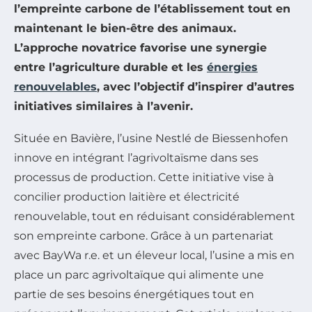
l’empreinte carbone de l’établissement tout en
maintenant le bien-être des animaux.
L’approche novatrice favorise une synergie
entre l’agriculture durable et les
énergies
renouvelables
, avec l’objectif d’inspirer d’autres
initiatives similaires à l’avenir.
Située en Bavière, l’usine Nestlé de Biessenhofen
innove en intégrant l’agrivoltaïsme dans ses
processus de production. Cette initiative vise à
concilier production laitière et électricité
renouvelable, tout en réduisant considérablement
son empreinte carbone. Grâce à un partenariat
avec BayWa r.e. et un éleveur local, l’usine a mis en
place un parc agrivoltaïque qui alimente une
partie de ses besoins énergétiques tout en