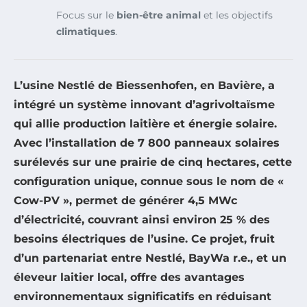
Focus sur le
bien-être animal
et les objectifs
climatiques
.
L’usine Nestlé de Biessenhofen, en Bavière, a
intégré un système innovant d’agrivoltaïsme
qui allie production laitière et énergie solaire.
Avec l’installation de 7 800 panneaux solaires
surélevés sur une prairie de cinq hectares, cette
configuration unique, connue sous le nom de «
Cow-PV
», permet de générer 4,5 MWc
d’électricité, couvrant ainsi environ 25 % des
besoins électriques de l’usine. Ce projet, fruit
d’un partenariat entre Nestlé, BayWa r.e., et un
éleveur laitier local, offre des avantages
environnementaux significatifs en réduisant