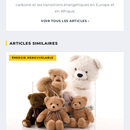
carbone et les transitions énergétiques en Europe et
en Afrique.
VOIR TOUS LES ARTICLES ›
ARTICLES SIMILAIRES
ÉNERGIE RENOUVELABLE