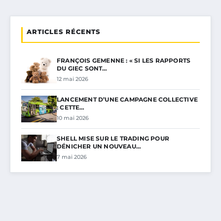
ARTICLES RÉCENTS
FRANÇOIS GEMENNE : « SI LES RAPPORTS
DU GIEC SONT…
12 mai 2026
LANCEMENT D’UNE CAMPAGNE COLLECTIVE
: CETTE…
10 mai 2026
SHELL MISE SUR LE TRADING POUR
DÉNICHER UN NOUVEAU…
7 mai 2026