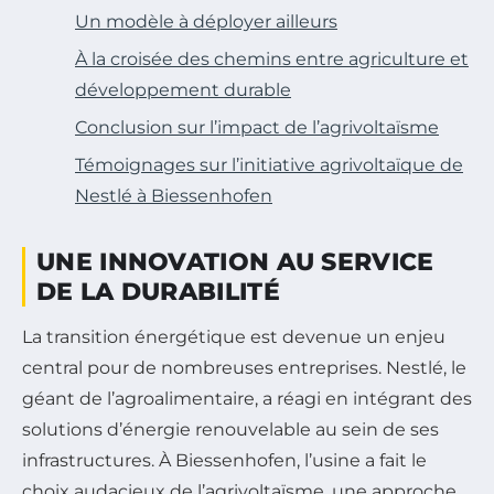
Un modèle à déployer ailleurs
À la croisée des chemins entre agriculture et
développement durable
Conclusion sur l’impact de l’agrivoltaïsme
Témoignages sur l’initiative agrivoltaïque de
Nestlé à Biessenhofen
UNE INNOVATION AU SERVICE
DE LA DURABILITÉ
La transition énergétique est devenue un enjeu
central pour de nombreuses entreprises. Nestlé, le
géant de l’agroalimentaire, a réagi en intégrant des
solutions d’énergie renouvelable au sein de ses
infrastructures. À Biessenhofen, l’usine a fait le
choix audacieux de l’agrivoltaïsme, une approche