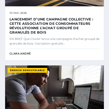
10 MAI 2026
LANCEMENT D’UNE CAMPAGNE COLLECTIVE :
CETTE ASSOCIATION DE CONSOMMATEURS
RÉVOLUTIONNE L’ACHAT GROUPÉ DE
GRANULÉS DE BOIS
EN BREF Que Choisir lance une campagne d’achat groupé de
granulés de bois. Inscription gratuite…
CLARA ANDRÉ
ÉNERGIE RENOUVELABLE