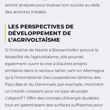
seront analysés pour évaluer son succès au-delà
des attentes initiales.
LES PERSPECTIVES DE
DÉVELOPPEMENT DE
L’AGRIVOLTAÏSME
Si l’initiative de Nestlé à Biessenhofen prouve la
faisabilité de l’agrivoltaïsme, elle pourrait
également ouvrir la voie à d’autres projets
similaires dans le secteur laitier, tant en Allemagne
qu’à l’international. Des coopératives laitières des
Pays-Bas et du Danemark, par exemple, montrent
un intérêt croissant pour ce type de projet.
L’objectif ? Offrir des contrats d’énergie durables
tout en garantissant des surfaces suffisantes pour