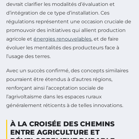
devrait clarifier les modalités d’évaluation et
d’intégration de ce type d’installation. Ces
régulations représentent une occasion cruciale de
promouvoir des initiatives qui allient production
agricole et
énergies renouvelables
, et de faire
évoluer les mentalités des producteurs face à
l’usage des terres.
Avec un succès confirmé, des concepts similaires
pourraient être étendus à d’autres régions,
renforçant ainsi l’acceptation sociale de
l’agrivoltaïsme dans les espaces ruraux
généralement réticents à de telles innovations.
À LA CROISÉE DES CHEMINS
ENTRE AGRICULTURE ET