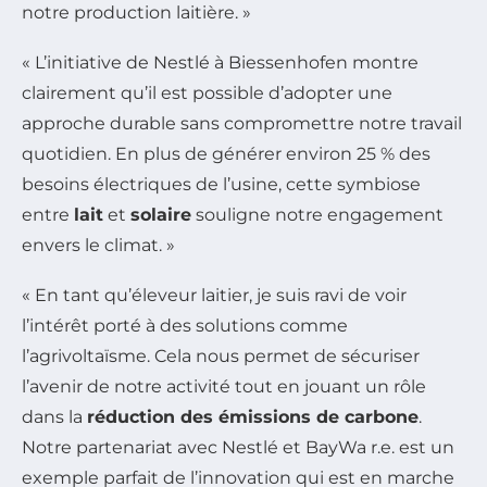
notre production laitière. »
« L’initiative de Nestlé à Biessenhofen montre
clairement qu’il est possible d’adopter une
approche durable sans compromettre notre travail
quotidien. En plus de générer environ 25 % des
besoins électriques de l’usine, cette symbiose
entre
lait
et
solaire
souligne notre engagement
envers le climat. »
« En tant qu’éleveur laitier, je suis ravi de voir
l’intérêt porté à des solutions comme
l’agrivoltaïsme. Cela nous permet de sécuriser
l’avenir de notre activité tout en jouant un rôle
dans la
réduction des émissions de carbone
.
Notre partenariat avec Nestlé et BayWa r.e. est un
exemple parfait de l’innovation qui est en marche