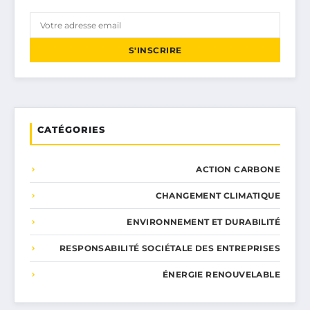
S'INSCRIRE
CATÉGORIES
ACTION CARBONE
CHANGEMENT CLIMATIQUE
ENVIRONNEMENT ET DURABILITÉ
RESPONSABILITÉ SOCIÉTALE DES ENTREPRISES
ÉNERGIE RENOUVELABLE