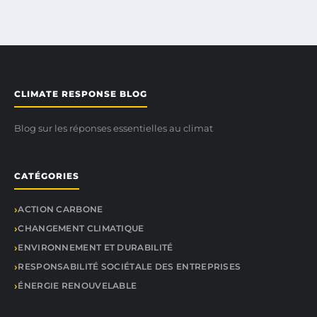
CLIMATE RESPONSE BLOG
Blog sur les réponses essentielles au climat
CATÉGORIES
ACTION CARBONE
CHANGEMENT CLIMATIQUE
ENVIRONNEMENT ET DURABILITÉ
RESPONSABILITÉ SOCIÉTALE DES ENTREPRISES
ÉNERGIE RENOUVELABLE