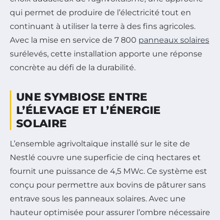
qui permet de produire de l’électricité tout en
continuant à utiliser la terre à des fins agricoles.
Avec la mise en service de 7 800
panneaux solaires
surélevés, cette installation apporte une réponse
concrète au défi de la durabilité.
UNE SYMBIOSE ENTRE
L’ÉLEVAGE ET L’ÉNERGIE
SOLAIRE
L’ensemble agrivoltaïque installé sur le site de
Nestlé couvre une superficie de cinq hectares et
fournit une puissance de 4,5 MWc. Ce système est
conçu pour permettre aux bovins de pâturer sans
entrave sous les panneaux solaires. Avec une
hauteur optimisée pour assurer l’ombre nécessaire