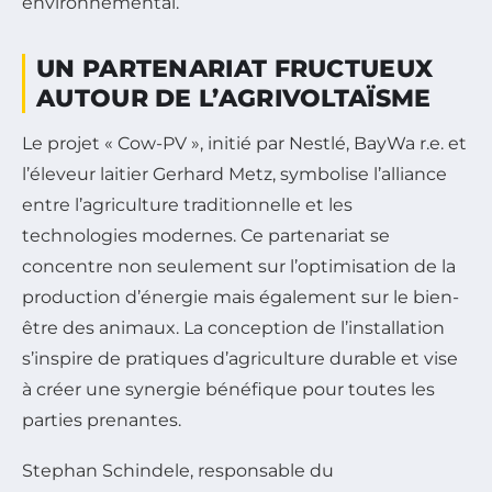
environnemental.
UN PARTENARIAT FRUCTUEUX
AUTOUR DE L’AGRIVOLTAÏSME
Le projet « Cow-PV », initié par Nestlé, BayWa r.e. et
l’éleveur laitier Gerhard Metz, symbolise l’alliance
entre l’agriculture traditionnelle et les
technologies modernes. Ce partenariat se
concentre non seulement sur l’optimisation de la
production d’énergie mais également sur le bien-
être des animaux. La conception de l’installation
s’inspire de pratiques d’agriculture durable et vise
à créer une synergie bénéfique pour toutes les
parties prenantes.
Stephan Schindele, responsable du