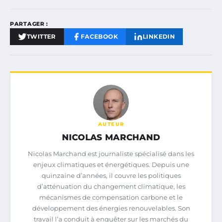
PARTAGER :
TWITTER
FACEBOOK
LINKEDIN
AUTEUR
NICOLAS MARCHAND
Nicolas Marchand est journaliste spécialisé dans les
enjeux climatiques et énergétiques. Depuis une
quinzaine d’années, il couvre les politiques
d’atténuation du changement climatique, les
mécanismes de compensation carbone et le
développement des énergies renouvelables. Son
travail l’a conduit à enquêter sur les marchés du