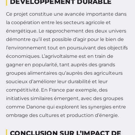
DÉVELOPPEMENT DURABLE
Ce projet constitue une avancée importante dans
la coopération entre les secteurs agricole et
énergétique. Le rapprochement des deux univers
démontre qu’il est possible d’agir pour le bien de
l’environnement tout en poursuivant des objectifs
économiques. L’agrivoltaïsme est en train de
gagner en popularité, tant auprès des grands
groupes alimentaires qu’auprès des agriculteurs
soucieux d’améliorer leur durabilité et leur
compétitivité. En France par exemple, des
initiatives similaires émergent, avec des groupes
comme Danone qui explorent les synergies entre
ombrage des cultures et production d’énergie.
CONCLUSION SUR L’IMPACT DE