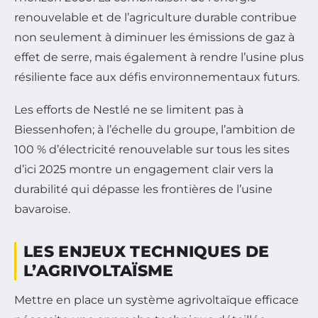
renouvelable et de l’agriculture durable contribue
non seulement à diminuer les émissions de gaz à
effet de serre, mais également à rendre l’usine plus
résiliente face aux défis environnementaux futurs.
Les efforts de Nestlé ne se limitent pas à
Biessenhofen; à l’échelle du groupe, l’ambition de
100 % d’électricité renouvelable sur tous les sites
d’ici 2025 montre un engagement clair vers la
durabilité qui dépasse les frontières de l’usine
bavaroise.
LES ENJEUX TECHNIQUES DE
L’AGRIVOLTAÏSME
Mettre en place un système agrivoltaïque efficace