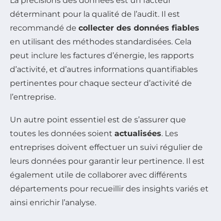
La précisions des données est un facteur
déterminant pour la qualité de l’audit. Il est
recommandé de
collecter des données fiables
en utilisant des méthodes standardisées. Cela
peut inclure les factures d’énergie, les rapports
d’activité, et d’autres informations quantifiables
pertinentes pour chaque secteur d’activité de
l’entreprise.
Un autre point essentiel est de s’assurer que
toutes les données soient
actualisées
. Les
entreprises doivent effectuer un suivi régulier de
leurs données pour garantir leur pertinence. Il est
également utile de collaborer avec différents
départements pour recueillir des insights variés et
ainsi enrichir l’analyse.