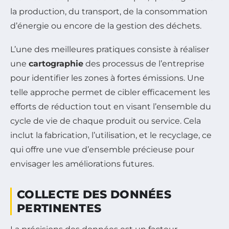
la production, du transport, de la consommation
d’énergie ou encore de la gestion des déchets.
L’une des meilleures pratiques consiste à réaliser
une
cartographie
des processus de l’entreprise
pour identifier les zones à fortes émissions. Une
telle approche permet de cibler efficacement les
efforts de réduction tout en visant l’ensemble du
cycle de vie de chaque produit ou service. Cela
inclut la fabrication, l’utilisation, et le recyclage, ce
qui offre une vue d’ensemble précieuse pour
envisager les améliorations futures.
COLLECTE DES DONNÉES
PERTINENTES