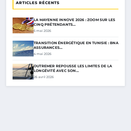
ARTICLES RÉCENTS
LA MAYENNE INNOVE 2026 : ZOOM SUR LES
CINQ PRÉTENDANTS…
5 mai 2026
TRANSITION ÉNERGÉTIQUE EN TUNISIE : BNA
ASSURANCES…
4 mai 2026
OUTREMER REPOUSSE LES LIMITES DE LA
LONGÉVITÉ AVEC SON…
26 avril 2026