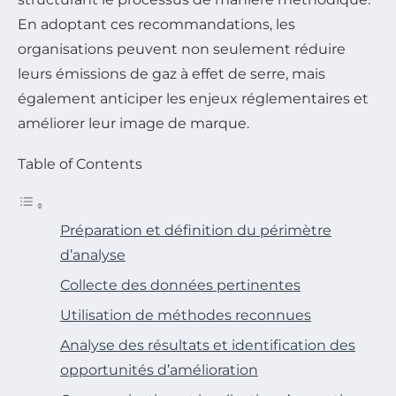
En adoptant ces recommandations, les
organisations peuvent non seulement réduire
leurs émissions de gaz à effet de serre, mais
également anticiper les enjeux réglementaires et
améliorer leur image de marque.
Table of Contents
Préparation et définition du périmètre
d’analyse
Collecte des données pertinentes
Utilisation de méthodes reconnues
Analyse des résultats et identification des
opportunités d’amélioration