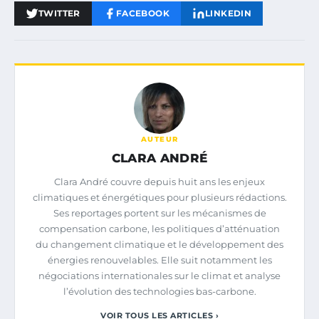
TWITTER
FACEBOOK
LINKEDIN
AUTEUR
CLARA ANDRÉ
Clara André couvre depuis huit ans les enjeux
climatiques et énergétiques pour plusieurs rédactions.
Ses reportages portent sur les mécanismes de
compensation carbone, les politiques d’atténuation
du changement climatique et le développement des
énergies renouvelables. Elle suit notamment les
négociations internationales sur le climat et analyse
l’évolution des technologies bas-carbone.
VOIR TOUS LES ARTICLES ›