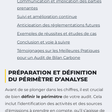
Communication et implication des parties
prenantes
Suivi et amélioration continue
Anticipation des réglementations futures
Exemples de réussites et études de cas
Conclusion et voie à suivre
Témoignages sur les Meilleures Pratiques
pour un Audit de Bilan Carbone
PRÉPARATION ET DÉFINITION
DU PÉRIMÈTRE D’ANALYSE
Avant de se plonger dans les chiffres, il est crucial
de bien
définir le périmètre
de votre audit. Cela
inclut l’identification des activités et des sources
d’émissions à prendre en compte, qu’il s’agisse de