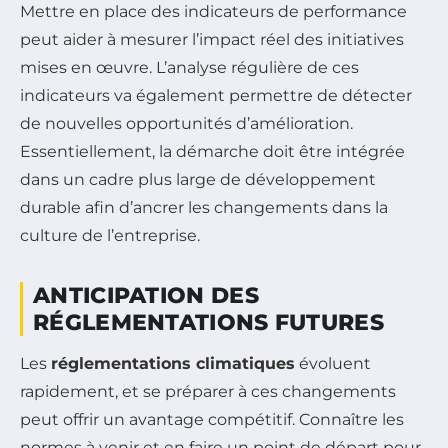
Mettre en place des indicateurs de performance
peut aider à mesurer l’impact réel des initiatives
mises en œuvre. L’analyse régulière de ces
indicateurs va également permettre de détecter
de nouvelles opportunités d’amélioration.
Essentiellement, la démarche doit être intégrée
dans un cadre plus large de développement
durable afin d’ancrer les changements dans la
culture de l’entreprise.
ANTICIPATION DES
RÉGLEMENTATIONS FUTURES
Les
réglementations climatiques
évoluent
rapidement, et se préparer à ces changements
peut offrir un avantage compétitif. Connaître les
normes à venir et en faire un point de départ pour