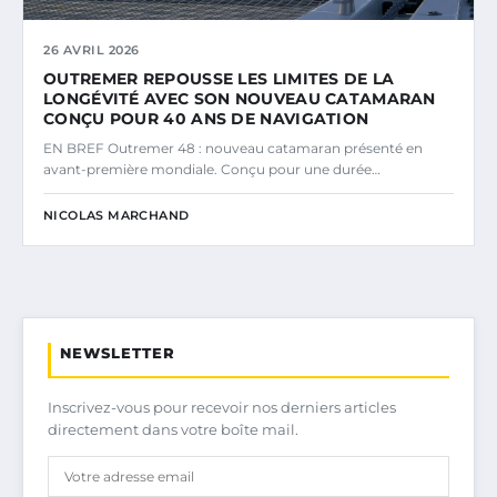
26 AVRIL 2026
OUTREMER REPOUSSE LES LIMITES DE LA
LONGÉVITÉ AVEC SON NOUVEAU CATAMARAN
CONÇU POUR 40 ANS DE NAVIGATION
EN BREF Outremer 48 : nouveau catamaran présenté en
avant-première mondiale. Conçu pour une durée…
NICOLAS MARCHAND
NEWSLETTER
Inscrivez-vous pour recevoir nos derniers articles
directement dans votre boîte mail.