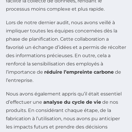
facilité la collecte de données, rendant le
processus moins complexe et plus rapide.
Lors de notre dernier audit, nous avons veillé à
impliquer toutes les équipes concernées dès la
phase de planification. Cette collaboration a
favorisé un échange d’idées et a permis de récolter
des informations précieuses. En outre, cela a
renforcé la sensibilisation des employés à
l’importance de
réduire l’empreinte carbone
de
l’entreprise.
Nous avons également appris qu’il était essentiel
d’effectuer une
analyse du cycle de vie
de nos
produits. En considérant chaque étape, de la
fabrication à l’utilisation, nous avons pu anticiper
les impacts futurs et prendre des décisions