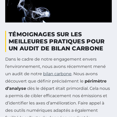
TÉMOIGNAGES SUR LES
MEILLEURES PRATIQUES POUR
UN AUDIT DE BILAN CARBONE
Dans le cadre de notre engagement envers
l’environnement, nous avons récemment mené
un audit de notre
bilan carbone
. Nous avons
découvert que définir précisément le
périmètre
d’analyse
dès le départ était primordial. Cela nous
a permis de cibler efficacement nos émissions et
d’identifier les axes d’amélioration. Faire appel à
des outils numériques adaptés a également