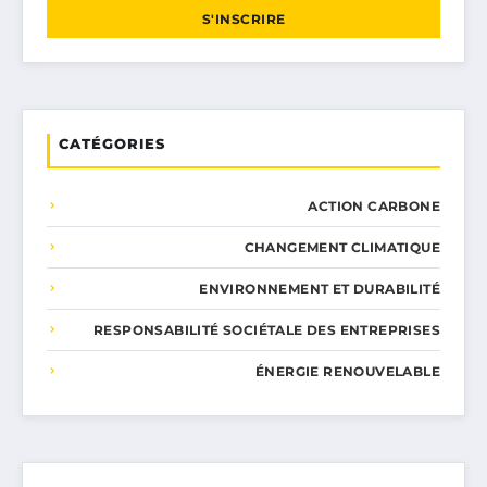
S'INSCRIRE
CATÉGORIES
ACTION CARBONE
CHANGEMENT CLIMATIQUE
ENVIRONNEMENT ET DURABILITÉ
RESPONSABILITÉ SOCIÉTALE DES ENTREPRISES
ÉNERGIE RENOUVELABLE