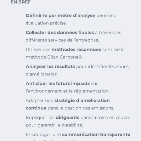
EN BREF
Définir le périmètre d’analyse
pour une
évaluation précise.
Collecter des données fiables
à travers les
différents services de l’entreprise.
Utiliser des
méthodes reconnues
comme la
méthode Bilan Carbone®.
Analyser les résultats
pour identifier les zones
d’amélioration.
Anticiper les futurs impacts
sur
l’environnement et la réglementation.
Adopter une
stratégie d’amélioration
continue
dans la gestion des émissions.
Impliquer les
dirigeants
dans la mise en œuvre
pour garantir la durabilité.
Encourager une
communication transparente