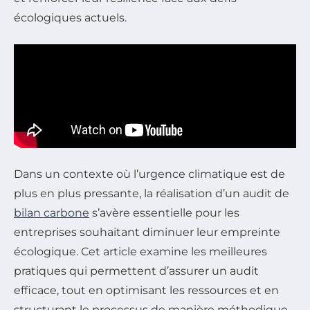
écologiques actuels.
Dans un contexte où l’urgence climatique est de
plus en plus pressante, la réalisation d’un audit de
bilan carbone
s’avère essentielle pour les
entreprises souhaitant diminuer leur empreinte
écologique. Cet article examine les meilleures
pratiques qui permettent d’assurer un audit
efficace, tout en optimisant les ressources et en
structurant le processus de manière méthodique.