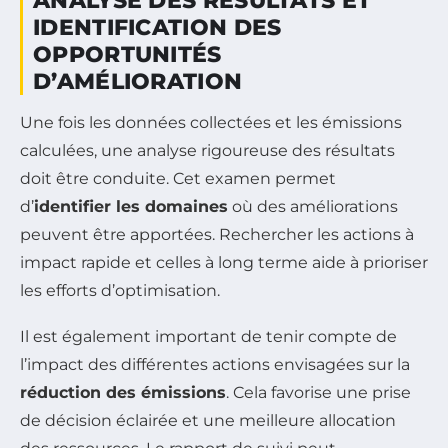
ANALYSE DES RÉSULTATS ET
IDENTIFICATION DES
OPPORTUNITÉS
D’AMÉLIORATION
Une fois les données collectées et les émissions
calculées, une analyse rigoureuse des résultats
doit être conduite. Cet examen permet
d’
identifier les domaines
où des améliorations
peuvent être apportées. Rechercher les actions à
impact rapide et celles à long terme aide à prioriser
les efforts d’optimisation.
Il est également important de tenir compte de
l’impact des différentes actions envisagées sur la
réduction des émissions
. Cela favorise une prise
de décision éclairée et une meilleure allocation