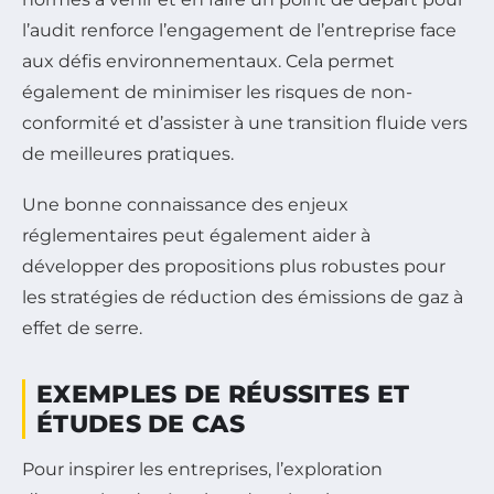
l’audit renforce l’engagement de l’entreprise face
aux défis environnementaux. Cela permet
également de minimiser les risques de non-
conformité et d’assister à une transition fluide vers
de meilleures pratiques.
Une bonne connaissance des enjeux
réglementaires peut également aider à
développer des propositions plus robustes pour
les stratégies de réduction des émissions de gaz à
effet de serre.
EXEMPLES DE RÉUSSITES ET
ÉTUDES DE CAS
Pour inspirer les entreprises, l’exploration