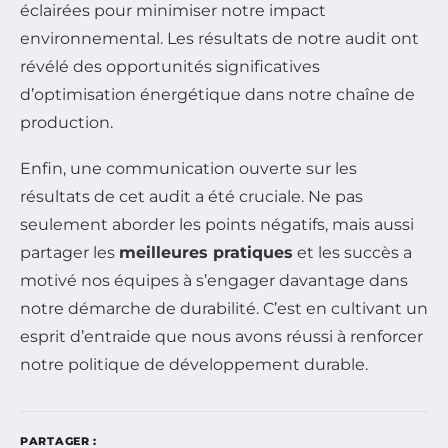
éclairées pour minimiser notre impact
environnemental. Les résultats de notre audit ont
révélé des opportunités significatives
d’optimisation énergétique dans notre chaîne de
production.
Enfin, une communication ouverte sur les
résultats de cet audit a été cruciale. Ne pas
seulement aborder les points négatifs, mais aussi
partager les
meilleures pratiques
et les succès a
motivé nos équipes à s’engager davantage dans
notre démarche de durabilité. C’est en cultivant un
esprit d’entraide que nous avons réussi à renforcer
notre politique de développement durable.
PARTAGER :