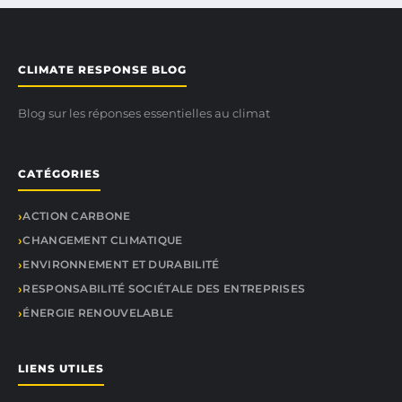
CLIMATE RESPONSE BLOG
Blog sur les réponses essentielles au climat
CATÉGORIES
ACTION CARBONE
CHANGEMENT CLIMATIQUE
ENVIRONNEMENT ET DURABILITÉ
RESPONSABILITÉ SOCIÉTALE DES ENTREPRISES
ÉNERGIE RENOUVELABLE
LIENS UTILES