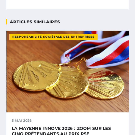
ARTICLES SIMILAIRES
RESPONSABILITÉ SOCIÉTALE DES ENTREPRISES
5 MAI 2026
LA MAYENNE INNOVE 2026 : ZOOM SUR LES
CINQ PRÉTENDANTS AU PRIX RSE