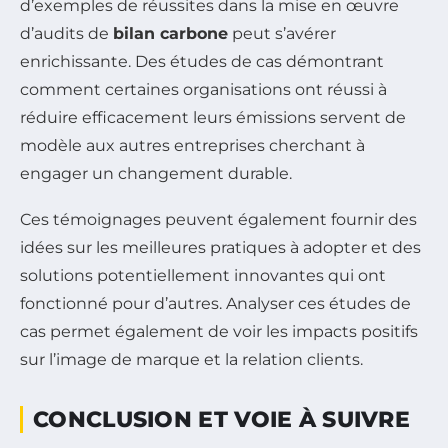
d’exemples de réussites dans la mise en œuvre
d’audits de
bilan carbone
peut s’avérer
enrichissante. Des études de cas démontrant
comment certaines organisations ont réussi à
réduire efficacement leurs émissions servent de
modèle aux autres entreprises cherchant à
engager un changement durable.
Ces témoignages peuvent également fournir des
idées sur les meilleures pratiques à adopter et des
solutions potentiellement innovantes qui ont
fonctionné pour d’autres. Analyser ces études de
cas permet également de voir les impacts positifs
sur l’image de marque et la relation clients.
CONCLUSION ET VOIE À SUIVRE