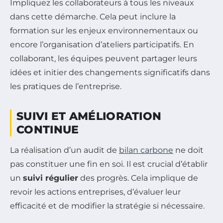
Impliquez les collaborateurs à tous les niveaux
dans cette démarche. Cela peut inclure la
formation sur les enjeux environnementaux ou
encore l’organisation d’ateliers participatifs. En
collaborant, les équipes peuvent partager leurs
idées et initier des changements significatifs dans
les pratiques de l’entreprise.
SUIVI ET AMÉLIORATION
CONTINUE
La réalisation d’un audit de
bilan carbone
ne doit
pas constituer une fin en soi. Il est crucial d’établir
un
suivi régulier
des progrès. Cela implique de
revoir les actions entreprises, d’évaluer leur
efficacité et de modifier la stratégie si nécessaire.