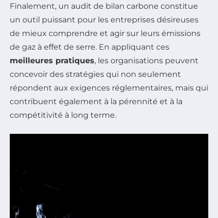
Finalement, un audit de bilan carbone constitue
un outil puissant pour les entreprises désireuses
de mieux comprendre et agir sur leurs émissions
de gaz à effet de serre. En appliquant ces
meilleures pratiques
, les organisations peuvent
concevoir des stratégies qui non seulement
répondent aux exigences réglementaires, mais qui
contribuent également à la pérennité et à la
compétitivité à long terme.