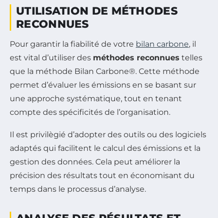
UTILISATION DE MÉTHODES
RECONNUES
Pour garantir la fiabilité de votre
bilan carbone
, il
est vital d’utiliser des
méthodes reconnues
telles
que la méthode Bilan Carbone®. Cette méthode
permet d’évaluer les émissions en se basant sur
une approche systématique, tout en tenant
compte des spécificités de l’organisation.
Il est privilègié d’adopter des outils ou des logiciels
adaptés qui facilitent le calcul des émissions et la
gestion des données. Cela peut améliorer la
précision des résultats tout en économisant du
temps dans le processus d’analyse.