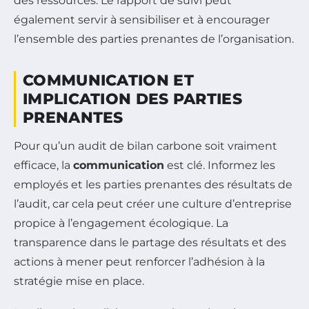
des ressources. Le rapport de suivi peut
également servir à sensibiliser et à encourager
l’ensemble des parties prenantes de l’organisation.
COMMUNICATION ET
IMPLICATION DES PARTIES
PRENANTES
Pour qu’un audit de bilan carbone soit vraiment
efficace, la
communication
est clé. Informez les
employés et les parties prenantes des résultats de
l’audit, car cela peut créer une culture d’entreprise
propice à l’engagement écologique. La
transparence dans le partage des résultats et des
actions à mener peut renforcer l’adhésion à la
stratégie mise en place.