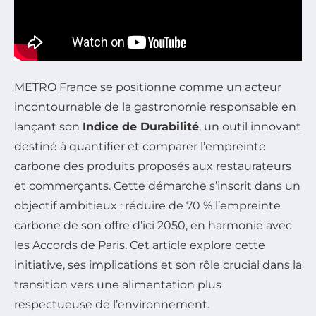
METRO France se positionne comme un acteur
incontournable de la gastronomie responsable en
lançant son
Indice de Durabilité
, un outil innovant
destiné à quantifier et comparer l’empreinte
carbone des produits proposés aux restaurateurs
et commerçants. Cette démarche s’inscrit dans un
objectif ambitieux : réduire de 70 % l’empreinte
carbone de son offre d’ici 2050, en harmonie avec
les Accords de Paris. Cet article explore cette
initiative, ses implications et son rôle crucial dans la
transition vers une alimentation plus
respectueuse de l’environnement.