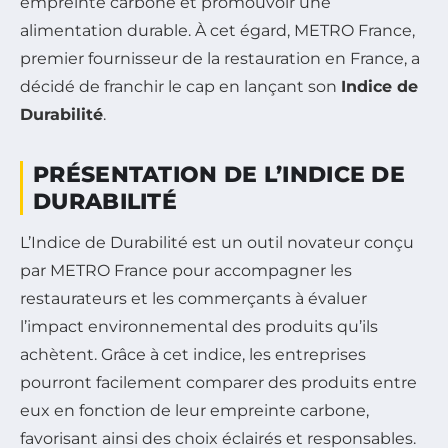
empreinte carbone et promouvoir une
alimentation durable. À cet égard, METRO France,
premier fournisseur de la restauration en France, a
décidé de franchir le cap en lançant son
Indice de
Durabilité
.
PRÉSENTATION DE L’INDICE DE
DURABILITÉ
L’Indice de Durabilité est un outil novateur conçu
par METRO France pour accompagner les
restaurateurs et les commerçants à évaluer
l’impact environnemental des produits qu’ils
achètent. Grâce à cet indice, les entreprises
pourront facilement comparer des produits entre
eux en fonction de leur empreinte carbone,
favorisant ainsi des choix éclairés et responsables.