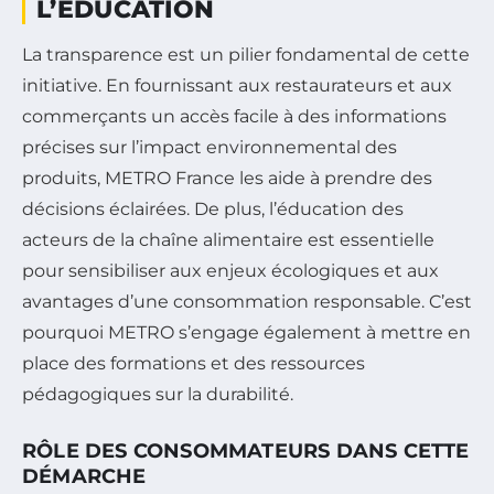
L’ÉDUCATION
La transparence est un pilier fondamental de cette
initiative. En fournissant aux restaurateurs et aux
commerçants un accès facile à des informations
précises sur l’impact environnemental des
produits, METRO France les aide à prendre des
décisions éclairées. De plus, l’éducation des
acteurs de la chaîne alimentaire est essentielle
pour sensibiliser aux enjeux écologiques et aux
avantages d’une consommation responsable. C’est
pourquoi METRO s’engage également à mettre en
place des formations et des ressources
pédagogiques sur la durabilité.
RÔLE DES CONSOMMATEURS DANS CETTE
DÉMARCHE