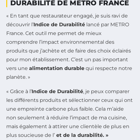
DURABILITÉ DE METRO FRANCE
« En tant que restaurateur engagé, je suis ravi de
découvrir l’
Indice de Durabilité
lancé par METRO
France. Cet outil me permet de mieux
comprendre l’impact environnemental des
produits que j’achète et de faire des choix éclairés
pour mon établissement. C’est un pas important
vers une
alimentation durable
qui respecte notre
planète. »
« Grâce à l’
Indice de Durabilité
, je peux comparer
les différents produits et sélectionner ceux qui ont
une empreinte carbone plus faible. Cela m’aide
non seulement à réduire l’impact de ma cuisine,
mais également à attirer une clientèle de plus en
plus soucieuse de l’
et de la
durabilité
. »