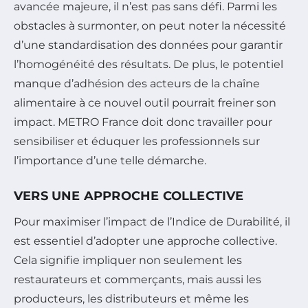
avancée majeure, il n’est pas sans défi. Parmi les
obstacles à surmonter, on peut noter la nécessité
d’une standardisation des données pour garantir
l’homogénéité des résultats. De plus, le potentiel
manque d’adhésion des acteurs de la chaîne
alimentaire à ce nouvel outil pourrait freiner son
impact. METRO France doit donc travailler pour
sensibiliser et éduquer les professionnels sur
l’importance d’une telle démarche.
VERS UNE APPROCHE COLLECTIVE
Pour maximiser l’impact de l’Indice de Durabilité, il
est essentiel d’adopter une approche collective.
Cela signifie impliquer non seulement les
restaurateurs et commerçants, mais aussi les
producteurs, les distributeurs et même les