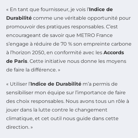
« En tant que fournisseur, je vois l’
Indice de
Durabilité
comme une véritable opportunité pour
promouvoir des pratiques responsables. C’est
encourageant de savoir que METRO France
s’engage à réduire de 70 % son empreinte carbone
à l’horizon 2050, en conformité avec les
Accords
de Paris
. Cette initiative nous donne les moyens
de faire la différence. »
« Utiliser l’
Indice de Durabilité
m’a permis de
sensibiliser mon équipe sur l’importance de faire
des choix responsables. Nous avons tous un rôle à
jouer dans la lutte contre le changement
climatique, et cet outil nous guide dans cette
direction. »