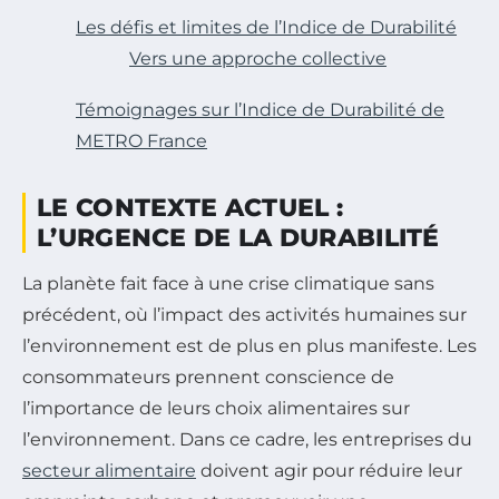
Les défis et limites de l’Indice de Durabilité
Vers une approche collective
Témoignages sur l’Indice de Durabilité de
METRO France
LE CONTEXTE ACTUEL :
L’URGENCE DE LA DURABILITÉ
La planète fait face à une crise climatique sans
précédent, où l’impact des activités humaines sur
l’environnement est de plus en plus manifeste. Les
consommateurs prennent conscience de
l’importance de leurs choix alimentaires sur
l’environnement. Dans ce cadre, les entreprises du
secteur alimentaire
doivent agir pour réduire leur