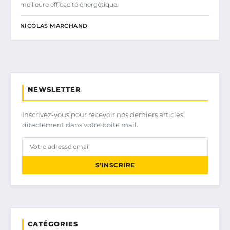
meilleure efficacité énergétique.
NICOLAS MARCHAND
NEWSLETTER
Inscrivez-vous pour recevoir nos derniers articles
directement dans votre boîte mail.
S'INSCRIRE
CATÉGORIES