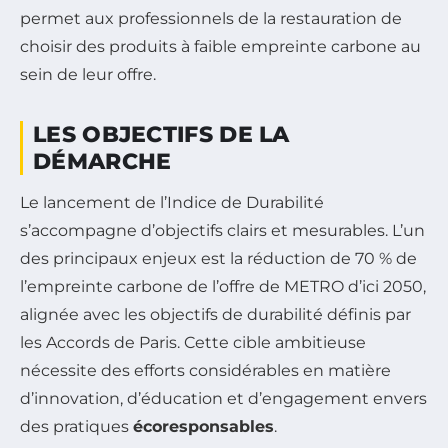
permet aux professionnels de la restauration de
choisir des produits à faible empreinte carbone au
sein de leur offre.
LES OBJECTIFS DE LA
DÉMARCHE
Le lancement de l’Indice de Durabilité
s’accompagne d’objectifs clairs et mesurables. L’un
des principaux enjeux est la réduction de 70 % de
l’empreinte carbone de l’offre de METRO d’ici 2050,
alignée avec les objectifs de durabilité définis par
les Accords de Paris. Cette cible ambitieuse
nécessite des efforts considérables en matière
d’innovation, d’éducation et d’engagement envers
des pratiques
écoresponsables
.