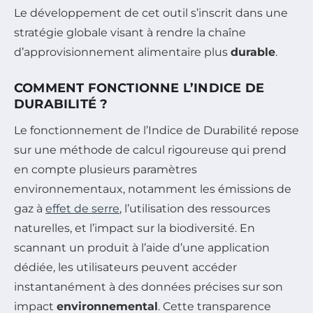
Le développement de cet outil s’inscrit dans une
stratégie globale visant à rendre la chaîne
d’approvisionnement alimentaire plus
durable
.
COMMENT FONCTIONNE L’INDICE DE
DURABILITÉ ?
Le fonctionnement de l’Indice de Durabilité repose
sur une méthode de calcul rigoureuse qui prend
en compte plusieurs paramètres
environnementaux, notamment les émissions de
gaz à
effet de serre
, l’utilisation des ressources
naturelles, et l’impact sur la biodiversité. En
scannant un produit à l’aide d’une application
dédiée, les utilisateurs peuvent accéder
instantanément à des données précises sur son
impact
environnemental
. Cette transparence