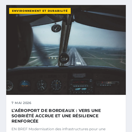
ENVIRONNEMENT ET DURABILITÉ
7 MAI 2026
L’AÉROPORT DE BORDEAUX : VERS UNE
SOBRIÉTÉ ACCRUE ET UNE RÉSILIENCE
RENFORCÉE
EN BREF Modernisation des infrastructures pour une