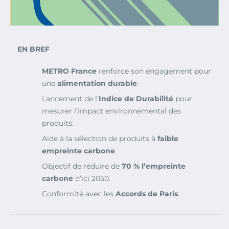
EN BREF
METRO France
renforce son engagement pour
une
alimentation durable
.
Lancement de l’
Indice de Durabilité
pour
mesurer l’impact environnemental des
produits.
Aide à la sélection de produits à
faible
empreinte carbone
.
Objectif de réduire de
70 % l’empreinte
carbone
d’ici 2050.
Conformité avec les
Accords de Paris
.