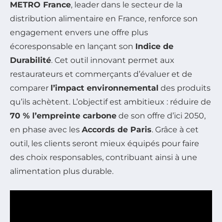
METRO France
, leader dans le secteur de la
distribution alimentaire en France, renforce son
engagement envers une offre plus
écoresponsable en lançant son
Indice de
Durabilité
. Cet outil innovant permet aux
restaurateurs et commerçants d’évaluer et de
comparer
l’impact environnemental
des produits
qu’ils achètent. L’objectif est ambitieux : réduire de
70 % l’empreinte carbone
de son offre d’ici 2050,
en phase avec les
Accords de Paris
. Grâce à cet
outil, les clients seront mieux équipés pour faire
des choix responsables, contribuant ainsi à une
alimentation plus durable.