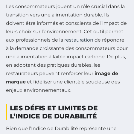
Les consommateurs jouent un rôle crucial dans la
transition vers une alimentation durable. Ils
doivent être informés et conscients de l’impact de
leurs choix sur l’environnement. Cet outil permet
aux professionnels de la
restauration
de répondre
à la demande croissante des consommateurs pour
une alimentation à faible impact carbone. De plus,
en adoptant des pratiques durables, les
restaurateurs peuvent renforcer leur
image de
marque
et fidéliser une clientèle soucieuse des
enjeux environnementaux.
LES DÉFIS ET LIMITES DE
L’INDICE DE DURABILITÉ
Bien que l’Indice de Durabilité représente une