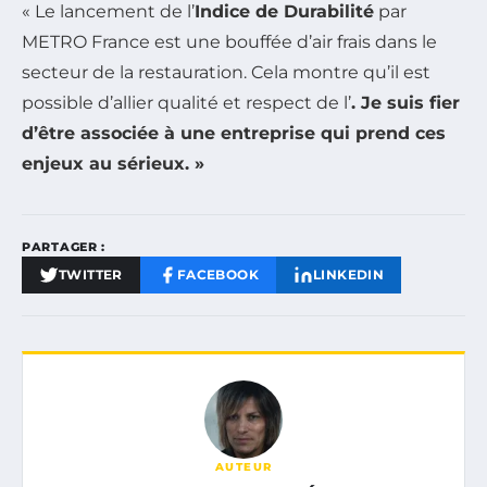
« Le lancement de l’
Indice de Durabilité
par
METRO France est une bouffée d’air frais dans le
secteur de la restauration. Cela montre qu’il est
possible d’allier qualité et respect de l’
. Je suis fier
d’être associée à une entreprise qui prend ces
enjeux au sérieux. »
PARTAGER :
TWITTER
FACEBOOK
LINKEDIN
AUTEUR