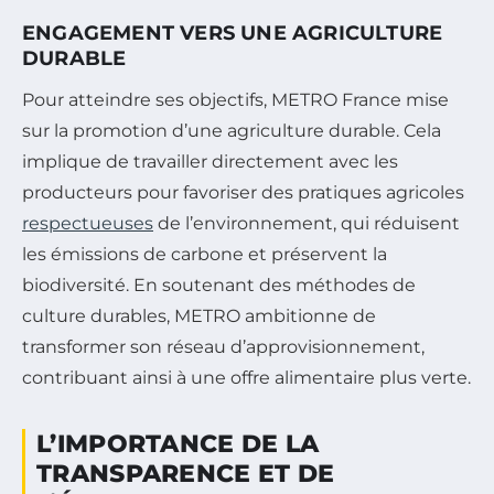
ENGAGEMENT VERS UNE AGRICULTURE
DURABLE
Pour atteindre ses objectifs, METRO France mise
sur la promotion d’une agriculture durable. Cela
implique de travailler directement avec les
producteurs pour favoriser des pratiques agricoles
respectueuses
de l’environnement, qui réduisent
les émissions de carbone et préservent la
biodiversité. En soutenant des méthodes de
culture durables, METRO ambitionne de
transformer son réseau d’approvisionnement,
contribuant ainsi à une offre alimentaire plus verte.
L’IMPORTANCE DE LA
TRANSPARENCE ET DE