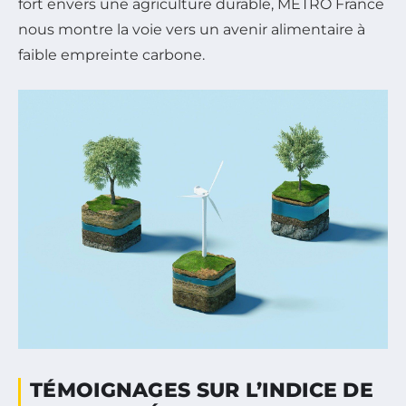
fort envers une agriculture durable, METRO France
nous montre la voie vers un avenir alimentaire à
faible empreinte carbone.
TÉMOIGNAGES SUR L’INDICE DE