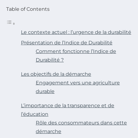
Table of Contents
Le contexte actuel : l’urgence de la durabilité
Présentation de l’Indice de Durabilité
Comment fonctionne l’Indice de
Durabilité ?
Les objectifs de la démarche
Engagement vers une agriculture
durable
L’importance de la transparence et de
l’éducation
Rôle des consommateurs dans cette
démarche