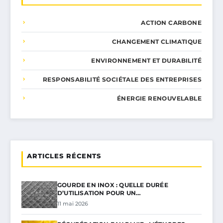
ACTION CARBONE
CHANGEMENT CLIMATIQUE
ENVIRONNEMENT ET DURABILITÉ
RESPONSABILITÉ SOCIÉTALE DES ENTREPRISES
ÉNERGIE RENOUVELABLE
ARTICLES RÉCENTS
GOURDE EN INOX : QUELLE DURÉE
D’UTILISATION POUR UN…
11 mai 2026