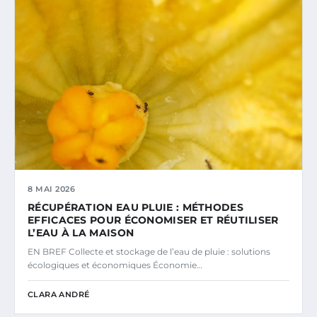
8 MAI 2026
RÉCUPÉRATION EAU PLUIE : MÉTHODES
EFFICACES POUR ÉCONOMISER ET RÉUTILISER
L’EAU À LA MAISON
EN BREF Collecte et stockage de l’eau de pluie : solutions
écologiques et économiques Économie…
CLARA ANDRÉ