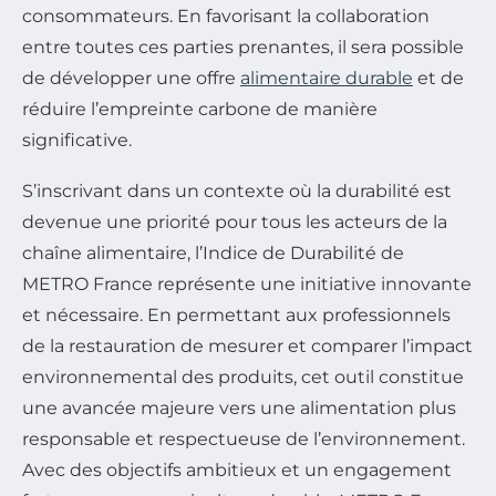
consommateurs. En favorisant la collaboration
entre toutes ces parties prenantes, il sera possible
de développer une offre
alimentaire durable
et de
réduire l’empreinte carbone de manière
significative.
S’inscrivant dans un contexte où la durabilité est
devenue une priorité pour tous les acteurs de la
chaîne alimentaire, l’Indice de Durabilité de
METRO France représente une initiative innovante
et nécessaire. En permettant aux professionnels
de la restauration de mesurer et comparer l’impact
environnemental des produits, cet outil constitue
une avancée majeure vers une alimentation plus
responsable et respectueuse de l’environnement.
Avec des objectifs ambitieux et un engagement