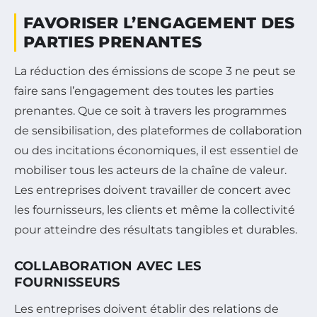
FAVORISER L’ENGAGEMENT DES
PARTIES PRENANTES
La réduction des émissions de scope 3 ne peut se
faire sans l’engagement des toutes les parties
prenantes. Que ce soit à travers les programmes
de sensibilisation, des plateformes de collaboration
ou des incitations économiques, il est essentiel de
mobiliser tous les acteurs de la chaîne de valeur.
Les entreprises doivent travailler de concert avec
les fournisseurs, les clients et même la collectivité
pour atteindre des résultats tangibles et durables.
COLLABORATION AVEC LES
FOURNISSEURS
Les entreprises doivent établir des relations de