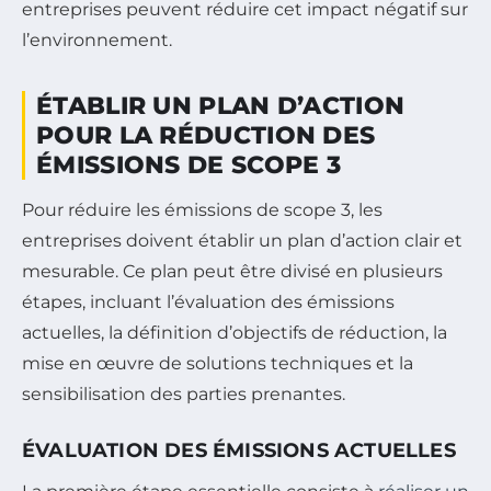
entreprises peuvent réduire cet impact négatif sur
l’environnement.
ÉTABLIR UN PLAN D’ACTION
POUR LA RÉDUCTION DES
ÉMISSIONS DE SCOPE 3
Pour réduire les émissions de scope 3, les
entreprises doivent établir un plan d’action clair et
mesurable. Ce plan peut être divisé en plusieurs
étapes, incluant l’évaluation des émissions
actuelles, la définition d’objectifs de réduction, la
mise en œuvre de solutions techniques et la
sensibilisation des parties prenantes.
ÉVALUATION DES ÉMISSIONS ACTUELLES