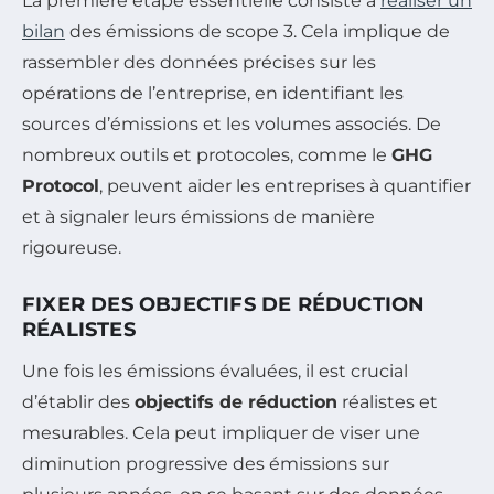
La première étape essentielle consiste à
réaliser un
bilan
des émissions de scope 3. Cela implique de
rassembler des données précises sur les
opérations de l’entreprise, en identifiant les
sources d’émissions et les volumes associés. De
nombreux outils et protocoles, comme le
GHG
Protocol
, peuvent aider les entreprises à quantifier
et à signaler leurs émissions de manière
rigoureuse.
FIXER DES OBJECTIFS DE RÉDUCTION
RÉALISTES
Une fois les émissions évaluées, il est crucial
d’établir des
objectifs de réduction
réalistes et
mesurables. Cela peut impliquer de viser une
diminution progressive des émissions sur