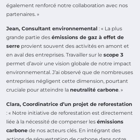
également renforcé notre collaboration avec nos
partenaires. »
Jean, Consultant environnemental
: « La plus
grande partie des
émissions de gaz à effet de
serre
provient souvent des activités en amont et
en aval des entreprises. Travailler sur le
scope 3
permet d’avoir une vision globale de notre impact
environnemental. J’ai observé que de nombreuses
entreprises négligent cette dimension, pourtant
cruciale pour atteindre la
neutralité carbone
. »
Clara, Coordinatrice d’un projet de reforestation
: « Notre initiative de reforestation est directement
liée à la nécessité de compenser les
émissions
carbone
de nos acteurs clés. En intégrant des
actions de séquestration de carbone dans notre