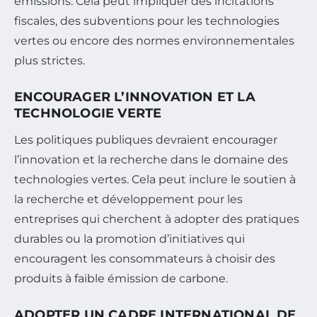
émissions. Cela peut impliquer des incitations
fiscales, des subventions pour les technologies
vertes ou encore des normes environnementales
plus strictes.
ENCOURAGER L’INNOVATION ET LA
TECHNOLOGIE VERTE
Les politiques publiques devraient encourager
l’innovation et la recherche dans le domaine des
technologies vertes. Cela peut inclure le soutien à
la recherche et développement pour les
entreprises qui cherchent à adopter des pratiques
durables ou la promotion d’initiatives qui
encouragent les consommateurs à choisir des
produits à faible émission de carbone.
ADOPTER UN CADRE INTERNATIONAL DE