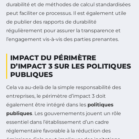
durabilité et de méthodes de calcul standardisées
peut faciliter ce processus. Il est également utile
de publier des rapports de durabilité
régulièrement pour assurer la transparence et
l’engagement vis-à-vis des parties prenantes.
IMPACT DU PÉRIMÈTRE
D’IMPACT 3 SUR LES POLITIQUES
PUBLIQUES
Cela va au-delà de la simple responsabilité des
entreprises, le périmètre d’impact 3 doit
également être intégré dans les
politiques
publiques
. Les gouvernements jouent un rôle
essentiel dans l’établissement d’un cadre
réglementaire favorable à la réduction des