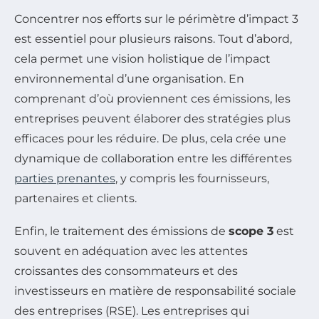
Concentrer nos efforts sur le périmètre d’impact 3
est essentiel pour plusieurs raisons. Tout d’abord,
cela permet une vision holistique de l’impact
environnemental d’une organisation. En
comprenant d’où proviennent ces émissions, les
entreprises peuvent élaborer des stratégies plus
efficaces pour les réduire. De plus, cela crée une
dynamique de collaboration entre les différentes
parties prenantes
, y compris les fournisseurs,
partenaires et clients.
Enfin, le traitement des émissions de
scope 3
est
souvent en adéquation avec les attentes
croissantes des consommateurs et des
investisseurs en matière de responsabilité sociale
des entreprises (RSE). Les entreprises qui