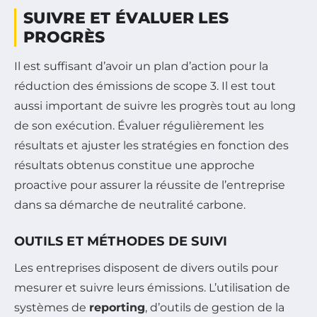
SUIVRE ET ÉVALUER LES
PROGRÈS
Il est suffisant d’avoir un plan d’action pour la
réduction des émissions de scope 3. Il est tout
aussi important de suivre les progrès tout au long
de son exécution. Évaluer régulièrement les
résultats et ajuster les stratégies en fonction des
résultats obtenus constitue une approche
proactive pour assurer la réussite de l’entreprise
dans sa démarche de neutralité carbone.
OUTILS ET MÉTHODES DE SUIVI
Les entreprises disposent de divers outils pour
mesurer et suivre leurs émissions. L’utilisation de
systèmes de
reporting
, d’outils de gestion de la