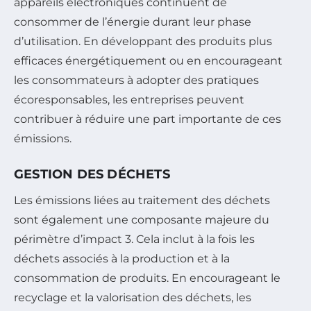
appareils électroniques continuent de
consommer de l’énergie durant leur phase
d’utilisation. En développant des produits plus
efficaces énergétiquement ou en encourageant
les consommateurs à adopter des pratiques
écoresponsables, les entreprises peuvent
contribuer à réduire une part importante de ces
émissions.
GESTION DES DÉCHETS
Les émissions liées au traitement des déchets
sont également une composante majeure du
périmètre d’impact 3. Cela inclut à la fois les
déchets associés à la production et à la
consommation de produits. En encourageant le
recyclage et la valorisation des déchets, les