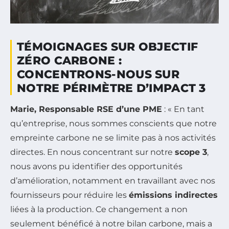
TÉMOIGNAGES SUR OBJECTIF
ZÉRO CARBONE :
CONCENTRONS-NOUS SUR
NOTRE PÉRIMÈTRE D’IMPACT 3
Marie, Responsable RSE d’une PME
: « En tant
qu’entreprise, nous sommes conscients que notre
empreinte carbone ne se limite pas à nos activités
directes. En nous concentrant sur notre
scope 3
,
nous avons pu identifier des opportunités
d’amélioration, notamment en travaillant avec nos
fournisseurs pour réduire les
émissions indirectes
liées à la production. Ce changement a non
seulement bénéficé à notre bilan carbone, mais a