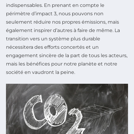
indispensables. En prenant en compte le
périmètre d’impact 3, nous pouvons non
seulement réduire nos propres émissions, mais
également inspirer d’autres à faire de même. La
transition vers un système plus durable
nécessitera des efforts concertés et un
engagement sincère de la part de tous les acteurs,
mais les bénéfices pour notre planète et notre
société en vaudront la peine.