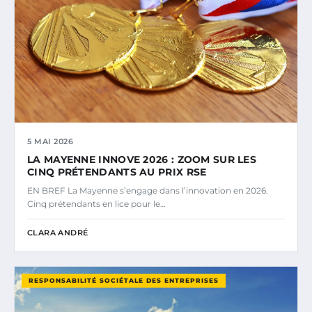
5 MAI 2026
LA MAYENNE INNOVE 2026 : ZOOM SUR LES
CINQ PRÉTENDANTS AU PRIX RSE
EN BREF La Mayenne s’engage dans l’innovation en 2026.
Cinq prétendants en lice pour le…
CLARA ANDRÉ
RESPONSABILITÉ SOCIÉTALE DES ENTREPRISES