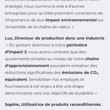
stratégie, nous ouvrons la voie à d’autres
entreprises pour qu’elles prennent conscience de
l’importance de leur
impact environnemental
sur
l’ensemble de la chaîne de valeur. »
Luc, Directeur de production dans une industrie
: « En portant attention à notre
périmètre
d’impact 3
, nous avons constaté que des
ajustements simples au niveau de notre
chaîne
d’approvisionnement
pouvaient entraîner des
réductions significatives des
émissions de CO₂
équivalent
. Sensibiliser nos employés et
fournisseurs à cet enjeu a été une étape
déterminante vers nos objectifs de durabilité. »
Sophie, Utilisatrice de produits reconditionnés
: