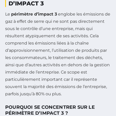
D’IMPACT 3
Le
périmètre d’impact 3
englobe les émissions de
gaz à effet de serre qui ne sont pas directement
sous le contrôle d’une entreprise, mais qui
résultent atypiquement de ses activités. Cela
comprend les émissions liées à la chaîne
d’approvisionnement, l’utilisation de produits par
les consommateurs, le traitement des déchets,
ainsi que d’autres activités en dehors de la gestion
immédiate de l’entreprise. Ce scope est
particulièrement important car il représente
souvent la majorité des émissions de l’entreprise,
parfois jusqu’à 80% ou plus.
POURQUOI SE CONCENTRER SUR LE
PÉRIMÈTRE D’IMPACT 3 ?