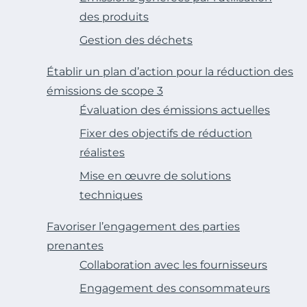
des produits
Gestion des déchets
Établir un plan d’action pour la réduction des
émissions de scope 3
Évaluation des émissions actuelles
Fixer des objectifs de réduction
réalistes
Mise en œuvre de solutions
techniques
Favoriser l’engagement des parties
prenantes
Collaboration avec les fournisseurs
Engagement des consommateurs