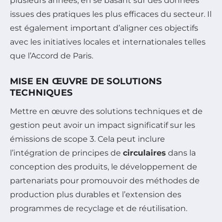
plusieurs années, en se basant sur des données
issues des pratiques les plus efficaces du secteur. Il
est également important d’aligner ces objectifs
avec les initiatives locales et internationales telles
que l’Accord de Paris.
MISE EN ŒUVRE DE SOLUTIONS
TECHNIQUES
Mettre en œuvre des solutions techniques et de
gestion peut avoir un impact significatif sur les
émissions de scope 3. Cela peut inclure
l’intégration de principes de
circulaires
dans la
conception des produits, le développement de
partenariats pour promouvoir des méthodes de
production plus durables et l’extension des
programmes de recyclage et de réutilisation.