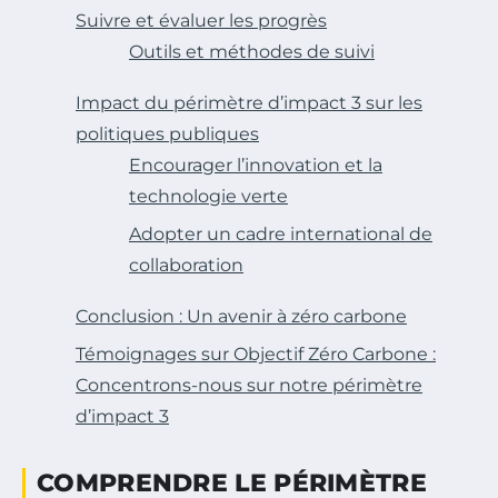
Suivre et évaluer les progrès
Outils et méthodes de suivi
Impact du périmètre d’impact 3 sur les
politiques publiques
Encourager l’innovation et la
technologie verte
Adopter un cadre international de
collaboration
Conclusion : Un avenir à zéro carbone
Témoignages sur Objectif Zéro Carbone :
Concentrons-nous sur notre périmètre
d’impact 3
COMPRENDRE LE PÉRIMÈTRE