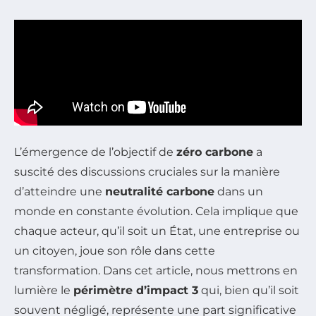
L’émergence de l’objectif de
zéro carbone
a
suscité des discussions cruciales sur la manière
d’atteindre une
neutralité carbone
dans un
monde en constante évolution. Cela implique que
chaque acteur, qu’il soit un État, une entreprise ou
un citoyen, joue son rôle dans cette
transformation. Dans cet article, nous mettrons en
lumière le
périmètre d’impact 3
qui, bien qu’il soit
souvent négligé, représente une part significative