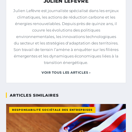
JULIEN LEFÈVRE
Julien Lefèvre est journaliste spécialisé dans les enjeux
climatiques, les actions de réduction carbone et les
énergies renouvelables. Depuis près de quinze ans, il
couvre les évolutions des politiques
environnementales, les innovations technologiques
du secteur et les stratégies d'adaptation des territoires.
Son travail de terrain l’amène à enquêter sur les filières
émergentes et les dynamiques économiques liées à la
transition énergétique.
VOIR TOUS LES ARTICLES ›
ARTICLES SIMILAIRES
RESPONSABILITÉ SOCIÉTALE DES ENTREPRISES