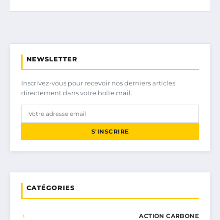
NEWSLETTER
Inscrivez-vous pour recevoir nos derniers articles
directement dans votre boîte mail.
S'INSCRIRE
CATÉGORIES
ACTION CARBONE