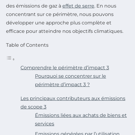
des émissions de gaz à
effet de serre
. En nous
concentrant sur ce périmètre, nous pouvons
développer une approche plus complète et
efficace pour atteindre nos objectifs climatiques.
Table of Contents
Comprendre le périmètre d’impact 3
Pourquoi se concentrer sur le
périmètre d’impact 3 ?
Les principaux contributeurs aux émissions
de scope 3
Émissions liées aux achats de biens et
services
Emissions générées par l’utilisation