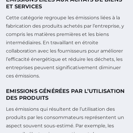
ET SERVICES
Cette catégorie regroupe les émissions liées à la
fabrication des produits achetés par l’entreprise, y
compris les matières premières et les biens
intermédiaires. En travaillant en étroite
collaboration avec les fournisseurs pour améliorer
l’efficacité énergétique et réduire les déchets, les
entreprises peuvent significativement diminuer
ces émissions.
EMISSIONS GÉNÉRÉES PAR L’UTILISATION
DES PRODUITS
Les émissions qui résultent de l’utilisation des
produits par les consommateurs représentent un
aspect souvent sous-estimé. Par exemple, les