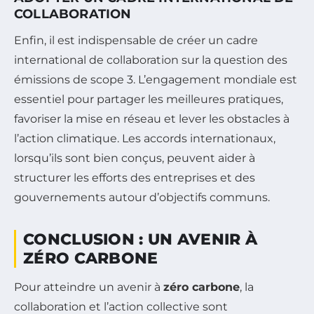
COLLABORATION
Enfin, il est indispensable de créer un cadre
international de collaboration sur la question des
émissions de scope 3. L’engagement mondiale est
essentiel pour partager les meilleures pratiques,
favoriser la mise en réseau et lever les obstacles à
l’action climatique. Les accords internationaux,
lorsqu’ils sont bien conçus, peuvent aider à
structurer les efforts des entreprises et des
gouvernements autour d’objectifs communs.
CONCLUSION : UN AVENIR À
ZÉRO CARBONE
Pour atteindre un avenir à
zéro carbone
, la
collaboration et l’action collective sont