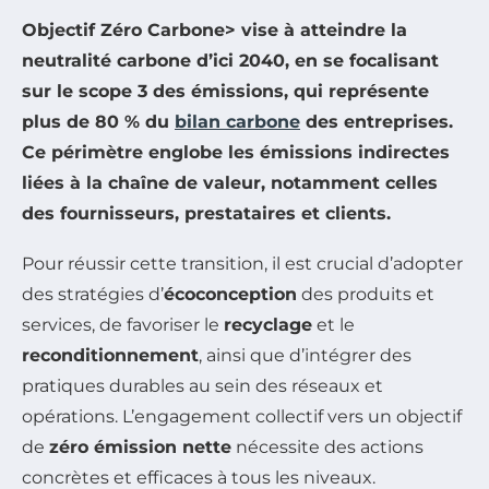
Objectif Zéro Carbone> vise à atteindre la
neutralité carbone d’ici 2040, en se focalisant
sur le
scope 3
des émissions, qui représente
plus de
80 %
du
bilan carbone
des entreprises.
Ce périmètre englobe les émissions indirectes
liées à la chaîne de valeur, notamment celles
des
fournisseurs
,
prestataires
et
clients
.
Pour réussir cette transition, il est crucial d’adopter
des stratégies d’
écoconception
des produits et
services, de favoriser le
recyclage
et le
reconditionnement
, ainsi que d’intégrer des
pratiques durables au sein des réseaux et
opérations. L’engagement collectif vers un objectif
de
zéro émission nette
nécessite des actions
concrètes et efficaces à tous les niveaux.