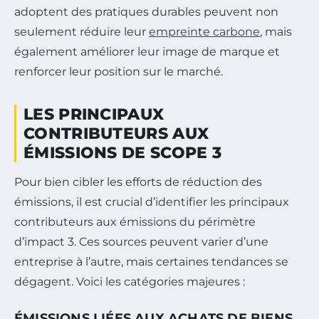
adoptent des pratiques durables peuvent non
seulement réduire leur
empreinte carbone
, mais
également améliorer leur image de marque et
renforcer leur position sur le marché.
LES PRINCIPAUX
CONTRIBUTEURS AUX
ÉMISSIONS DE SCOPE 3
Pour bien cibler les efforts de réduction des
émissions, il est crucial d’identifier les principaux
contributeurs aux émissions du périmètre
d’impact 3. Ces sources peuvent varier d’une
entreprise à l’autre, mais certaines tendances se
dégagent. Voici les catégories majeures :
ÉMISSIONS LIÉES AUX ACHATS DE BIENS