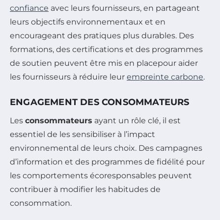
confiance
avec leurs fournisseurs, en partageant
leurs objectifs environnementaux et en
encourageant des pratiques plus durables. Des
formations, des certifications et des programmes
de soutien peuvent être mis en placepour aider
les fournisseurs à réduire leur
empreinte carbone
.
ENGAGEMENT DES CONSOMMATEURS
Les
consommateurs
ayant un rôle clé, il est
essentiel de les sensibiliser à l’impact
environnemental de leurs choix. Des campagnes
d’information et des programmes de fidélité pour
les comportements écoresponsables peuvent
contribuer à modifier les habitudes de
consommation.