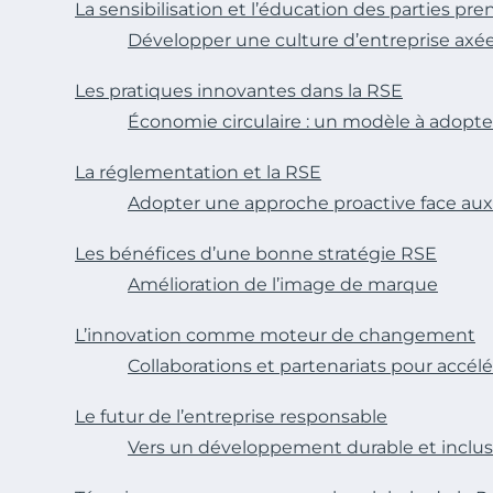
La sensibilisation et l’éducation des parties pr
Développer une culture d’entreprise axée 
Les pratiques innovantes dans la RSE
Économie circulaire : un modèle à adopte
La réglementation et la RSE
Adopter une approche proactive face au
Les bénéfices d’une bonne stratégie RSE
Amélioration de l’image de marque
L’innovation comme moteur de changement
Collaborations et partenariats pour accélér
Le futur de l’entreprise responsable
Vers un développement durable et inclus