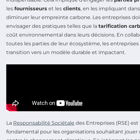
les
fournisseurs
et les
clients
, en les impliquant dans 
diminuer leur empreinte carbone. Les entreprises d
envisager des pratiques telles que la
tarification car
coût environnemental dans leurs décisions. En colla
toutes les parties de leur écosystème, les entreprises
transition vers un modèle durable et impactant.
La
Responsabilité Sociétale
des Entreprises (RSE) est
fondamental pour les organisations souhaitant jouer un