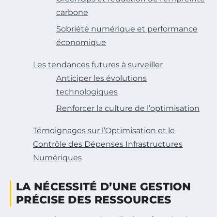
carbone
Sobriété numérique et performance
économique
Les tendances futures à surveiller
Anticiper les évolutions
technologiques
Renforcer la culture de l’optimisation
Témoignages sur l’Optimisation et le
Contrôle des Dépenses Infrastructures
Numériques
LA NÉCESSITÉ D’UNE GESTION
PRÉCISE DES RESSOURCES