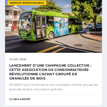
ÉNERGIE RENOUVELABLE
10 MAI 2026
LANCEMENT D’UNE CAMPAGNE COLLECTIVE :
CETTE ASSOCIATION DE CONSOMMATEURS
RÉVOLUTIONNE L’ACHAT GROUPÉ DE
GRANULÉS DE BOIS
EN BREF Que Choisir lance une campagne d’achat groupé de
granulés de bois. Inscription gratuite…
CLARA ANDRÉ