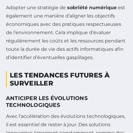
Adopter une stratégie de
sobriété numérique
est
également une manière d’aligner les objectifs
économiques avec des pratiques respectueuses
de l’environnement. Cela implique d’évaluer
régulièrement les coûts et les ressources pendant
toute la durée de vie des actifs informatiques afin
d’identifier d’éventuelles gaspillages.
LES TENDANCES FUTURES À
SURVEILLER
ANTICIPER LES ÉVOLUTIONS
TECHNOLOGIQUES
Avec l’accélération des évolutions technologiques,
il est essentiel de rester à jour. Des solutions
innovantes émergent constamment, comme des