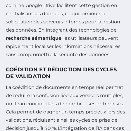
comme Google Drive facilitent cette gestion en
centralisant les données, ce qui diminue la
sollicitation des serveurs internes pour la gestion
des données. En intégrant des technologies de
recherche sémantique
, les utilisateurs peuvent
rapidement localiser les informations nécessaires
sans compromettre la sécurité des données.
COÉDITION ET RÉDUCTION DES CYCLES
DE VALIDATION
La coédition de documents en temps réel permet
de réduire la confusion liée aux versions multiples,
un fléau courant dans de nombreuses entreprises.
Cela permet de gagner un temps précieux lors des
validations, réduisant ainsi les cycles de prise de
décision jusqu’à 40 %. L’intégration de l’IA dans ces