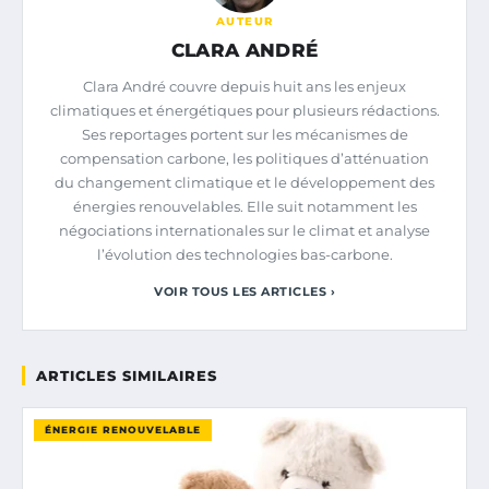
AUTEUR
CLARA ANDRÉ
Clara André couvre depuis huit ans les enjeux
climatiques et énergétiques pour plusieurs rédactions.
Ses reportages portent sur les mécanismes de
compensation carbone, les politiques d’atténuation
du changement climatique et le développement des
énergies renouvelables. Elle suit notamment les
négociations internationales sur le climat et analyse
l’évolution des technologies bas-carbone.
VOIR TOUS LES ARTICLES ›
ARTICLES SIMILAIRES
ÉNERGIE RENOUVELABLE