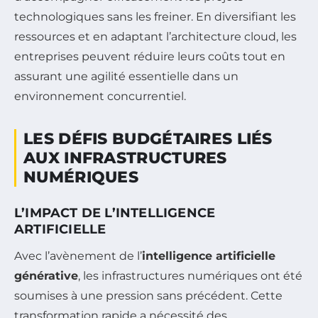
technologiques sans les freiner. En diversifiant les
ressources et en adaptant l’architecture cloud, les
entreprises peuvent réduire leurs coûts tout en
assurant une agilité essentielle dans un
environnement concurrentiel.
LES DÉFIS BUDGÉTAIRES LIÉS
AUX INFRASTRUCTURES
NUMÉRIQUES
L’IMPACT DE L’INTELLIGENCE
ARTIFICIELLE
Avec l’avènement de l’
intelligence artificielle
générative
, les infrastructures numériques ont été
soumises à une pression sans précédent. Cette
transformation rapide a nécessité des