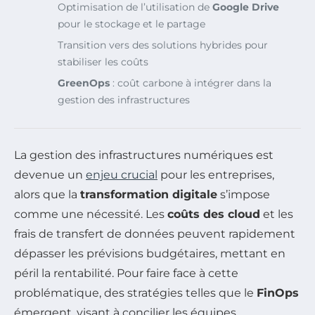
Optimisation de l’utilisation de
Google Drive
pour le stockage et le partage
Transition vers des solutions hybrides pour
stabiliser les coûts
GreenOps
: coût carbone à intégrer dans la
gestion des infrastructures
La gestion des infrastructures numériques est
devenue un
enjeu crucial
pour les entreprises,
alors que la
transformation digitale
s’impose
comme une nécessité. Les
coûts des cloud
et les
frais de transfert de données peuvent rapidement
dépasser les prévisions budgétaires, mettant en
péril la rentabilité. Pour faire face à cette
problématique, des stratégies telles que le
FinOps
émergent, visant à concilier les équipes