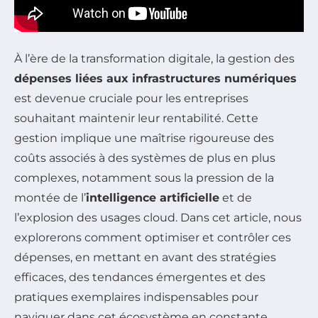
À l’ère de la transformation digitale, la gestion des
dépenses liées aux infrastructures numériques
est devenue cruciale pour les entreprises
souhaitant maintenir leur rentabilité. Cette
gestion implique une maîtrise rigoureuse des
coûts associés à des systèmes de plus en plus
complexes, notamment sous la pression de la
montée de l’
intelligence artificielle
et de
l’explosion des usages cloud. Dans cet article, nous
explorerons comment optimiser et contrôler ces
dépenses, en mettant en avant des stratégies
efficaces, des tendances émergentes et des
pratiques exemplaires indispensables pour
naviguer dans cet écosystème en constante