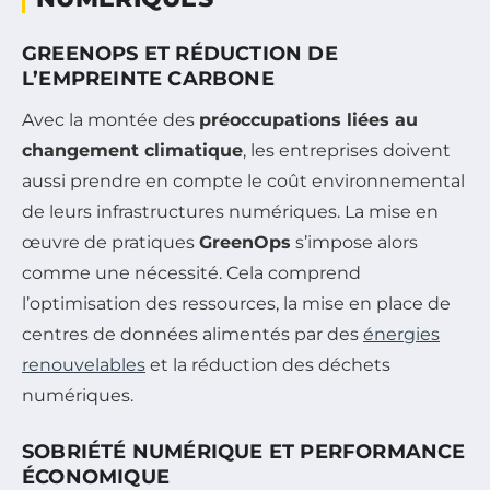
GREENOPS ET RÉDUCTION DE
L’EMPREINTE CARBONE
Avec la montée des
préoccupations liées au
changement climatique
, les entreprises doivent
aussi prendre en compte le coût environnemental
de leurs infrastructures numériques. La mise en
œuvre de pratiques
GreenOps
s’impose alors
comme une nécessité. Cela comprend
l’optimisation des ressources, la mise en place de
centres de données alimentés par des
énergies
renouvelables
et la réduction des déchets
numériques.
SOBRIÉTÉ NUMÉRIQUE ET PERFORMANCE
ÉCONOMIQUE