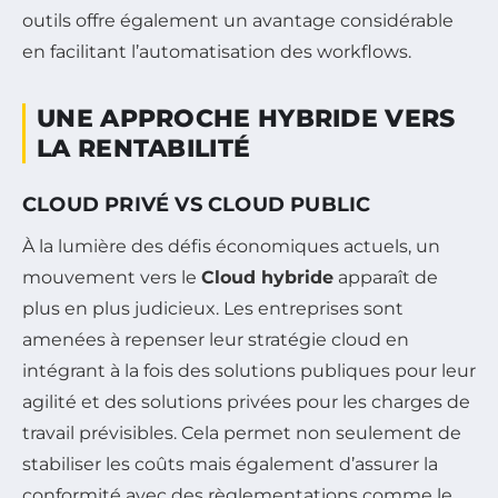
outils offre également un avantage considérable
en facilitant l’automatisation des workflows.
UNE APPROCHE HYBRIDE VERS
LA RENTABILITÉ
CLOUD PRIVÉ VS CLOUD PUBLIC
À la lumière des défis économiques actuels, un
mouvement vers le
Cloud hybride
apparaît de
plus en plus judicieux. Les entreprises sont
amenées à repenser leur stratégie cloud en
intégrant à la fois des solutions publiques pour leur
agilité et des solutions privées pour les charges de
travail prévisibles. Cela permet non seulement de
stabiliser les coûts mais également d’assurer la
conformité avec des règlementations comme le