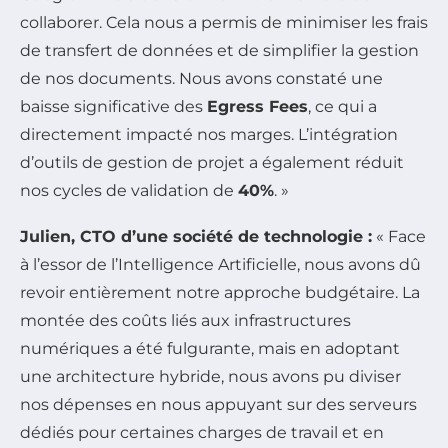
collaborer. Cela nous a permis de minimiser les frais
de transfert de données et de simplifier la gestion
de nos documents. Nous avons constaté une
baisse significative des
Egress Fees
, ce qui a
directement impacté nos marges. L’intégration
d’outils de gestion de projet a également réduit
nos cycles de validation de
40%
. »
Julien, CTO d’une société de technologie :
« Face
à l’essor de l’Intelligence Artificielle, nous avons dû
revoir entièrement notre approche budgétaire. La
montée des coûts liés aux infrastructures
numériques a été fulgurante, mais en adoptant
une architecture hybride, nous avons pu diviser
nos dépenses en nous appuyant sur des serveurs
dédiés pour certaines charges de travail et en