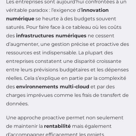
Les entreprises sont aujourd’hui confrontées à un
véritable paradox : l’exigence d’
innovation
numérique
se heurte à des budgets souvent
saturés. Pour faire face à ce tableau où les coûts
des
infrastructures numériques
ne cessent
d’augmenter, une gestion précise et proactive des
ressources est indispensable. La plupart des
entreprises constatent une disparité croissante
entre leurs prévisions budgétaires et les dépenses
réelles. Cela s’explique en partie par la complexité
des
environnements multi-cloud
et par des
charges imprévues comme les frais de transfert de
données.
Une approche proactive permet non seulement
de maintenir la
rentabilité
mais également
d’accompagner efficacement les projets