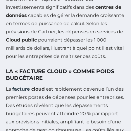
investissements significatifs dans des
centres de
données
capables de gérer la demande croissante
en termes de puissance de calcul. Selon les
prévisions de Gartner, les dépenses en services de
Cloud public
pourraient dépasser les 1 000
milliards de dollars, illustrant à quel point il est vital
pour les entreprises de maîtriser ces coûts.
LA « FACTURE CLOUD » COMME POIDS
BUDGÉTAIRE
La
facture
cloud
est rapidement devenue l’un des
premiers postes de dépenses pour les entreprises.
Des études révèlent que les dépassements
budgétaires peuvent atteindre 20 % par rapport
aux prévisions initiales, amplifiant le besoin d’une
approche de gestion rigoureuse. Les coûts liés aux