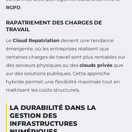
RGPD
.
RAPATRIEMENT DES CHARGES DE
TRAVAIL
Le
Cloud Repatriation
devient une tendance
émergente, où les entreprises réalisent que
certaines charges de travail sont plus rentables sur
des serveurs physiques ou des
clouds privés
que
sur des solutions publiques. Cette approche
hybride permet une flexibilité maximale tout en
maîtrisant les coûts structurels.
LA DURABILITÉ DANS LA
GESTION DES
INFRASTRUCTURES
NUMÉRIQUES