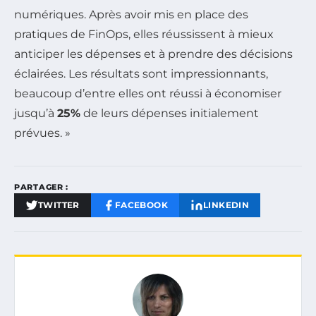
numériques. Après avoir mis en place des
pratiques de FinOps, elles réussissent à mieux
anticiper les dépenses et à prendre des décisions
éclairées. Les résultats sont impressionnants,
beaucoup d’entre elles ont réussi à économiser
jusqu’à
25%
de leurs dépenses initialement
prévues. »
PARTAGER :
TWITTER
FACEBOOK
LINKEDIN