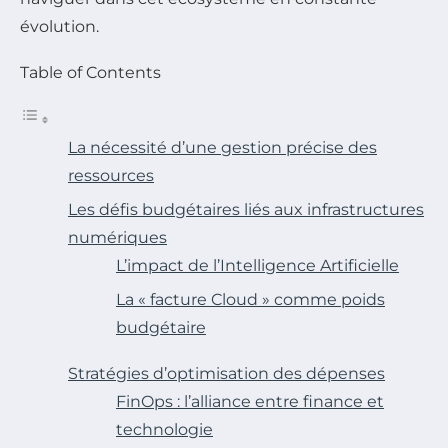
évolution.
Table of Contents
La nécessité d’une gestion précise des
ressources
Les défis budgétaires liés aux infrastructures
numériques
L’impact de l’Intelligence Artificielle
La « facture Cloud » comme poids
budgétaire
Stratégies d’optimisation des dépenses
FinOps : l’alliance entre finance et
technologie