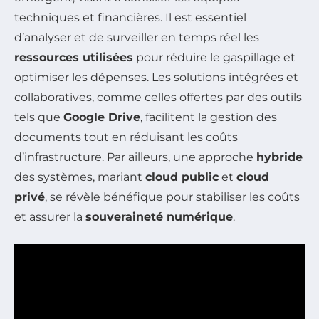
techniques et financières. Il est essentiel
d’analyser et de surveiller en temps réel les
ressources utilisées
pour réduire le gaspillage et
optimiser les dépenses. Les solutions intégrées et
collaboratives, comme celles offertes par des outils
tels que
Google Drive
, facilitent la gestion des
documents tout en réduisant les coûts
d’infrastructure. Par ailleurs, une approche
hybride
des systèmes, mariant
cloud public
et
cloud
privé
, se révèle bénéfique pour stabiliser les coûts
et assurer la
souveraineté numérique
.