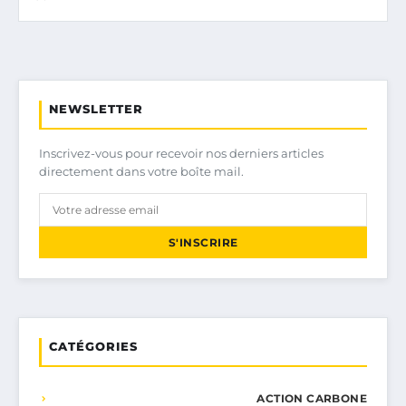
NEWSLETTER
Inscrivez-vous pour recevoir nos derniers articles
directement dans votre boîte mail.
S'INSCRIRE
CATÉGORIES
ACTION CARBONE