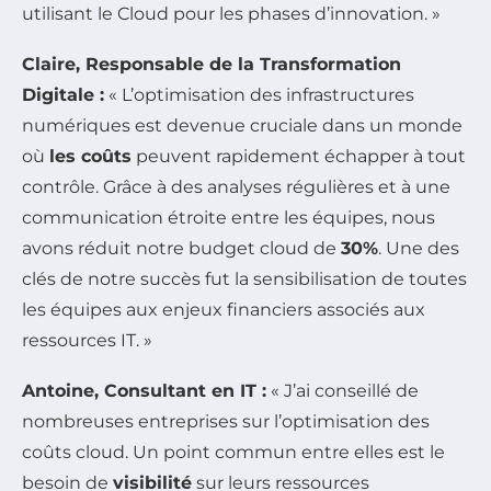
utilisant le Cloud pour les phases d’innovation. »
Claire, Responsable de la Transformation
Digitale :
« L’optimisation des infrastructures
numériques est devenue cruciale dans un monde
où
les coûts
peuvent rapidement échapper à tout
contrôle. Grâce à des analyses régulières et à une
communication étroite entre les équipes, nous
avons réduit notre budget cloud de
30%
. Une des
clés de notre succès fut la sensibilisation de toutes
les équipes aux enjeux financiers associés aux
ressources IT. »
Antoine, Consultant en IT :
« J’ai conseillé de
nombreuses entreprises sur l’optimisation des
coûts cloud. Un point commun entre elles est le
besoin de
visibilité
sur leurs ressources