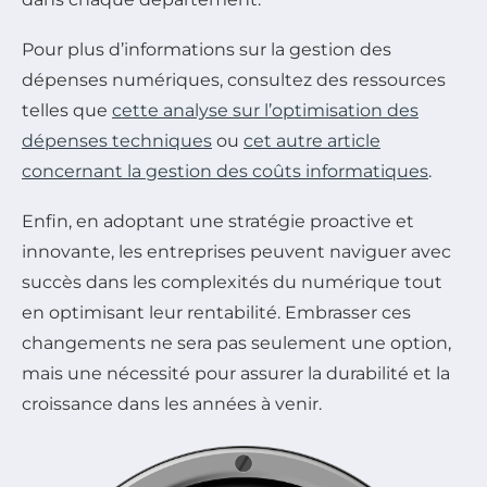
Pour plus d’informations sur la gestion des
dépenses numériques, consultez des ressources
telles que
cette analyse sur l’optimisation des
dépenses techniques
ou
cet autre article
concernant la gestion des coûts informatiques
.
Enfin, en adoptant une stratégie proactive et
innovante, les entreprises peuvent naviguer avec
succès dans les complexités du numérique tout
en optimisant leur rentabilité. Embrasser ces
changements ne sera pas seulement une option,
mais une nécessité pour assurer la durabilité et la
croissance dans les années à venir.