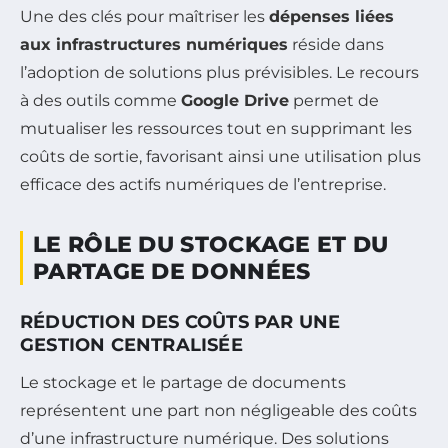
Une des clés pour maîtriser les
dépenses liées
aux infrastructures numériques
réside dans
l’adoption de solutions plus prévisibles. Le recours
à des outils comme
Google Drive
permet de
mutualiser les ressources tout en supprimant les
coûts de sortie, favorisant ainsi une utilisation plus
efficace des actifs numériques de l’entreprise.
LE RÔLE DU STOCKAGE ET DU
PARTAGE DE DONNÉES
RÉDUCTION DES COÛTS PAR UNE
GESTION CENTRALISÉE
Le stockage et le partage de documents
représentent une part non négligeable des coûts
d’une infrastructure numérique. Des solutions