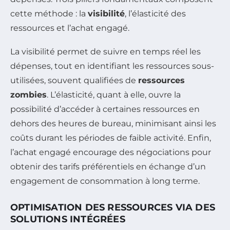
cette méthode : la
visibilité
, l’élasticité des
ressources et l’achat engagé.
La visibilité permet de suivre en temps réel les
dépenses, tout en identifiant les ressources sous-
utilisées, souvent qualifiées de
ressources
zombies
. L’élasticité, quant à elle, ouvre la
possibilité d’accéder à certaines ressources en
dehors des heures de bureau, minimisant ainsi les
coûts durant les périodes de faible activité. Enfin,
l’achat engagé encourage des négociations pour
obtenir des tarifs préférentiels en échange d’un
engagement de consommation à long terme.
OPTIMISATION DES RESSOURCES VIA DES
SOLUTIONS INTÉGRÉES