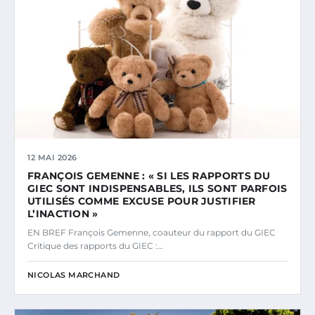
12 MAI 2026
FRANÇOIS GEMENNE : « SI LES RAPPORTS DU
GIEC SONT INDISPENSABLES, ILS SONT PARFOIS
UTILISÉS COMME EXCUSE POUR JUSTIFIER
L’INACTION »
EN BREF François Gemenne, coauteur du rapport du GIEC
Critique des rapports du GIEC :…
NICOLAS MARCHAND