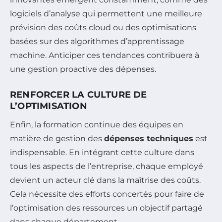
logiciels d’analyse qui permettent une meilleure
prévision des coûts cloud ou des optimisations
basées sur des algorithmes d’apprentissage
machine. Anticiper ces tendances contribuera à
une gestion proactive des dépenses.
RENFORCER LA CULTURE DE
L’OPTIMISATION
Enfin, la formation continue des équipes en
matière de gestion des
dépenses techniques
est
indispensable. En intégrant cette culture dans
tous les aspects de l’entreprise, chaque employé
devient un acteur clé dans la maîtrise des coûts.
Cela nécessite des efforts concertés pour faire de
l’optimisation des ressources un objectif partagé
dans chaque département.