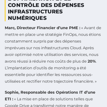
CONTRÔLE DES DÉPENSES
INFRASTRUCTURES
NUMÉRIQUES
Marc, Directeur Financier d’une PME :
« Avant de
mettre en place une stratégie FinOps, nous étions
constamment surpris par des dépenses
imprévues sur nos infrastructures Cloud. Après
avoir optimisé notre utilisation des services, nous
avons réussi à réduire nos coûts de plus de
20%
.
L’implantation d’outils de monitoring a été
essentielle pour identifier les ressources sous-
utilisées et rectifier notre trajectoire financière. »
Sophie, Responsable des Opérations IT d’une
ETI :
« La mise en place de solutions telles que
Google Drive a transformé notre manière de