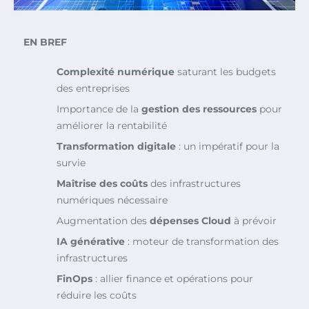
EN BREF
Complexité numérique
saturant les budgets
des entreprises
Importance de la
gestion des ressources
pour
améliorer la rentabilité
Transformation digitale
: un impératif pour la
survie
Maîtrise des coûts
des infrastructures
numériques nécessaire
Augmentation des
dépenses Cloud
à prévoir
IA générative
: moteur de transformation des
infrastructures
FinOps
: allier finance et opérations pour
réduire les coûts