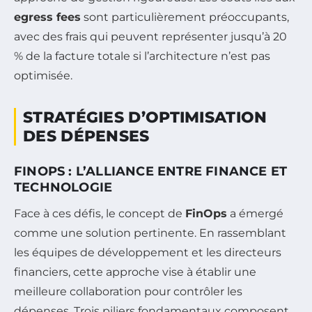
egress fees
sont particulièrement préoccupants,
avec des frais qui peuvent représenter jusqu’à 20
% de la facture totale si l’architecture n’est pas
optimisée.
STRATÉGIES D’OPTIMISATION
DES DÉPENSES
FINOPS : L’ALLIANCE ENTRE FINANCE ET
TECHNOLOGIE
Face à ces défis, le concept de
FinOps
a émergé
comme une solution pertinente. En rassemblant
les équipes de développement et les directeurs
financiers, cette approche vise à établir une
meilleure collaboration pour contrôler les
dépenses. Trois piliers fondamentaux composent