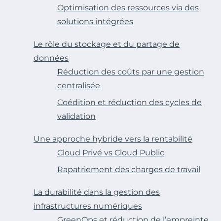
Optimisation des ressources via des
solutions intégrées
Le rôle du stockage et du partage de
données
Réduction des coûts par une gestion
centralisée
Coédition et réduction des cycles de
validation
Une approche hybride vers la rentabilité
Cloud Privé vs Cloud Public
Rapatriement des charges de travail
La durabilité dans la gestion des
infrastructures numériques
GreenOps et réduction de l’empreinte