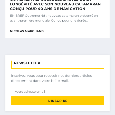
LONGÉVITÉ AVEC SON NOUVEAU CATAMARAN
CONÇU POUR 40 ANS DE NAVIGATION
EN BREF Outremer 48 : nouveau catamaran présenté en
avant-première mondiale. Conçu pour une durée…
NICOLAS MARCHAND
NEWSLETTER
Inscrivez-vous pour recevoir nos derniers articles
directement dans votre boîte mail.
S'INSCRIRE