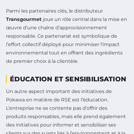
Parmi les partenaires clés, le distributeur
Transgourmet
joue un rôle central dans la mise en
œuvre d’une chaîne d’approvisionnement
responsable. Ce partenariat est symbolique de
l’effort collectif déployé pour minimiser l’impact
environnemental tout en offrant des ingrédients
de premier choix à la clientèle.
ÉDUCATION ET SENSIBILISATION
Un autre aspect important des initiatives de
Pokawa en matière de RSE est l’éducation.
L’entreprise ne se contente pas d’offrir des
produits responsables, mais elle prend également
des initiatives pour informer et sensibiliser ses
clients sur des sujets liés à l’environnement et à la