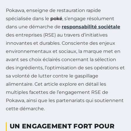
Pokawa, enseigne de restauration rapide
spécialisée dans le
poké
, s’engage résolument
dans une démarche de
responsabilité sociétale
des entreprises (RSE) au travers d’initiatives
innovantes et durables. Consciente des enjeux
environnementaux et sociaux, la marque met en
avant ses choix éclairés concernant la sélection
des ingrédients, l’optimisation de ses opérations et
sa volonté de lutter contre le gaspillage
alimentaire. Cet article explore en détail les
multiples facettes de l’engagement RSE de
Pokawa, ainsi que les partenariats qui soutiennent
cette démarche.
UN ENGAGEMENT FORT POUR