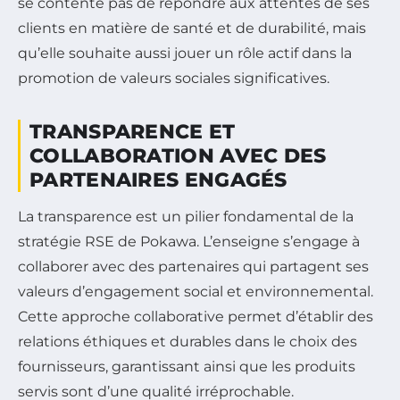
se contente pas de répondre aux attentes de ses
clients en matière de santé et de durabilité, mais
qu’elle souhaite aussi jouer un rôle actif dans la
promotion de valeurs sociales significatives.
TRANSPARENCE ET
COLLABORATION AVEC DES
PARTENAIRES ENGAGÉS
La transparence est un pilier fondamental de la
stratégie RSE de Pokawa. L’enseigne s’engage à
collaborer avec des partenaires qui partagent ses
valeurs d’engagement social et environnemental.
Cette approche collaborative permet d’établir des
relations éthiques et durables dans le choix des
fournisseurs, garantissant ainsi que les produits
servis sont d’une qualité irréprochable.