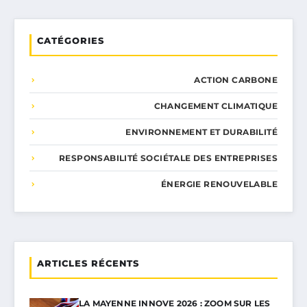
CATÉGORIES
ACTION CARBONE
CHANGEMENT CLIMATIQUE
ENVIRONNEMENT ET DURABILITÉ
RESPONSABILITÉ SOCIÉTALE DES ENTREPRISES
ÉNERGIE RENOUVELABLE
ARTICLES RÉCENTS
LA MAYENNE INNOVE 2026 : ZOOM SUR LES