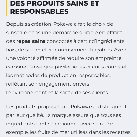
DES PRODUITS SAINS ET
RESPONSABLES
Depuis sa création, Pokawa a fait le choix de
s’inscrire dans une démarche durable en offrant
des
repas sains
concoctés à partir d’ingrédients
frais, de saison et rigoureusement traçables. Avec
une volonté affirmée de réduire son empreinte
carbone, l’enseigne privilégie les circuits courts et
les méthodes de production responsables,
reflétant son engagement envers
l’environnement et la santé de ses clients.
Les produits proposés par Pokawa se distinguent
par leur qualité. La marque assure que tous ses
ingrédients sont sélectionnés avec soin. Par
exemple, les fruits de mer utilisés dans les recettes