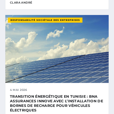
CLARA ANDRÉ
RESPONSABILITÉ SOCIÉTALE DES ENTREPRISES
4 MAI 2026
TRANSITION ÉNERGÉTIQUE EN TUNISIE : BNA
ASSURANCES INNOVE AVEC L’INSTALLATION DE
BORNES DE RECHARGE POUR VÉHICULES
ÉLECTRIQUES