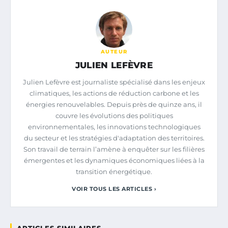
AUTEUR
JULIEN LEFÈVRE
Julien Lefèvre est journaliste spécialisé dans les enjeux
climatiques, les actions de réduction carbone et les
énergies renouvelables. Depuis près de quinze ans, il
couvre les évolutions des politiques
environnementales, les innovations technologiques
du secteur et les stratégies d'adaptation des territoires.
Son travail de terrain l’amène à enquêter sur les filières
émergentes et les dynamiques économiques liées à la
transition énergétique.
VOIR TOUS LES ARTICLES ›
ARTICLES SIMILAIRES