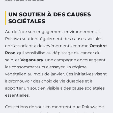
UN SOUTIEN À DES CAUSES
SOCIÉTALES
Au-delà de son engagement environnemental,
Pokawa soutient également des causes sociales
en s’associant à des événements comme
Octobre
Rose
, qui sensibilise au dépistage du cancer du
sein, et
Veganuary
, une campagne encourageant
les consommateurs à essayer un régime
végétalien au mois de janvier. Ces initiatives visent
à promouvoir des choix de vie durables et à
apporter un soutien visible à des cause sociétales
essentielles.
Ces actions de soutien montrent que Pokawa ne