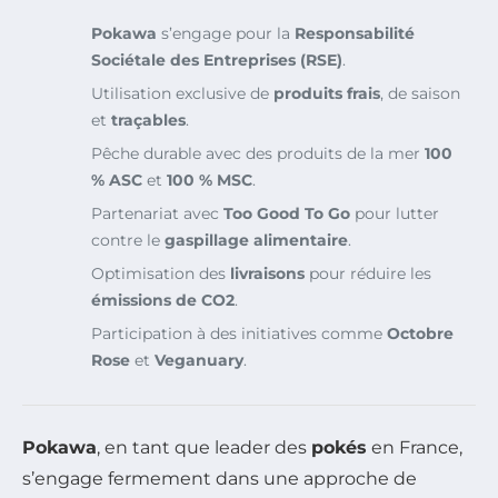
Pokawa
s’engage pour la
Responsabilité
Sociétale des Entreprises (RSE)
.
Utilisation exclusive de
produits frais
, de saison
et
traçables
.
Pêche durable avec des produits de la mer
100
% ASC
et
100 % MSC
.
Partenariat avec
Too Good To Go
pour lutter
contre le
gaspillage alimentaire
.
Optimisation des
livraisons
pour réduire les
émissions de CO2
.
Participation à des initiatives comme
Octobre
Rose
et
Veganuary
.
Pokawa
, en tant que leader des
pokés
en France,
s’engage fermement dans une approche de