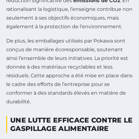
réduction significative des
émissions de CO2
. En
rationalisant la logistique, l’enseigne contribue non
seulement à ses objectifs économiques, mais
également à la protection de l’environnement.
De plus, les emballages utilisés par Pokawa sont
conçus de manière écoresponsable, soutenant
ainsi l’ensemble de leurs initiatives. La priorité est
donnée à des matériaux recyclables et less
résiduels. Cette approche a été mise en place dans
le cadre des efforts de l’entreprise pour se
conformer à des standards élevés en matière de
durabilité.
UNE LUTTE EFFICACE CONTRE LE
GASPILLAGE ALIMENTAIRE