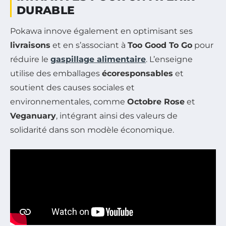
DURABLE
Pokawa innove également en optimisant ses
livraisons
et en s’associant à
Too Good To Go
pour
réduire le
gaspillage alimentaire
. L’enseigne
utilise des emballages
écoresponsables
et
soutient des causes sociales et
environnementales, comme
Octobre Rose
et
Veganuary
, intégrant ainsi des valeurs de
solidarité dans son modèle économique.