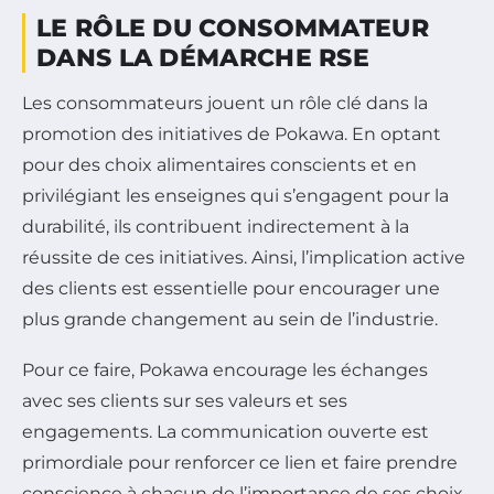
LE RÔLE DU CONSOMMATEUR
DANS LA DÉMARCHE RSE
Les consommateurs jouent un rôle clé dans la
promotion des initiatives de Pokawa. En optant
pour des choix alimentaires conscients et en
privilégiant les enseignes qui s’engagent pour la
durabilité, ils contribuent indirectement à la
réussite de ces initiatives. Ainsi, l’implication active
des clients est essentielle pour encourager une
plus grande changement au sein de l’industrie.
Pour ce faire, Pokawa encourage les échanges
avec ses clients sur ses valeurs et ses
engagements. La communication ouverte est
primordiale pour renforcer ce lien et faire prendre
conscience à chacun de l’importance de ses choix.