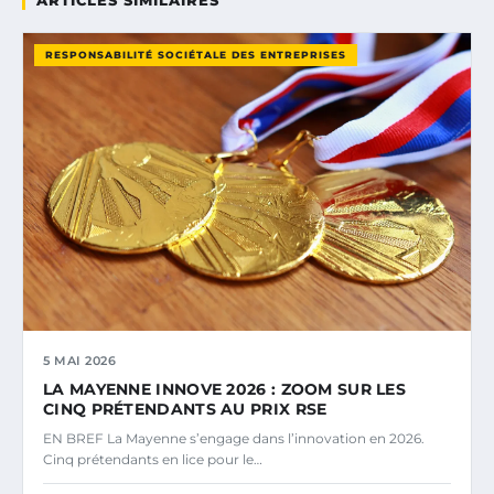
RESPONSABILITÉ SOCIÉTALE DES ENTREPRISES
5 MAI 2026
LA MAYENNE INNOVE 2026 : ZOOM SUR LES
CINQ PRÉTENDANTS AU PRIX RSE
EN BREF La Mayenne s’engage dans l’innovation en 2026.
Cinq prétendants en lice pour le…