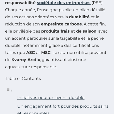
responsabilité
sociétale des entreprises
(RSE).
Chaque année, l’enseigne publie un bilan détaillé
de ses actions orientées vers la
durabilité
et la
réduction de son
empreinte carbone
. À cette fin,
elle privilégie des
produits frais
et
de saison
, avec
un accent particulier sur la traçabilité et la pêche
durable, notamment grâce à des certifications
telles que
ASC
et
MSC
. Le saumon utilisé provient
de
Kvaroy Arctic
, garantissant ainsi une
aquaculture responsable.
Table of Contents
Initiatives pour un avenir durable
Un engagement fort pour des produits sains
et responsables