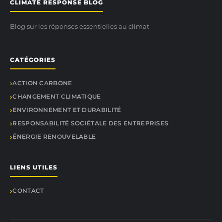
CLIMATE RESPONSE BLOG
Blog sur les réponses essentielles au climat
CATÉGORIES
ACTION CARBONE
CHANGEMENT CLIMATIQUE
ENVIRONNEMENT ET DURABILITÉ
RESPONSABILITÉ SOCIÉTALE DES ENTREPRISES
ÉNERGIE RENOUVELABLE
LIENS UTILES
CONTACT