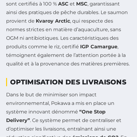
sont certifiés à 100 %
ASC
et
MSC
, garantissant
ainsi des pratiques de pêche durables. Le saumon
provient de
Kvaroy Arctic
, qui respecte des
normes strictes en matière d’aquaculture, sans
OGM ni antibiotiques. Les caractéristiques des
produits comme le riz, certifié
IGP Camargue
,
témoignent également de l’attention portée à la
qualité et à la provenance des matières premières.
OPTIMISATION DES LIVRAISONS
Dans le but de minimiser son impact
environnemental, Pokawa a mis en place un
système innovant dénommé
“One Stop
Delivery”
. Ce système permet de centraliser et
d’optimiser les livraisons, entraînant ainsi une