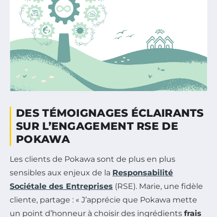
DES TÉMOIGNAGES ÉCLAIRANTS
SUR L’ENGAGEMENT RSE DE
POKAWA
Les clients de Pokawa sont de plus en plus
sensibles aux enjeux de la
Responsabilité
Sociétale des Entreprises
(RSE). Marie, une fidèle
cliente, partage : « J’apprécie que Pokawa mette
un point d’honneur à choisir des ingrédients
frais