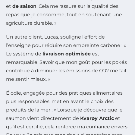
et
de saison
. Cela me rassure sur la qualité des
repas que je consomme, tout en soutenant une
agriculture durable. »
Un autre client, Lucas, souligne l’effort de
l’enseigne pour réduire son empreinte carbone : «
Le système de
livraison optimisée
est
remarquable. Savoir que mon goût pour les pokés
contribue à diminuer les émissions de CO2 me fait
me sentir mieux. »
Élodie, engagée pour des pratiques alimentaires
plus responsables, met en avant le choix des
produits de la mer : « Lorsque je découvre que le
saumon vient directement de
Kvarøy Arctic
et
qu’il est certifié, cela renforce ma confiance envers