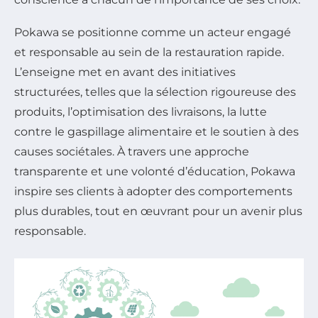
Pokawa se positionne comme un acteur engagé
et responsable au sein de la restauration rapide.
L’enseigne met en avant des initiatives
structurées, telles que la sélection rigoureuse des
produits, l’optimisation des livraisons, la lutte
contre le gaspillage alimentaire et le soutien à des
causes sociétales. À travers une approche
transparente et une volonté d’éducation, Pokawa
inspire ses clients à adopter des comportements
plus durables, tout en œuvrant pour un avenir plus
responsable.