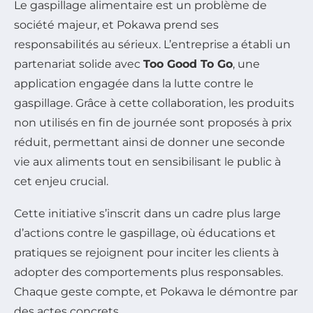
Le gaspillage alimentaire est un problème de
société majeur, et Pokawa prend ses
responsabilités au sérieux. L’entreprise a établi un
partenariat solide avec
Too Good To Go
, une
application engagée dans la lutte contre le
gaspillage. Grâce à cette collaboration, les produits
non utilisés en fin de journée sont proposés à prix
réduit, permettant ainsi de donner une seconde
vie aux aliments tout en sensibilisant le public à
cet enjeu crucial.
Cette initiative s’inscrit dans un cadre plus large
d’actions contre le gaspillage, où éducations et
pratiques se rejoignent pour inciter les clients à
adopter des comportements plus responsables.
Chaque geste compte, et Pokawa le démontre par
des actes concrets.