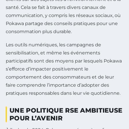
santé. Cela se fait à travers divers canaux de
communication, y compris les réseaux sociaux, où
Pokawa partage des conseils pratiques pour une
consommation plus durable.
Les outils numériques, les campagnes de
sensibilisation, et même les événements
participatifs sont des moyens par lesquels Pokawa
s’efforce d’impacter positivement le
comportement des consommateurs et de leur
faire comprendre l’importance d’adopter des
pratiques responsables dans leur vie quotidienne.
UNE POLITIQUE RSE AMBITIEUSE
POUR L’AVENIR