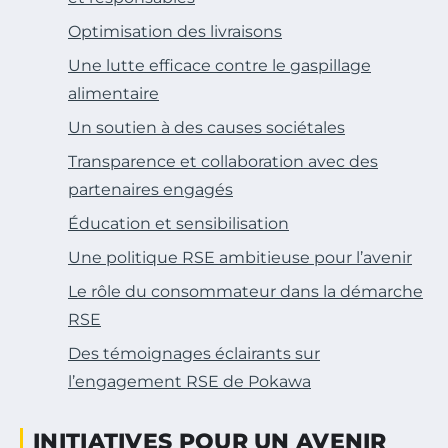
Optimisation des livraisons
Une lutte efficace contre le gaspillage
alimentaire
Un soutien à des causes sociétales
Transparence et collaboration avec des
partenaires engagés
Éducation et sensibilisation
Une politique RSE ambitieuse pour l’avenir
Le rôle du consommateur dans la démarche
RSE
Des témoignages éclairants sur
l’engagement RSE de Pokawa
INITIATIVES POUR UN AVENIR