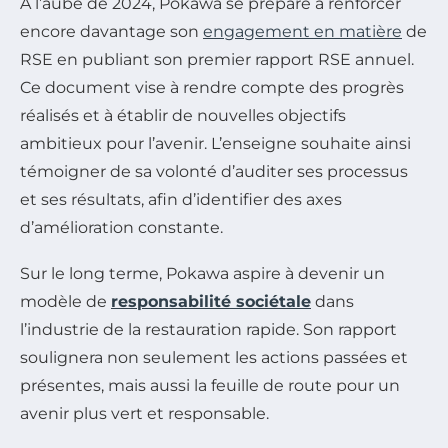
À l’aube de 2024, Pokawa se prépare à renforcer
encore davantage son
engagement en matière
de
RSE en publiant son premier rapport RSE annuel.
Ce document vise à rendre compte des progrès
réalisés et à établir de nouvelles objectifs
ambitieux pour l’avenir. L’enseigne souhaite ainsi
témoigner de sa volonté d’auditer ses processus
et ses résultats, afin d’identifier des axes
d’amélioration constante.
Sur le long terme, Pokawa aspire à devenir un
modèle de
responsabilité sociétale
dans
l’industrie de la restauration rapide. Son rapport
soulignera non seulement les actions passées et
présentes, mais aussi la feuille de route pour un
avenir plus vert et responsable.