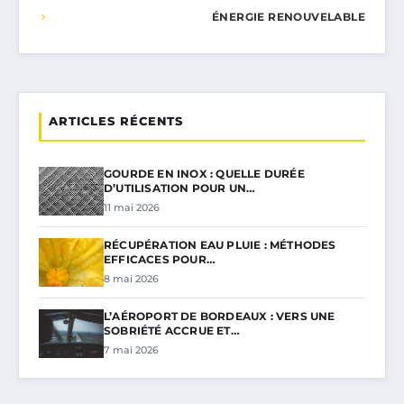
ÉNERGIE RENOUVELABLE
ARTICLES RÉCENTS
GOURDE EN INOX : QUELLE DURÉE
D’UTILISATION POUR UN…
11 mai 2026
RÉCUPÉRATION EAU PLUIE : MÉTHODES
EFFICACES POUR…
8 mai 2026
L’AÉROPORT DE BORDEAUX : VERS UNE
SOBRIÉTÉ ACCRUE ET…
7 mai 2026