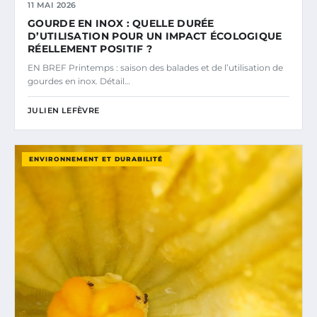
11 MAI 2026
GOURDE EN INOX : QUELLE DURÉE
D’UTILISATION POUR UN IMPACT ÉCOLOGIQUE
RÉELLEMENT POSITIF ?
EN BREF Printemps : saison des balades et de l’utilisation de
gourdes en inox. Détail…
JULIEN LEFÈVRE
ENVIRONNEMENT ET DURABILITÉ