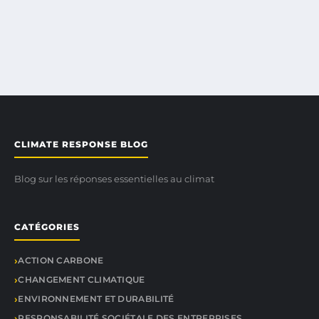
CLIMATE RESPONSE BLOG
Blog sur les réponses essentielles au climat
CATÉGORIES
ACTION CARBONE
CHANGEMENT CLIMATIQUE
ENVIRONNEMENT ET DURABILITÉ
RESPONSABILITÉ SOCIÉTALE DES ENTREPRISES