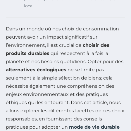
local.
Dans un monde où nos choix de consommation
peuvent avoir un impact significatif sur
l’environnement, il est crucial de
choisir des
produits durables
qui respectent à la fois la
planète et nos besoins quotidiens. Opter pour des
alternatives écologiques
ne se limite pas
seulement à la simple sélection de biens; cela
nécessite également une compréhension des
enjeux environnementaux et des pratiques
éthiques qui les entourent. Dans cet article, nous
allons explorer les différentes facettes de ces choix
responsables, en fournissant des conseils
pratiques pour adopter un
mode de vie durable