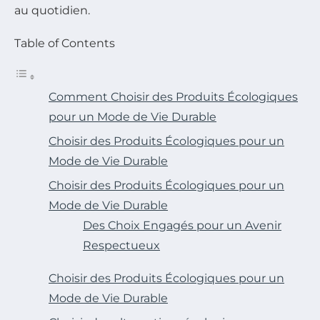
au quotidien.
Table of Contents
Comment Choisir des Produits Écologiques
pour un Mode de Vie Durable
Choisir des Produits Écologiques pour un
Mode de Vie Durable
Choisir des Produits Écologiques pour un
Mode de Vie Durable
Des Choix Engagés pour un Avenir
Respectueux
Choisir des Produits Écologiques pour un
Mode de Vie Durable