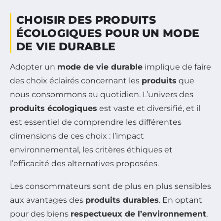
CHOISIR DES PRODUITS
ÉCOLOGIQUES POUR UN MODE
DE VIE DURABLE
Adopter un
mode de vie durable
implique de faire
des choix éclairés concernant les
produits
que
nous consommons au quotidien. L’univers des
produits écologiques
est vaste et diversifié, et il
est essentiel de comprendre les différentes
dimensions de ces choix : l’impact
environnemental, les critères éthiques et
l’efficacité des alternatives proposées.
Les consommateurs sont de plus en plus sensibles
aux avantages des
produits durables
. En optant
pour des biens
respectueux de l’environnement
,