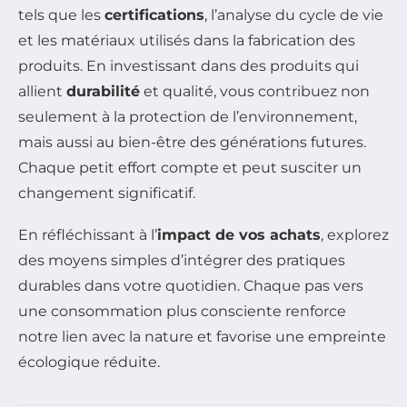
tels que les
certifications
, l’analyse du cycle de vie
et les matériaux utilisés dans la fabrication des
produits. En investissant dans des produits qui
allient
durabilité
et qualité, vous contribuez non
seulement à la protection de l’environnement,
mais aussi au bien-être des générations futures.
Chaque petit effort compte et peut susciter un
changement significatif.
En réfléchissant à l’
impact de vos achats
, explorez
des moyens simples d’intégrer des pratiques
durables dans votre quotidien. Chaque pas vers
une consommation plus consciente renforce
notre lien avec la nature et favorise une empreinte
écologique réduite.