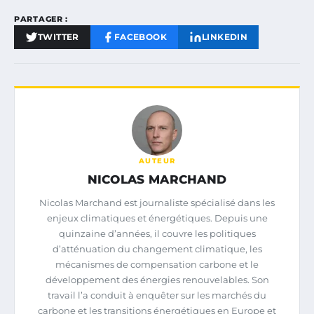
PARTAGER :
TWITTER
FACEBOOK
LINKEDIN
AUTEUR
NICOLAS MARCHAND
Nicolas Marchand est journaliste spécialisé dans les
enjeux climatiques et énergétiques. Depuis une
quinzaine d’années, il couvre les politiques
d’atténuation du changement climatique, les
mécanismes de compensation carbone et le
développement des énergies renouvelables. Son
travail l’a conduit à enquêter sur les marchés du
carbone et les transitions énergétiques en Europe et