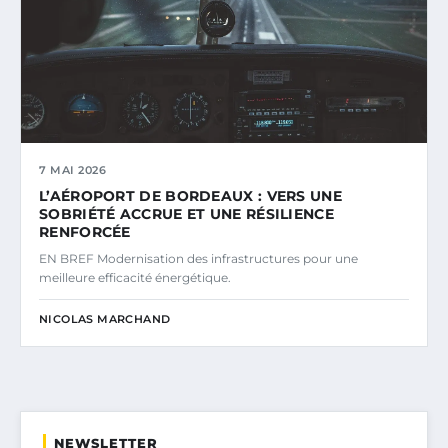
7 MAI 2026
L’AÉROPORT DE BORDEAUX : VERS UNE
SOBRIÉTÉ ACCRUE ET UNE RÉSILIENCE
RENFORCÉE
EN BREF Modernisation des infrastructures pour une
meilleure efficacité énergétique.
NICOLAS MARCHAND
NEWSLETTER