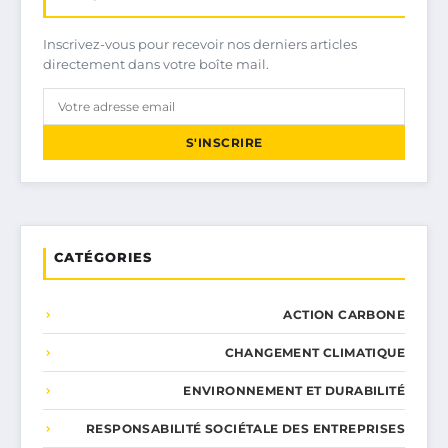
Inscrivez-vous pour recevoir nos derniers articles
directement dans votre boîte mail.
S'INSCRIRE
CATÉGORIES
ACTION CARBONE
CHANGEMENT CLIMATIQUE
ENVIRONNEMENT ET DURABILITÉ
RESPONSABILITÉ SOCIÉTALE DES ENTREPRISES