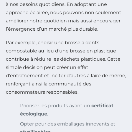
à nos besoins quotidiens. En adoptant une
approche éclairée, nous pouvons non seulement
améliorer notre quotidien mais aussi encourager
l’émergence d’un marché plus durable.
Par exemple, choisir une brosse à dents
compostable au lieu d’une brosse en plastique
contribue à réduire les déchets plastiques. Cette
simple décision peut créer un effet
d’entraînement et inciter d’autres à faire de même,
renforçant ainsi la communauté des
consommateurs responsables.
Prioriser les produits ayant un
certificat
écologique
.
Opter pour des emballages innovants et