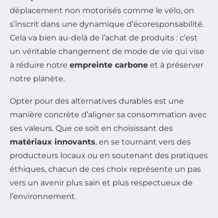
déplacement non motorisés comme le vélo, on
s’inscrit dans une dynamique d’écoresponsabilité.
Cela va bien au-delà de l’achat de produits : c’est
un véritable changement de mode de vie qui vise
à réduire notre
empreinte carbone
et à préserver
notre planète.
Opter pour des alternatives durables est une
manière concrète d’aligner sa consommation avec
ses valeurs. Que ce soit en choisissant des
matériaux innovants
, en se tournant vers des
producteurs locaux ou en soutenant des pratiques
éthiques, chacun de ces choix représente un pas
vers un avenir plus sain et plus respectueux de
l’environnement.