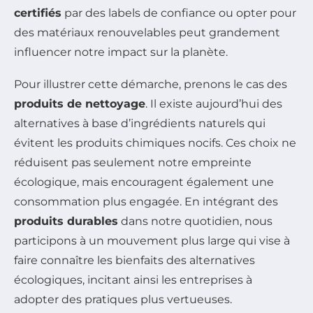
certifiés
par des labels de confiance ou opter pour
des matériaux renouvelables peut grandement
influencer notre impact sur la planète.
Pour illustrer cette démarche, prenons le cas des
produits de nettoyage
. Il existe aujourd’hui des
alternatives à base d’ingrédients naturels qui
évitent les produits chimiques nocifs. Ces choix ne
réduisent pas seulement notre empreinte
écologique, mais encouragent également une
consommation plus engagée. En intégrant des
produits durables
dans notre quotidien, nous
participons à un mouvement plus large qui vise à
faire connaître les bienfaits des alternatives
écologiques, incitant ainsi les entreprises à
adopter des pratiques plus vertueuses.