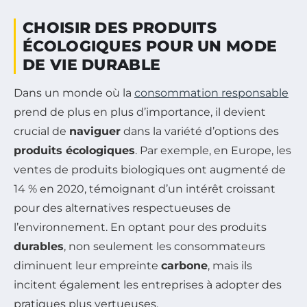
CHOISIR DES PRODUITS
ÉCOLOGIQUES POUR UN MODE
DE VIE DURABLE
Dans un monde où la
consommation responsable
prend de plus en plus d’importance, il devient
crucial de
naviguer
dans la variété d’options des
produits écologiques
. Par exemple, en Europe, les
ventes de produits biologiques ont augmenté de
14 % en 2020, témoignant d’un intérêt croissant
pour des alternatives respectueuses de
l’environnement. En optant pour des produits
durables
, non seulement les consommateurs
diminuent leur empreinte
carbone
, mais ils
incitent également les entreprises à adopter des
pratiques plus vertueuses.