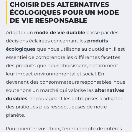
CHOISIR DES ALTERNATIVES
ÉCOLOGIQUES POUR UN MODE
DE VIE RESPONSABLE
Adopter un
mode de vie durable
passe par des
décisions éclairées concernant les
produits
écologiques
que nous utilisons au quotidien. Il est
essentiel de comprendre les différentes facettes
des produits que nous choisissons, notamment
leur impact environnemental et social. En
devenant des consommateurs responsables, nous
soutenons un marché qui valorise les
alternatives
durables
, encourageant les entreprises à adopter
des pratiques plus respectueuses de notre
planète.
Pour orienter vos choix, tenez compte de critères