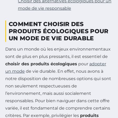
Choisir des alternatives écologiques pour un
mode de vie responsable
COMMENT CHOISIR DES
PRODUITS ÉCOLOGIQUES POUR
UN MODE DE VIE DURABLE
Dans un monde où les enjeux environnementaux
sont de plus en plus pressants, il est essentiel de
choisir des produits écologiques
pour
adopter
un mode
de vie durable. En effet, nous avons à
notre disposition de nombreuses options qui sont
non seulement respectueuses de
l’environnement, mais aussi socialement
responsables. Pour bien naviguer dans cette offre
variée, il est fondamental de comprendre certains
critères. Par exemple, privilégier les
produits