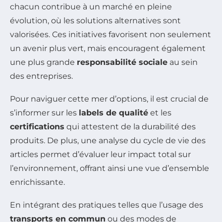
chacun contribue à un marché en pleine
évolution, où les solutions alternatives sont
valorisées. Ces initiatives favorisent non seulement
un avenir plus vert, mais encouragent également
une plus grande
responsabilité sociale
au sein
des entreprises.
Pour naviguer cette mer d’options, il est crucial de
s’informer sur les
labels de qualité
et les
certifications
qui attestent de la durabilité des
produits. De plus, une analyse du cycle de vie des
articles permet d’évaluer leur impact total sur
l’environnement, offrant ainsi une vue d’ensemble
enrichissante.
En intégrant des pratiques telles que l’usage des
transports en commun
ou des modes de