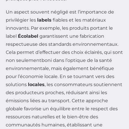
Un aspect souvent négligé est l’importance de
privilégier les
labels
fiables et les matériaux
innovants. Par exemple, les produits portant le
label
Écolabel
garantissent une fabrication
respectueuse des standards environnementaux.
Cela permet d’effectuer des choix éclairés, qui sont
non seulementboni dans l’optique de la santé
environnementale, mais également bénéfique
pour l’économie locale. En se tournant vers des
solutions
locales
, les consommateurs soutiennent
des producteurs proches, réduisant ainsi les
émissions liées au transport. Cette approche
globale favorise un équilibre entre le respect des
ressources naturelles et le bien-être des
communautés humaines, établissant une