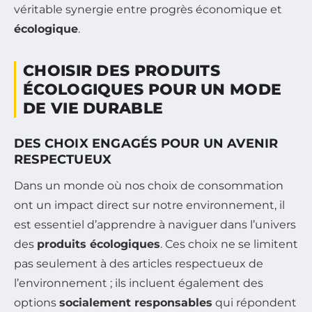
véritable synergie entre progrès économique et
écologique
.
CHOISIR DES PRODUITS
ÉCOLOGIQUES POUR UN MODE
DE VIE DURABLE
DES CHOIX ENGAGÉS POUR UN AVENIR
RESPECTUEUX
Dans un monde où nos choix de consommation
ont un impact direct sur notre environnement, il
est essentiel d’apprendre à naviguer dans l’univers
des
produits écologiques
. Ces choix ne se limitent
pas seulement à des articles respectueux de
l’environnement ; ils incluent également des
options
socialement responsables
qui répondent