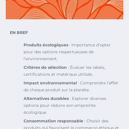
EN BREF
Produits écologiques
: Importance d’opter
pour des options respectueuses de
l’environnement.
Critères de sélection
: Évaluer les labels,
certifications et matériaux utilisés.
Impact environnemental
: Comprendre l’effet
de chaque produit sur la planète.
Alternatives durables
: Explorer diverses
options pour réduire son empreinte
écologique.
Consommation responsable
: Choisir des
produits qui favorisent le commerce éthique et