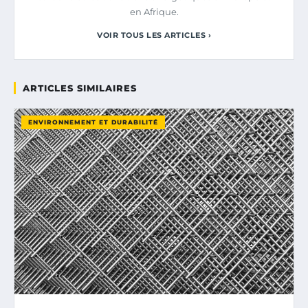
en Afrique.
VOIR TOUS LES ARTICLES ›
ARTICLES SIMILAIRES
ENVIRONNEMENT ET DURABILITÉ