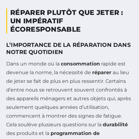
RÉPARER PLUTÔT QUE JETER :
UN IMPÉRATIF
ÉCORESPONSABLE
L’IMPORTANCE DE LA RÉPARATION DANS
NOTRE QUOTIDIEN
Dans un monde où la
consommation
rapide est
devenue la norme, la nécessité de
réparer
au lieu
de jeter se fait de plus en plus ressentir. Certains
d’entre nous se retrouvent souvent confrontés à
des appareils ménagers et autres objets qui, après
seulement quelques années d’utilisation,
commencent à montrer des signes de fatigue.
Cela soulève plusieurs questions sur la
durabilité
des produits et la
programmation de