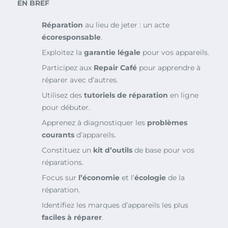
EN BREF
Réparation
au lieu de jeter : un acte
écoresponsable
.
Exploitez la
garantie légale
pour vos appareils.
Participez aux
Repair Café
pour apprendre à
réparer avec d’autres.
Utilisez des
tutoriels de réparation
en ligne
pour débuter.
Apprenez à diagnostiquer les
problèmes
courants
d’appareils.
Constituez un
kit d’outils
de base pour vos
réparations.
Focus sur
l’économie
et l’
écologie
de la
réparation.
Identifiez les marques d’appareils les plus
faciles à réparer
.