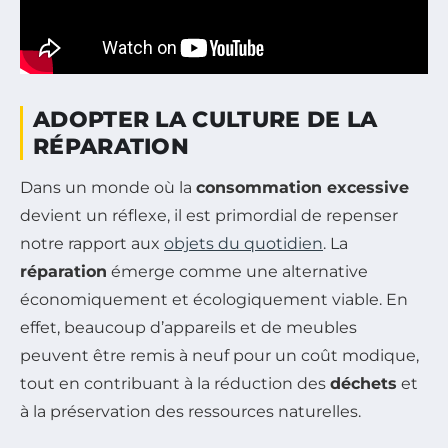
ADOPTER LA CULTURE DE LA
RÉPARATION
Dans un monde où la
consommation excessive
devient un réflexe, il est primordial de repenser
notre rapport aux
objets du quotidien
. La
réparation
émerge comme une alternative
économiquement et écologiquement viable. En
effet, beaucoup d’appareils et de meubles
peuvent être remis à neuf pour un coût modique,
tout en contribuant à la réduction des
déchets
et
à la préservation des ressources naturelles.