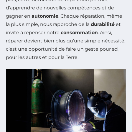
d’apprendre de nouvelles compétences et de
gagner en
autonomie
. Chaque réparation, même
la plus simple, nous rapproche de la
durabilité
et
invite à repenser notre
consommation
. Ainsi,
réparer devient bien plus qu’une simple nécessité;
c’est une opportunité de faire un geste pour soi,
pour les autres et pour la Terre.