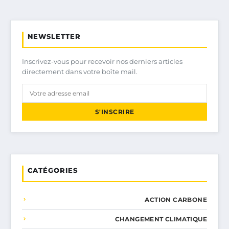
NEWSLETTER
Inscrivez-vous pour recevoir nos derniers articles
directement dans votre boîte mail.
S'INSCRIRE
CATÉGORIES
ACTION CARBONE
CHANGEMENT CLIMATIQUE