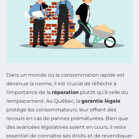
Dans un monde où la consommation rapide est
devenue la norme, il est crucial de réfléchir à
l’importance de la
réparation
plutôt qu’à celle du
remplacement. Au Québec, la
garantie légale
protège les consommateurs, leur offrant des
recours en cas de pannes prématurées. Bien que
des avancées législatives soient en cours, il reste
essentiel de connaître ses droits et de revendiquer