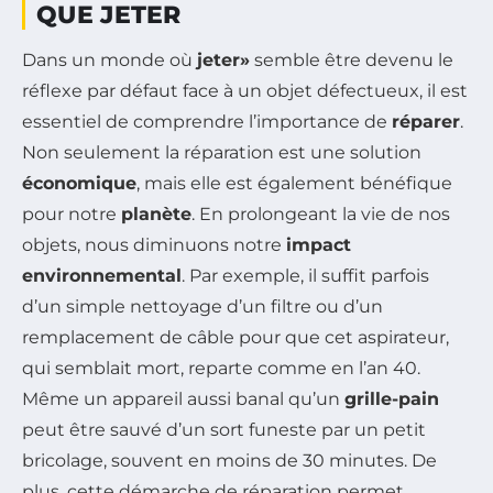
QUE JETER
Dans un monde où
jeter»
semble être devenu le
réflexe par défaut face à un objet défectueux, il est
essentiel de comprendre l’importance de
réparer
.
Non seulement la réparation est une solution
économique
, mais elle est également bénéfique
pour notre
planète
. En prolongeant la vie de nos
objets, nous diminuons notre
impact
environnemental
. Par exemple, il suffit parfois
d’un simple nettoyage d’un filtre ou d’un
remplacement de câble pour que cet aspirateur,
qui semblait mort, reparte comme en l’an 40.
Même un appareil aussi banal qu’un
grille-pain
peut être sauvé d’un sort funeste par un petit
bricolage, souvent en moins de 30 minutes. De
plus, cette démarche de réparation permet