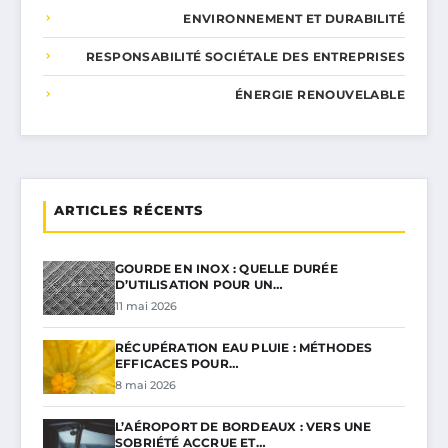
ENVIRONNEMENT ET DURABILITÉ
RESPONSABILITÉ SOCIÉTALE DES ENTREPRISES
ÉNERGIE RENOUVELABLE
ARTICLES RÉCENTS
GOURDE EN INOX : QUELLE DURÉE
D’UTILISATION POUR UN…
11 mai 2026
RÉCUPÉRATION EAU PLUIE : MÉTHODES
EFFICACES POUR…
8 mai 2026
L’AÉROPORT DE BORDEAUX : VERS UNE
SOBRIÉTÉ ACCRUE ET…