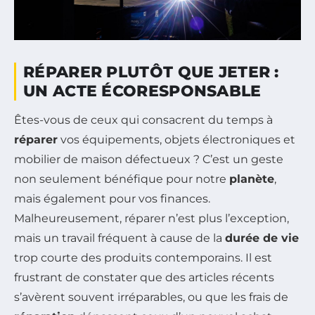
RÉPARER PLUTÔT QUE JETER :
UN ACTE ÉCORESPONSABLE
Êtes-vous de ceux qui consacrent du temps à
réparer
vos équipements, objets électroniques et
mobilier de maison défectueux ? C’est un geste
non seulement bénéfique pour notre
planète
,
mais également pour vos finances.
Malheureusement, réparer n’est plus l’exception,
mais un travail fréquent à cause de la
durée de vie
trop courte des produits contemporains. Il est
frustrant de constater que des articles récents
s’avèrent souvent irréparables, ou que les frais de