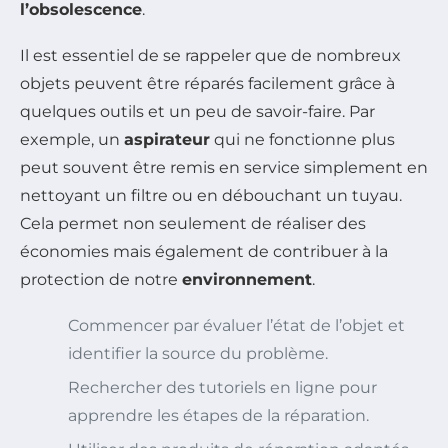
l’obsolescence
.
Il est essentiel de se rappeler que de nombreux
objets peuvent être réparés facilement grâce à
quelques outils et un peu de savoir-faire. Par
exemple, un
aspirateur
qui ne fonctionne plus
peut souvent être remis en service simplement en
nettoyant un filtre ou en débouchant un tuyau.
Cela permet non seulement de réaliser des
économies mais également de contribuer à la
protection de notre
environnement
.
Commencer par évaluer l’état de l’objet et
identifier la source du problème.
Rechercher des tutoriels en ligne pour
apprendre les étapes de la réparation.