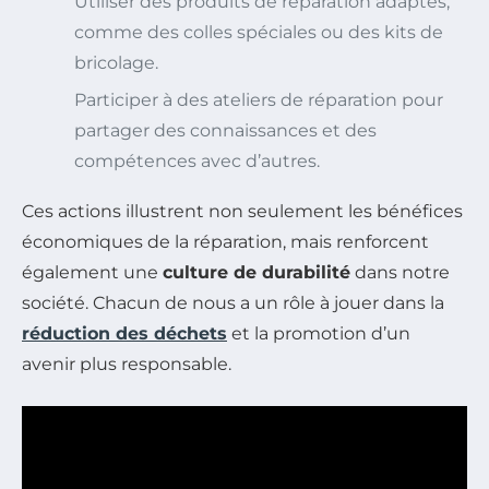
Utiliser des produits de réparation adaptés,
comme des colles spéciales ou des kits de
bricolage.
Participer à des ateliers de réparation pour
partager des connaissances et des
compétences avec d’autres.
Ces actions illustrent non seulement les bénéfices
économiques de la réparation, mais renforcent
également une
culture de durabilité
dans notre
société. Chacun de nous a un rôle à jouer dans la
réduction des déchets
et la promotion d’un
avenir plus responsable.