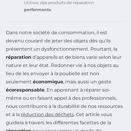
Utilisez des produits de réparation
performants
.
Dans notre société de consommation, il est
devenu courant de jeter des objets dès qu’ils
présentent un dysfonctionnement. Pourtant, la
réparation
d’appareils et de biens varie selon leur
nature et leur état. Redonner vie à nos objets au
lieu de les envoyer à la poubelle est non
seulement
économique
, mais aussi un geste
écoresponsable
. En apprenant à réparer soi-
même ou en faisant appel à des professionnels,
nous contribuons à la durabilité de nos ressources
et à la
réduction des déchets
. Cet article vous
guidera à travers les différentes facettes de la
réparation
pour encourager un mode de