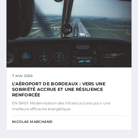
7 MAI 2026
L’AÉROPORT DE BORDEAUX : VERS UNE
SOBRIÉTÉ ACCRUE ET UNE RÉSILIENCE
RENFORCÉE
EN BREF Modernisation des infrastructures pour une
meilleure efficacité énergétique.
NICOLAS MARCHAND