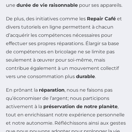
une
durée de vie raisonnable
pour ses appareils.
De plus, des initiatives comme les
Repair Café
et
divers tutoriels en ligne permettent à chacun
d’acquérir les compétences nécessaires pour
effectuer ses propres réparations. Élargir sa base
de compétences en bricolage ne se limite pas
seulement à œuvrer pour soi-même, mais
contribue également à un mouvement collectif
vers une consommation plus
durable
.
En prônant la
réparation
, nous ne faisons pas
qu’économiser de l’argent; nous participons
activement à la
préservation de notre planète
,
tout en enrichissant notre expérience personnelle
et notre autonomie. Réfléchissons ainsi aux gestes
que nous pouvons adopter pour prolonger la vie