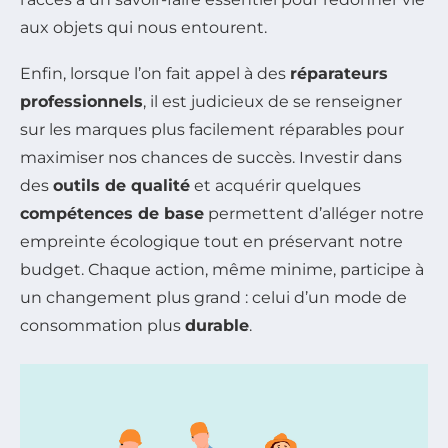
aux objets qui nous entourent.
Enfin, lorsque l’on fait appel à des
réparateurs
professionnels
, il est judicieux de se renseigner
sur les marques plus facilement réparables pour
maximiser nos chances de succès. Investir dans
des
outils de qualité
et acquérir quelques
compétences de base
permettent d’alléger notre
empreinte écologique tout en préservant notre
budget. Chaque action, même minime, participe à
un changement plus grand : celui d’un mode de
consommation plus
durable
.