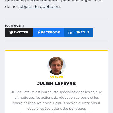
de nos
objets du quotidien
.
PARTAGER :
TWITTER
FACEBOOK
LINKEDIN
AUTEUR
JULIEN LEFÈVRE
Julien Lefèvre est journaliste spécialisé dans les enjeux
climatiques, les actions de réduction carbone et les
énergies renouvelables. Depuis près de quinze ans, il
couvre les évolutions des politiques