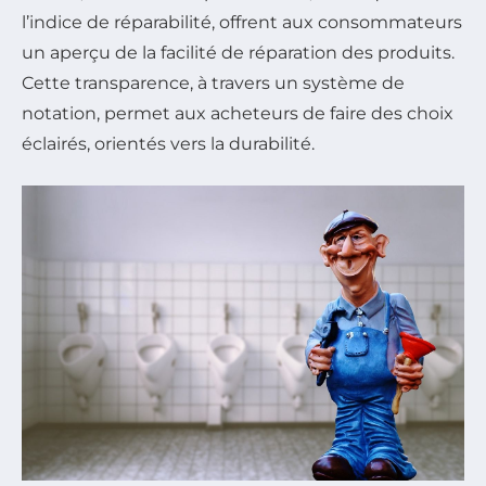
l’indice de réparabilité, offrent aux consommateurs
un aperçu de la facilité de réparation des produits.
Cette transparence, à travers un système de
notation, permet aux acheteurs de faire des choix
éclairés, orientés vers la durabilité.