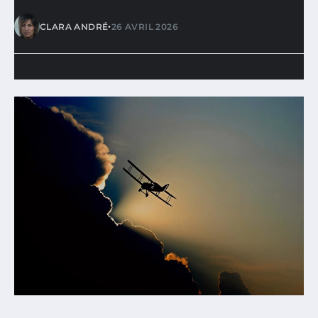
•
CLARA ANDRÉ
26 AVRIL 2026