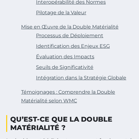
Interopérabilité des Normes
Pilotage de la Valeur
Mise en Œuvre de la Double Matérialité
Processus de Déploiement
Identification des Enjeux ESG
Évaluation des Impacts
Seuils de Significativité
Intégration dans la Stratégie Globale
Témoignages : Comprendre la Double
Matérialité selon WMC
QU’EST-CE QUE LA DOUBLE
MATÉRIALITÉ ?