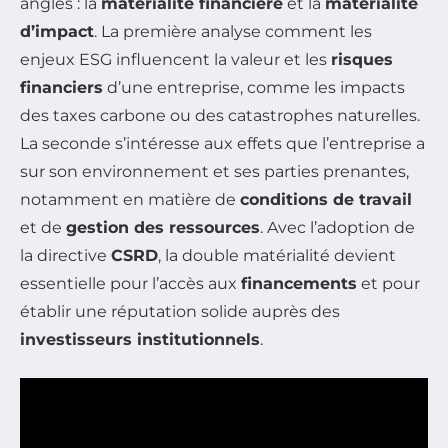
angles : la
matérialité financière
et la
matérialité
d’impact
. La première analyse comment les
enjeux ESG influencent la valeur et les
risques
financiers
d’une entreprise, comme les impacts
des taxes carbone ou des catastrophes naturelles.
La seconde s’intéresse aux effets que l’entreprise a
sur son environnement et ses parties prenantes,
notamment en matière de
conditions de travail
et de
gestion des ressources
. Avec l’adoption de
la directive
CSRD
, la double matérialité devient
essentielle pour l’accès aux
financements
et pour
établir une réputation solide auprès des
investisseurs institutionnels
.