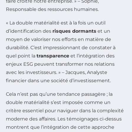
faire croître notre entreprise. » – Sophie,
Responsable des ressources humaines.
« La double matérialité est à la fois un outil
d’identification des
risques dormants
et un
moyen de valoriser nos efforts en matière de
durabilité. C’est impressionnant de constater à
quel point la
transparence
et l’intégration des
enjeux ESG peuvent transformer nos relations
avec les investisseurs. » – Jacques, Analyste
financier dans une société d’investissement.
Cela n’est pas qu’une tendance passagère ; la
double matérialité s’est imposée comme un
critère essentiel pour naviguer dans la complexité
moderne des affaires. Les témoignages ci-dessus
montrent que l’intégration de cette approche