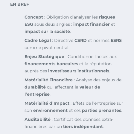
EN BREF
Concept
: Obligation d’analyser les
risques
ESG
sous deux angles :
impact financier
et
impact sur la société
.
Cadre Légal
: Directive
CSRD
et normes
ESRS
comme pivot central.
Enjeu Stratégique
: Conditionne l’accès aux
financements bancaires
et la réputation
auprès des
investisseurs institutionnels
.
Matérialité Financière
: Analyse des enjeux de
durabilité
qui affectent la
valeur de
l’entreprise
.
Matérialité d’Impact
: Effets de l’entreprise sur
son
environnement
et ses
parties prenantes
.
Auditabilité
: Certificat des données extra-
financières par un
tiers indépendant
.