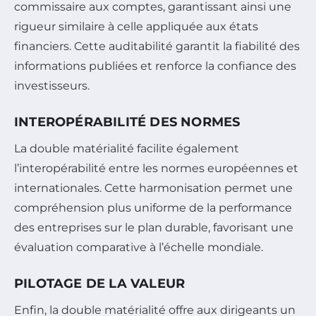
commissaire aux comptes, garantissant ainsi une
rigueur similaire à celle appliquée aux états
financiers. Cette auditabilité garantit la fiabilité des
informations publiées et renforce la confiance des
investisseurs.
INTEROPÉRABILITÉ DES NORMES
La double matérialité facilite également
l’interopérabilité entre les normes européennes et
internationales. Cette harmonisation permet une
compréhension plus uniforme de la performance
des entreprises sur le plan durable, favorisant une
évaluation comparative à l’échelle mondiale.
PILOTAGE DE LA VALEUR
Enfin, la double matérialité offre aux dirigeants un