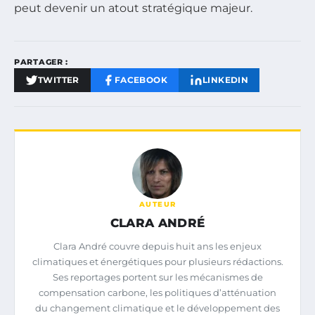
peut devenir un atout stratégique majeur.
PARTAGER :
TWITTER
FACEBOOK
LINKEDIN
AUTEUR
CLARA ANDRÉ
Clara André couvre depuis huit ans les enjeux
climatiques et énergétiques pour plusieurs rédactions.
Ses reportages portent sur les mécanismes de
compensation carbone, les politiques d’atténuation
du changement climatique et le développement des