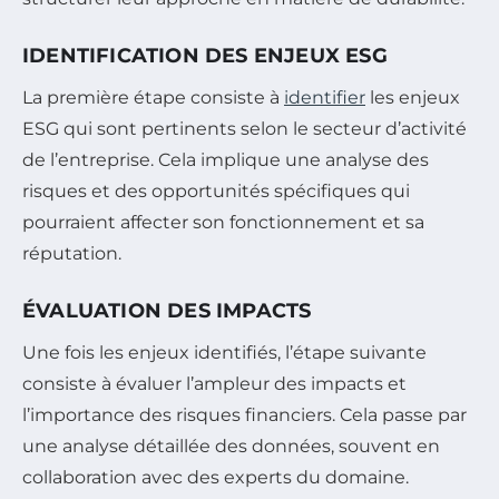
IDENTIFICATION DES ENJEUX ESG
La première étape consiste à
identifier
les enjeux
ESG qui sont pertinents selon le secteur d’activité
de l’entreprise. Cela implique une analyse des
risques et des opportunités spécifiques qui
pourraient affecter son fonctionnement et sa
réputation.
ÉVALUATION DES IMPACTS
Une fois les enjeux identifiés, l’étape suivante
consiste à évaluer l’ampleur des impacts et
l’importance des risques financiers. Cela passe par
une analyse détaillée des données, souvent en
collaboration avec des experts du domaine.