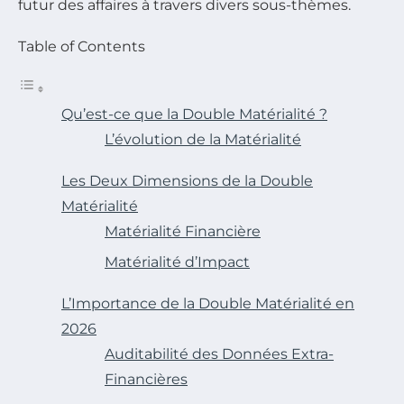
futur des affaires à travers divers sous-thèmes.
Table of Contents
Qu’est-ce que la Double Matérialité ?
L’évolution de la Matérialité
Les Deux Dimensions de la Double
Matérialité
Matérialité Financière
Matérialité d’Impact
L’Importance de la Double Matérialité en
2026
Auditabilité des Données Extra-
Financières