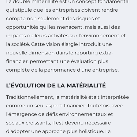
La double matérialité est un concept fondamental
qui stipule que les entreprises doivent rendre
compte non seulement des risques et
opportunités qui les menacent, mais aussi des
impacts de leurs activités sur l’environnement et
la société. Cette vision élargie introduit une
nouvelle dimension dans le reporting extra-
financier, permettant une évaluation plus
complète de la performance d’une entreprise.
L’ÉVOLUTION DE LA MATÉRIALITÉ
Traditionnellement, la matérialité était interprétée
comme un seul aspect financier. Toutefois, avec
l’émergence de défis environnementaux et
sociaux croissants, il est devenu nécessaire
d’adopter une approche plus holistique. La