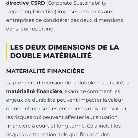
directive CSRD
(Corporate Sustainability
Reporting Directive) impose désormais aux
entreprises de considérer ces deux dimensions
dans leur reporting.
LES DEUX DIMENSIONS DE LA
DOUBLE MATÉRIALITÉ
MATÉRIALITÉ FINANCIÈRE
La première dimension de la double matérialité, la
matérialité financière
, examine comment les
enjeux de durabilité
peuvent impacter la valeur
d’une entreprise. Les entreprises doivent évaluer
les risques qui peuvent affecter leur situation
financière à court et long terme. Cela inclut les
risques de transition, tels que l’impact des