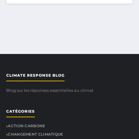
CLIMATE RESPONSE BLOG
Blog sur les réponses essentielles au climat
CATÉGORIES
ACTION CARBONE
CHANGEMENT CLIMATIQUE