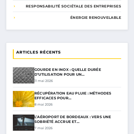
RESPONSABILITÉ SOCIÉTALE DES ENTREPRISES
ÉNERGIE RENOUVELABLE
ARTICLES RÉCENTS
GOURDE EN INOX : QUELLE DURÉE
D’UTILISATION POUR UN…
11 mai 2026
RÉCUPÉRATION EAU PLUIE : MÉTHODES
EFFICACES POUR…
8 mai 2026
L’AÉROPORT DE BORDEAUX : VERS UNE
SOBRIÉTÉ ACCRUE ET…
7 mai 2026