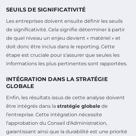
SEUILS DE SIGNIFICATIVITÉ
Les entreprises doivent ensuite définir les seuils
de significativité. Cela signifie déterminer à partir
de quel niveau un enjeu devient « matériel » et
doit donc être inclus dans le reporting. Cette
étape est cruciale pour s’assurer que seules les
informations les plus pertinentes sont rapportées.
INTÉGRATION DANS LA STRATÉGIE
GLOBALE
Enfin, les résultats issus de cette analyse doivent
être intégrés dans la
stratégie globale
de
l’entreprise. Cette intégration nécessite
l’approbation du Conseil d’Administration,
garantissant ainsi que la durabilité est une priorité