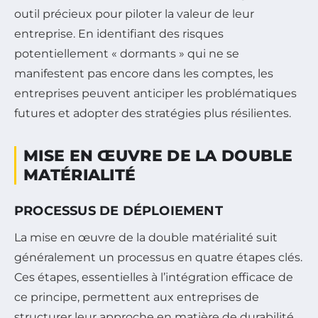
outil précieux pour piloter la valeur de leur
entreprise. En identifiant des risques
potentiellement « dormants » qui ne se
manifestent pas encore dans les comptes, les
entreprises peuvent anticiper les problématiques
futures et adopter des stratégies plus résilientes.
MISE EN ŒUVRE DE LA DOUBLE
MATÉRIALITÉ
PROCESSUS DE DÉPLOIEMENT
La mise en œuvre de la double matérialité suit
généralement un processus en quatre étapes clés.
Ces étapes, essentielles à l’intégration efficace de
ce principe, permettent aux entreprises de
structurer leur approche en matière de durabilité.