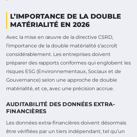
L’IMPORTANCE DE LA DOUBLE
MATÉRIALITÉ EN 2026
Avec la mise en œuvre de la directive CSRD,
l’importance de la double matérialité s’accroît
considérablement. Les entreprises doivent
préparer des rapports conformes qui englobent les
risques ESG (Environnementaux, Sociaux et de
Gouvernance) selon une approche de double
matérialité, et ce, avec une précision accrue.
AUDITABILITÉ DES DONNÉES EXTRA-
FINANCIÈRES
Les données extra-financières doivent désormais
être vérifiées par un tiers indépendant, tel qu’un