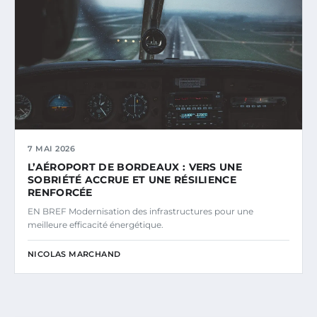
7 MAI 2026
L’AÉROPORT DE BORDEAUX : VERS UNE
SOBRIÉTÉ ACCRUE ET UNE RÉSILIENCE
RENFORCÉE
EN BREF Modernisation des infrastructures pour une
meilleure efficacité énergétique.
NICOLAS MARCHAND