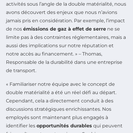
activités sous l’angle de la double matérialité, nous
avons découvert des enjeux que nous n’avions
jamais pris en considération. Par exemple, l’impact
de nos
émissions de gaz à effet de serre
ne se
limite pas à des contraintes réglementaires, mais a
aussi des implications sur notre réputation et
notre accès au financement. » – Thomas,
Responsable de la durabilité dans une entreprise
de transport.
« Familiariser notre équipe avec le concept de
double matérialité a été un réel défi au départ.
Cependant, cela a directement conduit à des
discussions stratégiques enrichissantes. Nos
employés sont maintenant plus engagés à
identifier les
opportunités durables
qui peuvent