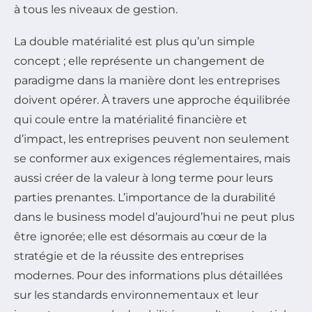
à tous les niveaux de gestion.
La double matérialité est plus qu’un simple
concept ; elle représente un changement de
paradigme dans la manière dont les entreprises
doivent opérer. À travers une approche équilibrée
qui coule entre la matérialité financière et
d’impact, les entreprises peuvent non seulement
se conformer aux exigences réglementaires, mais
aussi créer de la valeur à long terme pour leurs
parties prenantes. L’importance de la durabilité
dans le business model d’aujourd’hui ne peut plus
être ignorée; elle est désormais au cœur de la
stratégie et de la réussite des entreprises
modernes. Pour des informations plus détaillées
sur les standards environnementaux et leur