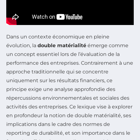
Dans un contexte économique en pleine
évolution, la
double matérialité
émerge comme
un concept essentiel lors de l’évaluation de la
performance des entreprises. Contrairement à une
approche traditionnelle qui se concentre
uniquement sur les résultats financiers, ce
principe exige une analyse approfondie des
répercussions environnementales et sociales des
activités des entreprises. Ce lexique vise à explorer
en profondeur la notion de double matérialité, ses
implications dans le cadre des normes de
reporting de durabilité, et son importance dans le