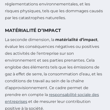
réglementations environnementales, et les
risques physiques, tels que les dommages causés
par les catastrophes naturelles.
MATÉRIALITÉ D’IMPACT
La seconde dimension, la
matérialité d’impact
,
évalue les conséquences négatives ou positives
des activités de l’entreprise sur son
environnement et ses parties prenantes. Cela
englobe des éléments tels que les émissions de
gaz à effet de serre, la consommation d’eau, et les
conditions de travail au sein de la chaîne
d’approvisionnement. Ce cadre permet de
prendre en compte la
responsabilité sociale des
entreprises
et de mesurer leur contribution
positive à la société.