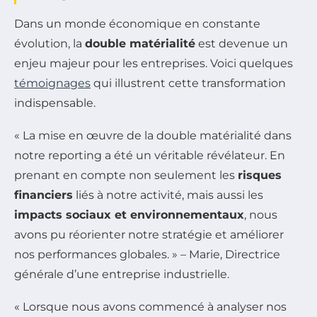
Dans un monde économique en constante
évolution, la
double matérialité
est devenue un
enjeu majeur pour les entreprises. Voici quelques
témoignages
qui illustrent cette transformation
indispensable.
« La mise en œuvre de la double matérialité dans
notre reporting a été un véritable révélateur. En
prenant en compte non seulement les
risques
financiers
liés à notre activité, mais aussi les
impacts sociaux et environnementaux
, nous
avons pu réorienter notre stratégie et améliorer
nos performances globales. » – Marie, Directrice
générale d’une entreprise industrielle.
« Lorsque nous avons commencé à analyser nos