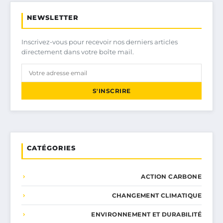
NEWSLETTER
Inscrivez-vous pour recevoir nos derniers articles
directement dans votre boîte mail.
S'INSCRIRE
CATÉGORIES
ACTION CARBONE
CHANGEMENT CLIMATIQUE
ENVIRONNEMENT ET DURABILITÉ