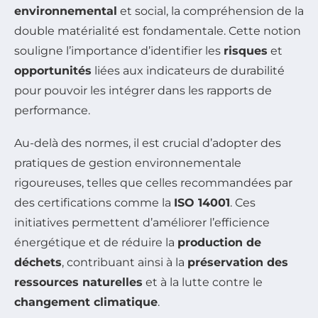
environnemental
et social, la compréhension de la
double matérialité est fondamentale. Cette notion
souligne l’importance d’identifier les
risques
et
opportunités
liées aux indicateurs de durabilité
pour pouvoir les intégrer dans les rapports de
performance.
Au-delà des normes, il est crucial d’adopter des
pratiques de gestion environnementale
rigoureuses, telles que celles recommandées par
des certifications comme la
ISO 14001
. Ces
initiatives permettent d’améliorer l’efficience
énergétique et de réduire la
production de
déchets
, contribuant ainsi à la
préservation des
ressources naturelles
et à la lutte contre le
changement climatique
.