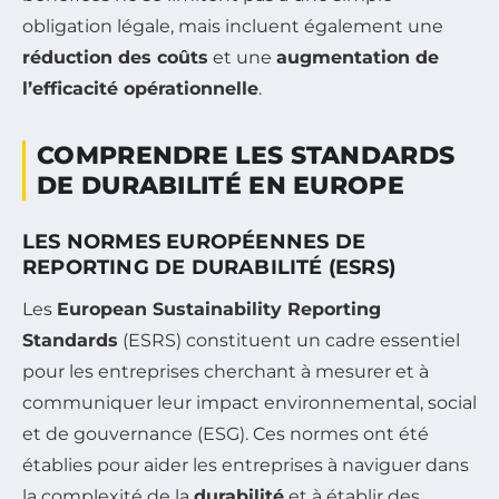
obligation légale, mais incluent également une
réduction des coûts
et une
augmentation de
l’efficacité opérationnelle
.
COMPRENDRE LES STANDARDS
DE DURABILITÉ EN EUROPE
LES NORMES EUROPÉENNES DE
REPORTING DE DURABILITÉ (ESRS)
Les
European Sustainability Reporting
Standards
(ESRS) constituent un cadre essentiel
pour les entreprises cherchant à mesurer et à
communiquer leur impact environnemental, social
et de gouvernance (ESG). Ces normes ont été
établies pour aider les entreprises à naviguer dans
la complexité de la
durabilité
et à établir des