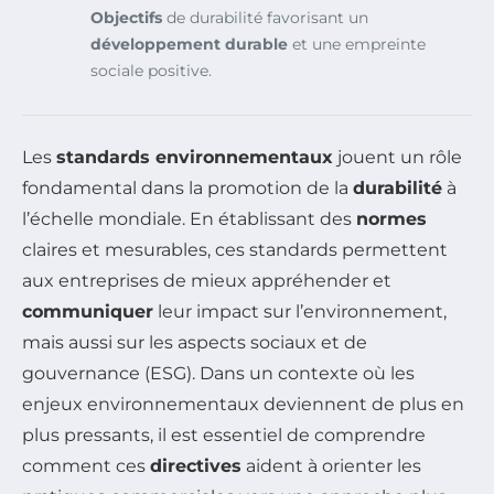
Objectifs
de durabilité favorisant un
développement durable
et une empreinte
sociale positive.
Les
standards environnementaux
jouent un rôle
fondamental dans la promotion de la
durabilité
à
l’échelle mondiale. En établissant des
normes
claires et mesurables, ces standards permettent
aux entreprises de mieux appréhender et
communiquer
leur impact sur l’environnement,
mais aussi sur les aspects sociaux et de
gouvernance (ESG). Dans un contexte où les
enjeux environnementaux deviennent de plus en
plus pressants, il est essentiel de comprendre
comment ces
directives
aident à orienter les