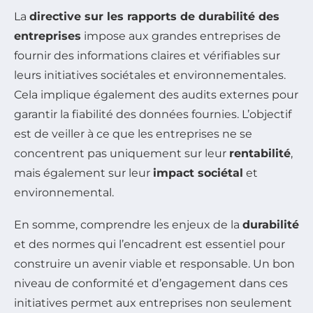
La
directive sur les rapports de durabilité des
entreprises
impose aux grandes entreprises de
fournir des informations claires et vérifiables sur
leurs initiatives sociétales et environnementales.
Cela implique également des audits externes pour
garantir la fiabilité des données fournies. L’objectif
est de veiller à ce que les entreprises ne se
concentrent pas uniquement sur leur
rentabilité
,
mais également sur leur
impact sociétal
et
environnemental.
En somme, comprendre les enjeux de la
durabilité
et des normes qui l’encadrent est essentiel pour
construire un avenir viable et responsable. Un bon
niveau de conformité et d’engagement dans ces
initiatives permet aux entreprises non seulement