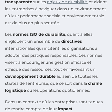
transparente
sur les
enjeux de durabilité
, et aident
les entreprises à naviguer dans un environnement
où leur performance sociale et environnementale
est de plus en plus scrutée.
Les
normes ISO de durabilité
, quant à elles,
englobent un ensemble de
directives
internationales qui incitent les organisations à
adopter des pratiques responsables. Ces normes
visent à encourager une gestion efficace et
éthique des ressources, tout en favorisant un
développement durable
au sein de toutes les
strates de l’entreprise, que ce soit dans la
chaîne
logistique
ou les opérations quotidiennes.
Dans un contexte où les entreprises sont tenues
de rendre compte de leur
impact