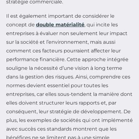
stratégie commerciale.
Il est également important de considérer le
concept de
double matérialité
, qui incite les
entreprises à évaluer non seulement leur impact
sur la société et l’environnement, mais aussi
comment ces facteurs pourraient affecter leur
performance financière. Cette approche intégrée
souligne la nécessité d’une vision à long terme
dans la gestion des risques. Ainsi, comprendre ces
normes devient essentiel pour toutes les
entreprises, car elles sous-tendent la manière dont
elles doivent structurer leurs rapports et, par
conséquent, leur stratégie de développement. De
plus, les exemples de sociétés qui ont implémenté
avec succès ces standards montrent que les
bénéfices ne se limitent pas à une simple