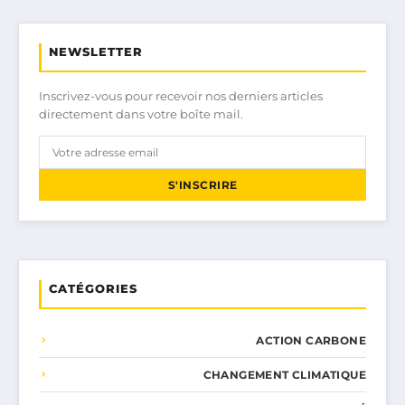
NEWSLETTER
Inscrivez-vous pour recevoir nos derniers articles
directement dans votre boîte mail.
S'INSCRIRE
CATÉGORIES
ACTION CARBONE
CHANGEMENT CLIMATIQUE