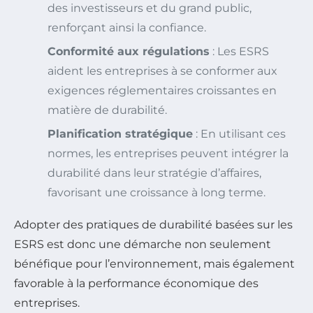
des investisseurs et du grand public,
renforçant ainsi la confiance.
Conformité aux régulations
: Les ESRS
aident les entreprises à se conformer aux
exigences réglementaires croissantes en
matière de durabilité.
Planification stratégique
: En utilisant ces
normes, les entreprises peuvent intégrer la
durabilité dans leur stratégie d’affaires,
favorisant une croissance à long terme.
Adopter des pratiques de durabilité basées sur les
ESRS est donc une démarche non seulement
bénéfique pour l’environnement, mais également
favorable à la performance économique des
entreprises.