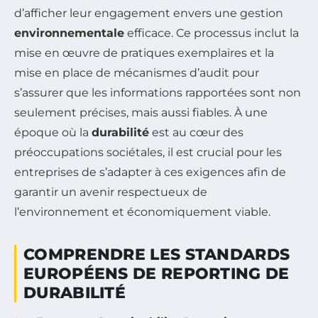
d’afficher leur engagement envers une gestion
environnementale
efficace. Ce processus inclut la
mise en œuvre de pratiques exemplaires et la
mise en place de mécanismes d’audit pour
s’assurer que les informations rapportées sont non
seulement précises, mais aussi fiables. À une
époque où la
durabilité
est au cœur des
préoccupations sociétales, il est crucial pour les
entreprises de s’adapter à ces exigences afin de
garantir un avenir respectueux de
l’environnement et économiquement viable.
COMPRENDRE LES STANDARDS
EUROPÉENS DE REPORTING DE
DURABILITÉ