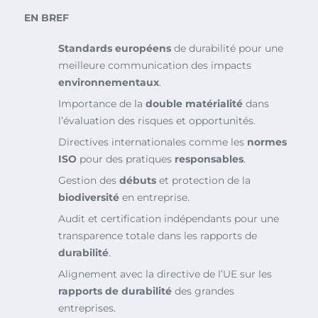
EN BREF
Standards européens
de durabilité pour une
meilleure communication des impacts
environnementaux
.
Importance de la
double matérialité
dans
l’évaluation des risques et opportunités.
Directives internationales comme les
normes
ISO
pour des pratiques
responsables
.
Gestion des
débuts
et protection de la
biodiversité
en entreprise.
Audit et certification indépendants pour une
transparence totale dans les rapports de
durabilité
.
Alignement avec la directive de l’UE sur les
rapports de durabilité
des grandes
entreprises.