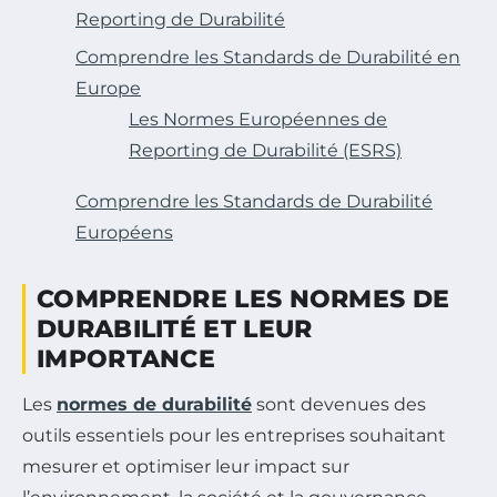
Reporting de Durabilité
Comprendre les Standards de Durabilité en
Europe
Les Normes Européennes de
Reporting de Durabilité (ESRS)
Comprendre les Standards de Durabilité
Européens
COMPRENDRE LES NORMES DE
DURABILITÉ ET LEUR
IMPORTANCE
Les
normes de durabilité
sont devenues des
outils essentiels pour les entreprises souhaitant
mesurer et optimiser leur impact sur