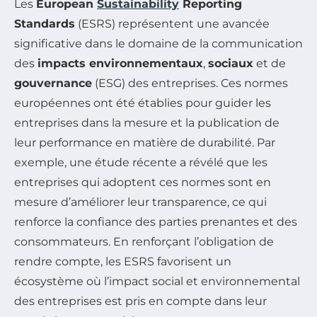
Les
European
Sustainability
Reporting
Standards
(ESRS) représentent une avancée
significative dans le domaine de la communication
des
impacts environnementaux
,
sociaux
et de
gouvernance
(ESG) des entreprises. Ces normes
européennes ont été établies pour guider les
entreprises dans la mesure et la publication de
leur performance en matière de durabilité. Par
exemple, une étude récente a révélé que les
entreprises qui adoptent ces normes sont en
mesure d’améliorer leur transparence, ce qui
renforce la confiance des parties prenantes et des
consommateurs. En renforçant l’obligation de
rendre compte, les ESRS favorisent un
écosystème où l’impact social et environnemental
des entreprises est pris en compte dans leur