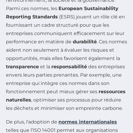
l’environnement, la société et la gouvernance.
Parmi ces normes, les
European Sustainability
Reporting Standards
(ESRS) jouent un rôle clé en
fournissant un cadre structuré pour que les
entreprises communiquent efficacement sur leur
performance en matière de
durabilité
. Ces normes
aident non seulement à évaluer les risques et
opportunités, mais elles favorisent également la
transparence
et la
responsabilité
des entreprises
envers leurs parties prenantes. Par exemple, une
entreprise qui intègre ces normes dans son
fonctionnement peut mieux gérer ses
ressources
naturelles
, optimiser ses processus pour réduire
les déchets et minimiser son empreinte carbone.
De plus, l’adoption de
normes internationales
telles que l’ISO 14001 permet aux organisations