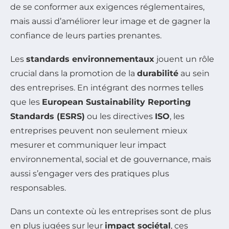
de se conformer aux exigences réglementaires,
mais aussi d’améliorer leur image et de gagner la
confiance de leurs parties prenantes.
Les
standards environnementaux
jouent un rôle
crucial dans la promotion de la
durabilité
au sein
des entreprises. En intégrant des normes telles
que les
European Sustainability Reporting
Standards (ESRS)
ou les directives
ISO
, les
entreprises peuvent non seulement mieux
mesurer et communiquer leur impact
environnemental, social et de gouvernance, mais
aussi s’engager vers des pratiques plus
responsables.
Dans un contexte où les entreprises sont de plus
en plus jugées sur leur
impact sociétal
, ces