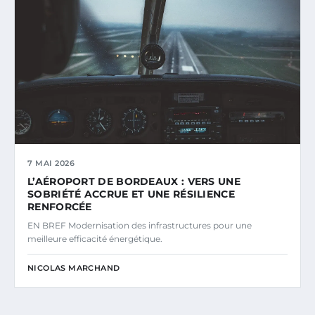
7 MAI 2026
L’AÉROPORT DE BORDEAUX : VERS UNE
SOBRIÉTÉ ACCRUE ET UNE RÉSILIENCE
RENFORCÉE
EN BREF Modernisation des infrastructures pour une
meilleure efficacité énergétique.
NICOLAS MARCHAND