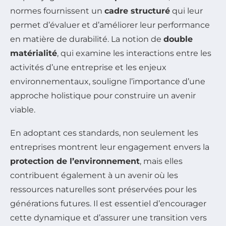
normes fournissent un
cadre structuré
qui leur
permet d’évaluer et d’améliorer leur performance
en matière de durabilité. La notion de
double
matérialité
, qui examine les interactions entre les
activités d’une entreprise et les enjeux
environnementaux, souligne l’importance d’une
approche holistique pour construire un avenir
viable.
En adoptant ces standards, non seulement les
entreprises montrent leur engagement envers la
protection de l’environnement
, mais elles
contribuent également à un avenir où les
ressources naturelles sont préservées pour les
générations futures. Il est essentiel d’encourager
cette dynamique et d’assurer une transition vers