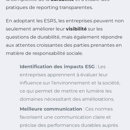
pratiques de reporting transparentes.
En adoptant les ESRS, les entreprises peuvent non
seulement améliorer leur
visibilité
sur les
questions de durabilité, mais également répondre
aux attentes croissantes des parties prenantes en
matière de responsabilité sociale.
Identification des impacts ESG
: Les
entreprises apprennent à évaluer leur
influence sur l’environnement et la société,
ce qui permet de mettre en lumière les
domaines nécessitant des améliorations.
Meilleure communication
: Ces normes
favorisent une communication claire et
précise des performances durables auprès