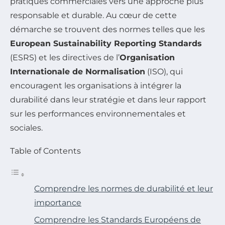
pratiques commerciales vers une approche plus
responsable et durable. Au cœur de cette
démarche se trouvent des normes telles que les
European Sustainability Reporting Standards
(ESRS) et les directives de l’
Organisation
Internationale de Normalisation
(ISO), qui
encouragent les organisations à intégrer la
durabilité dans leur stratégie et dans leur rapport
sur les performances environnementales et
sociales.
Table of Contents
Comprendre les normes de durabilité et leur
importance
Comprendre les Standards Européens de