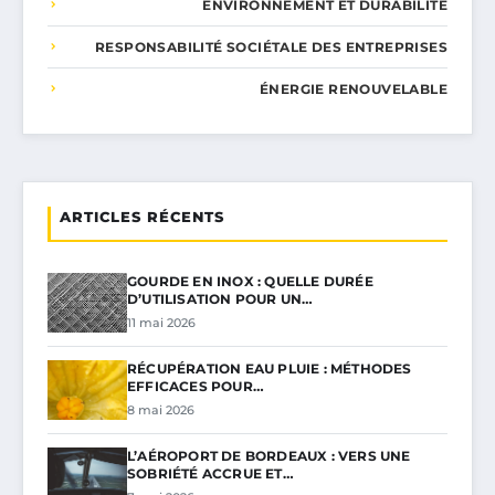
ENVIRONNEMENT ET DURABILITÉ
RESPONSABILITÉ SOCIÉTALE DES ENTREPRISES
ÉNERGIE RENOUVELABLE
ARTICLES RÉCENTS
GOURDE EN INOX : QUELLE DURÉE
D’UTILISATION POUR UN…
11 mai 2026
RÉCUPÉRATION EAU PLUIE : MÉTHODES
EFFICACES POUR…
8 mai 2026
L’AÉROPORT DE BORDEAUX : VERS UNE
SOBRIÉTÉ ACCRUE ET…