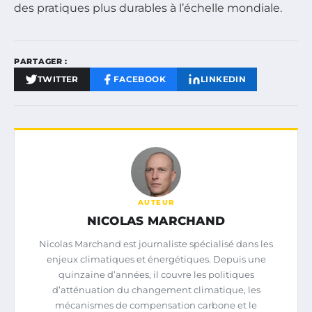
des pratiques plus durables à l’échelle mondiale.
PARTAGER :
TWITTER
FACEBOOK
LINKEDIN
AUTEUR
NICOLAS MARCHAND
Nicolas Marchand est journaliste spécialisé dans les
enjeux climatiques et énergétiques. Depuis une
quinzaine d’années, il couvre les politiques
d’atténuation du changement climatique, les
mécanismes de compensation carbone et le