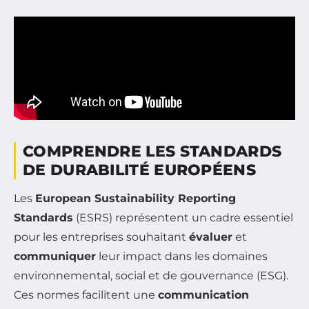
COMPRENDRE LES STANDARDS
DE DURABILITÉ EUROPÉENS
Les
European Sustainability Reporting
Standards
(ESRS) représentent un cadre essentiel
pour les entreprises souhaitant
évaluer
et
communiquer
leur impact dans les domaines
environnemental, social et de gouvernance (ESG).
Ces normes facilitent une
communication