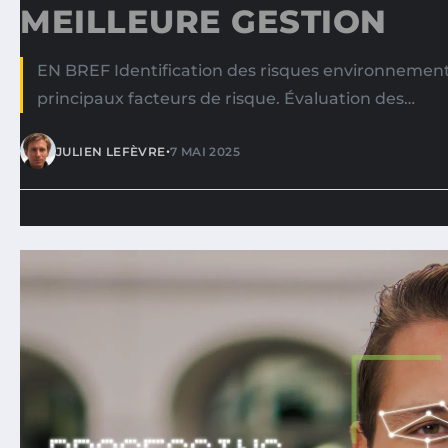
MEILLEURE GESTION
EN BREF Identification des risques environnemen
principaux facteurs de risque. Évaluation des…
•
JULIEN LEFÈVRE
7 MAI 2025