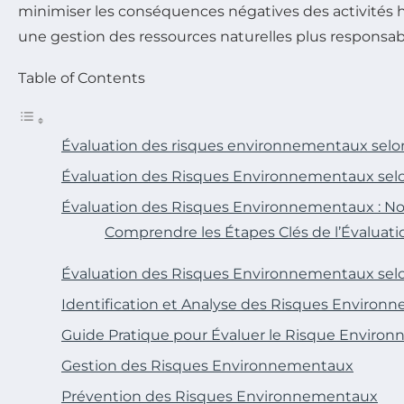
minimiser les conséquences négatives des activités 
une gestion des ressources naturelles plus responsab
Table of Contents
Évaluation des risques environnementaux selo
Évaluation des Risques Environnementaux selo
Évaluation des Risques Environnementaux : N
Comprendre les Étapes Clés de l’Évaluati
Évaluation des Risques Environnementaux selo
Identification et Analyse des Risques Enviro
Guide Pratique pour Évaluer le Risque Enviro
Gestion des Risques Environnementaux
Prévention des Risques Environnementaux