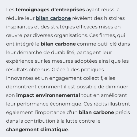
Les
témoignages d’entreprises
ayant réussi à
réduire leur
bilan carbone
révèlent des histoires
inspirantes et des stratégies efficaces mises en
œuvre par diverses organisations. Ces firmes, qui
ont intégré le
bilan carbone
comme outil clé dans
leur démarche de durabilité, partagent leur
expérience sur les mesures adoptées ainsi que les
résultats obtenus. Grâce à des pratiques
innovantes et un engagement collectif, elles
démontrent comment il est possible de diminuer
son
impact environnemental
tout en améliorant
leur performance économique. Ces récits illustrent
également l’importance d’un
bilan carbone
précis
dans la contribution à la lutte contre le
changement climatique
.