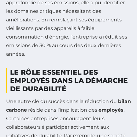
approfondie de ses émissions, elle a pu identifier
les domaines critiques nécessitant des
améliorations. En remplaçant ses équipements
vieillissants par des appareils à faible
consommation d’énergie, l’entreprise a réduit ses
émissions de 30 % au cours des deux dernières
années.
LE RÔLE ESSENTIEL DES
EMPLOYÉS DANS LA DÉMARCHE
DE DURABILITÉ
Une autre clé du succès dans la réduction du
bilan
carbone
réside dans l’implication des
employés
.
Certaines entreprises encouragent leurs
collaborateurs à participer activement aux
initiatives de durabilité. Par exemple, une société