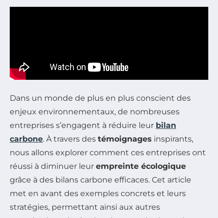
Dans un monde de plus en plus conscient des
enjeux environnementaux, de nombreuses
entreprises s’engagent à réduire leur
bilan
carbone
. À travers des
témoignages
inspirants,
nous allons explorer comment ces entreprises ont
réussi à diminuer leur
empreinte écologique
grâce à des bilans carbone efficaces. Cet article
met en avant des exemples concrets et leurs
stratégies, permettant ainsi aux autres