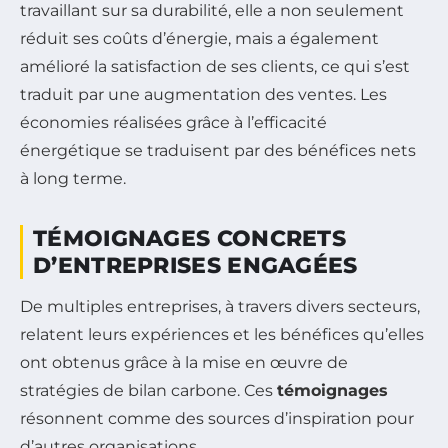
travaillant sur sa durabilité, elle a non seulement
réduit ses coûts d’énergie, mais a également
amélioré la satisfaction de ses clients, ce qui s’est
traduit par une augmentation des ventes. Les
économies réalisées grâce à l’efficacité
énergétique se traduisent par des bénéfices nets
à long terme.
TÉMOIGNAGES CONCRETS
D’ENTREPRISES ENGAGÉES
De multiples entreprises, à travers divers secteurs,
relatent leurs expériences et les bénéfices qu’elles
ont obtenus grâce à la mise en œuvre de
stratégies de bilan carbone. Ces
témoignages
résonnent comme des sources d’inspiration pour
d’autres organisations.