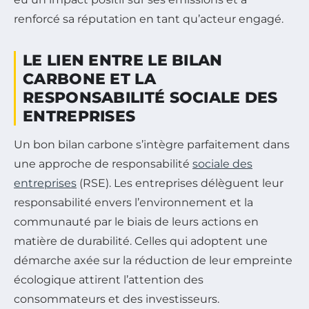
renforcé sa réputation en tant qu’acteur engagé.
LE LIEN ENTRE LE BILAN
CARBONE ET LA
RESPONSABILITÉ SOCIALE DES
ENTREPRISES
Un bon bilan carbone s’intègre parfaitement dans
une approche de responsabilité
sociale des
entreprises
(RSE). Les entreprises délèguent leur
responsabilité envers l’environnement et la
communauté par le biais de leurs actions en
matière de durabilité. Celles qui adoptent une
démarche axée sur la réduction de leur empreinte
écologique attirent l’attention des
consommateurs et des investisseurs.