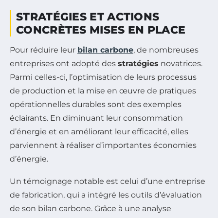
STRATÉGIES ET ACTIONS
CONCRÈTES MISES EN PLACE
Pour réduire leur
bilan carbone
, de nombreuses
entreprises ont adopté des
stratégies
novatrices.
Parmi celles-ci, l’optimisation de leurs processus
de production et la mise en œuvre de pratiques
opérationnelles durables sont des exemples
éclairants. En diminuant leur consommation
d’énergie et en améliorant leur efficacité, elles
parviennent à réaliser d’importantes économies
d’énergie.
Un témoignage notable est celui d’une entreprise
de fabrication, qui a intégré les outils d’évaluation
de son bilan carbone. Grâce à une analyse