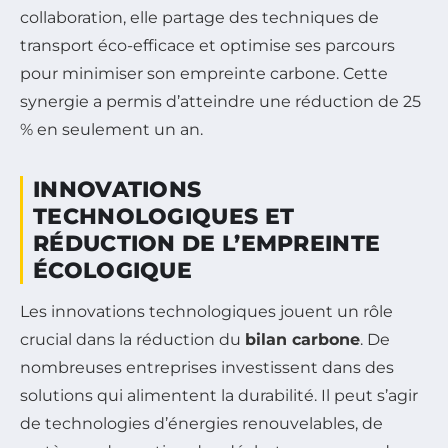
collaboration, elle partage des techniques de
transport éco-efficace et optimise ses parcours
pour minimiser son empreinte carbone. Cette
synergie a permis d’atteindre une réduction de 25
% en seulement un an.
INNOVATIONS
TECHNOLOGIQUES ET
RÉDUCTION DE L’EMPREINTE
ÉCOLOGIQUE
Les innovations technologiques jouent un rôle
crucial dans la réduction du
bilan carbone
. De
nombreuses entreprises investissent dans des
solutions qui alimentent la durabilité. Il peut s’agir
de technologies d’énergies renouvelables, de