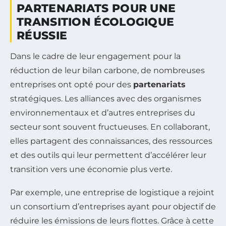
PARTENARIATS POUR UNE
TRANSITION ÉCOLOGIQUE
RÉUSSIE
Dans le cadre de leur engagement pour la
réduction de leur bilan carbone, de nombreuses
entreprises ont opté pour des
partenariats
stratégiques. Les alliances avec des organismes
environnementaux et d’autres entreprises du
secteur sont souvent fructueuses. En collaborant,
elles partagent des connaissances, des ressources
et des outils qui leur permettent d’accélérer leur
transition vers une économie plus verte.
Par exemple, une entreprise de logistique a rejoint
un consortium d’entreprises ayant pour objectif de
réduire les émissions de leurs flottes. Grâce à cette