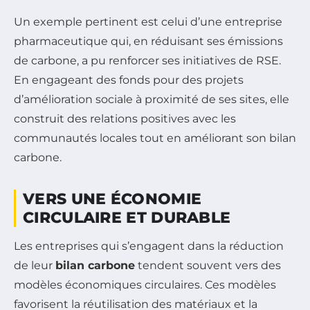
Un exemple pertinent est celui d’une entreprise
pharmaceutique qui, en réduisant ses émissions
de carbone, a pu renforcer ses initiatives de RSE.
En engageant des fonds pour des projets
d’amélioration sociale à proximité de ses sites, elle
construit des relations positives avec les
communautés locales tout en améliorant son bilan
carbone.
VERS UNE ÉCONOMIE
CIRCULAIRE ET DURABLE
Les entreprises qui s’engagent dans la réduction
de leur
bilan carbone
tendent souvent vers des
modèles économiques circulaires. Ces modèles
favorisent la réutilisation des matériaux et la