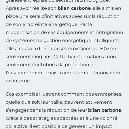
grande entreprise du secteur technologique.
Après avoir réalisé son
bilan carbone
, elle a mis en
place une série d’initiatives axées sur la réduction
de son empreinte énergétique. Par la
modernisation de ses équipements et l’intégration
de systèmes de gestion énergétique intelligents,
elle a réussi à diminuer ses émissions de 50% en
seulement cinq ans. Cette transformation a non
seulement contribué à la protection de
l’environnement, mais a aussi stimulé l’innovation
en interne.
Ces exemples illustrent comment des entreprises,
quelle que soit leur taille, peuvent activement
s’engager dans la réduction de leur
bilan carbone
.
Grâce à des stratégies adaptées et à une volonté
collective, il est possible de générer un impact