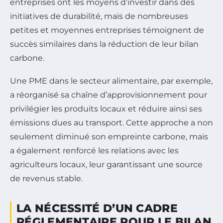
entreprises ont les moyens d’investir dans des
initiatives de durabilité, mais de nombreuses
petites et moyennes entreprises témoignent de
succès similaires dans la réduction de leur bilan
carbone.
Une PME dans le secteur alimentaire, par exemple,
a réorganisé sa chaîne d’approvisionnement pour
privilégier les produits locaux et réduire ainsi ses
émissions dues au transport. Cette approche a non
seulement diminué son empreinte carbone, mais
a également renforcé les relations avec les
agriculteurs locaux, leur garantissant une source
de revenus stable.
LA NÉCESSITÉ D’UN CADRE
RÉGLEMENTAIRE POUR LE BILAN