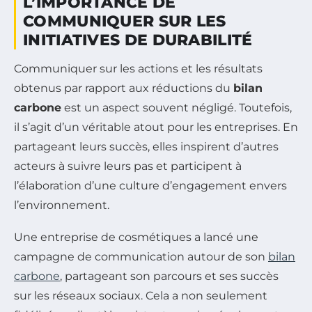
L’IMPORTANCE DE
COMMUNIQUER SUR LES
INITIATIVES DE DURABILITÉ
Communiquer sur les actions et les résultats
obtenus par rapport aux réductions du
bilan
carbone
est un aspect souvent négligé. Toutefois,
il s’agit d’un véritable atout pour les entreprises. En
partageant leurs succès, elles inspirent d’autres
acteurs à suivre leurs pas et participent à
l’élaboration d’une culture d’engagement envers
l’environnement.
Une entreprise de cosmétiques a lancé une
campagne de communication autour de son
bilan
carbone
, partageant son parcours et ses succès
sur les réseaux sociaux. Cela a non seulement