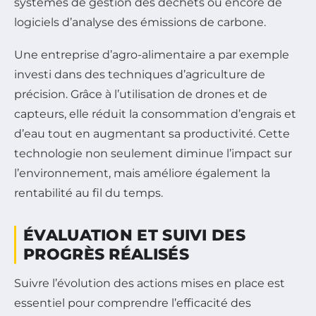
systèmes de gestion des déchets ou encore de
logiciels d’analyse des émissions de carbone.
Une entreprise d’agro-alimentaire a par exemple
investi dans des techniques d’agriculture de
précision. Grâce à l’utilisation de drones et de
capteurs, elle réduit la consommation d’engrais et
d’eau tout en augmentant sa productivité. Cette
technologie non seulement diminue l’impact sur
l’environnement, mais améliore également la
rentabilité au fil du temps.
ÉVALUATION ET SUIVI DES
PROGRÈS RÉALISÉS
Suivre l’évolution des actions mises en place est
essentiel pour comprendre l’efficacité des