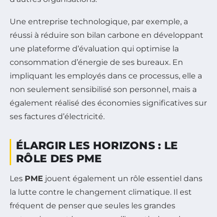
Une entreprise technologique, par exemple, a
réussi à réduire son bilan carbone en développant
une plateforme d’évaluation qui optimise la
consommation d’énergie de ses bureaux. En
impliquant les employés dans ce processus, elle a
non seulement sensibilisé son personnel, mais a
également réalisé des économies significatives sur
ses factures d’électricité.
ÉLARGIR LES HORIZONS : LE
RÔLE DES PME
Les
PME
jouent également un rôle essentiel dans
la lutte contre le changement climatique. Il est
fréquent de penser que seules les grandes