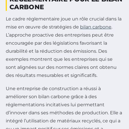
CARBONE
Le cadre réglementaire joue un rôle crucial dans la
mise en œuvre de stratégies de
bilan carbone
.
L’approche proactive des entreprises peut être
encouragée par des législations favorisant la
durabilité et la réduction des émissions. Des
exemples montrent que les entreprises qui se
sont alignées sur des normes claires ont obtenu
des résultats mesurables et significatifs.
Une entreprise de construction a réussi à
améliorer son bilan carbone grâce à des
réglementations incitatives lui permettant
d’innover dans ses méthodes de production. Elle a
intégré l’utilisation de matériaux recyclés, ce qui a
eu un impact positif sur ses émissions et a