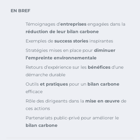
EN BREF
Témoignages d’
entreprises
engagées dans la
réduction de leur bilan carbone
Exemples de
success stories
inspirantes
Stratégies mises en place pour
diminuer
l’empreinte environnementale
Retours d’expérience sur les
bénéfices
d’une
démarche durable
Outils
et pratiques
pour un
bilan carbone
efficace
Rôle des dirigeants dans la
mise en œuvre
de
ces actions
Partenariats public-privé pour améliorer le
bilan carbone