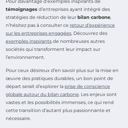
Pour davantage d’exemples inspirants de
témoignages
d’entreprises ayant intégré des
stratégies de réduction de leur
bilan carbone
,
n’hésitez pas à consulter ce
retour d’expérience
sur les entreprises engagées
. Découvrez des
exemples inspirants
de nombreuses autres
sociétés qui transforment leur impact sur
l’environnement.
Pour ceux désireux d’en savoir plus sur la mise en
œuvre des pratiques durables, un bon point de
départ serait d’explorer la
prise de conscience
globale autour du bilan carbone
. Les enjeux sont
vastes et les possibilités immenses, ce qui rend
cette transition d’autant plus passionnante et
nécessaire.