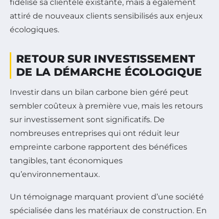
fidélisé sa clientèle existante, mais a également
attiré de nouveaux clients sensibilisés aux enjeux
écologiques.
RETOUR SUR INVESTISSEMENT
DE LA DÉMARCHE ÉCOLOGIQUE
Investir dans un bilan carbone bien géré peut
sembler coûteux à première vue, mais les retours
sur investissement sont significatifs. De
nombreuses entreprises qui ont réduit leur
empreinte carbone rapportent des bénéfices
tangibles, tant économiques
qu’environnementaux.
Un témoignage marquant provient d’une société
spécialisée dans les matériaux de construction. En