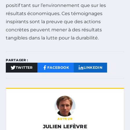
positif tant sur l’environnement que sur les
résultats économiques. Ces témoignages
inspirants sont la preuve que des actions
concrètes peuvent mener à des résultats
tangibles dans la lutte pour la durabilité.
PARTAGER :
TWITTER
FACEBOOK
LINKEDIN
AUTEUR
JULIEN LEFÈVRE