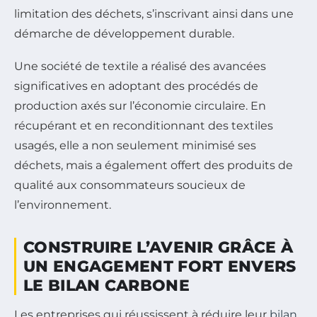
limitation des déchets, s’inscrivant ainsi dans une
démarche de développement durable.
Une société de textile a réalisé des avancées
significatives en adoptant des procédés de
production axés sur l’économie circulaire. En
récupérant et en reconditionnant des textiles
usagés, elle a non seulement minimisé ses
déchets, mais a également offert des produits de
qualité aux consommateurs soucieux de
l’environnement.
CONSTRUIRE L’AVENIR GRÂCE À
UN ENGAGEMENT FORT ENVERS
LE BILAN CARBONE
Les entreprises qui réussissent à réduire leur
bilan