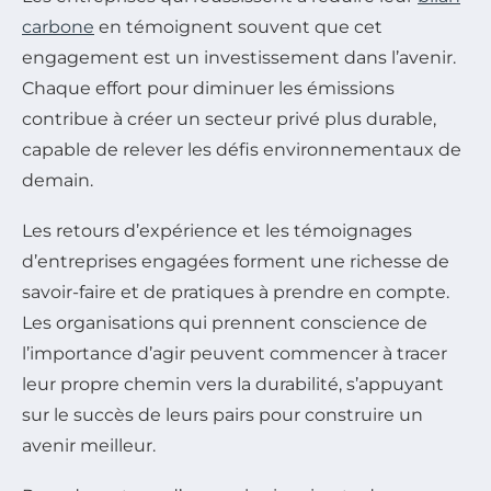
carbone
en témoignent souvent que cet
engagement est un investissement dans l’avenir.
Chaque effort pour diminuer les émissions
contribue à créer un secteur privé plus durable,
capable de relever les défis environnementaux de
demain.
Les retours d’expérience et les témoignages
d’entreprises engagées forment une richesse de
savoir-faire et de pratiques à prendre en compte.
Les organisations qui prennent conscience de
l’importance d’agir peuvent commencer à tracer
leur propre chemin vers la durabilité, s’appuyant
sur le succès de leurs pairs pour construire un
avenir meilleur.