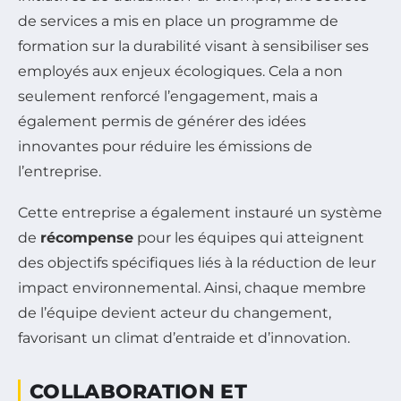
de services a mis en place un programme de
formation sur la durabilité visant à sensibiliser ses
employés aux enjeux écologiques. Cela a non
seulement renforcé l’engagement, mais a
également permis de générer des idées
innovantes pour réduire les émissions de
l’entreprise.
Cette entreprise a également instauré un système
de
récompense
pour les équipes qui atteignent
des objectifs spécifiques liés à la réduction de leur
impact environnemental. Ainsi, chaque membre
de l’équipe devient acteur du changement,
favorisant un climat d’entraide et d’innovation.
COLLABORATION ET