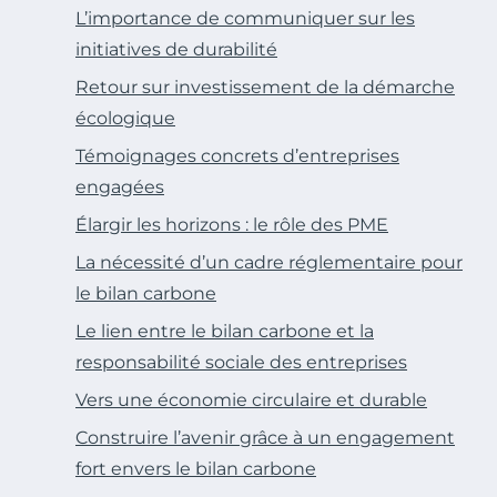
L’importance de communiquer sur les
initiatives de durabilité
Retour sur investissement de la démarche
écologique
Témoignages concrets d’entreprises
engagées
Élargir les horizons : le rôle des PME
La nécessité d’un cadre réglementaire pour
le bilan carbone
Le lien entre le bilan carbone et la
responsabilité sociale des entreprises
Vers une économie circulaire et durable
Construire l’avenir grâce à un engagement
fort envers le bilan carbone