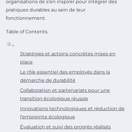
organisations de s’en inspirer pour intégrer des
pratiques durables au sein de leur
fonctionnement.
Table of Contents
Stratégies et actions concrètes mises en
place
Le rôle essentiel des employés dans la
démarche de durabilité
Collaboration et partenariats pour une
transition écologique réussie
Innovations technologiques et réduction de
l’empreinte écologique
Évaluation et suivi des progrès réalisés