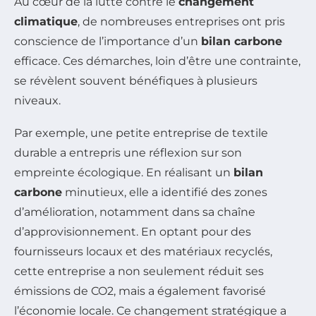
Au cœur de la lutte contre le
changement
climatique
, de nombreuses entreprises ont pris
conscience de l’importance d’un
bilan carbone
efficace. Ces démarches, loin d’être une contrainte,
se révèlent souvent bénéfiques à plusieurs
niveaux.
Par exemple, une petite entreprise de textile
durable a entrepris une réflexion sur son
empreinte écologique. En réalisant un
bilan
carbone
minutieux, elle a identifié des zones
d’amélioration, notamment dans sa chaîne
d’approvisionnement. En optant pour des
fournisseurs locaux et des matériaux recyclés,
cette entreprise a non seulement réduit ses
émissions de CO2, mais a également favorisé
l’économie locale. Ce changement stratégique a