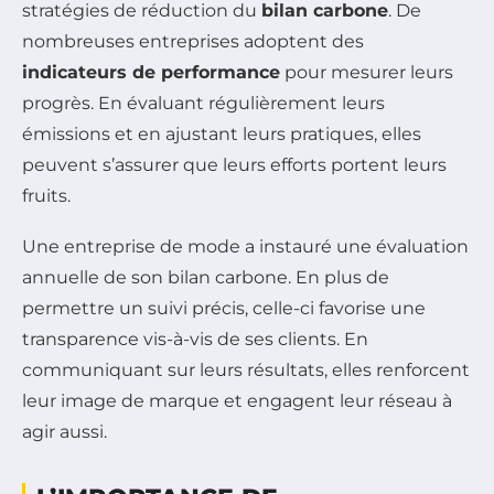
stratégies de réduction du
bilan carbone
. De
nombreuses entreprises adoptent des
indicateurs de performance
pour mesurer leurs
progrès. En évaluant régulièrement leurs
émissions et en ajustant leurs pratiques, elles
peuvent s’assurer que leurs efforts portent leurs
fruits.
Une entreprise de mode a instauré une évaluation
annuelle de son bilan carbone. En plus de
permettre un suivi précis, celle-ci favorise une
transparence vis-à-vis de ses clients. En
communiquant sur leurs résultats, elles renforcent
leur image de marque et engagent leur réseau à
agir aussi.