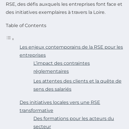
RSE, des défis auxquels les entreprises font face et
des initiatives exemplaires à travers la Loire.
Table of Contents
Les enjeux contemporains de la RSE pour les
entreprises
L’impact des contraintes
réglementaires
Les attentes des clients et la quête de
sens des salariés
Des initiatives locales vers une RSE
transformative
Des formations pour les acteurs du
secteur