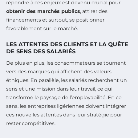
répondre à ces enjeux est devenu crucial pour
obtenir des marchés publics
, attirer des
financements et surtout, se positionner
favorablement sur le marché.
LES ATTENTES DES CLIENTS ET LA QUÊTE
DE SENS DES SALARIÉS
De plus en plus, les consommateurs se tournent
vers des marques qui affichent des valeurs
éthiques. En parallèle, les salariés recherchent un
sens et une mission dans leur travail, ce qui
transforme le paysage de l’employabilité. En ce
sens, les entreprises ligériennes doivent intégrer
ces nouvelles attentes dans leur stratégie pour
rester compétitives.