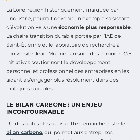
La Loire, région historiquement marquée par
l’industrie, pourrait devenir un exemple saisissant
d’évolution vers une
économie plus responsable
.
La chaire transition durable portée par l’IAE de
Saint-Étienne et le laboratoire de recherche à
l’université Jean-Monnet en sont des témoins. Ces
initiatives soutiennent le développement
personnel et professionnel des entreprises en les
aidant à s’engager plus résolument dans des
pratiques durables.
LE BILAN CARBONE : UN ENJEU
INCONTOURNABLE
Un des outils clés dans cette démarche reste le
bilan carbone
, qui permet aux entreprises