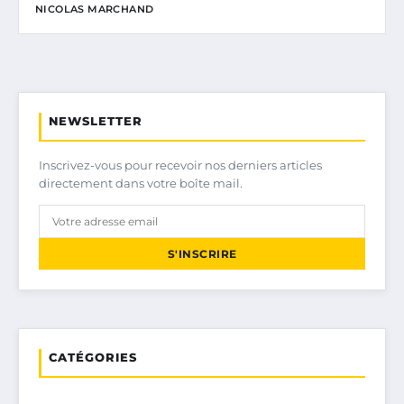
NICOLAS MARCHAND
NEWSLETTER
Inscrivez-vous pour recevoir nos derniers articles
directement dans votre boîte mail.
S'INSCRIRE
CATÉGORIES