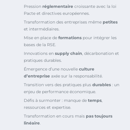
Pression
réglementaire
croissante avec la loi
Pacte et directives européennes.
Transformation des entreprises même
petites
et intermédiaires.
Mise en place de
formations
pour intégrer les
bases de la RSE.
Innovations en
supply chain
, décarbonation et
pratiques durables.
Émergence d’une nouvelle
culture
d’entreprise
axée sur la responsabilité.
Transition vers des pratiques plus
durables
: un
enjeu de performance économique.
Défis à surmonter : manque de
temps
,
ressources et expertise.
Transformation en cours mais
pas toujours
linéaire
.