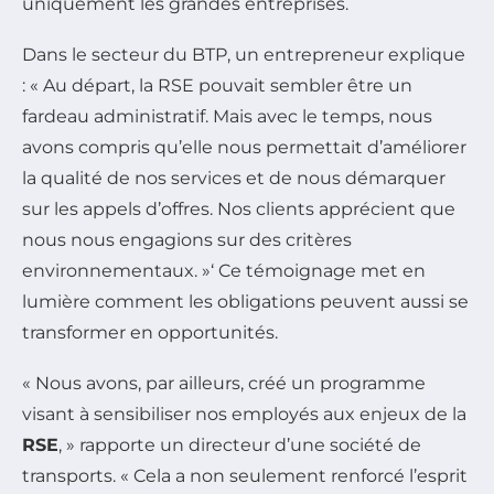
uniquement les grandes entreprises.
Dans le secteur du BTP, un entrepreneur explique
: « Au départ, la RSE pouvait sembler être un
fardeau administratif. Mais avec le temps, nous
avons compris qu’elle nous permettait d’améliorer
la qualité de nos services et de nous démarquer
sur les appels d’offres. Nos clients apprécient que
nous nous engagions sur des critères
environnementaux. »‘ Ce témoignage met en
lumière comment les obligations peuvent aussi se
transformer en opportunités.
« Nous avons, par ailleurs, créé un programme
visant à sensibiliser nos employés aux enjeux de la
RSE
, » rapporte un directeur d’une société de
transports. « Cela a non seulement renforcé l’esprit