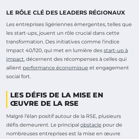
LE RÔLE CLÉ DES LEADERS RÉGIONAUX
Les entreprises ligériennes émergentes, telles que
les start-ups, jouent un rôle crucial dans cette
transformation. Des initiatives comme l’indice
Impact 40/120, qui met en lumière des
start-up à
impact
, décernent des récompenses à celles qui
allient
performance économique
et engagement
social fort.
LES DÉFIS DE LA MISE EN
ŒUVRE DE LA RSE
Malgré l’élan positif autour de la RSE, plusieurs
défis demeurent. Le principal
obstacle
pour de
nombreuses entreprises est la mise en œuvre