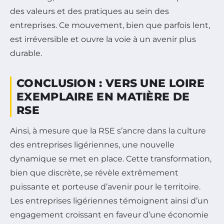
des valeurs et des pratiques au sein des
entreprises. Ce mouvement, bien que parfois lent,
est irréversible et ouvre la voie à un avenir plus
durable.
CONCLUSION : VERS UNE LOIRE
EXEMPLAIRE EN MATIÈRE DE
RSE
Ainsi, à mesure que la RSE s’ancre dans la culture
des entreprises ligériennes, une nouvelle
dynamique se met en place. Cette transformation,
bien que discrète, se révèle extrêmement
puissante et porteuse d’avenir pour le territoire.
Les entreprises ligériennes témoignent ainsi d’un
engagement croissant en faveur d’une économie