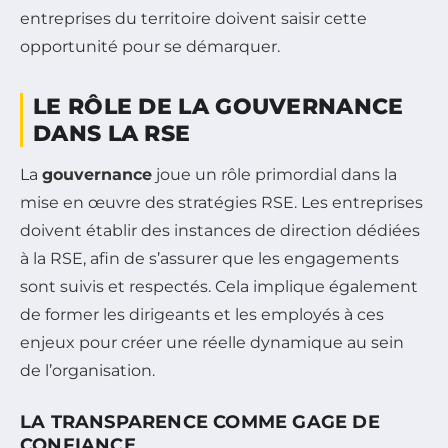
entreprises du territoire doivent saisir cette
opportunité pour se démarquer.
LE RÔLE DE LA GOUVERNANCE
DANS LA RSE
La
gouvernance
joue un rôle primordial dans la
mise en œuvre des stratégies RSE. Les entreprises
doivent établir des instances de direction dédiées
à la RSE, afin de s’assurer que les engagements
sont suivis et respectés. Cela implique également
de former les dirigeants et les employés à ces
enjeux pour créer une réelle dynamique au sein
de l’organisation.
LA TRANSPARENCE COMME GAGE DE
CONFIANCE