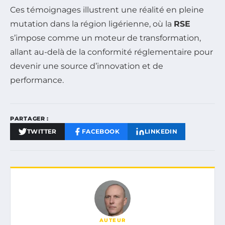
Ces témoignages illustrent une réalité en pleine
mutation dans la région ligérienne, où la
RSE
s’impose comme un moteur de transformation,
allant au-delà de la conformité réglementaire pour
devenir une source d’innovation et de
performance.
PARTAGER :
TWITTER
FACEBOOK
LINKEDIN
AUTEUR