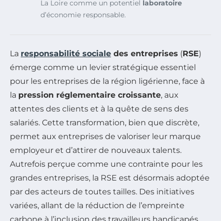
La Loire comme un potentiel
laboratoire
d’économie responsable.
La
responsabilité sociale
des entreprises
(
RSE
)
émerge comme un levier stratégique essentiel
pour les entreprises de la région ligérienne, face à
la
pression réglementaire croissante
, aux
attentes des clients et à la quête de sens des
salariés. Cette transformation, bien que discrète,
permet aux entreprises de valoriser leur marque
employeur et d’attirer de nouveaux talents.
Autrefois perçue comme une contrainte pour les
grandes entreprises, la RSE est désormais adoptée
par des acteurs de toutes tailles. Des initiatives
variées, allant de la réduction de l’empreinte
carbone à l’inclusion des travailleurs handicapés,