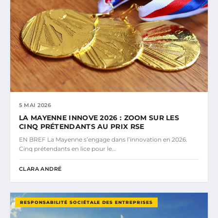
5 MAI 2026
LA MAYENNE INNOVE 2026 : ZOOM SUR LES
CINQ PRÉTENDANTS AU PRIX RSE
EN BREF La Mayenne s’engage dans l’innovation en 2026.
Cinq prétendants en lice pour le…
CLARA ANDRÉ
RESPONSABILITÉ SOCIÉTALE DES ENTREPRISES