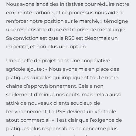
Nous avons lancé des initiatives pour réduire notre
empreinte carbone, et ce processus nous aide à
renforcer notre position sur le marché, » témoigne
une responsable d’une entreprise de métallurgie.
Sa conviction est que la RSE est désormais un
impératif, et non plus une option.
Une cheffe de projet dans une coopérative
agricole ajoute : « Nous avons mis en place des
pratiques durables qui impliquent toute notre
chaîne d’approvisionnement. Cela a non
seulement diminué nos coûts, mais cela a aussi
attiré de nouveaux clients soucieux de
l’environnement. La RSE devient un véritable
atout commercial. » Il est clair que l’exigence de
pratiques plus responsables ne concerne plus