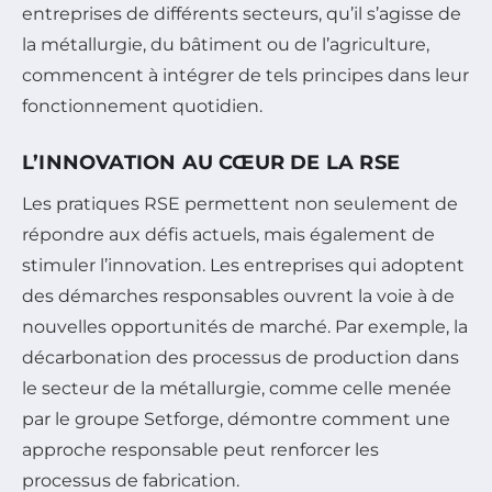
entreprises de différents secteurs, qu’il s’agisse de
la métallurgie, du bâtiment ou de l’agriculture,
commencent à intégrer de tels principes dans leur
fonctionnement quotidien.
L’INNOVATION AU CŒUR DE LA RSE
Les pratiques RSE permettent non seulement de
répondre aux défis actuels, mais également de
stimuler l’innovation. Les entreprises qui adoptent
des démarches responsables ouvrent la voie à de
nouvelles opportunités de marché. Par exemple, la
décarbonation des processus de production dans
le secteur de la métallurgie, comme celle menée
par le groupe Setforge, démontre comment une
approche responsable peut renforcer les
processus de fabrication.