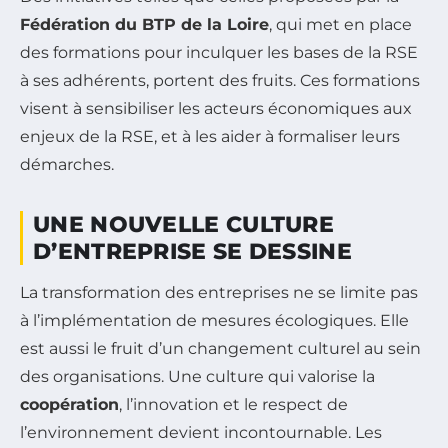
Fédération du BTP de la Loire
, qui met en place
des formations pour inculquer les bases de la RSE
à ses adhérents, portent des fruits. Ces formations
visent à sensibiliser les acteurs économiques aux
enjeux de la RSE, et à les aider à formaliser leurs
démarches.
UNE NOUVELLE CULTURE
D’ENTREPRISE SE DESSINE
La transformation des entreprises ne se limite pas
à l’implémentation de mesures écologiques. Elle
est aussi le fruit d’un changement culturel au sein
des organisations. Une culture qui valorise la
coopération
, l’innovation et le respect de
l’environnement devient incontournable. Les