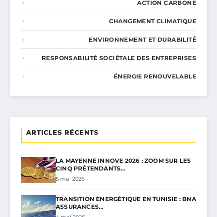
ACTION CARBONE
CHANGEMENT CLIMATIQUE
ENVIRONNEMENT ET DURABILITÉ
RESPONSABILITÉ SOCIÉTALE DES ENTREPRISES
ÉNERGIE RENOUVELABLE
ARTICLES RÉCENTS
LA MAYENNE INNOVE 2026 : ZOOM SUR LES
CINQ PRÉTENDANTS…
5 mai 2026
TRANSITION ÉNERGÉTIQUE EN TUNISIE : BNA
ASSURANCES…