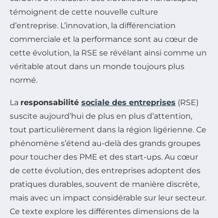
témoignent de cette nouvelle culture
d’entreprise. L’innovation, la différenciation
commerciale et la performance sont au cœur de
cette évolution, la RSE se révélant ainsi comme un
véritable atout dans un monde toujours plus
normé.
La
responsabilité
sociale des entreprises
(RSE)
suscite aujourd’hui de plus en plus d’attention,
tout particulièrement dans la région ligérienne. Ce
phénomène s’étend au-delà des grands groupes
pour toucher des PME et des start-ups. Au cœur
de cette évolution, des entreprises adoptent des
pratiques durables, souvent de manière discrète,
mais avec un impact considérable sur leur secteur.
Ce texte explore les différentes dimensions de la