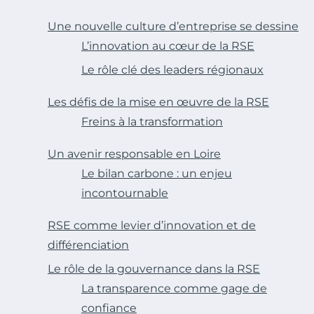
Une nouvelle culture d’entreprise se dessine
L’innovation au cœur de la RSE
Le rôle clé des leaders régionaux
Les défis de la mise en œuvre de la RSE
Freins à la transformation
Un avenir responsable en Loire
Le bilan carbone : un enjeu
incontournable
RSE comme levier d’innovation et de
différenciation
Le rôle de la gouvernance dans la RSE
La transparence comme gage de
confiance