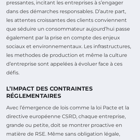
pressantes, incitant les entreprises à s’engager
dans des démarches responsables. D’autre part,
les attentes croissantes des clients conviennent
que séduire un consommateur aujourd’hui passe
également par la prise en compte des enjeux
sociaux et environnementaux. Les infrastructures,
les methodes de production et même la culture
d’entreprise sont appelées à évoluer face à ces
défis.
L’IMPACT DES CONTRAINTES
RÉGLEMENTAIRES
Avec l’émergence de lois comme la loi Pacte et la
directive européenne CSRD, chaque entreprise,
grande ou petite, doit se montrer proactive en
matière de RSE. Même sans obligation légale,