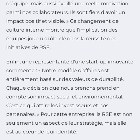
d’équipe, mais aussi éveillé une réelle motivation
parmi nos collaborateurs. Ils sont fiers d’avoir un
impact positif et visible. » Ce changement de
culture interne montre que l’implication des
équipes joue un rôle clé dans la réussite des
initiatives de RSE.
Enfin, une représentante d’une start-up innovante
commente : « Notre modèle d’affaires est
entièrement basé sur des valeurs de durabilité.
Chaque décision que nous prenons prend en
compte son impact social et environnemental.
C’est ce qui attire les investisseurs et nos
partenaires. » Pour cette entreprise, la RSE est non
seulement un aspect de leur stratégie, mais elle
est au cœur de leur identité.