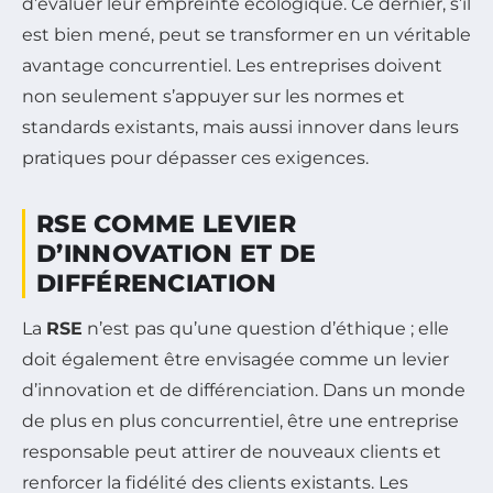
d’évaluer leur empreinte écologique. Ce dernier, s’il
est bien mené, peut se transformer en un véritable
avantage concurrentiel. Les entreprises doivent
non seulement s’appuyer sur les normes et
standards existants, mais aussi innover dans leurs
pratiques pour dépasser ces exigences.
RSE COMME LEVIER
D’INNOVATION ET DE
DIFFÉRENCIATION
La
RSE
n’est pas qu’une question d’éthique ; elle
doit également être envisagée comme un levier
d’innovation et de différenciation. Dans un monde
de plus en plus concurrentiel, être une entreprise
responsable peut attirer de nouveaux clients et
renforcer la fidélité des clients existants. Les