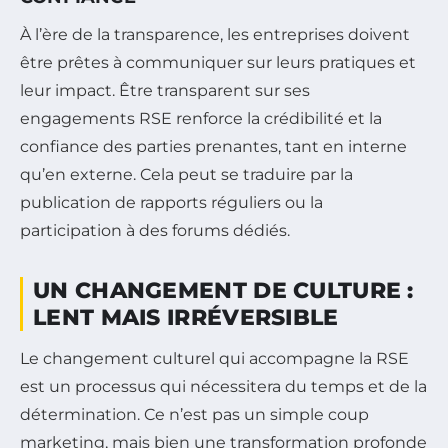
À l’ère de la transparence, les entreprises doivent
être prêtes à communiquer sur leurs pratiques et
leur impact. Être transparent sur ses
engagements RSE renforce la crédibilité et la
confiance des parties prenantes, tant en interne
qu’en externe. Cela peut se traduire par la
publication de rapports réguliers ou la
participation à des forums dédiés.
UN CHANGEMENT DE CULTURE :
LENT MAIS IRRÉVERSIBLE
Le changement culturel qui accompagne la RSE
est un processus qui nécessitera du temps et de la
détermination. Ce n’est pas un simple coup
marketing, mais bien une transformation profonde