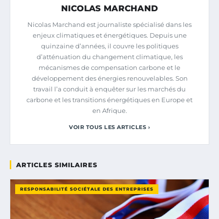
NICOLAS MARCHAND
Nicolas Marchand est journaliste spécialisé dans les
enjeux climatiques et énergétiques. Depuis une
quinzaine d’années, il couvre les politiques
d’atténuation du changement climatique, les
mécanismes de compensation carbone et le
développement des énergies renouvelables. Son
travail l’a conduit à enquêter sur les marchés du
carbone et les transitions énergétiques en Europe et
en Afrique.
VOIR TOUS LES ARTICLES ›
ARTICLES SIMILAIRES
RESPONSABILITÉ SOCIÉTALE DES ENTREPRISES