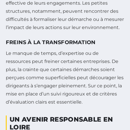
effective de leurs engagements. Les petites
structures, notamment, peuvent rencontrer des
difficultés à formaliser leur démarche ou à mesurer
l’impact de leurs actions sur leur environnement.
FREINS À LA TRANSFORMATION
Le manque de temps, d’expertise ou de
ressources peut freiner certaines entreprises. De
plus, la crainte que certaines démarches soient
perçues comme superficielles peut décourager les
dirigeants à s’engager pleinement. Sur ce point, la
mise en place d’un suivi rigoureux et de critères
d’évaluation clairs est essentielle.
UN AVENIR RESPONSABLE EN
LOIRE