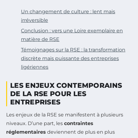
Un changement de culture : lent mais
irréversible
Conclusion : vers une Loire exemplaire en
matière de RSE
Témoignages sur la RSE : la transformation
discrète mais puissante des entreprises
ligériennes
LES ENJEUX CONTEMPORAINS
DE LA RSE POUR LES
ENTREPRISES
Les enjeux de la RSE se manifestent à plusieurs
niveaux. D’une part, les
contraintes
réglementaires
deviennent de plus en plus