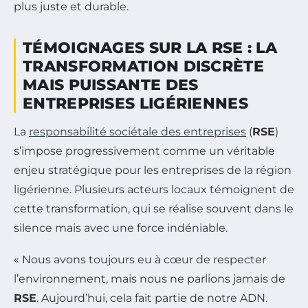
plus juste et durable.
TÉMOIGNAGES SUR LA RSE : LA
TRANSFORMATION DISCRÈTE
MAIS PUISSANTE DES
ENTREPRISES LIGÉRIENNES
La
responsabilité sociétale des entreprises
(
RSE
)
s’impose progressivement comme un véritable
enjeu stratégique pour les entreprises de la région
ligérienne. Plusieurs acteurs locaux témoignent de
cette transformation, qui se réalise souvent dans le
silence mais avec une force indéniable.
« Nous avons toujours eu à cœur de respecter
l’environnement, mais nous ne parlions jamais de
RSE
. Aujourd’hui, cela fait partie de notre ADN.