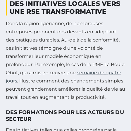
DES INITIATIVES LOCALES VERS
UNE RSE TRANSFORMATIVE
Dans la région ligérienne, de nombreuses
entreprises prennent des devants en adoptant
des pratiques durables. Au-delà de la conformité,
ces initiatives témoigne d’une volonté de
transformer leur modèle économique en
profondeur. Par exemple, le cas de la PME La Boule
Obut, qui a mis en œuvre une
semaine de quatre
jours
, illustre comment des changements simples
peuvent grandement améliorer la qualité de vie au
travail tout en augmentant la productivité.
DES FORMATIONS POUR LES ACTEURS DU
SECTEUR
Des initiatives telles que celles proposées par la