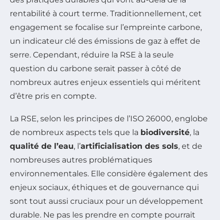
rentabilité à court terme. Traditionnellement, cet
engagement se focalise sur l’empreinte carbone,
un indicateur clé des émissions de gaz à effet de
serre. Cependant, réduire la RSE à la seule
question du carbone serait passer à côté de
nombreux autres enjeux essentiels qui méritent
d’être pris en compte.
La RSE, selon les principes de l’ISO 26000, englobe
de nombreux aspects tels que la
biodiversité
, la
qualité de l’eau
, l’
artificialisation des sols
, et de
nombreuses autres problématiques
environnementales. Elle considère également des
enjeux sociaux, éthiques et de gouvernance qui
sont tout aussi cruciaux pour un développement
durable. Ne pas les prendre en compte pourrait