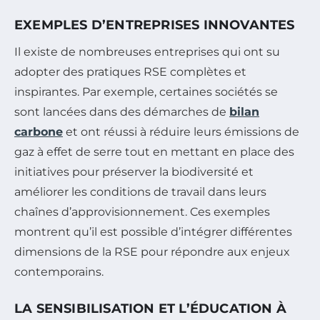
EXEMPLES D’ENTREPRISES INNOVANTES
Il existe de nombreuses entreprises qui ont su
adopter des pratiques RSE complètes et
inspirantes. Par exemple, certaines sociétés se
sont lancées dans des démarches de
bilan
carbone
et ont réussi à réduire leurs émissions de
gaz à effet de serre tout en mettant en place des
initiatives pour préserver la biodiversité et
améliorer les conditions de travail dans leurs
chaînes d’approvisionnement. Ces exemples
montrent qu’il est possible d’intégrer différentes
dimensions de la RSE pour répondre aux enjeux
contemporains.
LA SENSIBILISATION ET L’ÉDUCATION À