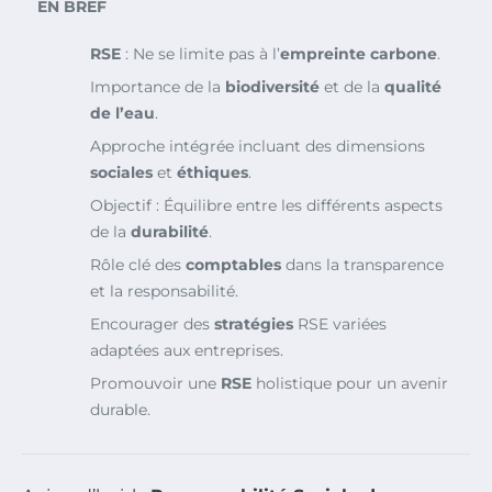
EN BREF
RSE
: Ne se limite pas à l’
empreinte carbone
.
Importance de la
biodiversité
et de la
qualité
de l’eau
.
Approche intégrée incluant des dimensions
sociales
et
éthiques
.
Objectif : Équilibre entre les différents aspects
de la
durabilité
.
Rôle clé des
comptables
dans la transparence
et la responsabilité.
Encourager des
stratégies
RSE variées
adaptées aux entreprises.
Promouvoir une
RSE
holistique pour un avenir
durable.