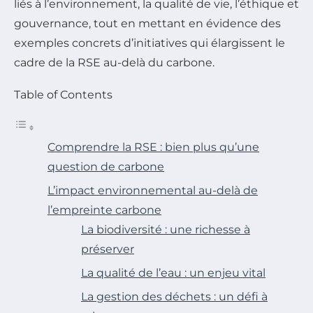
liés à l’environnement, la qualité de vie, l’éthique et
gouvernance, tout en mettant en évidence des
exemples concrets d’initiatives qui élargissent le
cadre de la RSE au-delà du carbone.
Table of Contents
Comprendre la RSE : bien plus qu’une
question de carbone
L’impact environnemental au-delà de
l’empreinte carbone
La biodiversité : une richesse à
préserver
La qualité de l’eau : un enjeu vital
La gestion des déchets : un défi à