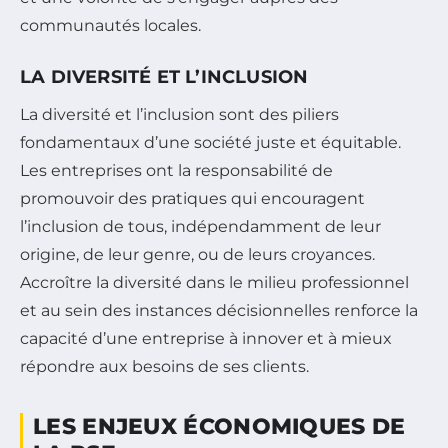
communautés locales.
LA DIVERSITÉ ET L’INCLUSION
La diversité et l’inclusion sont des piliers
fondamentaux d’une société juste et équitable.
Les entreprises ont la responsabilité de
promouvoir des pratiques qui encouragent
l’inclusion de tous, indépendamment de leur
origine, de leur genre, ou de leurs croyances.
Accroître la diversité dans le milieu professionnel
et au sein des instances décisionnelles renforce la
capacité d’une entreprise à innover et à mieux
répondre aux besoins de ses clients.
LES ENJEUX ÉCONOMIQUES DE