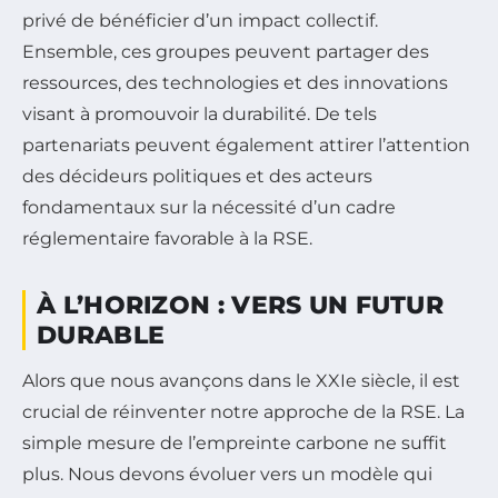
privé de bénéficier d’un impact collectif.
Ensemble, ces groupes peuvent partager des
ressources, des technologies et des innovations
visant à promouvoir la durabilité. De tels
partenariats peuvent également attirer l’attention
des décideurs politiques et des acteurs
fondamentaux sur la nécessité d’un cadre
réglementaire favorable à la RSE.
À L’HORIZON : VERS UN FUTUR
DURABLE
Alors que nous avançons dans le XXIe siècle, il est
crucial de réinventer notre approche de la RSE. La
simple mesure de l’empreinte carbone ne suffit
plus. Nous devons évoluer vers un modèle qui