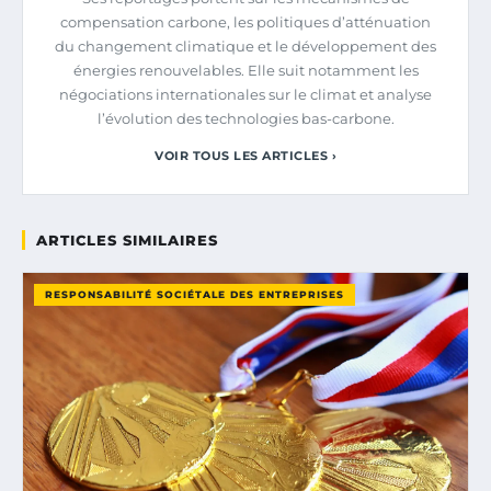
compensation carbone, les politiques d’atténuation
du changement climatique et le développement des
énergies renouvelables. Elle suit notamment les
négociations internationales sur le climat et analyse
l’évolution des technologies bas-carbone.
VOIR TOUS LES ARTICLES ›
ARTICLES SIMILAIRES
RESPONSABILITÉ SOCIÉTALE DES ENTREPRISES