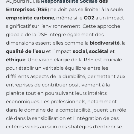
Aujourd’hui, la
Responsabilité Sociale
des
Entreprises
(
RSE
) ne doit pas se limiter à la seule
empreinte carbone
, même si le
CO2
a un impact
significatif sur l’environnement. Cette approche
globale de la RSE intègre également des
dimensions essentielles comme la
biodiversité
, la
qualité de l’eau
et l’impact
social
,
sociétal
et
éthique
. Une vision élargie de la RSE est cruciale
pour établir un véritable équilibre entre les
différents aspects de la durabilité, permettant aux
entreprises de contribuer positivement à la
planète tout en poursuivant leurs intérêts
économiques. Les professionnels, notamment
dans le domaine de la comptabilité, jouent un rôle
clé dans la sensibilisation et l’intégration de ces
critères variés au sein des stratégies d’entreprise.