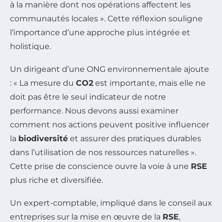
à la manière dont nos opérations affectent les
communautés locales ». Cette réflexion souligne
l’importance d’une approche plus intégrée et
holistique.
Un dirigeant d’une ONG environnementale ajoute
: « La mesure du
CO2
est importante, mais elle ne
doit pas être le seul indicateur de notre
performance. Nous devons aussi examiner
comment nos actions peuvent positive influencer
la
biodiversité
et assurer des pratiques durables
dans l’utilisation de nos ressources naturelles ».
Cette prise de conscience ouvre la voie à une
RSE
plus riche et diversifiée.
Un expert-comptable, impliqué dans le conseil aux
entreprises sur la mise en œuvre de la
RSE
,