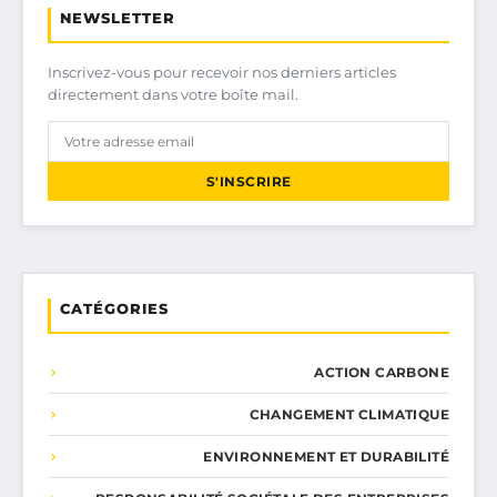
NEWSLETTER
Inscrivez-vous pour recevoir nos derniers articles
directement dans votre boîte mail.
S'INSCRIRE
CATÉGORIES
ACTION CARBONE
CHANGEMENT CLIMATIQUE
ENVIRONNEMENT ET DURABILITÉ