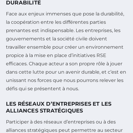
DURABILITÉ
Face aux enjeux immenses que pose la durabilité,
la coopération entre les différentes parties
prenantes est indispensable. Les entreprises, les
gouvernements et la société civile doivent
travailler ensemble pour créer un environnement
propice à la mise en place d’initiatives RSE
efficaces. Chaque acteur a son propre rôle à jouer
dans cette lutte pour un avenir durable, et c’est en
unissant nos forces que nous pourrons relever les
défis qui se présentent à nous.
LES RÉSEAUX D’ENTREPRISES ET LES
ALLIANCES STRATÉGIQUES
Participer à des réseaux d’entreprises ou à des
alliances stratégiques peut permettre au secteur