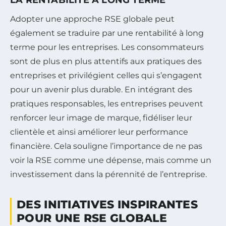
Adopter une approche RSE globale peut
également se traduire par une rentabilité à long
terme pour les entreprises. Les consommateurs
sont de plus en plus attentifs aux pratiques des
entreprises et privilégient celles qui s’engagent
pour un avenir plus durable. En intégrant des
pratiques responsables, les entreprises peuvent
renforcer leur image de marque, fidéliser leur
clientèle et ainsi améliorer leur performance
financière. Cela souligne l’importance de ne pas
voir la RSE comme une dépense, mais comme un
investissement dans la pérennité de l’entreprise.
DES INITIATIVES INSPIRANTES
POUR UNE RSE GLOBALE