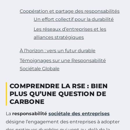
Coopération et partage des responsabilités
Un effort collectif pour la durabilité
Les réseaux d’entreprises et les
alliances stratégiques
À l’horizon : vers un futur durable
Témoignages sur une Responsabilité
Sociétale Globale
COMPRENDRE LA RSE : BIEN
PLUS QU’UNE QUESTION DE
CARBONE
La
responsabilité
sociétale des entreprises
désigne l’engagement des entreprises à adopter
des pratiques durables qui vont au-delà de la