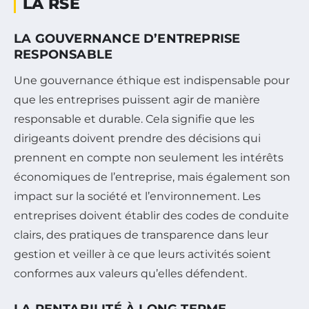
LA RSE
LA GOUVERNANCE D’ENTREPRISE
RESPONSABLE
Une gouvernance éthique est indispensable pour
que les entreprises puissent agir de manière
responsable et durable. Cela signifie que les
dirigeants doivent prendre des décisions qui
prennent en compte non seulement les intérêts
économiques de l’entreprise, mais également son
impact sur la société et l’environnement. Les
entreprises doivent établir des codes de conduite
clairs, des pratiques de transparence dans leur
gestion et veiller à ce que leurs activités soient
conformes aux valeurs qu’elles défendent.
LA RENTABILITÉ À LONG TERME