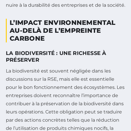
nuire à la durabilité des entreprises et de la société.
L’IMPACT ENVIRONNEMENTAL
AU-DELÀ DE L’EMPREINTE
CARBONE
LA BIODIVERSITÉ : UNE RICHESSE À
PRÉSERVER
La biodiversité est souvent négligée dans les
discussions sur la RSE, mais elle est essentielle
pour le bon fonctionnement des écosystèmes. Les
entreprises doivent reconnaître l’importance de
contribuer à la préservation de la biodiversité dans
leurs opérations. Cette obligation peut se traduire
par des actions concrètes telles que la réduction
de l’utilisation de produits chimiques nocifs, la