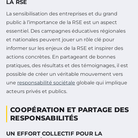
LA RSE
La sensibilisation des entreprises et du grand
public à l’importance de la RSE est un aspect
essentiel. Des campagnes éducatives régionales
et nationales peuvent jouer un rôle clé pour
informer sur les enjeux de la RSE et inspirer des
actions concrètes. En partageant de bonnes
pratiques, des résultats et des témoignages, il est
possible de créer un véritable mouvement vers
une
responsabilité sociétale
globale qui implique
acteurs privés et publics.
COOPÉRATION ET PARTAGE DES
RESPONSABILITÉS
UN EFFORT COLLECTIF POUR LA