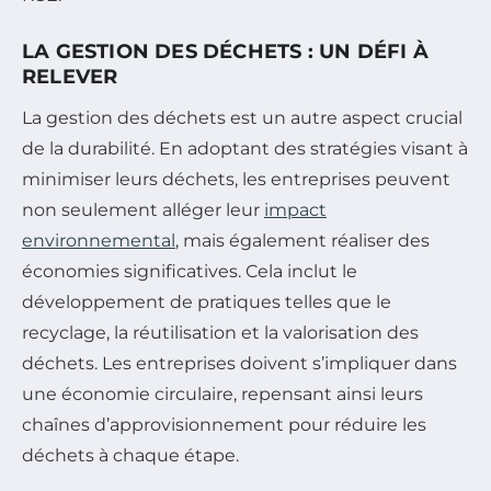
LA GESTION DES DÉCHETS : UN DÉFI À
RELEVER
La gestion des déchets est un autre aspect crucial
de la durabilité. En adoptant des stratégies visant à
minimiser leurs déchets, les entreprises peuvent
non seulement alléger leur
impact
environnemental
, mais également réaliser des
économies significatives. Cela inclut le
développement de pratiques telles que le
recyclage, la réutilisation et la valorisation des
déchets. Les entreprises doivent s’impliquer dans
une économie circulaire, repensant ainsi leurs
chaînes d’approvisionnement pour réduire les
déchets à chaque étape.