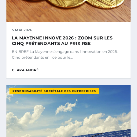
5 MAI 2026
LA MAYENNE INNOVE 2026 : ZOOM SUR LES
CINQ PRÉTENDANTS AU PRIX RSE
EN BREF La Mayenne s’engage dans l’innovation en 2026.
Cinq prétendants en lice pour le…
CLARA ANDRÉ
RESPONSABILITÉ SOCIÉTALE DES ENTREPRISES