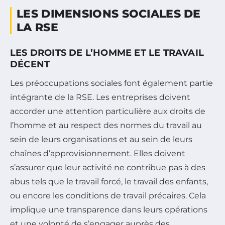
LES DIMENSIONS SOCIALES DE
LA RSE
LES DROITS DE L’HOMME ET LE TRAVAIL
DÉCENT
Les préoccupations sociales font également partie
intégrante de la RSE. Les entreprises doivent
accorder une attention particulière aux droits de
l’homme et au respect des normes du travail au
sein de leurs organisations et au sein de leurs
chaînes d’approvisionnement. Elles doivent
s’assurer que leur activité ne contribue pas à des
abus tels que le travail forcé, le travail des enfants,
ou encore les conditions de travail précaires. Cela
implique une transparence dans leurs opérations
et une volonté de s’engager auprès des