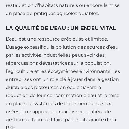
restauration d’habitats naturels ou encore la mise
en place de pratiques agricoles durables.
LA QUALITÉ DE L’EAU : UN ENJEU VITAL
L’eau est une ressource précieuse et limitée.
L’usage excessif ou la pollution des sources d’eau
par les activités industrielles peut avoir des
répercussions dévastatrices sur la population,
l’agriculture et les écosystèmes environnants. Les
entreprises ont un rôle clé à jouer dans la gestion
durable des ressources en eau à travers la
réduction de leur consommation d’eau et la mise
en place de systèmes de traitement des eaux
usées. Une approche proactive en matière de
gestion de l’eau doit faire partie intégrante de la
RSE.