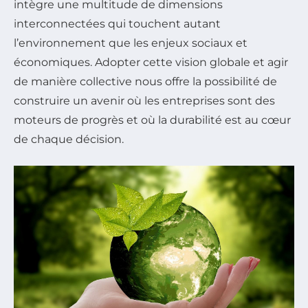
intègre une multitude de dimensions
interconnectées qui touchent autant
l’environnement que les enjeux sociaux et
économiques. Adopter cette vision globale et agir
de manière collective nous offre la possibilité de
construire un avenir où les entreprises sont des
moteurs de progrès et où la durabilité est au cœur
de chaque décision.