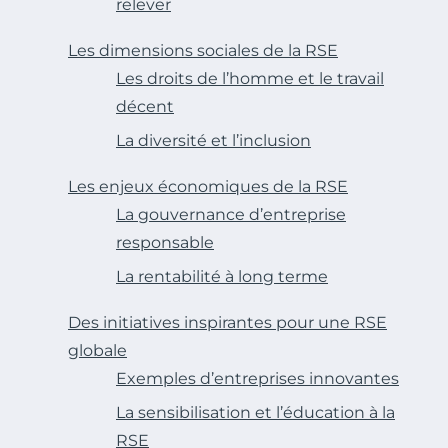
relever
Les dimensions sociales de la RSE
Les droits de l’homme et le travail
décent
La diversité et l’inclusion
Les enjeux économiques de la RSE
La gouvernance d’entreprise
responsable
La rentabilité à long terme
Des initiatives inspirantes pour une RSE
globale
Exemples d’entreprises innovantes
La sensibilisation et l’éducation à la
RSE