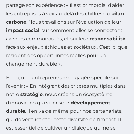
partage son expérience : « Il est primordial d’aider
les entreprises à voir au-delà des chiffres du
bilan
carbone
. Nous travaillons sur l’évaluation de leur
impact social
, sur comment elles se connectent
avec les communautés, et sur leur
responsabilité
face aux enjeux éthiques et sociétaux. C’est ici que
résident des opportunités réelles pour un
changement durable ».
Enfin, une entrepreneure engagée spécule sur
l’avenir : « En intégrant des critères multiples dans
notre
stratégie
, nous créons un écosystème
d’innovation qui valorise le
développement
durable
. Il en va de même pour nos partenariats,
qui doivent refléter cette diversité de l’impact. Il
est essentiel de cultiver un dialogue qui ne se