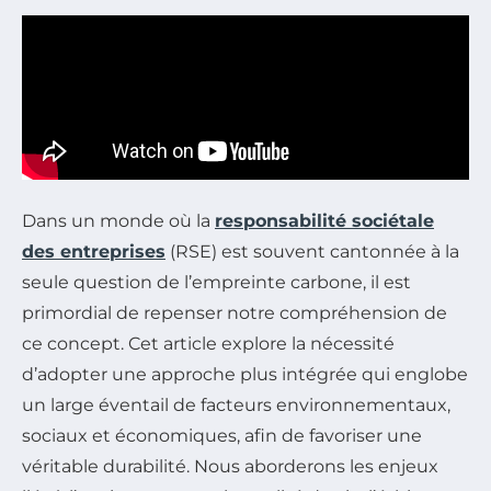
Dans un monde où la
responsabilité sociétale
des entreprises
(RSE) est souvent cantonnée à la
seule question de l’empreinte carbone, il est
primordial de repenser notre compréhension de
ce concept. Cet article explore la nécessité
d’adopter une approche plus intégrée qui englobe
un large éventail de facteurs environnementaux,
sociaux et économiques, afin de favoriser une
véritable durabilité. Nous aborderons les enjeux