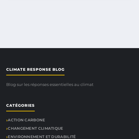
CLIMATE RESPONSE BLOG
Blog sur les réponses essentielles au climat
CATÉGORIES
ACTION CARBONE
CHANGEMENT CLIMATIQUE
ENVIRONNEMENT ET DURABILITÉ