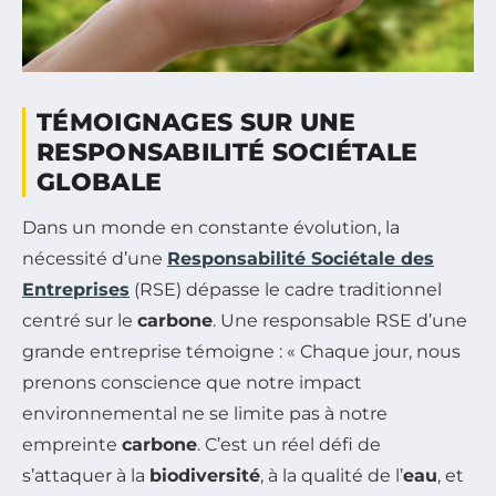
TÉMOIGNAGES SUR UNE
RESPONSABILITÉ SOCIÉTALE
GLOBALE
Dans un monde en constante évolution, la
nécessité d’une
Responsabilité Sociétale des
Entreprises
(RSE) dépasse le cadre traditionnel
centré sur le
carbone
. Une responsable RSE d’une
grande entreprise témoigne : « Chaque jour, nous
prenons conscience que notre impact
environnemental ne se limite pas à notre
empreinte
carbone
. C’est un réel défi de
s’attaquer à la
biodiversité
, à la qualité de l’
eau
, et