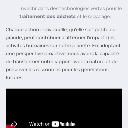
Investir dans des technologies vertes pour le
traitement des déchets
et le recyclage.
Chaque action individuelle, qu’elle soit petite ou
grande, peut contribuer à atténuer l’impact des
activités humaines sur notre planète. En adoptant
une perspective proactive, nous avons la capacité
de transformer notre rapport avec la nature et de
préserver les ressources pour les générations
futures.