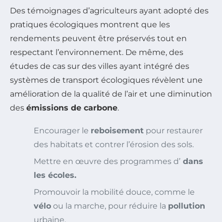
Des témoignages d’agriculteurs ayant adopté des
pratiques écologiques montrent que les
rendements peuvent être préservés tout en
respectant l’environnement. De même, des
études de cas sur des villes ayant intégré des
systèmes de transport écologiques révèlent une
amélioration de la qualité de l’air et une diminution
des
émissions de carbone
.
Encourager le
reboisement
pour restaurer
des habitats et contrer l’érosion des sols.
Mettre en œuvre des programmes d’
dans
les écoles.
Promouvoir la mobilité douce, comme le
vélo
ou la marche, pour réduire la
pollution
urbaine.