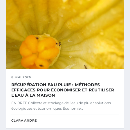
8 MAI 2026
RÉCUPÉRATION EAU PLUIE : MÉTHODES
EFFICACES POUR ÉCONOMISER ET RÉUTILISER
L’EAU À LA MAISON
EN BREF Collecte et stockage de l’eau de pluie : solutions
écologiques et économiques Économie…
CLARA ANDRÉ