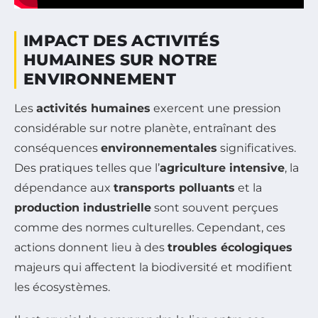
IMPACT DES ACTIVITÉS
HUMAINES SUR NOTRE
ENVIRONNEMENT
Les
activités humaines
exercent une pression
considérable sur notre planète, entraînant des
conséquences
environnementales
significatives.
Des pratiques telles que l’
agriculture intensive
, la
dépendance aux
transports polluants
et la
production industrielle
sont souvent perçues
comme des normes culturelles. Cependant, ces
actions donnent lieu à des
troubles écologiques
majeurs qui affectent la biodiversité et modifient
les écosystèmes.