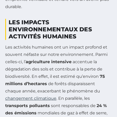
durable.
LES IMPACTS
ENVIRONNEMENTAUX DES
ACTIVITÉS HUMAINES
Les activités humaines ont un impact profond et
souvent néfaste sur notre environnement. Parmi
celles-ci, l’
agriculture intensive
accentue la
dégradation des sols et contribue à la perte de
biodiversité. En effet, il est estimé qu’environ
75
millions d’hectares
de forêts disparaissent
chaque année, exacerbant le phénomène du
changement climatique
. En parallèle, les
transports polluants
sont responsables de
24 %
des émissions
mondiales de gaz à effet de serre,