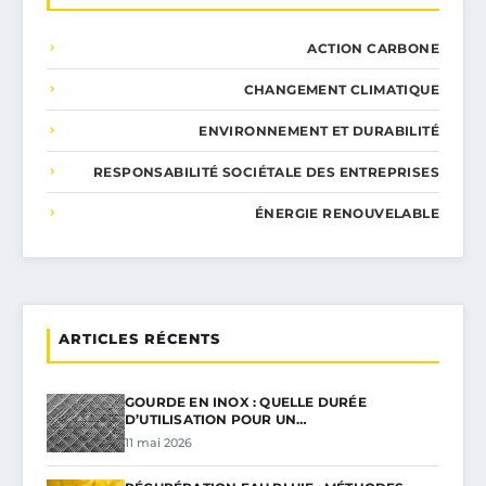
ACTION CARBONE
CHANGEMENT CLIMATIQUE
ENVIRONNEMENT ET DURABILITÉ
RESPONSABILITÉ SOCIÉTALE DES ENTREPRISES
ÉNERGIE RENOUVELABLE
ARTICLES RÉCENTS
GOURDE EN INOX : QUELLE DURÉE
D’UTILISATION POUR UN…
11 mai 2026