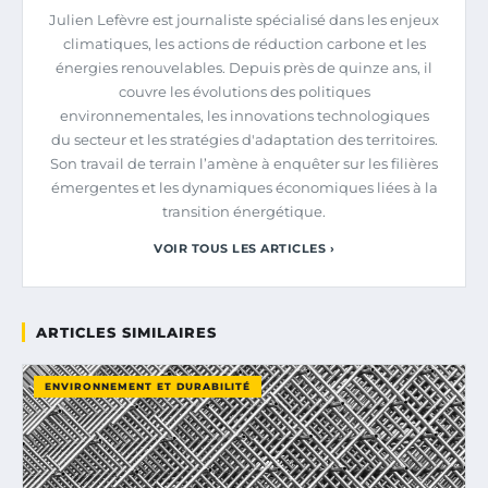
Julien Lefèvre est journaliste spécialisé dans les enjeux
climatiques, les actions de réduction carbone et les
énergies renouvelables. Depuis près de quinze ans, il
couvre les évolutions des politiques
environnementales, les innovations technologiques
du secteur et les stratégies d'adaptation des territoires.
Son travail de terrain l’amène à enquêter sur les filières
émergentes et les dynamiques économiques liées à la
transition énergétique.
VOIR TOUS LES ARTICLES ›
ARTICLES SIMILAIRES
ENVIRONNEMENT ET DURABILITÉ