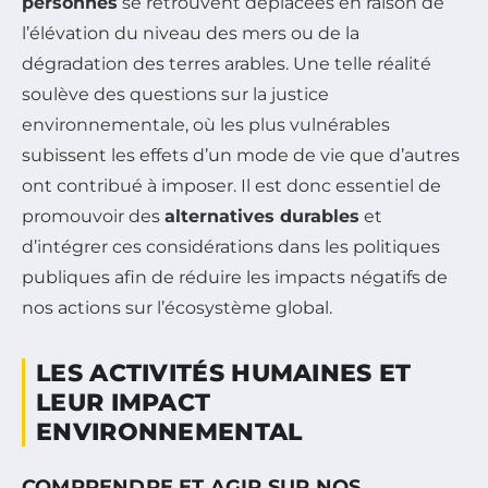
personnes
se retrouvent déplacées en raison de
l’élévation du niveau des mers ou de la
dégradation des terres arables. Une telle réalité
soulève des questions sur la justice
environnementale, où les plus vulnérables
subissent les effets d’un mode de vie que d’autres
ont contribué à imposer. Il est donc essentiel de
promouvoir des
alternatives durables
et
d’intégrer ces considérations dans les politiques
publiques afin de réduire les impacts négatifs de
nos actions sur l’écosystème global.
LES ACTIVITÉS HUMAINES ET
LEUR IMPACT
ENVIRONNEMENTAL
COMPRENDRE ET AGIR SUR NOS