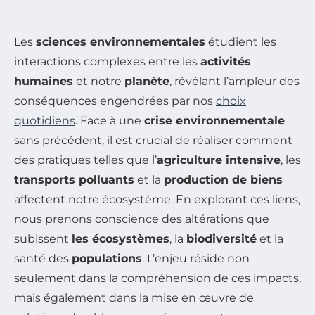
Les
sciences environnementales
étudient les
interactions complexes entre les
activités
humaines
et notre
planète
, révélant l’ampleur des
conséquences engendrées par nos
choix
quotidiens
. Face à une
crise environnementale
sans précédent, il est crucial de réaliser comment
des pratiques telles que l’
agriculture intensive
, les
transports polluants
et la
production de biens
affectent notre écosystème. En explorant ces liens,
nous prenons conscience des altérations que
subissent
les écosystèmes
, la
biodiversité
et la
santé des
populations
. L’enjeu réside non
seulement dans la compréhension de ces impacts,
mais également dans la mise en œuvre de