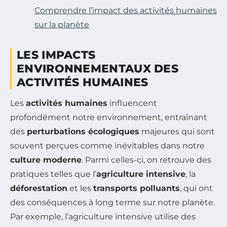
Comprendre l’impact des activités humaines
sur la planète
LES IMPACTS
ENVIRONNEMENTAUX DES
ACTIVITÉS HUMAINES
Les
activités humaines
influencent
profondément notre environnement, entraînant
des
perturbations écologiques
majeures qui sont
souvent perçues comme inévitables dans notre
culture moderne
. Parmi celles-ci, on retrouve des
pratiques telles que l’
agriculture intensive
, la
déforestation
et les
transports polluants
, qui ont
des conséquences à long terme sur notre planète.
Par exemple, l’agriculture intensive utilise des