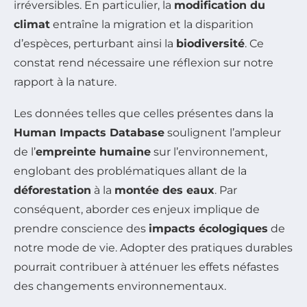
irréversibles. En particulier, la
modification du
climat
entraîne la migration et la disparition
d’espèces, perturbant ainsi la
biodiversité
. Ce
constat rend nécessaire une réflexion sur notre
rapport à la nature.
Les données telles que celles présentes dans la
Human Impacts Database
soulignent l’ampleur
de l’
empreinte humaine
sur l’environnement,
englobant des problématiques allant de la
déforestation
à la
montée des eaux
. Par
conséquent, aborder ces enjeux implique de
prendre conscience des
impacts écologiques
de
notre mode de vie. Adopter des pratiques durables
pourrait contribuer à atténuer les effets néfastes
des changements environnementaux.