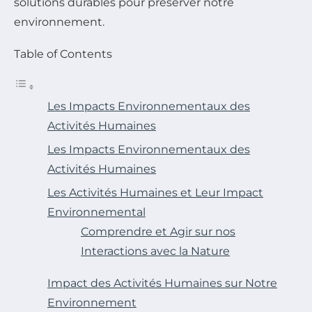
solutions durables pour préserver notre
environnement.
Table of Contents
Les Impacts Environnementaux des
Activités Humaines
Les Impacts Environnementaux des
Activités Humaines
Les Activités Humaines et Leur Impact
Environnemental
Comprendre et Agir sur nos
Interactions avec la Nature
Impact des Activités Humaines sur Notre
Environnement