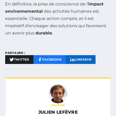
En définitive, la prise de conscience de l’
impact
environnemental
des activités humaines est
essentielle. Chaque action compte, et il est
impératif d’envisager des solutions qui favorisent
un avenir plus
durable
.
PARTAGER :
TWITTER
FACEBOOK
LINKEDIN
AUTEUR
JULIEN LEFÈVRE