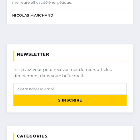
meilleure efficacité énergétique.
NICOLAS MARCHAND
NEWSLETTER
Inscrivez-vous pour recevoir nos derniers articles
directement dans votre boîte mail.
S'INSCRIRE
CATÉGORIES