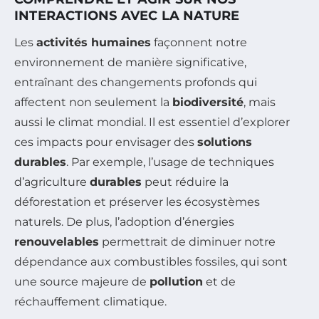
INTERACTIONS AVEC LA NATURE
Les
activités humaines
façonnent notre
environnement de manière significative,
entraînant des changements profonds qui
affectent non seulement la
biodiversité
, mais
aussi le climat mondial. Il est essentiel d’explorer
ces impacts pour envisager des
solutions
durables
. Par exemple, l’usage de techniques
d’agriculture
durables
peut réduire la
déforestation et préserver les écosystèmes
naturels. De plus, l’adoption d’énergies
renouvelables
permettrait de diminuer notre
dépendance aux combustibles fossiles, qui sont
une source majeure de
pollution
et de
réchauffement climatique.