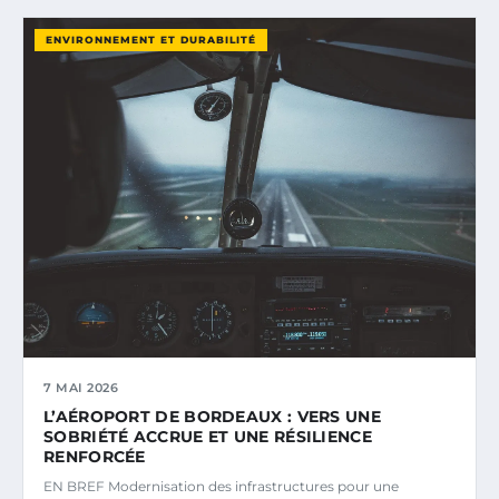
ENVIRONNEMENT ET DURABILITÉ
7 MAI 2026
L’AÉROPORT DE BORDEAUX : VERS UNE
SOBRIÉTÉ ACCRUE ET UNE RÉSILIENCE
RENFORCÉE
EN BREF Modernisation des infrastructures pour une