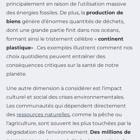
principalement en raison de l’utilisation massive
des énergies fossiles. De plus, la
production de
biens
génère d’énormes quantités de déchets,
dont une grande partie finit dans nos océans,
formant ainsi le tristement célèbre «
continent
plastique
« . Ces exemples illustrent comment nos
choix quotidiens peuvent entraîner des
conséquences critiques sur la santé de notre
planète.
Une autre dimension à considérer est l’impact
culturel et social des crises environnementales.
Les communautés qui dépendent directement
des
ressources naturelles
, comme la pêche ou
l’agriculture, sont souvent les plus touchées par la
dégradation de l’environnement.
Des millions de