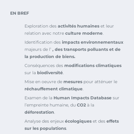
EN BREF
Exploration des
activités humaines
et leur
relation avec notre
culture moderne
.
Identification des
impacts environnementaux
majeurs de l’
, des
transports polluants
et de
la
production de biens
.
Conséquences des
modifications climatiques
sur la
biodiversité
.
Mise en oeuvre de
mesures
pour atténuer le
réchauffement climatique
.
Examen de la
Human Impacts Database
sur
l’empreinte humaine, du
CO2
à la
déforestation
.
Analyse des enjeux
écologiques
et des
effets
sur les populations
.