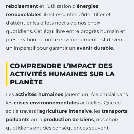
reboisement
et l’utilisation d’
énergies
renouvelables
, il est essentiel d’identifier et
d’atténuer les effets nocifs de nos choix
quotidiens. Cet équilibre entre progrès humain et
préservation de notre environnement est devenu
un impératif pour garantir un
avenir durable
.
COMPRENDRE L’IMPACT DES
ACTIVITÉS HUMAINES SUR LA
PLANÈTE
Les
activités humaines
jouent un rôle crucial dans
les
crises environnementales
actuelles. Que ce
soit à travers l’
agriculture intensive
, les
transports
polluants
ou la
production de biens
, nos choix
quotidiens ont des conséquences souvent