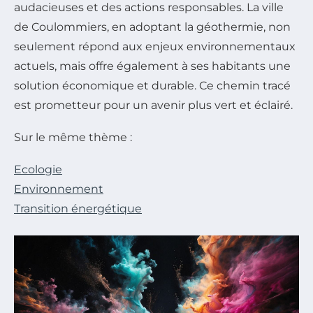
audacieuses et des actions responsables. La ville
de Coulommiers, en adoptant la géothermie, non
seulement répond aux enjeux environnementaux
actuels, mais offre également à ses habitants une
solution économique et durable. Ce chemin tracé
est prometteur pour un avenir plus vert et éclairé.
Sur le même thème :
Ecologie
Environnement
Transition énergétique