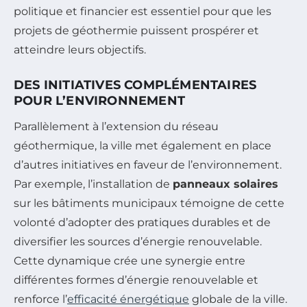
politique et financier est essentiel pour que les
projets de géothermie puissent prospérer et
atteindre leurs objectifs.
DES INITIATIVES COMPLÉMENTAIRES
POUR L’ENVIRONNEMENT
Parallèlement à l’extension du réseau
géothermique, la ville met également en place
d’autres initiatives en faveur de l’environnement.
Par exemple, l’installation de
panneaux solaires
sur les bâtiments municipaux témoigne de cette
volonté d’adopter des pratiques durables et de
diversifier les sources d’énergie renouvelable.
Cette dynamique crée une synergie entre
différentes formes d’énergie renouvelable et
renforce l’
efficacité énergétique
globale de la ville.