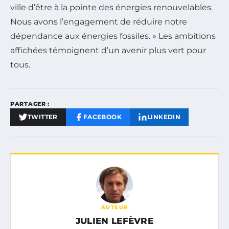
ville d’être à la pointe des énergies renouvelables.
Nous avons l’engagement de réduire notre
dépendance aux énergies fossiles. » Les ambitions
affichées témoignent d’un avenir plus vert pour
tous.
PARTAGER :
TWITTER
FACEBOOK
LINKEDIN
AUTEUR
JULIEN LEFÈVRE