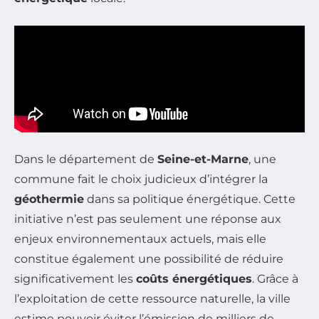
Dans le département de
Seine-et-Marne
, une
commune fait le choix judicieux d’intégrer la
géothermie
dans sa politique énergétique. Cette
initiative n’est pas seulement une réponse aux
enjeux environnementaux actuels, mais elle
constitue également une possibilité de réduire
significativement les
coûts énergétiques
. Grâce à
l’exploitation de cette ressource naturelle, la ville
estime pouvoir éviter l’émission de milliers de