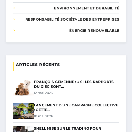
ENVIRONNEMENT ET DURABILITÉ
RESPONSABILITÉ SOCIÉTALE DES ENTREPRISES
ÉNERGIE RENOUVELABLE
ARTICLES RÉCENTS
FRANÇOIS GEMENNE : « SI LES RAPPORTS
DU GIEC SONT…
12 mai 2026
LANCEMENT D’UNE CAMPAGNE COLLECTIVE
: CETTE…
10 mai 2026
SHELL MISE SUR LE TRADING POUR