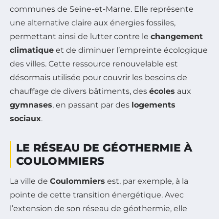
communes de Seine-et-Marne. Elle représente
une alternative claire aux énergies fossiles,
permettant ainsi de lutter contre le
changement
climatique
et de diminuer l’empreinte écologique
des villes. Cette ressource renouvelable est
désormais utilisée pour couvrir les besoins de
chauffage de divers bâtiments, des
écoles
aux
gymnases
, en passant par des
logements
sociaux
.
LE RÉSEAU DE GÉOTHERMIE À
COULOMMIERS
La ville de
Coulommiers
est, par exemple, à la
pointe de cette transition énergétique. Avec
l’extension de son réseau de géothermie, elle