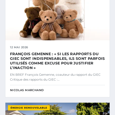
12 MAI 2026
FRANÇOIS GEMENNE : « SI LES RAPPORTS DU
GIEC SONT INDISPENSABLES, ILS SONT PARFOIS
UTILISÉS COMME EXCUSE POUR JUSTIFIER
L’INACTION »
EN BREF François Gemenne, coauteur du rapport du GIEC
Critique des rapports du GIEC :…
NICOLAS MARCHAND
ÉNERGIE RENOUVELABLE