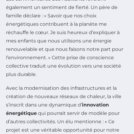
également un sentiment de fierté. Un père de
famille déclare : « Savoir que nos choix
énergétiques contribuent à la planète me
réchauffe le cœur. Je suis heureux d’expliquer à
mes enfants que nous utilisons une énergie
renouvelable et que nous faisons notre part pour
l’environnement. » Cette prise de conscience
collective traduit une évolution vers une société
plus durable.
Avec la modernisation des infrastructures et la
création de nouveaux réseaux de chaleur, la ville
s’inscrit dans une dynamique d’
innovation
énergétique
qui pourrait servir de modèle pour
d’autres collectivités. Un élu mentionne : « Ce
projet est une véritable opportunité pour notre