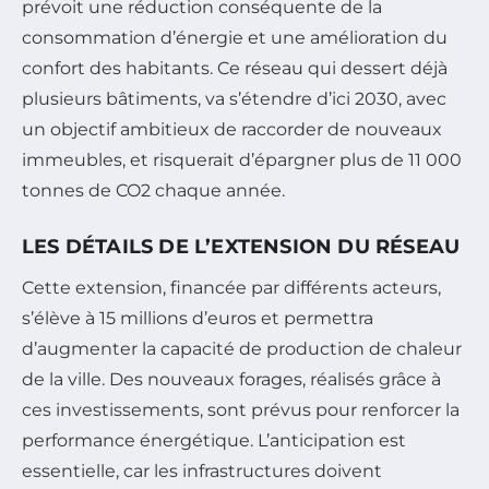
prévoit une réduction conséquente de la
consommation d’énergie et une amélioration du
confort des habitants. Ce réseau qui dessert déjà
plusieurs bâtiments, va s’étendre d’ici 2030, avec
un objectif ambitieux de raccorder de nouveaux
immeubles, et risquerait d’épargner plus de 11 000
tonnes de CO2 chaque année.
LES DÉTAILS DE L’EXTENSION DU RÉSEAU
Cette extension, financée par différents acteurs,
s’élève à 15 millions d’euros et permettra
d’augmenter la capacité de production de chaleur
de la ville. Des nouveaux forages, réalisés grâce à
ces investissements, sont prévus pour renforcer la
performance énergétique. L’anticipation est
essentielle, car les infrastructures doivent