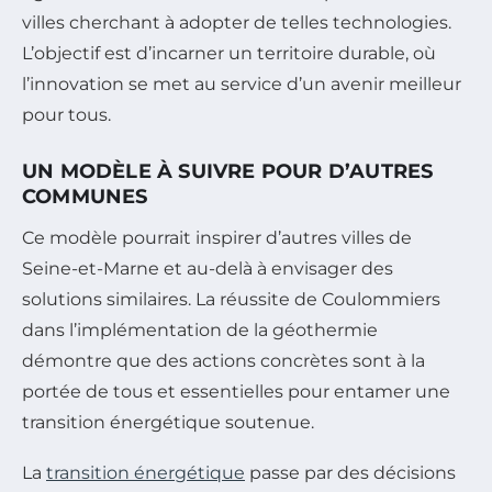
villes cherchant à adopter de telles technologies.
L’objectif est d’incarner un territoire durable, où
l’innovation se met au service d’un avenir meilleur
pour tous.
UN MODÈLE À SUIVRE POUR D’AUTRES
COMMUNES
Ce modèle pourrait inspirer d’autres villes de
Seine-et-Marne et au-delà à envisager des
solutions similaires. La réussite de Coulommiers
dans l’implémentation de la géothermie
démontre que des actions concrètes sont à la
portée de tous et essentielles pour entamer une
transition énergétique soutenue.
La
transition énergétique
passe par des décisions