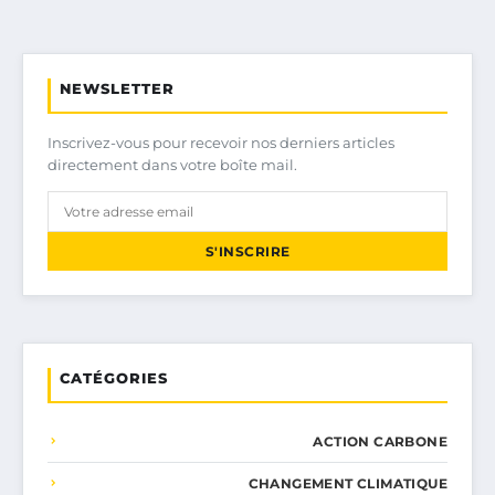
NEWSLETTER
Inscrivez-vous pour recevoir nos derniers articles
directement dans votre boîte mail.
S'INSCRIRE
CATÉGORIES
ACTION CARBONE
CHANGEMENT CLIMATIQUE