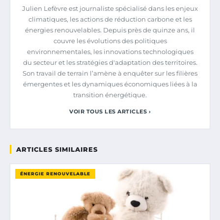
Julien Lefèvre est journaliste spécialisé dans les enjeux
climatiques, les actions de réduction carbone et les
énergies renouvelables. Depuis près de quinze ans, il
couvre les évolutions des politiques
environnementales, les innovations technologiques
du secteur et les stratégies d'adaptation des territoires.
Son travail de terrain l’amène à enquêter sur les filières
émergentes et les dynamiques économiques liées à la
transition énergétique.
VOIR TOUS LES ARTICLES ›
ARTICLES SIMILAIRES
ÉNERGIE RENOUVELABLE