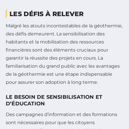
LES DÉFIS À RELEVER
Malgré les atouts incontestables de la géothermie,
des défis demeurent. La sensibilisation des
habitants et la mobilisation des ressources
financières sont des éléments cruciaux pour
garantir la réussite des projets en cours. La
familiarisation du grand public avec les avantages
de la géothermie est une étape indispensable
pour assurer son adoption à long terme.
LE BESOIN DE SENSIBILISATION ET
D’ÉDUCATION
Des campagnes d’information et des formations
sont nécessaires pour que les citoyens