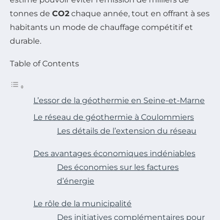
tonnes de
CO2
chaque année, tout en offrant à ses
habitants un mode de chauffage compétitif et
durable.
Table of Contents
L’essor de la géothermie en Seine-et-Marne
Le réseau de géothermie à Coulommiers
Les détails de l’extension du réseau
Des avantages économiques indéniables
Des économies sur les factures
d’énergie
Le rôle de la municipalité
Des initiatives complémentaires pour