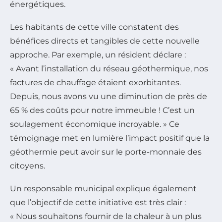
énergétiques.
Les habitants de cette ville constatent des
bénéfices directs et tangibles de cette nouvelle
approche. Par exemple, un résident déclare :
« Avant l’installation du réseau géothermique, nos
factures de chauffage étaient exorbitantes.
Depuis, nous avons vu une diminution de près de
65 % des coûts pour notre immeuble ! C’est un
soulagement économique incroyable. » Ce
témoignage met en lumière l’impact positif que la
géothermie peut avoir sur le porte-monnaie des
citoyens.
Un responsable municipal explique également
que l’objectif de cette initiative est très clair :
« Nous souhaitons fournir de la chaleur à un plus