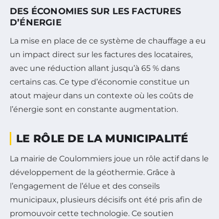
DES ÉCONOMIES SUR LES FACTURES
D’ÉNERGIE
La mise en place de ce système de chauffage a eu
un impact direct sur les factures des locataires,
avec une réduction allant jusqu’à 65 % dans
certains cas. Ce type d’économie constitue un
atout majeur dans un contexte où les coûts de
l’énergie sont en constante augmentation.
LE RÔLE DE LA MUNICIPALITÉ
La mairie de Coulommiers joue un rôle actif dans le
développement de la géothermie. Grâce à
l’engagement de l’élue et des conseils
municipaux, plusieurs décisifs ont été pris afin de
promouvoir cette technologie. Ce soutien