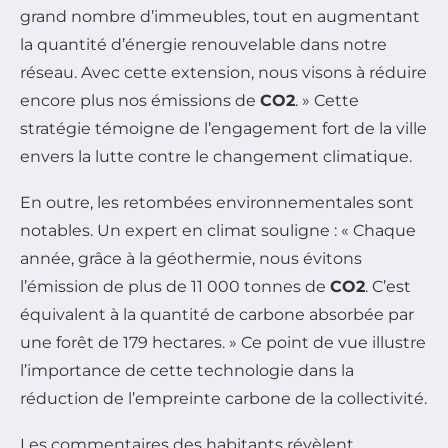
grand nombre d’immeubles, tout en augmentant
la quantité d’énergie renouvelable dans notre
réseau. Avec cette extension, nous visons à réduire
encore plus nos émissions de
CO2
. » Cette
stratégie témoigne de l’engagement fort de la ville
envers la lutte contre le changement climatique.
En outre, les retombées environnementales sont
notables. Un expert en climat souligne : « Chaque
année, grâce à la géothermie, nous évitons
l’émission de plus de 11 000 tonnes de
CO2
. C’est
équivalent à la quantité de carbone absorbée par
une forêt de 179 hectares. » Ce point de vue illustre
l’importance de cette technologie dans la
réduction de l’empreinte carbone de la collectivité.
Les commentaires des habitants révèlent