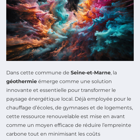
Dans cette commune de
Seine-et-Marne
, la
géothermie
émerge comme une solution
innovante et essentielle pour transformer le
paysage énergétique local. Déjà employée pour le
chauffage d’écoles, de gymnases et de logements,
cette ressource renouvelable est mise en avant
comme un moyen efficace de réduire l’empreinte
carbone tout en minimisant les coûts