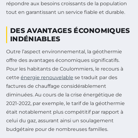
répondre aux besoins croissants de la population
tout en garantissant un service fiable et durable.
DES AVANTAGES ÉCONOMIQUES
INDÉNIABLES
Outre l’aspect environnemental, la géothermie
offre des avantages économiques significatifs.
Pour les habitants de Coulommiers, le recours à
cette
énergie renouvelable
se traduit par des
factures de chauffage considérablement
diminuées. Au cours de la crise énergétique de
2021-2022, par exemple, le tarif de la géothermie
était notablement plus compétitif par rapport à
celui du gaz, assurant ainsi un soulagement
budgétaire pour de nombreuses familles.