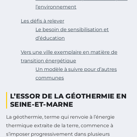
l’environnement
Les défis à relever
Le besoin de sensibilisation et
d’éducation
Vers une ville exemplaire en matière de
transition énergétique
Un modèle à suivre pour d’autres
communes
L’ESSOR DE LA GÉOTHERMIE EN
SEINE-ET-MARNE
La géothermie, terme qui renvoie à l’énergie
thermique extraite de la terre, commence à
s’imposer progressivement dans plusieurs