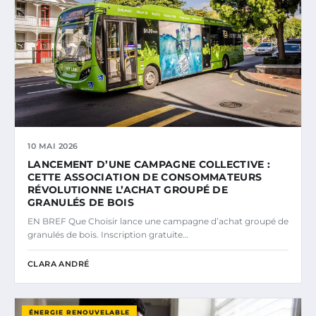
10 MAI 2026
LANCEMENT D’UNE CAMPAGNE COLLECTIVE :
CETTE ASSOCIATION DE CONSOMMATEURS
RÉVOLUTIONNE L’ACHAT GROUPÉ DE
GRANULÉS DE BOIS
EN BREF Que Choisir lance une campagne d’achat groupé de
granulés de bois. Inscription gratuite…
CLARA ANDRÉ
ÉNERGIE RENOUVELABLE