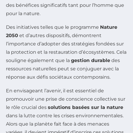
des bénéfices significatifs tant pour l’homme que
pour la nature.
Des initiatives telles que le programme
Nature
2050
et d’autres dispositifs, démontrent
l’importance d’adopter des stratégies fondées sur
la protection et la restauration d’écosystèmes. Cela
souligne également que la
gestion durable
des
ressources naturelles peut se conjuguer avec la
réponse aux défis sociétaux contemporains.
En envisageant l’avenir, il est essentiel de
promouvoir une prise de conscience collective sur
le rôle crucial des
solutions basées sur la nature
dans la lutte contre les crises environnementales.
Alors que la planète fait face à des menaces
variées, il devient impératif d’inscrire ces solutions