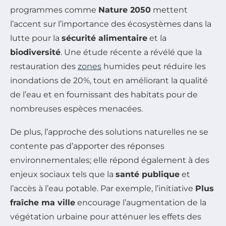
programmes comme
Nature 2050
mettent
l’accent sur l’importance des écosystèmes dans la
lutte pour la
sécurité alimentaire
et la
biodiversité
. Une étude récente a révélé que la
restauration des
zones
humides peut réduire les
inondations de 20%, tout en améliorant la qualité
de l’eau et en fournissant des habitats pour de
nombreuses espèces menacées.
De plus, l’approche des solutions naturelles ne se
contente pas d’apporter des réponses
environnementales; elle répond également à des
enjeux sociaux tels que la
santé publique
et
l’accès à l’eau potable. Par exemple, l’initiative
Plus
fraîche ma ville
encourage l’augmentation de la
végétation urbaine pour atténuer les effets des