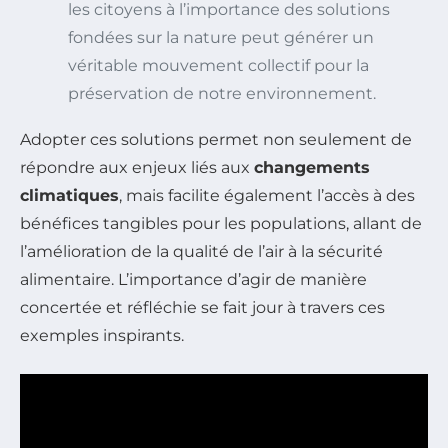
les citoyens à l’importance des solutions
fondées sur la nature peut générer un
véritable mouvement collectif pour la
préservation de notre environnement.
Adopter ces solutions permet non seulement de
répondre aux enjeux liés aux
changements
climatiques
, mais facilite également l’accès à des
bénéfices tangibles pour les populations, allant de
l’amélioration de la qualité de l’air à la sécurité
alimentaire. L’importance d’agir de manière
concertée et réfléchie se fait jour à travers ces
exemples inspirants.