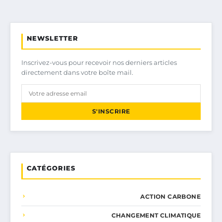
NEWSLETTER
Inscrivez-vous pour recevoir nos derniers articles
directement dans votre boîte mail.
S'INSCRIRE
CATÉGORIES
ACTION CARBONE
CHANGEMENT CLIMATIQUE