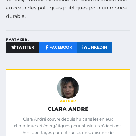
au cœur des politiques publiques pour un monde
durable.
PARTAGER :
TWITTER
FACEBOOK
LINKEDIN
AUTEUR
CLARA ANDRÉ
Clara André couvre depuis huit ans les enjeux
climatiques et énergétiques pour plusieurs rédactions.
Ses reportages portent sur les mécanismes de