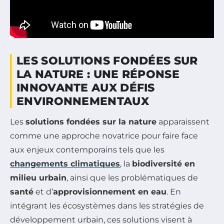
LES SOLUTIONS FONDÉES SUR
LA NATURE : UNE RÉPONSE
INNOVANTE AUX DÉFIS
ENVIRONNEMENTAUX
Les
solutions fondées sur la nature
apparaissent
comme une approche novatrice pour faire face
aux enjeux contemporains tels que les
changements climatiques
, la
biodiversité en
milieu urbain
, ainsi que les problématiques de
santé
et d’
approvisionnement en eau
. En
intégrant les écosystèmes dans les stratégies de
développement urbain, ces solutions visent à