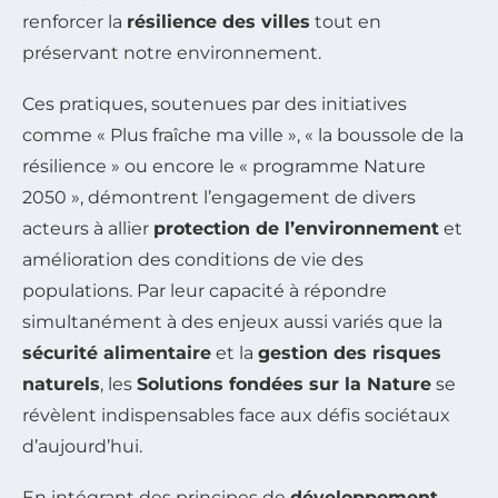
renforcer la
résilience des villes
tout en
préservant notre environnement.
Ces pratiques, soutenues par des initiatives
comme « Plus fraîche ma ville », « la boussole de la
résilience » ou encore le « programme Nature
2050 », démontrent l’engagement de divers
acteurs à allier
protection de l’environnement
et
amélioration des conditions de vie des
populations. Par leur capacité à répondre
simultanément à des enjeux aussi variés que la
sécurité alimentaire
et la
gestion des risques
naturels
, les
Solutions fondées sur la Nature
se
révèlent indispensables face aux défis sociétaux
d’aujourd’hui.
En intégrant des principes de
développement