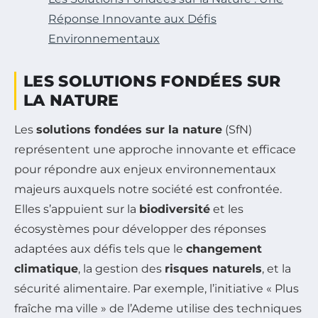
Réponse Innovante aux Défis
Environnementaux
LES SOLUTIONS FONDÉES SUR
LA NATURE
Les
solutions fondées sur la nature
(SfN)
représentent une approche innovante et efficace
pour répondre aux enjeux environnementaux
majeurs auxquels notre société est confrontée.
Elles s’appuient sur la
biodiversité
et les
écosystèmes pour développer des réponses
adaptées aux défis tels que le
changement
climatique
, la gestion des
risques naturels
, et la
sécurité alimentaire. Par exemple, l’initiative « Plus
fraîche ma ville » de l’Ademe utilise des techniques