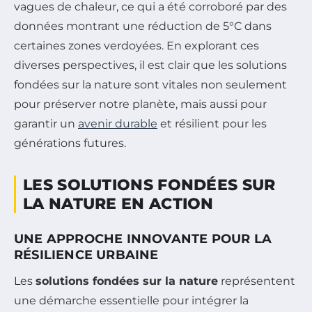
vagues de chaleur, ce qui a été corroboré par des
données montrant une réduction de 5°C dans
certaines zones verdoyées. En explorant ces
diverses perspectives, il est clair que les solutions
fondées sur la nature sont vitales non seulement
pour préserver notre planète, mais aussi pour
garantir un
avenir durable
et résilient pour les
générations futures.
LES SOLUTIONS FONDÉES SUR
LA NATURE EN ACTION
UNE APPROCHE INNOVANTE POUR LA
RÉSILIENCE URBAINE
Les
solutions fondées sur la nature
représentent
une démarche essentielle pour intégrer la