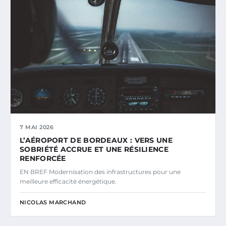
7 MAI 2026
L’AÉROPORT DE BORDEAUX : VERS UNE
SOBRIÉTÉ ACCRUE ET UNE RÉSILIENCE
RENFORCÉE
EN BREF Modernisation des infrastructures pour une
meilleure efficacité énergétique.
NICOLAS MARCHAND