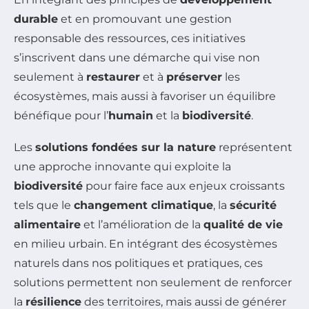
durable
et en promouvant une gestion
responsable des ressources, ces initiatives
s’inscrivent dans une démarche qui vise non
seulement à
restaurer
et à
préserver
les
écosystèmes, mais aussi à favoriser un équilibre
bénéfique pour l’
humain
et la
biodiversité
.
Les
solutions fondées sur la nature
représentent
une approche innovante qui exploite la
biodiversité
pour faire face aux enjeux croissants
tels que le
changement climatique
, la
sécurité
alimentaire
et l’amélioration de la
qualité de vie
en milieu urbain. En intégrant des écosystèmes
naturels dans nos politiques et pratiques, ces
solutions permettent non seulement de renforcer
la
résilience
des territoires, mais aussi de générer