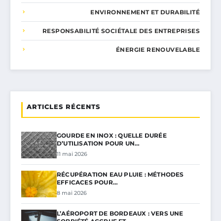
ENVIRONNEMENT ET DURABILITÉ
RESPONSABILITÉ SOCIÉTALE DES ENTREPRISES
ÉNERGIE RENOUVELABLE
ARTICLES RÉCENTS
GOURDE EN INOX : QUELLE DURÉE
D’UTILISATION POUR UN…
11 mai 2026
RÉCUPÉRATION EAU PLUIE : MÉTHODES
EFFICACES POUR…
8 mai 2026
L’AÉROPORT DE BORDEAUX : VERS UNE