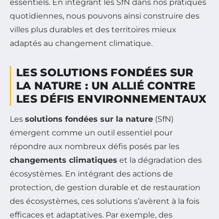
essentiels. En intégrant les SfN dans nos pratiques
quotidiennes, nous pouvons ainsi construire des
villes plus durables et des territoires mieux
adaptés au changement climatique.
LES SOLUTIONS FONDÉES SUR
LA NATURE : UN ALLIÉ CONTRE
LES DÉFIS ENVIRONNEMENTAUX
Les
solutions fondées sur la nature
(SfN)
émergent comme un outil essentiel pour
répondre aux nombreux défis posés par les
changements climatiques
et la dégradation des
écosystèmes. En intégrant des actions de
protection, de gestion durable et de restauration
des écosystèmes, ces solutions s’avèrent à la fois
efficaces et adaptatives. Par exemple, des