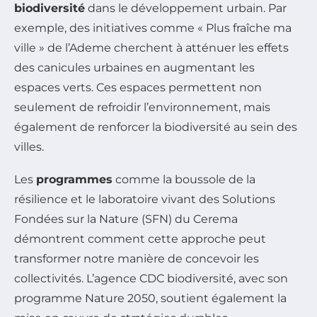
biodiversité
dans le développement urbain. Par
exemple, des initiatives comme « Plus fraîche ma
ville » de l’Ademe cherchent à atténuer les effets
des canicules urbaines en augmentant les
espaces verts. Ces espaces permettent non
seulement de refroidir l’environnement, mais
également de renforcer la biodiversité au sein des
villes.
Les
programmes
comme la boussole de la
résilience et le laboratoire vivant des Solutions
Fondées sur la Nature (SFN) du Cerema
démontrent comment cette approche peut
transformer notre manière de concevoir les
collectivités. L’agence CDC biodiversité, avec son
programme Nature 2050, soutient également la