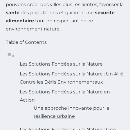
pouvons créer des villes plus résilientes, favoriser la
santé
des populations et garantir une
sécurité
alimentaire
tout en respectant notre
environnement naturel.
Table of Contents
Les Solutions Fondées sur la Nature
Les Solutions Fondées sur la Nature : Un Allié
Contre les Défis Environnementaux
Les Solutions Fondées sur la Nature en
Action
Une approche innovante pour la
résilience urbaine
Les Solutions Fondées sur la Nature : Une