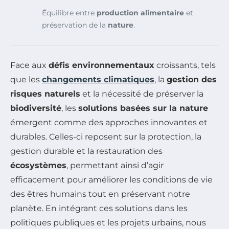
Équilibre entre
production alimentaire
et
préservation de la
nature
.
Face aux
défis environnementaux
croissants, tels
que les
changements climatiques
, la
gestion des
risques naturels
et la nécessité de préserver la
biodiversité
, les
solutions basées sur la nature
émergent comme des approches innovantes et
durables. Celles-ci reposent sur la protection, la
gestion durable et la restauration des
écosystèmes
, permettant ainsi d’agir
efficacement pour améliorer les conditions de vie
des êtres humains tout en préservant notre
planète. En intégrant ces solutions dans les
politiques publiques et les projets urbains, nous