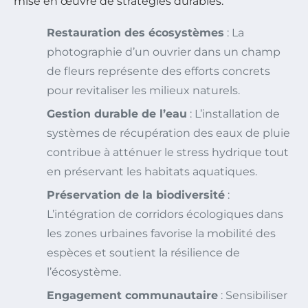
mise en œuvre de stratégies durables.
Restauration des écosystèmes
: La
photographie d’un ouvrier dans un champ
de fleurs représente des efforts concrets
pour revitaliser les milieux naturels.
Gestion durable de l’eau
: L’installation de
systèmes de récupération des eaux de pluie
contribue à atténuer le stress hydrique tout
en préservant les habitats aquatiques.
Préservation de la biodiversité
:
L’intégration de corridors écologiques dans
les zones urbaines favorise la mobilité des
espèces et soutient la résilience de
l’écosystème.
Engagement communautaire
: Sensibiliser