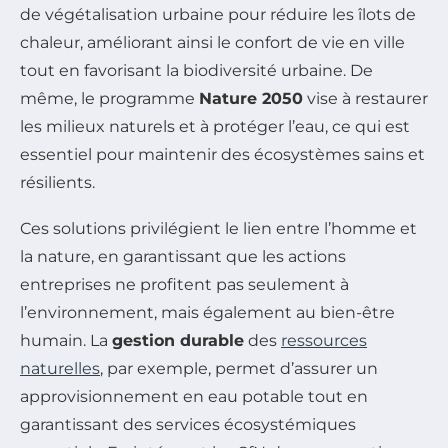
de végétalisation urbaine pour réduire les îlots de
chaleur, améliorant ainsi le confort de vie en ville
tout en favorisant la biodiversité urbaine. De
même, le programme
Nature 2050
vise à restaurer
les milieux naturels et à protéger l’eau, ce qui est
essentiel pour maintenir des écosystèmes sains et
résilients.
Ces solutions privilégient le lien entre l’homme et
la nature, en garantissant que les actions
entreprises ne profitent pas seulement à
l’environnement, mais également au bien-être
humain. La
gestion durable
des
ressources
naturelles
, par exemple, permet d’assurer un
approvisionnement en eau potable tout en
garantissant des services écosystémiques