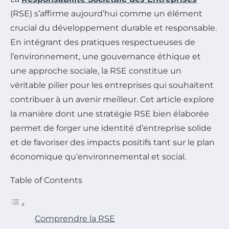
(RSE) s’affirme aujourd’hui comme un élément
crucial du développement durable et responsable.
En intégrant des pratiques respectueuses de
l’environnement, une gouvernance éthique et
une approche sociale, la RSE constitue un
véritable pilier pour les entreprises qui souhaitent
contribuer à un avenir meilleur. Cet article explore
la manière dont une stratégie RSE bien élaborée
permet de forger une identité d’entreprise solide
et de favoriser des impacts positifs tant sur le plan
économique qu’environnemental et social.
Table of Contents
Comprendre la RSE