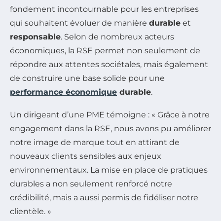
fondement incontournable pour les entreprises
qui souhaitent évoluer de manière
durable
et
responsable
. Selon de nombreux acteurs
économiques, la RSE permet non seulement de
répondre aux attentes sociétales, mais également
de construire une base solide pour une
performance économique
durable
.
Un dirigeant d’une PME témoigne : « Grâce à notre
engagement dans la RSE, nous avons pu améliorer
notre image de marque tout en attirant de
nouveaux clients sensibles aux enjeux
environnementaux. La mise en place de pratiques
durables a non seulement renforcé notre
crédibilité, mais a aussi permis de fidéliser notre
clientèle. »