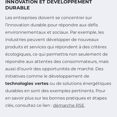
INNOVATION ET DÉVELOPPEMENT
DURABLE
Les entreprises doivent se concentrer sur
l’innovation durable pour répondre aux défis
environnementaux et sociaux. Par exemple, les
industries peuvent développer de nouveaux
produits et services qui répondent à des critères
écologiques, ce qui permettra non seulement de
répondre aux attentes des consommateurs, mais
aussi d’ouvrir des opportunités de marché. Des
initiatives comme le développement de
technologies vertes
ou de solutions énergétiques
durables en sont des exemples pertinents. Pour
en savoir plus sur les bonnes pratiques et étapes
clés, consultez ce lien :
démarche RSE
.