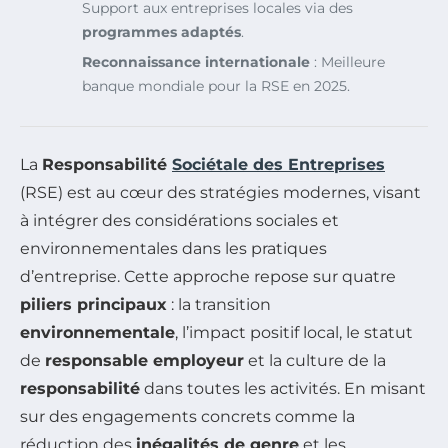
Support aux entreprises locales via des
programmes adaptés
.
Reconnaissance internationale
: Meilleure
banque mondiale pour la RSE en 2025.
La
Responsabilité
Sociétale des Entreprises
(RSE) est au cœur des stratégies modernes, visant
à intégrer des considérations sociales et
environnementales dans les pratiques
d’entreprise. Cette approche repose sur quatre
piliers principaux
: la transition
environnementale
, l’impact positif local, le statut
de
responsable employeur
et la culture de la
responsabilité
dans toutes les activités. En misant
sur des engagements concrets comme la
réduction des
inégalités de genre
et les