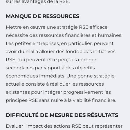
sur les avantages de la RSE.
MANQUE DE RESSOURCES
Mettre en œuvre une stratégie RSE efficace
nécessite des ressources financières et humaines.
Les petites entreprises, en particulier, peuvent
avoir du mal à allouer des fonds à des initiatives
RSE, qui peuvent être perçues comme
secondaires par rapport à des objectifs
économiques immédiats. Une bonne stratégie
actuelle consiste à réallouer les ressources
existantes pour intégrer progressivement les
principes RSE sans nuire à la viabilité financière.
DIFFICULTÉ DE MESURE DES RÉSULTATS
Évaluer l’impact des actions RSE peut représenter