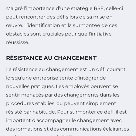
Malgré l’importance d’une stratégie RSE, celle-ci
peut rencontrer des défis lors de sa mise en
œuvre. L’identification et la surmontée de ces
obstacles sont cruciales pour que l’initiative
réussisse.
RÉSISTANCE AU CHANGEMENT
La résistance au changement est un défi courant
lorsqu’une entreprise tente d’intégrer de
nouvelles pratiques. Les employés peuvent se
sentir menacés par des changements dans les
procédures établies, ou peuvent simplement
résisté par habitude. Pour surmonter ce défi, il est
important d’accompagner le changement avec
des formations et des communications éclairantes