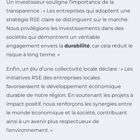
Un investisseur souligne l’importance de la
transparence : « Les entreprises qui adoptent une
stratégie RSE claire se distinguent sur le marché.
Nous privilégions les investissements dans des
sociétés qui démontrent un véritable
engagement envers la
durabilité
, car cela réduit le
risque à long terme. »
Enfin, un élu d’une collectivité locale déclare : « Les
initiatives RSE des entreprises locales
favoriseraient le développement économique
durable de notre région. En soutenant les projets à
impact positif, nous renforçons les synergies entre
le monde économique et la société, contribuant
ainsi à un avenir plus respectueux de
l’environnement. »