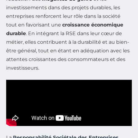
investissements dans des projets durables, les
entreprises renforcent leur rôle dans la société
tout en favorisant une
croissance économique
durable
. En intégrant la RSE dans leur cœur de
métier, elles contribuent à la durabilité et au bien-
être général, tout en étant en adéquation avec les
attentes croissantes des consommateurs et des
investisseurs.
La
Responsabilité Sociétale des Entreprises