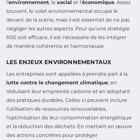
l’
environnement
, le
social
et l’
économique
. Assez
souvent, le volet environnemental occupe le
devant de la scène, mais il est essentiel de ne pas
négliger les autres aspects. Pour qu’une stratégie
RSE soit efficace, il est nécessaire de les intégrer
de manière cohérente et harmonieuse.
LES ENJEUX ENVIRONNEMENTAUX
Les entreprises sont appelées à prendre part à la
lutte contre le changement climatique
, en
réduisant leur empreinte carbone et en adoptant
des pratiques durables. Celles-ci peuvent inclure
l’utilisation de ressources renouvelables,
l’optimisation de leur consommation énergétique
et la réduction des déchets. En mettant en œuvre
des actions concrètes pour protéger