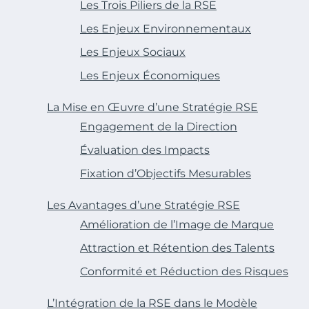
Les Trois Piliers de la RSE
Les Enjeux Environnementaux
Les Enjeux Sociaux
Les Enjeux Économiques
La Mise en Œuvre d’une Stratégie RSE
Engagement de la Direction
Évaluation des Impacts
Fixation d’Objectifs Mesurables
Les Avantages d’une Stratégie RSE
Amélioration de l’Image de Marque
Attraction et Rétention des Talents
Conformité et Réduction des Risques
L’Intégration de la RSE dans le Modèle