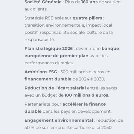
Société Générale
: Plus de
160 ans
de soutien
aux clients.
Stratégie RSE axée sur
quatre piliers
:
transition environnementale, impact local
positif, responsabilité sociale, culture de la
responsabilité.
Plan stratégique 2026
: devenir une
banque
européenne de premier plan
avec des
performances durables.
Ambitions ESG
: 500 milliards d’euros en
financement durable
de 2024 à 2030.
Réduction de l’écart salarial
entre les sexes
avec un budget de
100 millions d’euros
.
Partenariats pour
accélérer la finance
durable
dans les pays en développement.
Engagement environnemental
: réduction de
50 % de son empreinte carbone d’ici 2030.