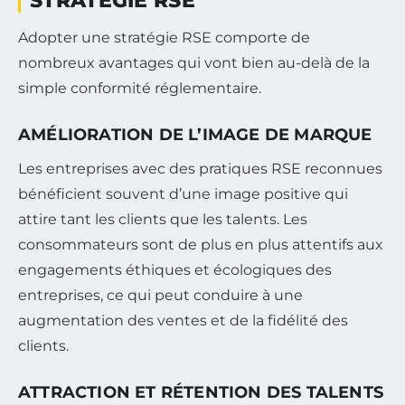
STRATÉGIE RSE
Adopter une stratégie RSE comporte de
nombreux avantages qui vont bien au-delà de la
simple conformité réglementaire.
AMÉLIORATION DE L’IMAGE DE MARQUE
Les entreprises avec des pratiques RSE reconnues
bénéficient souvent d’une image positive qui
attire tant les clients que les talents. Les
consommateurs sont de plus en plus attentifs aux
engagements éthiques et écologiques des
entreprises, ce qui peut conduire à une
augmentation des ventes et de la fidélité des
clients.
ATTRACTION ET RÉTENTION DES TALENTS