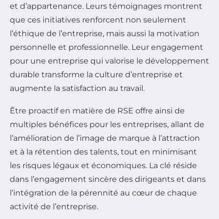
et d’appartenance. Leurs témoignages montrent
que ces initiatives renforcent non seulement
l’éthique de l’entreprise, mais aussi la motivation
personnelle et professionnelle. Leur engagement
pour une entreprise qui valorise le développement
durable transforme la culture d’entreprise et
augmente la satisfaction au travail.
Être proactif en matière de RSE offre ainsi de
multiples bénéfices pour les entreprises, allant de
l’amélioration de l’image de marque à l’attraction
et à la rétention des talents, tout en minimisant
les risques légaux et économiques. La clé réside
dans l’engagement sincère des dirigeants et dans
l’intégration de la pérennité au cœur de chaque
activité de l’entreprise.