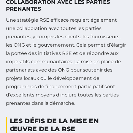
COLLABORATION AVEC LES PARTIES
PRENANTES
Une stratégie RSE efficace requiert également
une collaboration avec toutes les parties
prenantes, y compris les clients, les fournisseurs,
les ONG et le gouvernement. Cela permet d’élargir
la portée des initiatives RSE et de répondre aux
impératifs communautaires. La mise en place de
partenariats avec des ONG pour soutenir des
projets locaux ou le développement de
programmes de financement participatif sont
d’excellents moyens d’inclure toutes les parties
prenantes dans la démarche.
LES DÉFIS DE LA MISE EN
ŒUVRE DE LA RSE