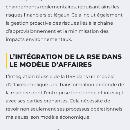
changements règlementaires, réduisant ainsi les
risques financiers et légaux. Cela inclut également
la gestion proactive des risques liés à la chaîne
d’approvisionnement et la minimisation des
impacts environnementaux.
L’INTÉGRATION DE LA RSE DANS
LE MODÈLE D’AFFAIRES
L’intégration réussie de la RSE dans un modèle
d’affaires implique une transformation profonde de
la manière dont l’entreprise fonctionne et interagit
avec ses parties prenantes. Cela nécessite de
revoir non seulement ses processus opérationnels
mais aussi son modèle économique.