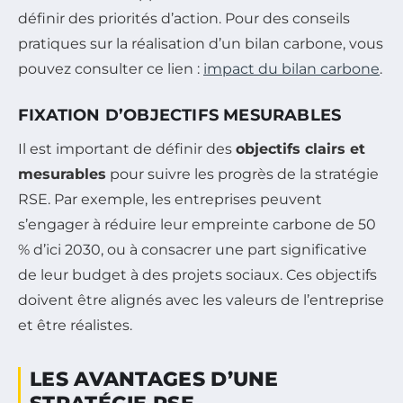
définir des priorités d’action. Pour des conseils
pratiques sur la réalisation d’un bilan carbone, vous
pouvez consulter ce lien :
impact du bilan carbone
.
FIXATION D’OBJECTIFS MESURABLES
Il est important de définir des
objectifs clairs et
mesurables
pour suivre les progrès de la stratégie
RSE. Par exemple, les entreprises peuvent
s’engager à réduire leur empreinte carbone de 50
% d’ici 2030, ou à consacrer une part significative
de leur budget à des projets sociaux. Ces objectifs
doivent être alignés avec les valeurs de l’entreprise
et être réalistes.
LES AVANTAGES D’UNE