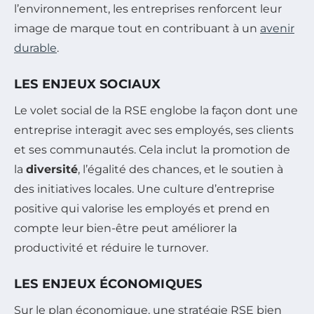
l’environnement, les entreprises renforcent leur
image de marque tout en contribuant à un
avenir
durable
.
LES ENJEUX SOCIAUX
Le volet social de la RSE englobe la façon dont une
entreprise interagit avec ses employés, ses clients
et ses communautés. Cela inclut la promotion de
la
diversité
, l’égalité des chances, et le soutien à
des initiatives locales. Une culture d’entreprise
positive qui valorise les employés et prend en
compte leur bien-être peut améliorer la
productivité et réduire le turnover.
LES ENJEUX ÉCONOMIQUES
Sur le plan économique, une stratégie RSE bien