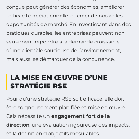
conçue peut générer des économies, améliorer
l’efficacité opérationnelle, et créer de nouvelles
opportunités de marché. En investissant dans des
pratiques durables, les entreprises peuvent non
seulement répondre à la demande croissante
d’une clientèle soucieuse de l’environnement,
mais aussi se démarquer de la concurrence.
LA MISE EN ŒUVRE D’UNE
STRATÉGIE RSE
Pour qu’une stratégie RSE soit efficace, elle doit
être soigneusement planifiée et mise en œuvre.
Cela nécessite un
engagement fort de la
direction
, une évaluation rigoureuse des impacts,
et la définition d’objectifs mesurables.