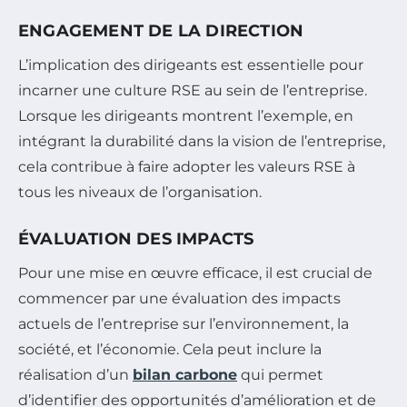
ENGAGEMENT DE LA DIRECTION
L’implication des dirigeants est essentielle pour
incarner une culture RSE au sein de l’entreprise.
Lorsque les dirigeants montrent l’exemple, en
intégrant la durabilité dans la vision de l’entreprise,
cela contribue à faire adopter les valeurs RSE à
tous les niveaux de l’organisation.
ÉVALUATION DES IMPACTS
Pour une mise en œuvre efficace, il est crucial de
commencer par une évaluation des impacts
actuels de l’entreprise sur l’environnement, la
société, et l’économie. Cela peut inclure la
réalisation d’un
bilan carbone
qui permet
d’identifier des opportunités d’amélioration et de