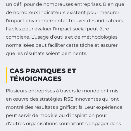
un défi pour de nombreuses entreprises. Bien que
de nombreux indicateurs existent pour mesurer
l’impact environnemental, trouver des indicateurs
fiables pour évaluer l’impact social peut être
complexe. L’usage d’outils et de méthodologies
normalisées peut faciliter cette tâche et assurer
que les résultats soient pertinents.
CAS PRATIQUES ET
TÉMOIGNAGES
Plusieurs entreprises à travers le monde ont mis
en œuvre des stratégies RSE innovantes qui ont
montré des résultats significatifs. Leur expérience
peut servir de modèle ou d’inspiration pour
d’autres organisations souhaitant s’engager dans