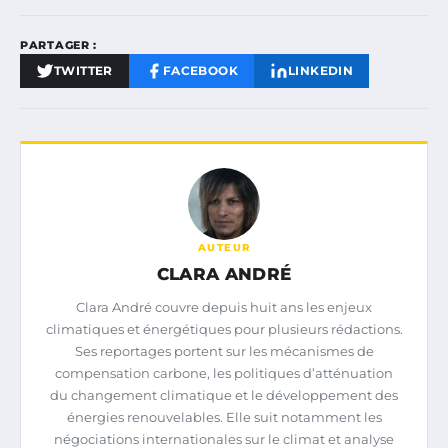
PARTAGER :
TWITTER
FACEBOOK
LINKEDIN
AUTEUR
CLARA ANDRÉ
Clara André couvre depuis huit ans les enjeux
climatiques et énergétiques pour plusieurs rédactions.
Ses reportages portent sur les mécanismes de
compensation carbone, les politiques d’atténuation
du changement climatique et le développement des
énergies renouvelables. Elle suit notamment les
négociations internationales sur le climat et analyse