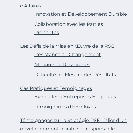
d’Affaires
Innovation et Développement Durable
Collaboration avec les Parties
Prenantes
Les Défis de la Mise en Œuvre de la RSE
Résistance au Changement
Manque de Ressources
Difficulté de Mesure des Résultats
Cas Pratiques et Témoignages
Exemples d’Entreprises Engagées
Témoignages d’Employés
Témoignages sur la Stratégie RSE : Pilier d’un
développement durable et responsable