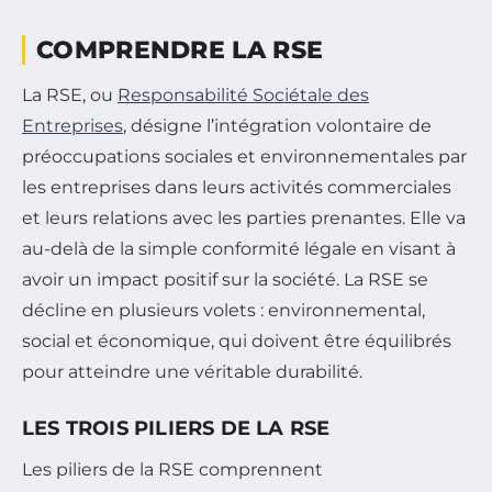
COMPRENDRE LA RSE
La RSE, ou
Responsabilité Sociétale des
Entreprises
, désigne l’intégration volontaire de
préoccupations sociales et environnementales par
les entreprises dans leurs activités commerciales
et leurs relations avec les parties prenantes. Elle va
au-delà de la simple conformité légale en visant à
avoir un impact positif sur la société. La RSE se
décline en plusieurs volets : environnemental,
social et économique, qui doivent être équilibrés
pour atteindre une véritable durabilité.
LES TROIS PILIERS DE LA RSE
Les piliers de la RSE comprennent