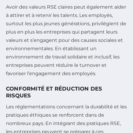
Avoir des valeurs RSE claires peut également aider
à attirer et à retenir les talents. Les employés,
surtout les plus jeunes générations, privilégient de
plus en plus les entreprises qui partagent leurs
valeurs et s’engagent pour des causes sociales et
environnementales. En établissant un
environnement de travail solidaire et inclusif, les
entreprises peuvent réduire le turnover et
favoriser l’engagement des employés.
CONFORMITÉ ET RÉDUCTION DES
RISQUES
Les réglementations concernant la durabilité et les
pratiques éthiques se renforcent dans de
nombreux pays. En intégrant des pratiques RSE,
les entreprises peuvent se préparer à ces