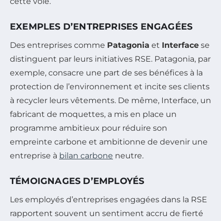
cette voie.
EXEMPLES D’ENTREPRISES ENGAGÉES
Des entreprises comme
Patagonia
et
Interface
se
distinguent par leurs initiatives RSE. Patagonia, par
exemple, consacre une part de ses bénéfices à la
protection de l’environnement et incite ses clients
à recycler leurs vêtements. De même, Interface, un
fabricant de moquettes, a mis en place un
programme ambitieux pour réduire son
empreinte carbone et ambitionne de devenir une
entreprise à
bilan carbone
neutre.
TÉMOIGNAGES D’EMPLOYÉS
Les employés d’entreprises engagées dans la RSE
rapportent souvent un sentiment accru de fierté