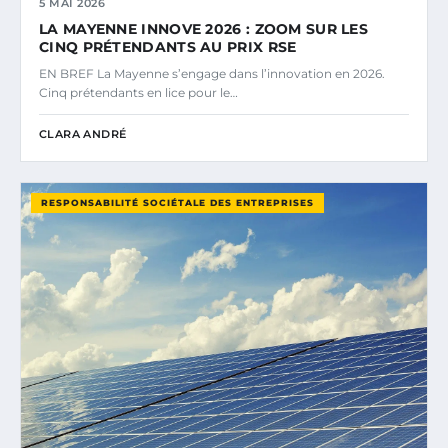
5 MAI 2026
LA MAYENNE INNOVE 2026 : ZOOM SUR LES
CINQ PRÉTENDANTS AU PRIX RSE
EN BREF La Mayenne s’engage dans l’innovation en 2026.
Cinq prétendants en lice pour le…
CLARA ANDRÉ
RESPONSABILITÉ SOCIÉTALE DES ENTREPRISES