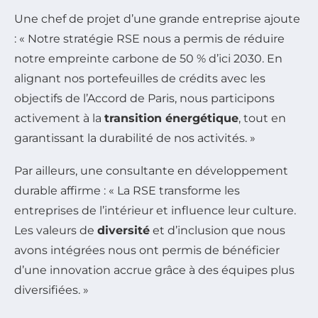
Une chef de projet d’une grande entreprise ajoute
: « Notre stratégie RSE nous a permis de réduire
notre empreinte carbone de 50 % d’ici 2030. En
alignant nos portefeuilles de crédits avec les
objectifs de l’Accord de Paris, nous participons
activement à la
transition énergétique
, tout en
garantissant la durabilité de nos activités. »
Par ailleurs, une consultante en développement
durable affirme : « La RSE transforme les
entreprises de l’intérieur et influence leur culture.
Les valeurs de
diversité
et d’inclusion que nous
avons intégrées nous ont permis de bénéficier
d’une innovation accrue grâce à des équipes plus
diversifiées. »