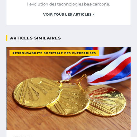
l’évolution des technologies bas-carbone.
VOIR TOUS LES ARTICLES ›
ARTICLES SIMILAIRES
RESPONSABILITÉ SOCIÉTALE DES ENTREPRISES