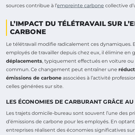
sources contribue à l’
empreinte carbone
collective d’
L’IMPACT DU TÉLÉTRAVAIL SUR L’
CARBONE
Le télétravail modifie radicalement ces dynamiques.
employés de travailler depuis chez eux, il élimine en g
déplacements
, typiquement effectués en voiture ou
commun. Ce changement peut entraîner une
réduct
émissions de carbone
associées à l’activité professio
celles générées sur site.
LES ÉCONOMIES DE CARBURANT GRÂCE AU 
Les trajets domicile-bureau sont souvent l’une des pr
d’émissions de carbone pour les employés. En optant po
entreprises réalisent des économies significatives sur 