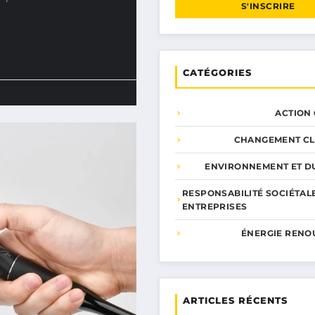
S'INSCRIRE
CATÉGORIES
ACTION
CHANGEMENT CL
ENVIRONNEMENT ET DU
RESPONSABILITÉ SOCIÉTAL
ENTREPRISES
ÉNERGIE RENO
ARTICLES RÉCENTS