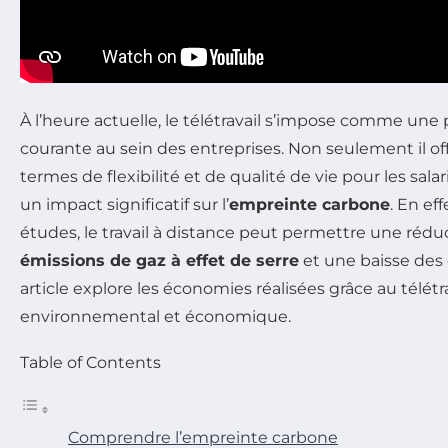
À l’heure actuelle, le télétravail s’impose comme un
courante au sein des entreprises. Non seulement il o
termes de flexibilité et de qualité de vie pour les sala
un impact significatif sur l’
empreinte carbone
. En ef
études, le travail à distance peut permettre une rédu
émissions de gaz à effet de serre
et une baisse des
article explore les économies réalisées grâce au télétra
environnemental et économique.
Table of Contents
Comprendre l’empreinte carbone